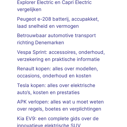
Explorer Electric en Capri Electric
vergelijken
Peugeot e-208 batterij, accupakket,
laad snelheid en vermogen
Betrouwbaar automotive transport
richting Denemarken
Vespa Sprint: accessoires, onderhoud,
verzekering en praktische informatie
Renault kopen: alles over modellen,
occasions, onderhoud en kosten
Tesla kopen: alles over elektrische
auto’s, kosten en prestaties
APK verlopen: alles wat u moet weten
over regels, boetes en verplichtingen
Kia EV9: een complete gids over de
innovatieve elektrische SUV