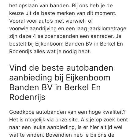
het opslaan van banden. Bij ons heb je de
keuze uit de beste merken van dit moment.
Vooral voor auto’s met vierwiel- of
voorwielaandrijving en een laag jaarkilometrage
zijn deze 4 seizoensbanden een aanrader. Je
bestelt bij Eijkenboom Banden BV in Berkel En
Rodenrijs alles wat je nodig hebt.
Vind de beste autobanden
aanbieding bij Eijkenboom
Banden BV in Berkel En
Rodenrijs
Goedkope autobanden van een hoge kwaliteit?
Het is mogelijk via onze site. Als je op zoek bent
naar een leuke aanbieding, is er hier altijd wel
wat te vinden. Bovendien heb je bij ons de