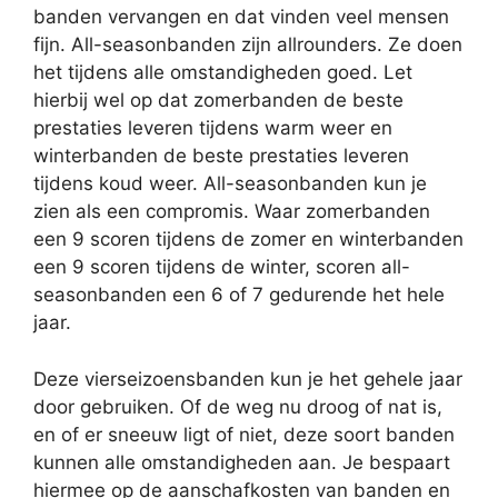
banden vervangen en dat vinden veel mensen
fijn. All-seasonbanden zijn allrounders. Ze doen
het tijdens alle omstandigheden goed. Let
hierbij wel op dat zomerbanden de beste
prestaties leveren tijdens warm weer en
winterbanden de beste prestaties leveren
tijdens koud weer. All-seasonbanden kun je
zien als een compromis. Waar zomerbanden
een 9 scoren tijdens de zomer en winterbanden
een 9 scoren tijdens de winter, scoren all-
seasonbanden een 6 of 7 gedurende het hele
jaar.
Deze vierseizoensbanden kun je het gehele jaar
door gebruiken. Of de weg nu droog of nat is,
en of er sneeuw ligt of niet, deze soort banden
kunnen alle omstandigheden aan. Je bespaart
hiermee op de aanschafkosten van banden en