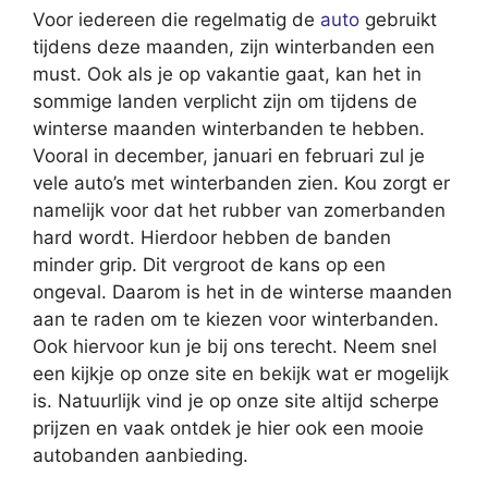
Voor iedereen die regelmatig de
auto
gebruikt
tijdens deze maanden, zijn winterbanden een
must. Ook als je op vakantie gaat, kan het in
sommige landen verplicht zijn om tijdens de
winterse maanden winterbanden te hebben.
Vooral in december, januari en februari zul je
vele auto’s met winterbanden zien. Kou zorgt er
namelijk voor dat het rubber van zomerbanden
hard wordt. Hierdoor hebben de banden
minder grip. Dit vergroot de kans op een
ongeval. Daarom is het in de winterse maanden
aan te raden om te kiezen voor winterbanden.
Ook hiervoor kun je bij ons terecht. Neem snel
een kijkje op onze site en bekijk wat er mogelijk
is. Natuurlijk vind je op onze site altijd scherpe
prijzen en vaak ontdek je hier ook een mooie
autobanden aanbieding.