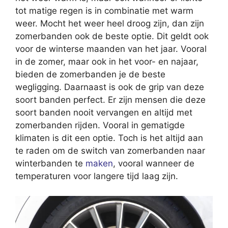
tot matige regen is in combinatie met warm
weer. Mocht het weer heel droog zijn, dan zijn
zomerbanden ook de beste optie. Dit geldt ook
voor de winterse maanden van het jaar. Vooral
in de zomer, maar ook in het voor- en najaar,
bieden de zomerbanden je de beste
wegligging. Daarnaast is ook de grip van deze
soort banden perfect. Er zijn mensen die deze
soort banden nooit vervangen en altijd met
zomerbanden rijden. Vooral in gematigde
klimaten is dit een optie. Toch is het altijd aan
te raden om de switch van zomerbanden naar
winterbanden te
maken
, vooral wanneer de
temperaturen voor langere tijd laag zijn.