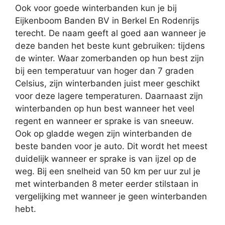
Ook voor goede winterbanden kun je bij
Eijkenboom Banden BV in Berkel En Rodenrijs
terecht. De naam geeft al goed aan wanneer je
deze banden het beste kunt gebruiken: tijdens
de winter. Waar zomerbanden op hun best zijn
bij een temperatuur van hoger dan 7 graden
Celsius, zijn winterbanden juist meer geschikt
voor deze lagere temperaturen. Daarnaast zijn
winterbanden op hun best wanneer het veel
regent en wanneer er sprake is van sneeuw.
Ook op gladde wegen zijn winterbanden de
beste banden voor je auto. Dit wordt het meest
duidelijk wanneer er sprake is van ijzel op de
weg. Bij een snelheid van 50 km per uur zul je
met winterbanden 8 meter eerder stilstaan in
vergelijking met wanneer je geen winterbanden
hebt.