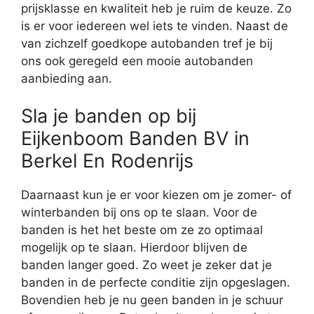
prijsklasse en kwaliteit heb je ruim de keuze. Zo
is er voor iedereen wel iets te vinden. Naast de
van zichzelf goedkope autobanden tref je bij
ons ook geregeld een mooie autobanden
aanbieding aan.
Sla je banden op bij
Eijkenboom Banden BV in
Berkel En Rodenrijs
Daarnaast kun je er voor kiezen om je zomer- of
winterbanden bij ons op te slaan. Voor de
banden is het het beste om ze zo optimaal
mogelijk op te slaan. Hierdoor blijven de
banden langer goed. Zo weet je zeker dat je
banden in de perfecte conditie zijn opgeslagen.
Bovendien heb je nu geen banden in je schuur