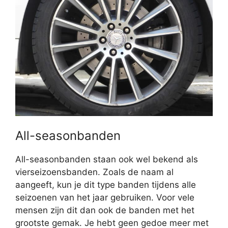
All-seasonbanden
All-seasonbanden staan ook wel bekend als
vierseizoensbanden. Zoals de naam al
aangeeft, kun je dit type banden tijdens alle
seizoenen van het jaar gebruiken. Voor vele
mensen zijn dit dan ook de banden met het
grootste gemak. Je hebt geen gedoe meer met