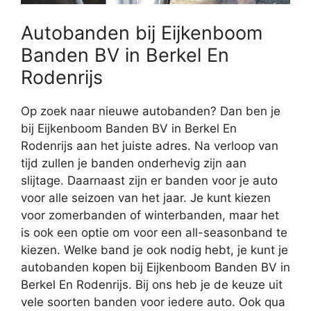
Autobanden bij Eijkenboom
Banden BV in Berkel En
Rodenrijs
Op zoek naar nieuwe autobanden? Dan ben je
bij Eijkenboom Banden BV in Berkel En
Rodenrijs aan het juiste adres. Na verloop van
tijd zullen je banden onderhevig zijn aan
slijtage. Daarnaast zijn er banden voor je auto
voor alle seizoen van het jaar. Je kunt kiezen
voor zomerbanden of winterbanden, maar het
is ook een optie om voor een all-seasonband te
kiezen. Welke band je ook nodig hebt, je kunt je
autobanden kopen bij Eijkenboom Banden BV in
Berkel En Rodenrijs. Bij ons heb je de keuze uit
vele soorten banden voor iedere auto. Ook qua