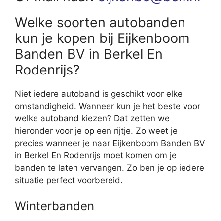
Welke soorten autobanden
kun je kopen bij Eijkenboom
Banden BV in Berkel En
Rodenrijs?
Niet iedere autoband is geschikt voor elke
omstandigheid. Wanneer kun je het beste voor
welke autoband kiezen? Dat zetten we
hieronder voor je op een rijtje. Zo weet je
precies wanneer je naar Eijkenboom Banden BV
in Berkel En Rodenrijs moet komen om je
banden te laten vervangen. Zo ben je op iedere
situatie perfect voorbereid.
Winterbanden