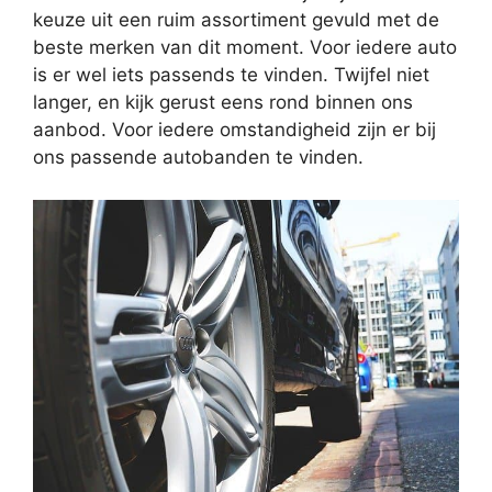
keuze uit een ruim assortiment gevuld met de
beste merken van dit moment. Voor iedere auto
is er wel iets passends te vinden. Twijfel niet
langer, en kijk gerust eens rond binnen ons
aanbod. Voor iedere omstandigheid zijn er bij
ons passende autobanden te vinden.