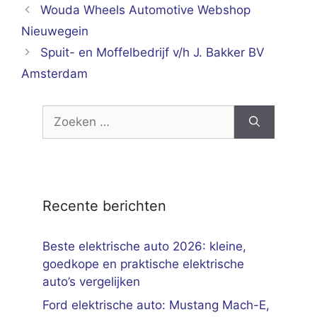
Wouda Wheels Automotive Webshop
Nieuwegein
Spuit- en Moffelbedrijf v/h J. Bakker BV
Amsterdam
Zoek
naar:
Recente berichten
Beste elektrische auto 2026: kleine,
goedkope en praktische elektrische
auto’s vergelijken
Ford elektrische auto: Mustang Mach-E,