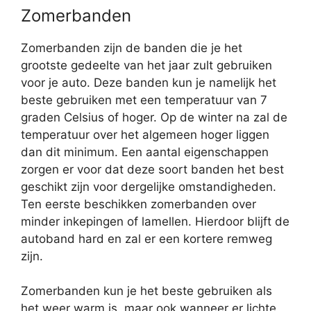
Zomerbanden
Zomerbanden zijn de banden die je het
grootste gedeelte van het jaar zult gebruiken
voor je auto. Deze banden kun je namelijk het
beste gebruiken met een temperatuur van 7
graden Celsius of hoger. Op de winter na zal de
temperatuur over het algemeen hoger liggen
dan dit minimum. Een aantal eigenschappen
zorgen er voor dat deze soort banden het best
geschikt zijn voor dergelijke omstandigheden.
Ten eerste beschikken zomerbanden over
minder inkepingen of lamellen. Hierdoor blijft de
autoband hard en zal er een kortere remweg
zijn.
Zomerbanden kun je het beste gebruiken als
het weer warm is, maar ook wanneer er lichte