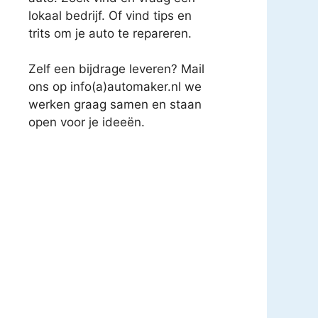
lokaal bedrijf. Of vind tips en
trits om je auto te repareren.
Zelf een bijdrage leveren? Mail
ons op info(a)automaker.nl we
werken graag samen en staan
open voor je ideeën.