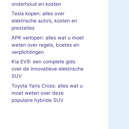
onderhoud en kosten
Tesla kopen: alles over
elektrische auto’s, kosten en
prestaties
APK verlopen: alles wat u moet
weten over regels, boetes en
verplichtingen
Kia EV9: een complete gids
over de innovatieve elektrische
SUV
Toyota Yaris Cross: alles wat u
moet weten over deze
populaire hybride SUV