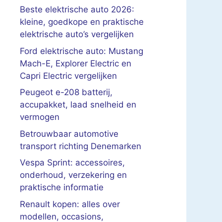
Beste elektrische auto 2026:
kleine, goedkope en praktische
elektrische auto’s vergelijken
Ford elektrische auto: Mustang
Mach-E, Explorer Electric en
Capri Electric vergelijken
Peugeot e-208 batterij,
accupakket, laad snelheid en
vermogen
Betrouwbaar automotive
transport richting Denemarken
Vespa Sprint: accessoires,
onderhoud, verzekering en
praktische informatie
Renault kopen: alles over
modellen, occasions,