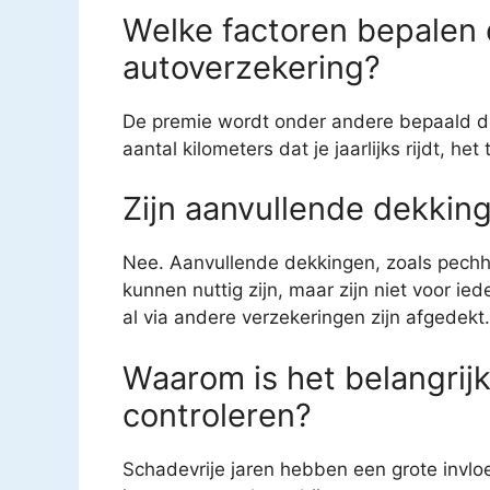
Welke factoren bepalen
autoverzekering?
De premie wordt onder andere bepaald door
aantal kilometers dat je jaarlijks rijdt, h
Zijn aanvullende dekking
Nee. Aanvullende dekkingen, zoals pechhu
kunnen nuttig zijn, maar zijn niet voor ie
al via andere verzekeringen zijn afgedekt.
Waarom is het belangrijk
controleren?
Schadevrije jaren hebben een grote invlo