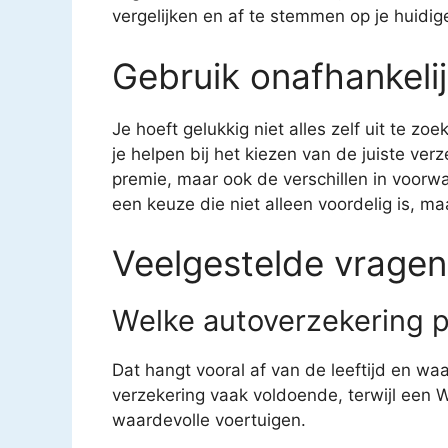
vergelijken en af te stemmen op je huidige
Gebruik onafhankelij
Je hoeft gelukkig niet alles zelf uit te zo
je helpen bij het kiezen van de juiste ver
premie, maar ook de verschillen in voorw
een keuze die niet alleen voordelig is, maa
Veelgestelde vragen
Welke autoverzekering pa
Dat hangt vooral af van de leeftijd en wa
verzekering vaak voldoende, terwijl een W
waardevolle voertuigen.