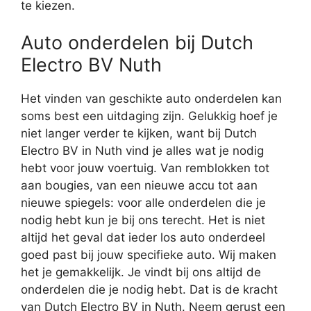
te kiezen.
Auto onderdelen bij Dutch
Electro BV Nuth
Het vinden van geschikte auto onderdelen kan
soms best een uitdaging zijn. Gelukkig hoef je
niet langer verder te kijken, want bij Dutch
Electro BV in Nuth vind je alles wat je nodig
hebt voor jouw voertuig. Van remblokken tot
aan bougies, van een nieuwe accu tot aan
nieuwe spiegels: voor alle onderdelen die je
nodig hebt kun je bij ons terecht. Het is niet
altijd het geval dat ieder los auto onderdeel
goed past bij jouw specifieke auto. Wij maken
het je gemakkelijk. Je vindt bij ons altijd de
onderdelen die je nodig hebt. Dat is de kracht
van Dutch Electro BV in Nuth. Neem gerust een