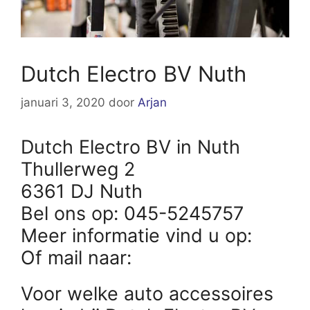
Dutch Electro BV Nuth
januari 3, 2020
door
Arjan
Dutch Electro BV in Nuth
Thullerweg 2
6361 DJ Nuth
Bel ons op: 045-5245757
Meer informatie vind u op:
Of mail naar:
Voor welke auto accessoires