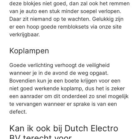
deze blokjes niet goed, dan zal ook het remmen
van je auto een stuk minder soepel verlopen.
Daar zit niemand op te wachten. Gelukkig zijn
er een hoop goede rembloksets via onze site
verkrijgbaar.
Koplampen
Goede verlichting verhoogt de veiligheid
wanneer je in de avond de weg opgaat.
Bovendien kun je een boete krijgen voor een
niet goed werkende koplamp, dus het is zeker
een aanrader om dit onderdeel zo snel mogelijk
te vervangen wanneer er sprake is van een
defect.
Kan ik ook bij Dutch Electro
BV terecht voor