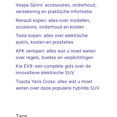
Vespa Sprint: accessoires, onderhoud,
verzekering en praktische informatie
Renault kopen: alles over modellen,
occasions, onderhoud en kosten
Tesla kopen: alles over elektrische
auto’s, kosten en prestaties
APK verlopen: alles wat u moet weten
over regels, boetes en verplichtingen
Kia EV9: een complete gids over de
innovatieve elektrische SUV
Toyota Yaris Cross: alles wat u moet
weten over deze populaire hybride SUV
Tags