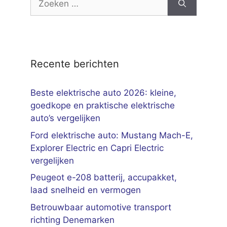
naar:
Recente berichten
Beste elektrische auto 2026: kleine,
goedkope en praktische elektrische
auto’s vergelijken
Ford elektrische auto: Mustang Mach-E,
Explorer Electric en Capri Electric
vergelijken
Peugeot e-208 batterij, accupakket,
laad snelheid en vermogen
Betrouwbaar automotive transport
richting Denemarken