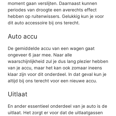
moment gaan verslijten. Daarnaast kunnen
periodes van droogte een averechts effect
hebben op ruitenwissers. Gelukkig kun je voor
dit auto accessoire bij ons terecht.
Auto accu
De gemiddelde accu van een wagen gaat
ongeveer 6 jaar mee. Naar alle
waarschijnlijkheid zul je dus lang plezier hebben
van je accu, maar het kan ook zomaar ineens
klaar zijn voor dit onderdeel. In dat geval kun je
altijd bij ons terecht voor een nieuwe accu.
Uitlaat
En ander essentieel onderdeel van je auto is de
uitlaat. Het zorgt er voor dat de uitlaatgassen