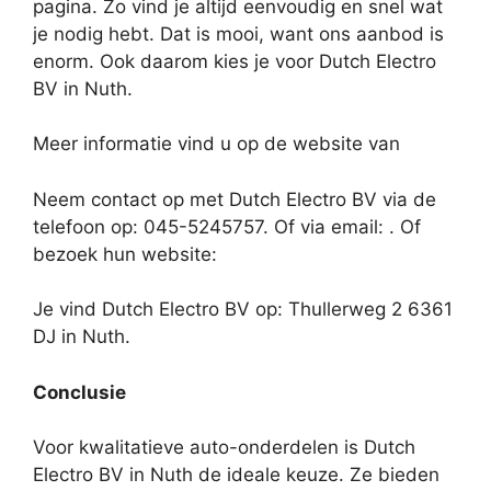
pagina. Zo vind je altijd eenvoudig en snel wat
je nodig hebt. Dat is mooi, want ons aanbod is
enorm. Ook daarom kies je voor Dutch Electro
BV in Nuth.
Meer informatie vind u op de website van
Neem contact op met Dutch Electro BV via de
telefoon op: 045-5245757. Of via email:
. Of
bezoek hun website:
Je vind Dutch Electro BV op: Thullerweg 2 6361
DJ in Nuth.
Conclusie
Voor kwalitatieve auto-onderdelen is Dutch
Electro BV in Nuth de ideale keuze. Ze bieden