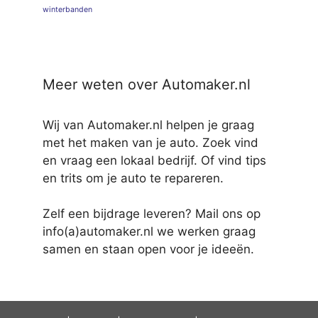
winterbanden
Meer weten over Automaker.nl
Wij van Automaker.nl helpen je graag
met het maken van je auto. Zoek vind
en vraag een lokaal bedrijf. Of vind tips
en trits om je auto te repareren.
Zelf een bijdrage leveren? Mail ons op
info(a)automaker.nl we werken graag
samen en staan open voor je ideeën.