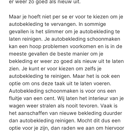
er weer zo goed als nieuw uit.
Maar je hoeft niet per se er voor te kiezen om je
autobekleding te vervangen. In sommige
gevallen is het slimmer om je autobekleding te
laten reinigen. Je autobekleding schoonmaken
kan een hoop problemen voorkomen en is in de
meeste gevallen de beste manier om je
bekleding er weer zo goed als nieuw uit te laten
zien. Je kunt er voor kiezen om zelfs je
autobekleding te reinigen. Maar het is ook een
optie om ons deze taak uit te laten voeren.
Autobekleding schoonmaken is voor ons een
fluitje van een cent. Wij laten het interieur van je
wagen weer stralen als nooit tevoren. Vaak is
het aanschaffen van nieuwe bekleding duurder
dan autobekleding reinigen. Mocht dit dus een
optie voor je zijn, dan raden we aan om hiervoor