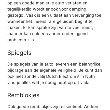
op een goede manier je auto verlaten en
tegelijkertijd wordt er ook voor demping
gezorgd. Vaak is een uitlaat aan vervanging toe
wanneer het ineens rare geluiden begint te
maken. Er kan sprake zijn van te veel roest,
maar er kan ook een ander onderliggend
probleem zijn.
Spiegels
De spiegels van je auto leveren een belangrijke
bijdrage aan de algehele veiligheid. Je kunt dan
ook niet zonder. Bij Dutch Electro BV in Nuth
vind je alles wat je nodig hebt op dit vlak.
Remblokjes
Ook goede remblokjes zijn essentieel. Werken