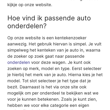
kijkje op onze website.
Hoe vind ik passende auto
onderdelen?
Op onze website is een kentekenzoeker
aanwezig. Het gebruik hiervan is simpel. Je vult
simpelweg het kenteken van je auto in, waarna
de zoeker op zoek gaat naar passende
onderdelen
voor deze wagen. Je kunt ook
zoeken op merk, model en type. Eerst selecteer
je hierbij het merk van je auto. Hierna kies je het
model. Tot slot selecteer je het type dat je
bezit. Daarnaast is het via onze site ook
mogelijk om per onderdeel te bekijken wat we
voor je kunnen betekenen. Zoals je kunt zien,
hebben we voor elke categorie een eigen