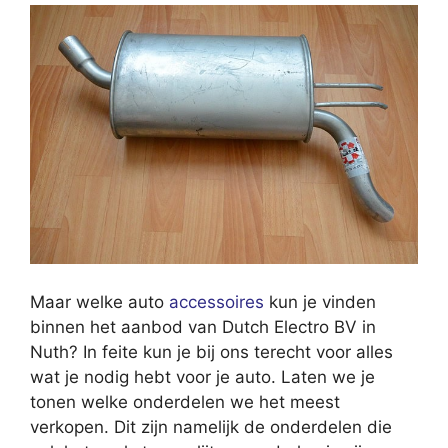
Maar welke auto
accessoires
kun je vinden
binnen het aanbod van Dutch Electro BV in
Nuth? In feite kun je bij ons terecht voor alles
wat je nodig hebt voor je auto. Laten we je
tonen welke onderdelen we het meest
verkopen. Dit zijn namelijk de onderdelen die