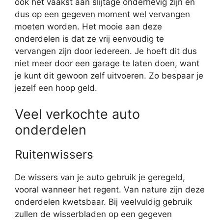
ook het vaakst aan slijtage onderhevig zijn en
dus op een gegeven moment wel vervangen
moeten worden. Het mooie aan deze
onderdelen is dat ze vrij eenvoudig te
vervangen zijn door iedereen. Je hoeft dit dus
niet meer door een garage te laten doen, want
je kunt dit gewoon zelf uitvoeren. Zo bespaar je
jezelf een hoop geld.
Veel verkochte auto
onderdelen
Ruitenwissers
De wissers van je auto gebruik je geregeld,
vooral wanneer het regent. Van nature zijn deze
onderdelen kwetsbaar. Bij veelvuldig gebruik
zullen de wisserbladen op een gegeven