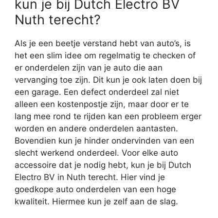
kun je bij Dutch Electro BV
Nuth terecht?
Als je een beetje verstand hebt van auto’s, is
het een slim idee om regelmatig te checken of
er onderdelen zijn van je auto die aan
vervanging toe zijn. Dit kun je ook laten doen bij
een garage. Een defect onderdeel zal niet
alleen een kostenpostje zijn, maar door er te
lang mee rond te rijden kan een probleem erger
worden en andere onderdelen aantasten.
Bovendien kun je hinder ondervinden van een
slecht werkend onderdeel. Voor elke auto
accessoire dat je nodig hebt, kun je bij Dutch
Electro BV in Nuth terecht. Hier vind je
goedkope auto onderdelen van een hoge
kwaliteit. Hiermee kun je zelf aan de slag.