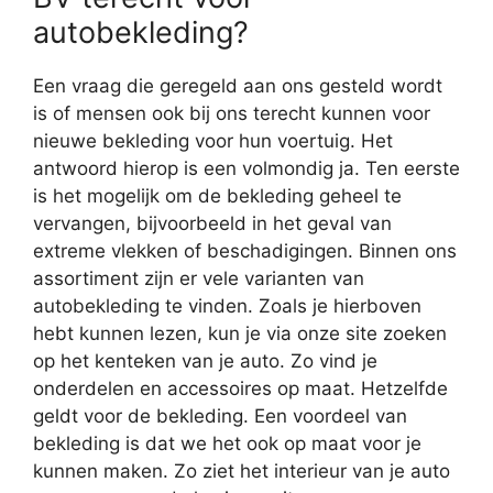
autobekleding?
Een vraag die geregeld aan ons gesteld wordt
is of mensen ook bij ons terecht kunnen voor
nieuwe bekleding voor hun voertuig. Het
antwoord hierop is een volmondig ja. Ten eerste
is het mogelijk om de bekleding geheel te
vervangen, bijvoorbeeld in het geval van
extreme vlekken of beschadigingen. Binnen ons
assortiment zijn er vele varianten van
autobekleding te vinden. Zoals je hierboven
hebt kunnen lezen, kun je via onze site zoeken
op het kenteken van je auto. Zo vind je
onderdelen en accessoires op maat. Hetzelfde
geldt voor de bekleding. Een voordeel van
bekleding is dat we het ook op maat voor je
kunnen maken. Zo ziet het interieur van je auto