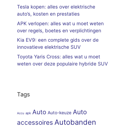
Tesla kopen: alles over elektrische
auto’s, kosten en prestaties
APK verlopen: alles wat u moet weten
over regels, boetes en verplichtingen
Kia EV9: een complete gids over de
innovatieve elektrische SUV
Toyota Yaris Cross: alles wat u moet
weten over deze populaire hybride SUV
Tags
Auto
Auto
Auto-keuze
apk
Accu
Autobanden
accessoires