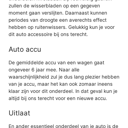
zullen de wisserbladen op een gegeven
moment gaan verslijten. Daarnaast kunnen
periodes van droogte een averechts effect
hebben op ruitenwissers. Gelukkig kun je voor
dit auto accessoire bij ons terecht.
Auto accu
De gemiddelde accu van een wagen gaat
ongeveer 6 jaar mee. Naar alle
waarschijnlijkheid zul je dus lang plezier hebben
van je accu, maar het kan ook zomaar ineens
klaar zijn voor dit onderdeel. In dat geval kun je
altijd bij ons terecht voor een nieuwe accu.
Uitlaat
En ander essentieel onderdeel van je auto is de