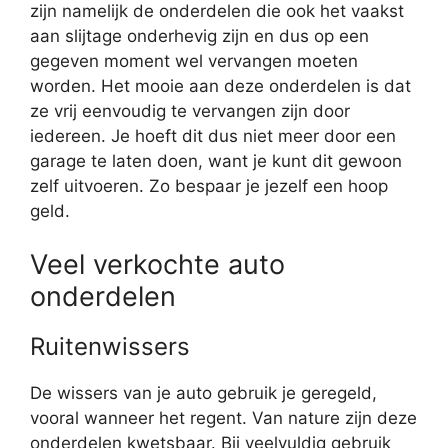
zijn namelijk de onderdelen die ook het vaakst
aan slijtage onderhevig zijn en dus op een
gegeven moment wel vervangen moeten
worden. Het mooie aan deze onderdelen is dat
ze vrij eenvoudig te vervangen zijn door
iedereen. Je hoeft dit dus niet meer door een
garage te laten doen, want je kunt dit gewoon
zelf uitvoeren. Zo bespaar je jezelf een hoop
geld.
Veel verkochte auto
onderdelen
Ruitenwissers
De wissers van je auto gebruik je geregeld,
vooral wanneer het regent. Van nature zijn deze
onderdelen kwetsbaar. Bij veelvuldig gebruik