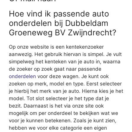
Hoe vind ik passende auto
onderdelen bij Dubbeldam
Groeneweg BV Zwijndrecht?
Op onze website is een kentekenzoeker
aanwezig. Het gebruik hiervan is simpel. Je vult
simpelweg het kenteken van je auto in, waarna
de zoeker op zoek gaat naar passende
onderdelen
voor deze wagen. Je kunt ook
zoeken op merk, model en type. Eerst selecteer
je hierbij het merk van je auto. Hierna kies je het
model. Tot slot selecteer je het type dat je
bezit. Daarnaast is het via onze site ook
mogelijk om per onderdeel te bekijken wat we
voor je kunnen betekenen. Zoals je kunt zien,
hebben we voor elke categorie een eigen