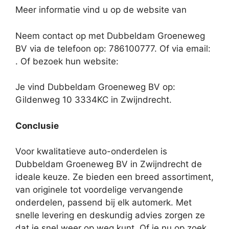
Meer informatie vind u op de website van
Neem contact op met Dubbeldam Groeneweg
BV via de telefoon op: 786100777. Of via email:
. Of bezoek hun website:
Je vind Dubbeldam Groeneweg BV op:
Gildenweg 10 3334KC in Zwijndrecht.
Conclusie
Voor kwalitatieve auto-onderdelen is
Dubbeldam Groeneweg BV in Zwijndrecht de
ideale keuze. Ze bieden een breed assortiment,
van originele tot voordelige vervangende
onderdelen, passend bij elk automerk. Met
snelle levering en deskundig advies zorgen ze
dat je snel weer op weg kunt. Of je nu op zoek