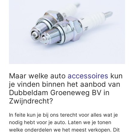
Maar welke auto
accessoires
kun
je vinden binnen het aanbod van
Dubbeldam Groeneweg BV in
Zwijndrecht?
In feite kun je bij ons terecht voor alles wat je
nodig hebt voor je auto. Laten we je tonen
welke onderdelen we het meest verkopen. Dit