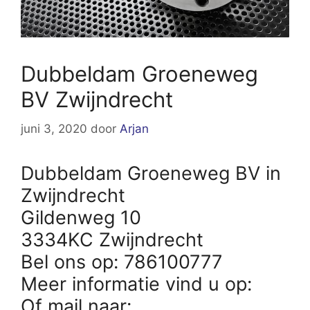
Dubbeldam Groeneweg
BV Zwijndrecht
juni 3, 2020
door
Arjan
Dubbeldam Groeneweg BV in
Zwijndrecht
Gildenweg 10
3334KC Zwijndrecht
Bel ons op: 786100777
Meer informatie vind u op:
Of mail naar: