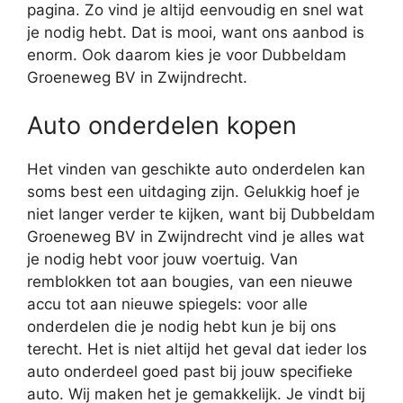
pagina. Zo vind je altijd eenvoudig en snel wat
je nodig hebt. Dat is mooi, want ons aanbod is
enorm. Ook daarom kies je voor Dubbeldam
Groeneweg BV in Zwijndrecht.
Auto onderdelen kopen
Het vinden van geschikte auto onderdelen kan
soms best een uitdaging zijn. Gelukkig hoef je
niet langer verder te kijken, want bij Dubbeldam
Groeneweg BV in Zwijndrecht vind je alles wat
je nodig hebt voor jouw voertuig. Van
remblokken tot aan bougies, van een nieuwe
accu tot aan nieuwe spiegels: voor alle
onderdelen die je nodig hebt kun je bij ons
terecht. Het is niet altijd het geval dat ieder los
auto onderdeel goed past bij jouw specifieke
auto. Wij maken het je gemakkelijk. Je vindt bij