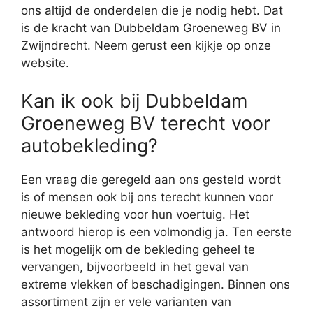
ons altijd de onderdelen die je nodig hebt. Dat
is de kracht van Dubbeldam Groeneweg BV in
Zwijndrecht. Neem gerust een kijkje op onze
website.
Kan ik ook bij Dubbeldam
Groeneweg BV terecht voor
autobekleding?
Een vraag die geregeld aan ons gesteld wordt
is of mensen ook bij ons terecht kunnen voor
nieuwe bekleding voor hun voertuig. Het
antwoord hierop is een volmondig ja. Ten eerste
is het mogelijk om de bekleding geheel te
vervangen, bijvoorbeeld in het geval van
extreme vlekken of beschadigingen. Binnen ons
assortiment zijn er vele varianten van