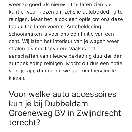
weer zo goed als nieuw uit te laten zien. Je
kunt er voor kiezen om zelfs je autobekleding te
reinigen. Maar het is ook een optie om ons deze
taak uit te laten voeren. Autobekleding
schoonmaken is voor ons een fluitje van een
cent. Wij laten het interieur van je wagen weer
stralen als nooit tevoren. Vaak is het
aanschaffen van nieuwe bekleding duurder dan
autobekleding reinigen. Mocht dit dus een optie
voor je zijn, dan raden we aan om hiervoor te
kiezen.
Voor welke auto accessoires
kun je bij Dubbeldam
Groeneweg BV in Zwijndrecht
terecht?