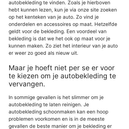
autobekleding te vinden. Zoals je hierboven
hebt kunnen lezen, kun je via onze site zoeken
op het kenteken van je auto. Zo vind je
onderdelen en accessoires op maat. Hetzelfde
geldt voor de bekleding. Een voordeel van
bekleding is dat we het ook op maat voor je
kunnen maken. Zo ziet het interieur van je auto
er weer zo goed als nieuw uit.
Maar je hoeft niet per se er voor
te kiezen om je autobekleding te
vervangen.
In sommige gevallen is het slimmer om je
autobekleding te laten reinigen. Je
autobekleding schoonmaken kan een hoop
problemen voorkomen en is in de meeste
gevallen de beste manier om je bekleding er