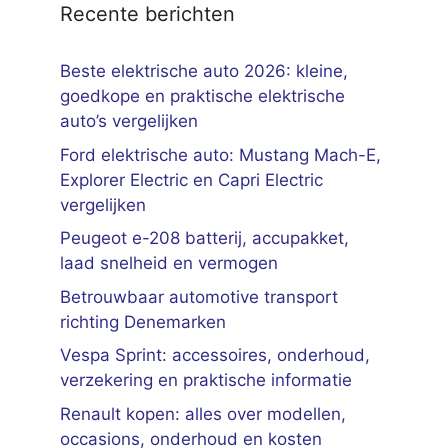
Recente berichten
Beste elektrische auto 2026: kleine,
goedkope en praktische elektrische
auto’s vergelijken
Ford elektrische auto: Mustang Mach-E,
Explorer Electric en Capri Electric
vergelijken
Peugeot e-208 batterij, accupakket,
laad snelheid en vermogen
Betrouwbaar automotive transport
richting Denemarken
Vespa Sprint: accessoires, onderhoud,
verzekering en praktische informatie
Renault kopen: alles over modellen,
occasions, onderhoud en kosten