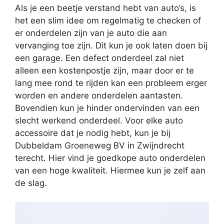
Als je een beetje verstand hebt van auto’s, is
het een slim idee om regelmatig te checken of
er onderdelen zijn van je auto die aan
vervanging toe zijn. Dit kun je ook laten doen bij
een garage. Een defect onderdeel zal niet
alleen een kostenpostje zijn, maar door er te
lang mee rond te rijden kan een probleem erger
worden en andere onderdelen aantasten.
Bovendien kun je hinder ondervinden van een
slecht werkend onderdeel. Voor elke auto
accessoire dat je nodig hebt, kun je bij
Dubbeldam Groeneweg BV in Zwijndrecht
terecht. Hier vind je goedkope auto onderdelen
van een hoge kwaliteit. Hiermee kun je zelf aan
de slag.