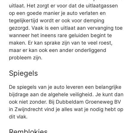
uitlaat. Het zorgt er voor dat de uitlaatgassen
op een goede manier je auto verlaten en
tegelijkertijd wordt er ook voor demping
gezorgd. Vaak is een uitlaat aan vervanging toe
wanneer het ineens rare geluiden begint te
maken. Er kan sprake zijn van te veel roest,
maar er kan ook een ander onderliggend
probleem zijn.
Spiegels
De spiegels van je auto leveren een belangrijke
bijdrage aan de algehele veiligheid. Je kunt dan
ook niet zonder. Bij Dubbeldam Groeneweg BV
in Zwijndrecht vind je alles wat je nodig hebt op
dit vlak.
Remblokjes