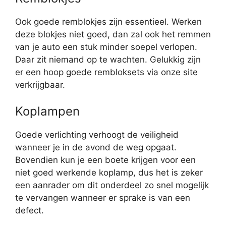
Ook goede remblokjes zijn essentieel. Werken
deze blokjes niet goed, dan zal ook het remmen
van je auto een stuk minder soepel verlopen.
Daar zit niemand op te wachten. Gelukkig zijn
er een hoop goede rembloksets via onze site
verkrijgbaar.
Koplampen
Goede verlichting verhoogt de veiligheid
wanneer je in de avond de weg opgaat.
Bovendien kun je een boete krijgen voor een
niet goed werkende koplamp, dus het is zeker
een aanrader om dit onderdeel zo snel mogelijk
te vervangen wanneer er sprake is van een
defect.