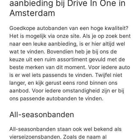
aanbieding bij Drive In One in
Amsterdam
Goedkope autobanden van een hoge kwaliteit?
Het is mogelijk via onze site. Als je op zoek bent
naar een leuke aanbieding, is er hier altijd wel
wat te vinden. Bovendien heb je bij ons de
keuze uit een ruim assortiment gevuld met de
beste merken van dit moment. Voor iedere auto
is er wel iets passends te vinden. Twijfel niet
langer, en kijk gerust eens rond binnen ons
aanbod. Voor iedere omstandigheid zijn er bij
ons passende autobanden te vinden.
All-seasonbanden
All-seasonbanden staan ook wel bekend als
vierseizoensbanden. Zoals de naam al