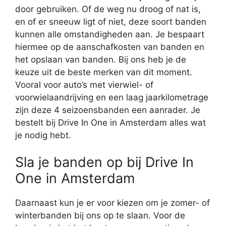
door gebruiken. Of de weg nu droog of nat is,
en of er sneeuw ligt of niet, deze soort banden
kunnen alle omstandigheden aan. Je bespaart
hiermee op de aanschafkosten van banden en
het opslaan van banden. Bij ons heb je de
keuze uit de beste merken van dit moment.
Vooral voor auto’s met vierwiel- of
voorwielaandrijving en een laag jaarkilometrage
zijn deze 4 seizoensbanden een aanrader. Je
bestelt bij Drive In One in Amsterdam alles wat
je nodig hebt.
Sla je banden op bij Drive In
One in Amsterdam
Daarnaast kun je er voor kiezen om je zomer- of
winterbanden bij ons op te slaan. Voor de