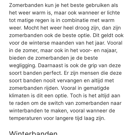
Zomerbanden kun je het beste gebruiken als
het weer warm is, maar ook wanneer er lichte
tot matige regen is in combinatie met warm
weer. Mocht het weer heel droog zijn, dan zijn
zomerbanden ook de beste optie. Dit geldt ook
voor de winterse maanden van het jaar. Vooral
in de zomer, maar ook in het voor- en najaar,
bieden de zomerbanden je de beste
wegligging. Daarnaast is ook de grip van deze
soort banden perfect. Er zijn mensen die deze
soort banden nooit vervangen en altijd met
zomerbanden rijden. Vooral in gematigde
klimaten is dit een optie. Toch is het altijd aan
te raden om de switch van zomerbanden naar
winterbanden te maken, vooral wanneer de
temperaturen voor langere tijd laag zijn.
Winterbanden