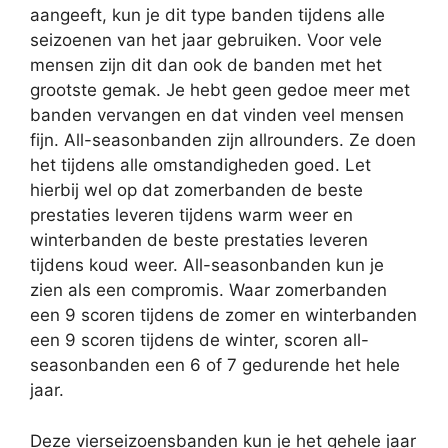
aangeeft, kun je dit type banden tijdens alle
seizoenen van het jaar gebruiken. Voor vele
mensen zijn dit dan ook de banden met het
grootste gemak. Je hebt geen gedoe meer met
banden vervangen en dat vinden veel mensen
fijn. All-seasonbanden zijn allrounders. Ze doen
het tijdens alle omstandigheden goed. Let
hierbij wel op dat zomerbanden de beste
prestaties leveren tijdens warm weer en
winterbanden de beste prestaties leveren
tijdens koud weer. All-seasonbanden kun je
zien als een compromis. Waar zomerbanden
een 9 scoren tijdens de zomer en winterbanden
een 9 scoren tijdens de winter, scoren all-
seasonbanden een 6 of 7 gedurende het hele
jaar.
Deze vierseizoensbanden kun je het gehele jaar