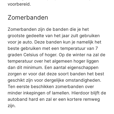
voorbereid.
Zomerbanden
Zomerbanden zijn de banden die je het
grootste gedeelte van het jaar zult gebruiken
voor je auto. Deze banden kun je namelijk het
beste gebruiken met een temperatuur van 7
graden Celsius of hoger. Op de winter na zal de
temperatuur over het algemeen hoger liggen
dan dit minimum. Een aantal eigenschappen
zorgen er voor dat deze soort banden het best
geschikt zijn voor dergelijke omstandigheden.
Ten eerste beschikken zomerbanden over
minder inkepingen of lamellen. Hierdoor blijft de
autoband hard en zal er een kortere remweg
zijn.