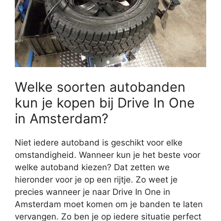
Welke soorten autobanden
kun je kopen bij Drive In One
in Amsterdam?
Niet iedere autoband is geschikt voor elke
omstandigheid. Wanneer kun je het beste voor
welke autoband kiezen? Dat zetten we
hieronder voor je op een rijtje. Zo weet je
precies wanneer je naar Drive In One in
Amsterdam moet komen om je banden te laten
vervangen. Zo ben je op iedere situatie perfect