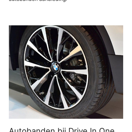
Autobanden bij Drive In One