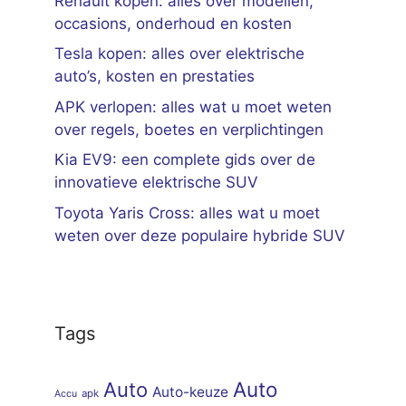
Renault kopen: alles over modellen,
occasions, onderhoud en kosten
Tesla kopen: alles over elektrische
auto’s, kosten en prestaties
APK verlopen: alles wat u moet weten
over regels, boetes en verplichtingen
Kia EV9: een complete gids over de
innovatieve elektrische SUV
Toyota Yaris Cross: alles wat u moet
weten over deze populaire hybride SUV
Tags
Auto
Auto
Auto-keuze
apk
Accu