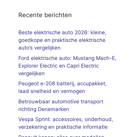
Recente berichten
Beste elektrische auto 2026: kleine,
goedkope en praktische elektrische
auto’s vergelijken
Ford elektrische auto: Mustang Mach-E,
Explorer Electric en Capri Electric
vergelijken
Peugeot e-208 batterij, accupakket,
laad snelheid en vermogen
Betrouwbaar automotive transport
richting Denemarken
Vespa Sprint: accessoires, onderhoud,
verzekering en praktische informatie