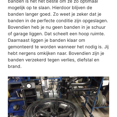
banden is het het beste om ze zo optimaal
mogelijk op te slaan. Hierdoor blijven de
banden langer goed. Zo weet je zeker dat je
banden in de perfecte conditie zijn opgeslagen.
Bovendien heb je nu geen banden in je schuur
of garage liggen. Dat scheelt een hoop ruimte.
Daarnaast liggen je banden klaar om
gemonteerd te worden wanneer het nodig is. Jij
hebt nergens omkijken naar. Bovendien zijn je
banden verzekerd tegen verlies, diefstal en
brand.