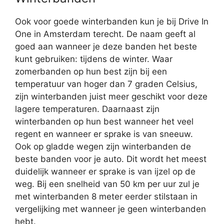
Ook voor goede winterbanden kun je bij Drive In
One in Amsterdam terecht. De naam geeft al
goed aan wanneer je deze banden het beste
kunt gebruiken: tijdens de winter. Waar
zomerbanden op hun best zijn bij een
temperatuur van hoger dan 7 graden Celsius,
zijn winterbanden juist meer geschikt voor deze
lagere temperaturen. Daarnaast zijn
winterbanden op hun best wanneer het veel
regent en wanneer er sprake is van sneeuw.
Ook op gladde wegen zijn winterbanden de
beste banden voor je auto. Dit wordt het meest
duidelijk wanneer er sprake is van ijzel op de
weg. Bij een snelheid van 50 km per uur zul je
met winterbanden 8 meter eerder stilstaan in
vergelijking met wanneer je geen winterbanden
hebt.