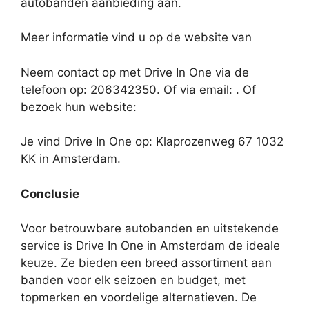
autobanden aanbieding aan.
Meer informatie vind u op de website van
Neem contact op met Drive In One via de
telefoon op: 206342350. Of via email:
. Of
bezoek hun website:
Je vind Drive In One op: Klaprozenweg 67 1032
KK in Amsterdam.
Conclusie
Voor betrouwbare autobanden en uitstekende
service is Drive In One in Amsterdam de ideale
keuze. Ze bieden een breed assortiment aan
banden voor elk seizoen en budget, met
topmerken en voordelige alternatieven. De