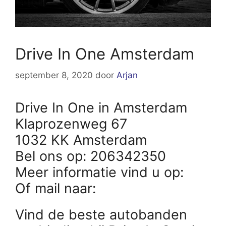
Drive In One Amsterdam
september 8, 2020
door
Arjan
Drive In One in Amsterdam
Klaprozenweg 67
1032 KK Amsterdam
Bel ons op: 206342350
Meer informatie vind u op:
Of mail naar:
Vind de beste autobanden