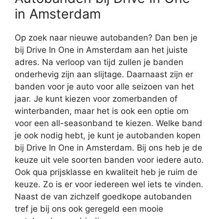
in Amsterdam
Op zoek naar nieuwe autobanden? Dan ben je
bij Drive In One in Amsterdam aan het juiste
adres. Na verloop van tijd zullen je banden
onderhevig zijn aan slijtage. Daarnaast zijn er
banden voor je auto voor alle seizoen van het
jaar. Je kunt kiezen voor zomerbanden of
winterbanden, maar het is ook een optie om
voor een all-seasonband te kiezen. Welke band
je ook nodig hebt, je kunt je autobanden kopen
bij Drive In One in Amsterdam. Bij ons heb je de
keuze uit vele soorten banden voor iedere auto.
Ook qua prijsklasse en kwaliteit heb je ruim de
keuze. Zo is er voor iedereen wel iets te vinden.
Naast de van zichzelf goedkope autobanden
tref je bij ons ook geregeld een mooie