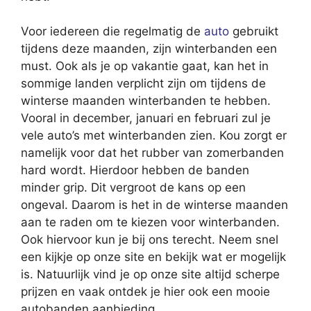
Voor iedereen die regelmatig de
auto
gebruikt
tijdens deze maanden, zijn winterbanden een
must. Ook als je op vakantie gaat, kan het in
sommige landen verplicht zijn om tijdens de
winterse maanden winterbanden te hebben.
Vooral in december, januari en februari zul je
vele auto’s met winterbanden zien. Kou zorgt er
namelijk voor dat het rubber van zomerbanden
hard wordt. Hierdoor hebben de banden
minder grip. Dit vergroot de kans op een
ongeval. Daarom is het in de winterse maanden
aan te raden om te kiezen voor winterbanden.
Ook hiervoor kun je bij ons terecht. Neem snel
een kijkje op onze site en bekijk wat er mogelijk
is. Natuurlijk vind je op onze site altijd scherpe
prijzen en vaak ontdek je hier ook een mooie
autobanden aanbieding.