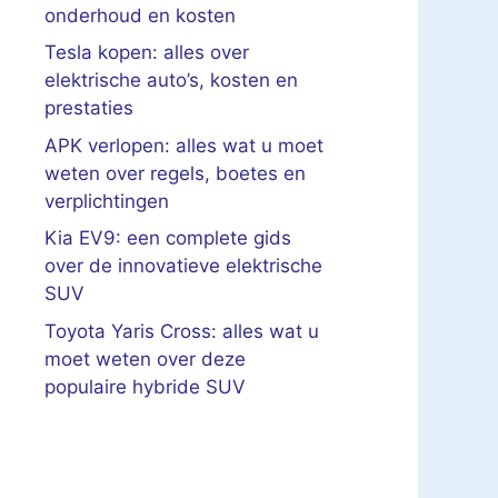
onderhoud en kosten
Tesla kopen: alles over
elektrische auto’s, kosten en
prestaties
APK verlopen: alles wat u moet
weten over regels, boetes en
verplichtingen
Kia EV9: een complete gids
over de innovatieve elektrische
SUV
Toyota Yaris Cross: alles wat u
moet weten over deze
populaire hybride SUV