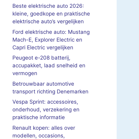
Beste elektrische auto 2026:
kleine, goedkope en praktische
elektrische auto’s vergelijken
Ford elektrische auto: Mustang
Mach-E, Explorer Electric en
Capri Electric vergelijken
Peugeot e-208 batterij,
accupakket, laad snelheid en
vermogen
Betrouwbaar automotive
transport richting Denemarken
Vespa Sprint: accessoires,
onderhoud, verzekering en
praktische informatie
Renault kopen: alles over
modellen, occasions,