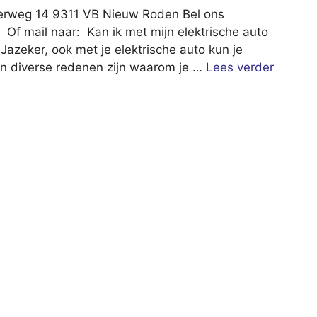
erweg 14 9311 VB Nieuw Roden Bel ons
 Of mail naar: Kan ik met mijn elektrische auto
Jazeker, ook met je elektrische auto kun je
nen diverse redenen zijn waarom je …
Lees verder