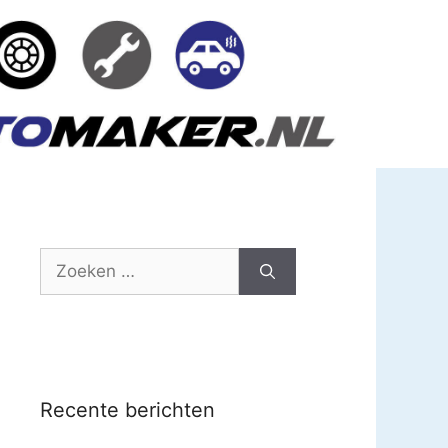
Zoek
naar:
Recente berichten