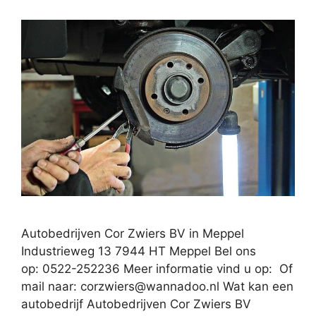
Autobedrijven Cor Zwiers BV in Meppel
Industrieweg 13 7944 HT Meppel Bel ons
op: 0522-252236 Meer informatie vind u op: Of
mail naar:
corzwiers@wannadoo.nl
Wat kan een
autobedrijf Autobedrijven Cor Zwiers BV