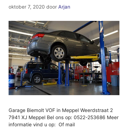
oktober 7, 2020
door
Arjan
Garage Biemolt VOF in Meppel Weerdstraat 2
7941 XJ Meppel Bel ons op: 0522-253686 Meer
informatie vind u op: Of mail