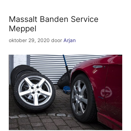
Massalt Banden Service
Meppel
oktober 29, 2020
door
Arjan