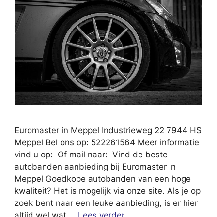
Euromaster in Meppel Industrieweg 22 7944 HS
Meppel Bel ons op: 522261564 Meer informatie
vind u op: Of mail naar: Vind de beste
autobanden aanbieding bij Euromaster in
Meppel Goedkope autobanden van een hoge
kwaliteit? Het is mogelijk via onze site. Als je op
zoek bent naar een leuke aanbieding, is er hier
altijd wel wat …
Lees verder