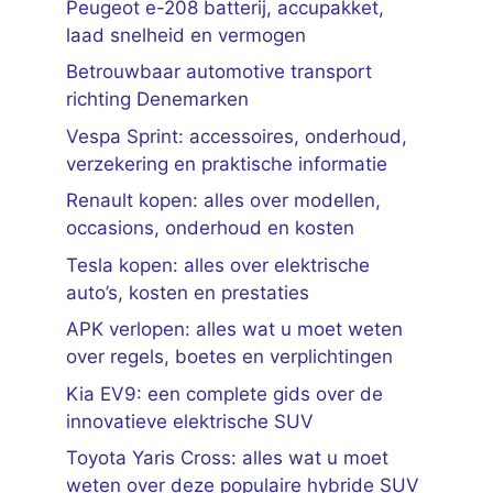
Peugeot e-208 batterij, accupakket,
laad snelheid en vermogen
Betrouwbaar automotive transport
richting Denemarken
Vespa Sprint: accessoires, onderhoud,
verzekering en praktische informatie
Renault kopen: alles over modellen,
occasions, onderhoud en kosten
Tesla kopen: alles over elektrische
auto’s, kosten en prestaties
APK verlopen: alles wat u moet weten
over regels, boetes en verplichtingen
Kia EV9: een complete gids over de
innovatieve elektrische SUV
Toyota Yaris Cross: alles wat u moet
weten over deze populaire hybride SUV