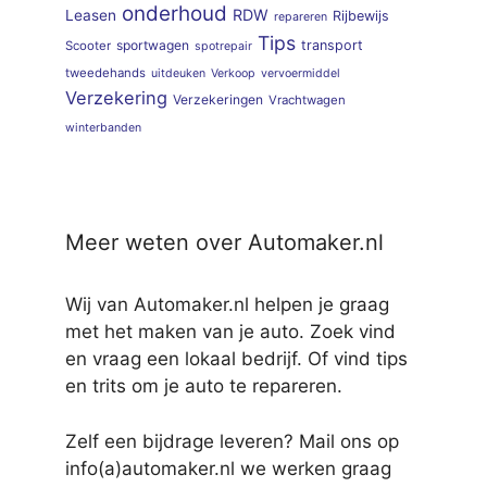
onderhoud
RDW
Leasen
Rijbewijs
repareren
Tips
sportwagen
transport
Scooter
spotrepair
tweedehands
uitdeuken
Verkoop
vervoermiddel
Verzekering
Verzekeringen
Vrachtwagen
winterbanden
Meer weten over Automaker.nl
Wij van Automaker.nl helpen je graag
met het maken van je auto. Zoek vind
en vraag een lokaal bedrijf. Of vind tips
en trits om je auto te repareren.
Zelf een bijdrage leveren? Mail ons op
info(a)automaker.nl we werken graag