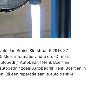
veld Jan Bruins Slotstraat 5 7913 ZZ
 Meer informatie vind u op: Of mail
tobedrijf Autobedrijf Henk Boertien
utobedrijf zoals Autobedrijf Henk Boertien in
n. Bij een reparatie aan je auto denk je