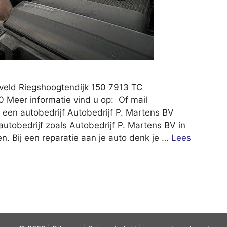
eveld Riegshoogtendijk 150 7913 TC
 Meer informatie vind u op: Of mail
een autobedrijf Autobedrijf P. Martens BV
utobedrijf zoals Autobedrijf P. Martens BV in
n. Bij een reparatie aan je auto denk je …
Lees