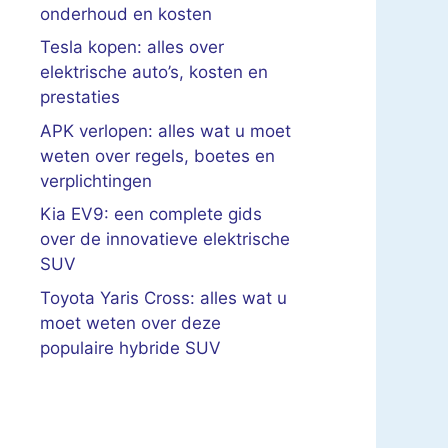
onderhoud en kosten
Tesla kopen: alles over
elektrische auto’s, kosten en
prestaties
APK verlopen: alles wat u moet
weten over regels, boetes en
verplichtingen
Kia EV9: een complete gids
over de innovatieve elektrische
SUV
Toyota Yaris Cross: alles wat u
moet weten over deze
populaire hybride SUV