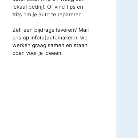
lokaal bedrijf. Of vind tips en
trits om je auto te repareren.
Zelf een bijdrage leveren? Mail
ons op info(a)automaker.nl we
werken graag samen en staan
open voor je ideeën.