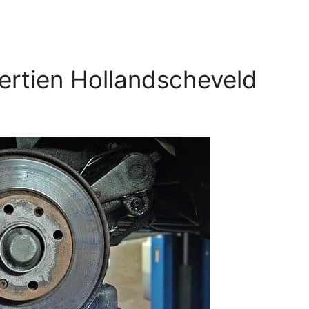
ertien Hollandscheveld