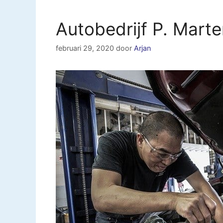
Autobedrijf P. Mart
februari 29, 2020
door
Arjan