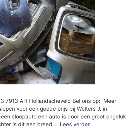
at 3 7913 AH Hollandscheveld Bel ons op: Meer
lopen voor een goede prijs bij Wolters J. in
een sloopauto een auto is door een groot ongeluk
hter is dit een breed …
Lees verder