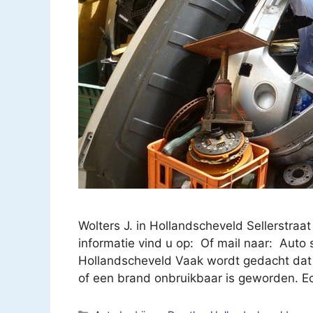
Wolters J. in Hollandscheveld Sellerstra
informatie vind u op: Of mail naar: Auto s
Hollandscheveld Vaak wordt gedacht dat 
of een brand onbruikbaar is geworden. Ec