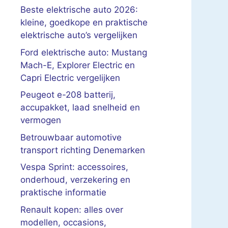
Beste elektrische auto 2026:
kleine, goedkope en praktische
elektrische auto’s vergelijken
Ford elektrische auto: Mustang
Mach-E, Explorer Electric en
Capri Electric vergelijken
Peugeot e-208 batterij,
accupakket, laad snelheid en
vermogen
Betrouwbaar automotive
transport richting Denemarken
Vespa Sprint: accessoires,
onderhoud, verzekering en
praktische informatie
Renault kopen: alles over
modellen, occasions,