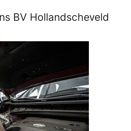
ens BV Hollandscheveld