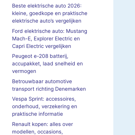
Beste elektrische auto 2026:
kleine, goedkope en praktische
elektrische auto’s vergelijken
Ford elektrische auto: Mustang
Mach-E, Explorer Electric en
Capri Electric vergelijken
Peugeot e-208 batterij,
accupakket, laad snelheid en
vermogen
Betrouwbaar automotive
transport richting Denemarken
Vespa Sprint: accessoires,
onderhoud, verzekering en
praktische informatie
Renault kopen: alles over
modellen, occasions,