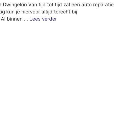
 Dwingeloo Van tijd tot tijd zal een auto reparatie
g kun je hiervoor altijd terecht bij
 Al binnen …
Lees verder