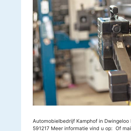
Automobielbedrijf Kamphof in Dwingeloo 
591217 Meer informatie vind u op: Of mai