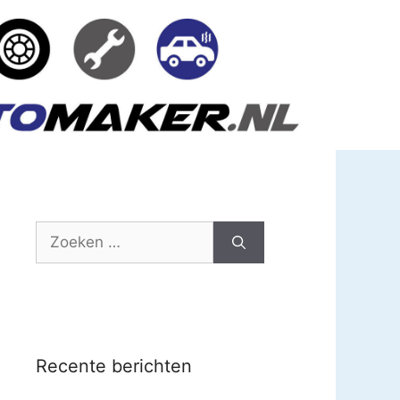
Zoek
naar:
Recente berichten