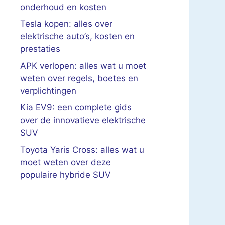
onderhoud en kosten
Tesla kopen: alles over
elektrische auto’s, kosten en
prestaties
APK verlopen: alles wat u moet
weten over regels, boetes en
verplichtingen
Kia EV9: een complete gids
over de innovatieve elektrische
SUV
Toyota Yaris Cross: alles wat u
moet weten over deze
populaire hybride SUV