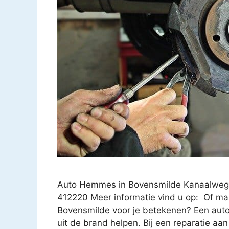
Auto Hemmes in Bovensmilde Kanaalweg 
412220 Meer informatie vind u op: Of ma
Bovensmilde voor je betekenen? Een auto
uit de brand helpen. Bij een reparatie aan