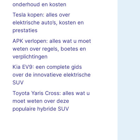
onderhoud en kosten
Tesla kopen: alles over
elektrische auto’s, kosten en
prestaties
APK verlopen: alles wat u moet
weten over regels, boetes en
verplichtingen
Kia EV9: een complete gids
over de innovatieve elektrische
SUV
Toyota Yaris Cross: alles wat u
moet weten over deze
populaire hybride SUV