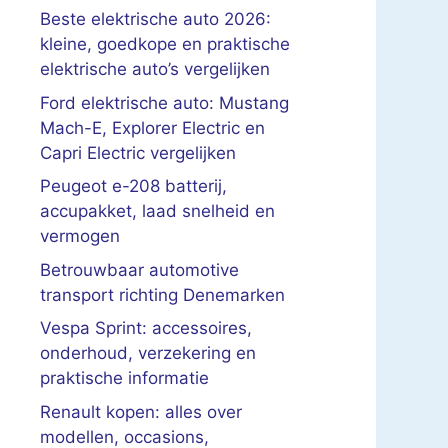
Beste elektrische auto 2026:
kleine, goedkope en praktische
elektrische auto’s vergelijken
Ford elektrische auto: Mustang
Mach-E, Explorer Electric en
Capri Electric vergelijken
Peugeot e-208 batterij,
accupakket, laad snelheid en
vermogen
Betrouwbaar automotive
transport richting Denemarken
Vespa Sprint: accessoires,
onderhoud, verzekering en
praktische informatie
Renault kopen: alles over
modellen, occasions,