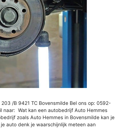
203 /B 9421 TC Bovensmilde Bel ons op: 0592-
il naar: Wat kan een autobedrijf Auto Hemmes
bedrijf zoals Auto Hemmes in Bovensmilde kan je
 je auto denk je waarschijnlijk meteen aan