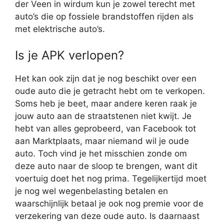
der Veen in wirdum kun je zowel terecht met
auto’s die op fossiele brandstoffen rijden als
met elektrische auto’s.
Is je APK verlopen?
Het kan ook zijn dat je nog beschikt over een
oude auto die je getracht hebt om te verkopen.
Soms heb je beet, maar andere keren raak je
jouw auto aan de straatstenen niet kwijt. Je
hebt van alles geprobeerd, van Facebook tot
aan Marktplaats, maar niemand wil je oude
auto. Toch vind je het misschien zonde om
deze auto naar de sloop te brengen, want dit
voertuig doet het nog prima. Tegelijkertijd moet
je nog wel wegenbelasting betalen en
waarschijnlijk betaal je ook nog premie voor de
verzekering van deze oude auto. Is daarnaast