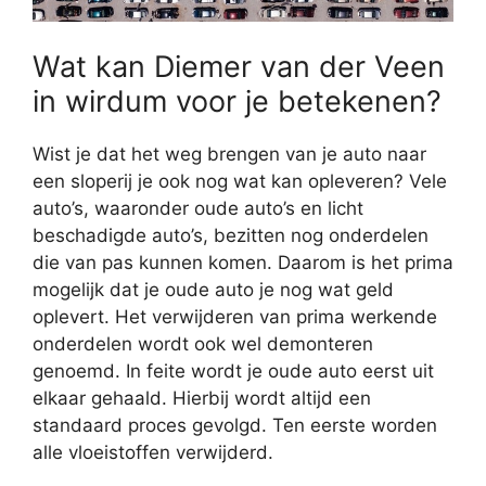
Wat kan Diemer van der Veen
in wirdum voor je betekenen?
Wist je dat het weg brengen van je auto naar
een sloperij je ook nog wat kan opleveren? Vele
auto’s, waaronder oude auto’s en licht
beschadigde auto’s, bezitten nog onderdelen
die van pas kunnen komen. Daarom is het prima
mogelijk dat je oude auto je nog wat geld
oplevert. Het verwijderen van prima werkende
onderdelen wordt ook wel demonteren
genoemd. In feite wordt je oude auto eerst uit
elkaar gehaald. Hierbij wordt altijd een
standaard proces gevolgd. Ten eerste worden
alle vloeistoffen verwijderd.