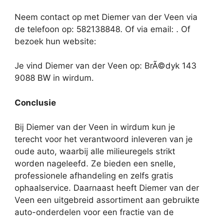
Neem contact op met Diemer van der Veen via
de telefoon op: 582138848. Of via email:
. Of
bezoek hun website:
Je vind Diemer van der Veen op: BrÃ©dyk 143
9088 BW in wirdum.
Conclusie
Bij Diemer van der Veen in wirdum kun je
terecht voor het verantwoord inleveren van je
oude auto, waarbij alle milieuregels strikt
worden nageleefd. Ze bieden een snelle,
professionele afhandeling en zelfs gratis
ophaalservice. Daarnaast heeft Diemer van der
Veen een uitgebreid assortiment aan gebruikte
auto-onderdelen voor een fractie van de