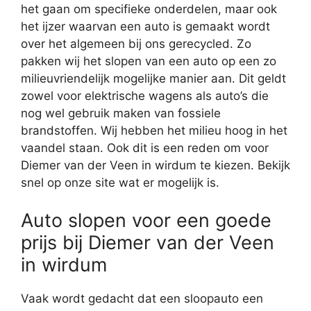
het gaan om specifieke onderdelen, maar ook
het ijzer waarvan een auto is gemaakt wordt
over het algemeen bij ons gerecycled. Zo
pakken wij het slopen van een auto op een zo
milieuvriendelijk mogelijke manier aan. Dit geldt
zowel voor elektrische wagens als auto’s die
nog wel gebruik maken van fossiele
brandstoffen. Wij hebben het milieu hoog in het
vaandel staan. Ook dit is een reden om voor
Diemer van der Veen in wirdum te kiezen. Bekijk
snel op onze site wat er mogelijk is.
Auto slopen voor een goede
prijs bij Diemer van der Veen
in wirdum
Vaak wordt gedacht dat een sloopauto een