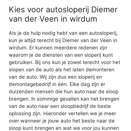
Kies voor autosloperij Diemer
van der Veen in wirdum
Als je de hulp nodig hebt van een autosloperij,
kun je altijd terecht bij Diemer van der Veen in
wirdum. Er kunnen meerdere redenen zijn
waarom je de diensten van een sloperij kunt
gebruiken. Bij ons kun je zowel terecht voor het
slopen van de auto als het laten demonteren
van de auto. Wij zijn dus een sloperij en
demontagebedrijf in één. Elke dag zijn er
duizenden mensen die hun auto naar de sloop
brengen. In sommige gevallen kan het brengen
van de auto naar een sloopbedrijf de beste
oplossing zijn. Hieronder vertellen we je meer
over wanneer je jouw auto het beste naar de
sloop kunt brengen en wat we voor jou kunnen