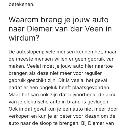
betekenen.
Waarom breng je jouw auto
naar Diemer van der Veen in
wirdum?
De autosloperij: vele mensen kennen het, maar
de meeste mensen willen er geen gebruik van
maken. Veelal moet je jouw auto hier naartoe
brengen als deze niet meer voor regulier
gebruik geschikt zijn. Dit is veelal het geval
nadat er een ongeluk heeft plaatsgevonden.
Maar het kan ook zijn dat bijvoorbeeld de accu
van je elektrische auto in brand is gevlogen.
Ook in dat geval kun je een auto niet meer door
verkopen en kun je er beter voor kiezen om de
auto naar de sloop te brengen. Bij Diemer van