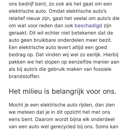
ons bedrijf bent, zo ook als het gaat om een
elektrische auto. Omdat elektrische auto’s
relatief nieuw zijn, gaat het veelal om auto’s die
om wat voor reden dan ook
beschadigd
zijn
geraakt. Dit wil echter niet betekenen dat de
auto geen bruikbare onderdelen meer bezit.
Een elektrische auto levert altijd een goed
bedrag op. Dat vinden wij wel zo eerlijk. Hierbij
pakken we het slopen op eenzelfde manier aan
als bij auto’s die gebruik maken van fossiele
brandstoffen.
Het milieu is belangrijk voor ons.
Mocht je een elektrische auto rijden, dan zien
we meteen dat je in dit opzicht het met ons
eens bent. Daarom wordt bijna elk onderdeel
van een auto wel gerecycled bij ons. Soms kan