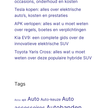
occasions, onderhoud en kosten
Tesla kopen: alles over elektrische
auto’s, kosten en prestaties
APK verlopen: alles wat u moet weten
over regels, boetes en verplichtingen
Kia EV9: een complete gids over de
innovatieve elektrische SUV
Toyota Yaris Cross: alles wat u moet
weten over deze populaire hybride SUV
Tags
Auto
Auto
Auto-keuze
apk
Accu
Autobanden
accessoires