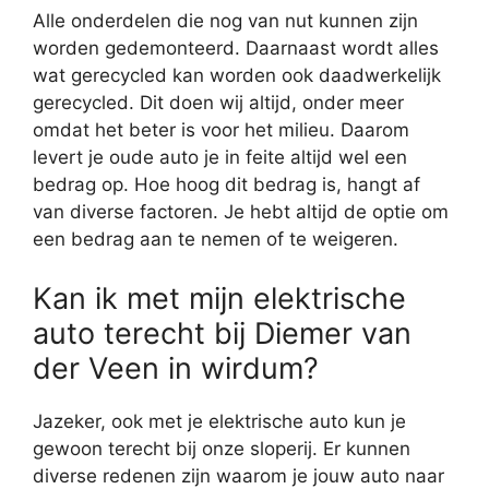
Alle onderdelen die nog van nut kunnen zijn
worden gedemonteerd. Daarnaast wordt alles
wat gerecycled kan worden ook daadwerkelijk
gerecycled. Dit doen wij altijd, onder meer
omdat het beter is voor het milieu. Daarom
levert je oude auto je in feite altijd wel een
bedrag op. Hoe hoog dit bedrag is, hangt af
van diverse factoren. Je hebt altijd de optie om
een bedrag aan te nemen of te weigeren.
Kan ik met mijn elektrische
auto terecht bij Diemer van
der Veen in wirdum?
Jazeker, ook met je elektrische auto kun je
gewoon terecht bij onze sloperij. Er kunnen
diverse redenen zijn waarom je jouw auto naar