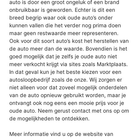
auto is door een groot ongeluk of een brand
onbruikbaar is geworden. Echter is dit een
breed begrip waar ook oude auto’s onder
kunnen vallen die het verder nog prima doen
maar geen restwaarde meer representeren.
Ook voor dit soort auto’s kost het herstellen van
de auto meer dan de waarde. Bovendien is het
goed mogelijk dat je zelfs je oude auto niet
meer verkocht krijgt via sites zoals Marktplaats.
In dat geval kun je het beste kiezen voor een
autosloopbedrijf zoals de onze. Wij zorgen er
niet alleen voor dat zoveel mogelijk onderdelen
van de auto opnieuw gebruikt worden, maar je
ontvangt ook nog eens een mooie prijs voor je
oude auto. Neem gerust contact met ons op om
de mogelijkheden te ontdekken.
Meer informatie vind u op de website van