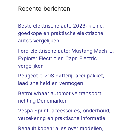
Recente berichten
Beste elektrische auto 2026: kleine,
goedkope en praktische elektrische
auto’s vergelijken
Ford elektrische auto: Mustang Mach-E,
Explorer Electric en Capri Electric
vergelijken
Peugeot e-208 batterij, accupakket,
laad snelheid en vermogen
Betrouwbaar automotive transport
richting Denemarken
Vespa Sprint: accessoires, onderhoud,
verzekering en praktische informatie
Renault kopen: alles over modellen,