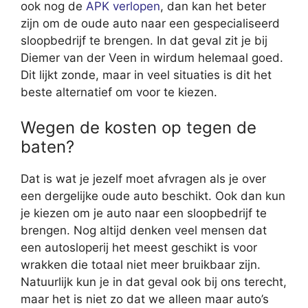
ook nog de
APK verlopen
, dan kan het beter
zijn om de oude auto naar een gespecialiseerd
sloopbedrijf te brengen. In dat geval zit je bij
Diemer van der Veen in wirdum helemaal goed.
Dit lijkt zonde, maar in veel situaties is dit het
beste alternatief om voor te kiezen.
Wegen de kosten op tegen de
baten?
Dat is wat je jezelf moet afvragen als je over
een dergelijke oude auto beschikt. Ook dan kun
je kiezen om je auto naar een sloopbedrijf te
brengen. Nog altijd denken veel mensen dat
een autosloperij het meest geschikt is voor
wrakken die totaal niet meer bruikbaar zijn.
Natuurlijk kun je in dat geval ook bij ons terecht,
maar het is niet zo dat we alleen maar auto’s