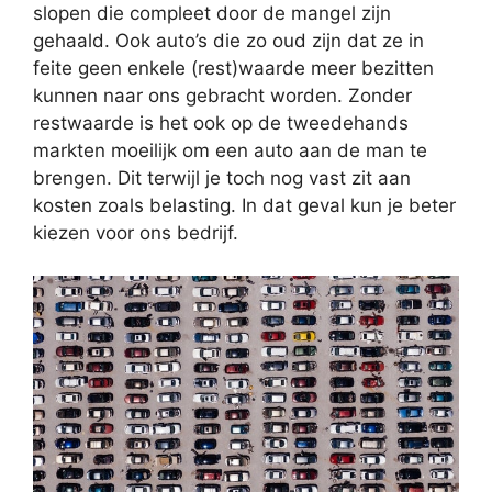
slopen die compleet door de mangel zijn
gehaald. Ook auto’s die zo oud zijn dat ze in
feite geen enkele (rest)waarde meer bezitten
kunnen naar ons gebracht worden. Zonder
restwaarde is het ook op de tweedehands
markten moeilijk om een auto aan de man te
brengen. Dit terwijl je toch nog vast zit aan
kosten zoals belasting. In dat geval kun je beter
kiezen voor ons bedrijf.