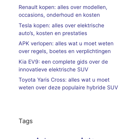
Renault kopen: alles over modellen,
occasions, onderhoud en kosten
Tesla kopen: alles over elektrische
auto’s, kosten en prestaties
APK verlopen: alles wat u moet weten
over regels, boetes en verplichtingen
Kia EV9: een complete gids over de
innovatieve elektrische SUV
Toyota Yaris Cross: alles wat u moet
weten over deze populaire hybride SUV
Tags