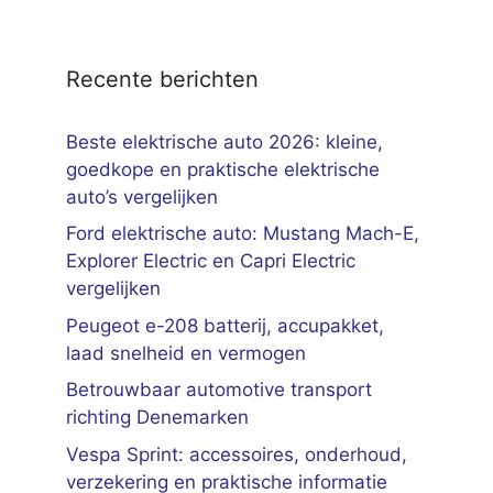
Recente berichten
Beste elektrische auto 2026: kleine,
goedkope en praktische elektrische
auto’s vergelijken
Ford elektrische auto: Mustang Mach-E,
Explorer Electric en Capri Electric
vergelijken
Peugeot e-208 batterij, accupakket,
laad snelheid en vermogen
Betrouwbaar automotive transport
richting Denemarken
Vespa Sprint: accessoires, onderhoud,
verzekering en praktische informatie