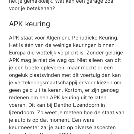
het je gemakkelijk. Wat kan een garage zoal
voor je betekenen?
APK keuring
APK staat voor Algemene Periodieke Keuring.
Het is één van de weinige keuringen binnen
Europa die wettelijk verplicht is. Zonder geldige
APK mag je niet de weg op. Niet alleen kan dit
je een boete opleveren, maar mocht er een
ongeluk plaatsvinden met dit voertuig dan kan
je verzekeringsmaatschappij er voor kiezen om
geen geld uit te keren. Kortom, er zijn genoeg
redenen om een APK keuring uit te laten
voeren. Dit kan bij Dentho IJzendoorn in
Ijzendoorn. Zo weet je meteen hoe de staat van
je auto is op dat moment. Een ware
keurmeester zal je auto op diverse aspecten