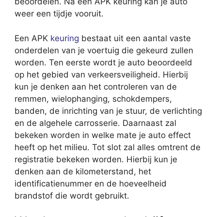
beoordelen. Na een APK keuring kan je auto
weer een tijdje vooruit.
Een APK
keuring
bestaat uit een aantal vaste
onderdelen van je voertuig die gekeurd zullen
worden. Ten eerste wordt je auto beoordeeld
op het gebied van verkeersveiligheid. Hierbij
kun je denken aan het controleren van de
remmen, wielophanging, schokdempers,
banden, de inrichting van je stuur, de verlichting
en de algehele carrosserie. Daarnaast zal
bekeken worden in welke mate je auto effect
heeft op het milieu. Tot slot zal alles omtrent de
registratie bekeken worden. Hierbij kun je
denken aan de kilometerstand, het
identificatienummer en de hoeveelheid
brandstof die wordt gebruikt.