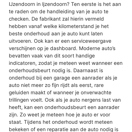
IJzendoorn in Ijzendoorn? Ten eerste is het aan
te raden om de handleiding van je auto te
checken. De fabrikant zal hierin vermeld
hebben vanaf welke kilometerstand je het
beste onderhoud aan je auto kunt laten
uitvoeren. Ook kan er een serviceweergave
verschijnen op je dashboard. Moderne auto’s
bevatten vaak van dit soort handige
indicatoren, zodat je meteen weet wanneer een
onderhoudsbeurt nodig is. Daarnaast is
onderhoud bij een garage een aanrader als je
auto niet meer zo fijn rijdt als eerst, rare
geluiden maakt of wanneer je onverwachte
trillingen voelt. Ook als je auto nergens last van
heeft, kan een onderhoudsbeurt een aanrader
zijn. Zo weet je meteen hoe je auto er voor
staat. Tijdens het onderhoud wordt meteen
bekeken of een reparatie aan de auto nodig is