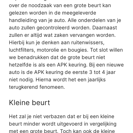
over de noodzaak van een grote beurt kan
gelezen worden in de meegeleverde
handleiding van je auto. Alle onderdelen van je
auto zullen gecontroleerd worden. Daarnaast
zullen er altijd wat zaken vervangen worden.
Hierbij kun je denken aan ruitenwissers,
luchtfilters, motorolie en bougies. Tot slot willen
we benadrukken dat de grote beurt niet
hetzelfde is als een APK keuring. Bij een nieuwe
auto is de APK keuring de eerste 3 tot 4 jaar
niet nodig. Hierna wordt het een jaarlijks
terugkerend fenomeen.
Kleine beurt
Het zal je niet verbazen dat er bij een kleine
beurt minder wordt uitgevoerd in vergelijking
met een grote beurt. Toch kan ook de kleine