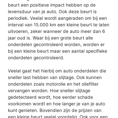
beurt een positieve impact hebben op de
levensduur van je auto. Ook deze beurt is
periodiek. Veelal wordt aangeraden om bij een
interval van 15.000 km een kleine beurt te laten
uitvoeren, zeker wanneer de auto meer dan 6
jaar oud is. Waar bij een grote beurt alle
onderdelen gecontroleerd worden, worden er
bij een kleine beurt maar een aantal specifieke
onderdelen gecontroleerd.
Veelal gaat het hierbij om auto onderdelen die
sneller last hebben van slijtage. Ook kunnen
onderdelen zoals motorolie en het oliefilter
vervangen worden. Hoe sneller slijtage
gedetecteerd wordt, hoe eerder schade
voorkomen wordt en hoe langer je van je auto
kunt genieten. Bovendien zijn de prijzen van
een kleine beurt veelal voordelig. Ook voor een