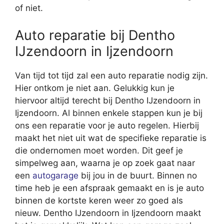
of niet.
Auto reparatie bij Dentho
IJzendoorn in Ijzendoorn
Van tijd tot tijd zal een auto reparatie nodig zijn.
Hier ontkom je niet aan. Gelukkig kun je
hiervoor altijd terecht bij Dentho IJzendoorn in
Ijzendoorn. Al binnen enkele stappen kun je bij
ons een reparatie voor je auto regelen. Hierbij
maakt het niet uit wat de specifieke reparatie is
die ondernomen moet worden. Dit geef je
simpelweg aan, waarna je op zoek gaat naar
een
autogarage
bij jou in de buurt. Binnen no
time heb je een afspraak gemaakt en is je auto
binnen de kortste keren weer zo goed als
nieuw. Dentho IJzendoorn in Ijzendoorn maakt