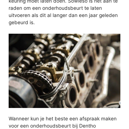
keuring moet laten doen. Sowieso is het aan te
raden om een onderhoudsbeurt te laten
uitvoeren als dit al langer dan een jaar geleden
gebeurd is.
Wanneer kun je het beste een afspraak maken
voor een onderhoudsbeurt bij Dentho