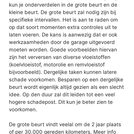
kun je onderverdelen in de grote beurt en de
kleine beurt. De grote beurt zal nodig zijn bij
specifieke intervallen. Het is aan te raden om
op dat soort momenten extra controles uit te
laten voeren. De kans is aanwezig dat er ook
werkzaamheden door de garage uitgevoerd
moeten worden. Goede voorbeelden hiervan
zijn het verversen van diverse vloeistoffen
(koelvloeistof, motorolie en remvloeistof
bijvoorbeeld). Dergelijke taken kunnen latere
schade voorkomen. Besparen op een dergelijke
beurt wordt eigenlijk altijd gezien als een slecht
idee. Op den duur zal dit leiden tot een veel
hogere schadepost. Dit kun je beter zien te
voorkomen.
De grote beurt vindt veelal om de 2 jaar plaats
of per 30.000 gereden kilometers. Meer info