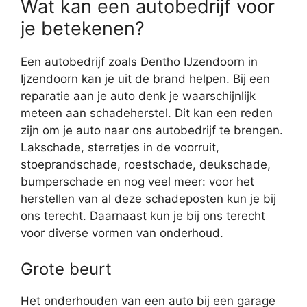
Wat kan een autobedrijf voor
je betekenen?
Een autobedrijf zoals Dentho IJzendoorn in
Ijzendoorn kan je uit de brand helpen. Bij een
reparatie aan je auto denk je waarschijnlijk
meteen aan schadeherstel. Dit kan een reden
zijn om je auto naar ons autobedrijf te brengen.
Lakschade, sterretjes in de voorruit,
stoeprandschade, roestschade, deukschade,
bumperschade en nog veel meer: voor het
herstellen van al deze schadeposten kun je bij
ons terecht. Daarnaast kun je bij ons terecht
voor diverse vormen van onderhoud.
Grote beurt
Het onderhouden van een auto bij een garage