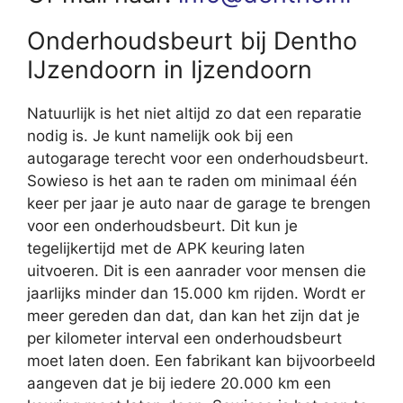
Onderhoudsbeurt bij Dentho
IJzendoorn in Ijzendoorn
Natuurlijk is het niet altijd zo dat een reparatie
nodig is. Je kunt namelijk ook bij een
autogarage terecht voor een onderhoudsbeurt.
Sowieso is het aan te raden om minimaal één
keer per jaar je auto naar de garage te brengen
voor een onderhoudsbeurt. Dit kun je
tegelijkertijd met de APK keuring laten
uitvoeren. Dit is een aanrader voor mensen die
jaarlijks minder dan 15.000 km rijden. Wordt er
meer gereden dan dat, dan kan het zijn dat je
per kilometer interval een onderhoudsbeurt
moet laten doen. Een fabrikant kan bijvoorbeeld
aangeven dat je bij iedere 20.000 km een