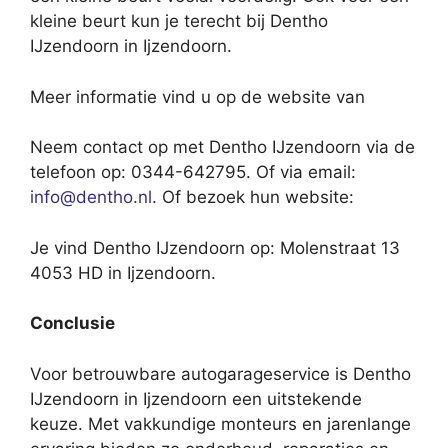
kleine beurt kun je terecht bij Dentho
IJzendoorn in Ijzendoorn.
Meer informatie vind u op de website van
Neem contact op met Dentho IJzendoorn via de
telefoon op: 0344-642795. Of via email:
info@dentho.nl
. Of bezoek hun website:
Je vind Dentho IJzendoorn op: Molenstraat 13
4053 HD in Ijzendoorn.
Conclusie
Voor betrouwbare autogarageservice is Dentho
IJzendoorn in Ijzendoorn een uitstekende
keuze. Met vakkundige monteurs en jarenlange