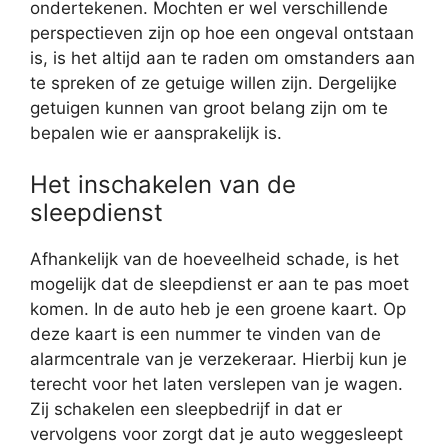
ondertekenen. Mochten er wel verschillende
perspectieven zijn op hoe een ongeval ontstaan
is, is het altijd aan te raden om omstanders aan
te spreken of ze getuige willen zijn. Dergelijke
getuigen kunnen van groot belang zijn om te
bepalen wie er aansprakelijk is.
Het inschakelen van de
sleepdienst
Afhankelijk van de hoeveelheid schade, is het
mogelijk dat de sleepdienst er aan te pas moet
komen. In de auto heb je een groene kaart. Op
deze kaart is een nummer te vinden van de
alarmcentrale van je verzekeraar. Hierbij kun je
terecht voor het laten verslepen van je wagen.
Zij schakelen een sleepbedrijf in dat er
vervolgens voor zorgt dat je auto weggesleept