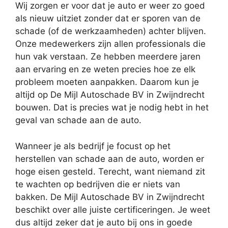
Wij zorgen er voor dat je auto er weer zo goed
als nieuw uitziet zonder dat er sporen van de
schade (of de werkzaamheden) achter blijven.
Onze medewerkers zijn allen professionals die
hun vak verstaan. Ze hebben meerdere jaren
aan ervaring en ze weten precies hoe ze elk
probleem moeten aanpakken. Daarom kun je
altijd op De Mijl Autoschade BV in Zwijndrecht
bouwen. Dat is precies wat je nodig hebt in het
geval van schade aan de auto.
Wanneer je als bedrijf je focust op het
herstellen van schade aan de auto, worden er
hoge eisen gesteld. Terecht, want niemand zit
te wachten op bedrijven die er niets van
bakken. De Mijl Autoschade BV in Zwijndrecht
beschikt over alle juiste certificeringen. Je weet
dus altijd zeker dat je auto bij ons in goede