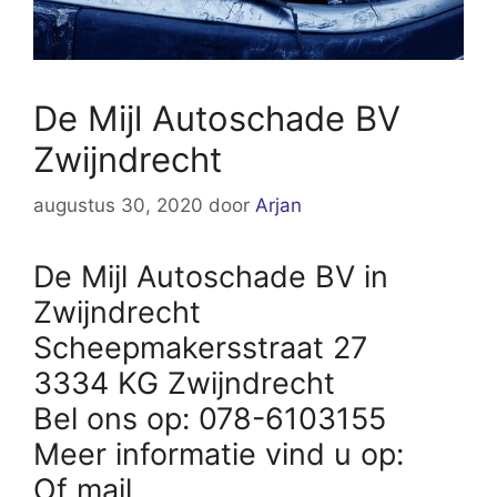
De Mijl Autoschade BV
Zwijndrecht
augustus 30, 2020
door
Arjan
De Mijl Autoschade BV in
Zwijndrecht
Scheepmakersstraat 27
3334 KG Zwijndrecht
Bel ons op: 078-6103155
Meer informatie vind u op:
Of mail