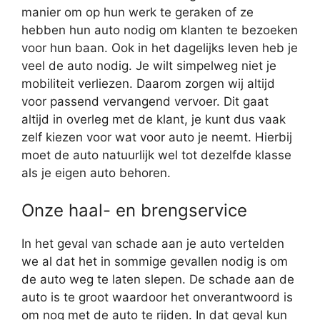
manier om op hun werk te geraken of ze
hebben hun auto nodig om klanten te bezoeken
voor hun baan. Ook in het dagelijks leven heb je
veel de auto nodig. Je wilt simpelweg niet je
mobiliteit verliezen. Daarom zorgen wij altijd
voor passend vervangend vervoer. Dit gaat
altijd in overleg met de klant, je kunt dus vaak
zelf kiezen voor wat voor auto je neemt. Hierbij
moet de auto natuurlijk wel tot dezelfde klasse
als je eigen auto behoren.
Onze haal- en brengservice
In het geval van schade aan je auto vertelden
we al dat het in sommige gevallen nodig is om
de auto weg te laten slepen. De schade aan de
auto is te groot waardoor het onverantwoord is
om nog met de auto te rijden. In dat geval kun