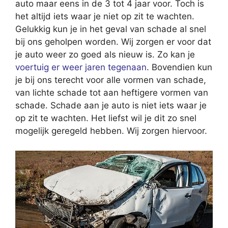
auto maar eens in de 3 tot 4 jaar voor. Toch is
het altijd iets waar je niet op zit te wachten.
Gelukkig kun je in het geval van schade al snel
bij ons geholpen worden. Wij zorgen er voor dat
je auto weer zo goed als nieuw is. Zo kan je
voertuig er weer jaren tegenaan
. Bovendien kun
je bij ons terecht voor alle vormen van schade,
van lichte schade tot aan heftigere vormen van
schade. Schade aan je auto is niet iets waar je
op zit te wachten. Het liefst wil je dit zo snel
mogelijk geregeld hebben. Wij zorgen hiervoor.