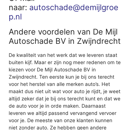
naar:
autoschade@demijlgroe
p.nl
Andere voordelen van De Mijl
Autoschade BV in Zwijndrecht
De kwaliteit van het werk dat we leveren staat
buiten kijf. Maar er zijn nog meer redenen om te
kiezen voor De Mijl Autoschade BV in
Zwijndrecht. Ten eerste kun je bij ons terecht
voor het herstel van alle merken auto’s. Het
maakt dus niet uit wat voor auto je rijdt, je weet
altijd zeker dat je bij ons terecht kunt en dat we
de auto voor je in orde maken. Daarnaast
leveren we altijd passend vervangend vervoer
voor je. De meeste van onze klanten kunnen
niet zonder auto. Ze hebben geen andere