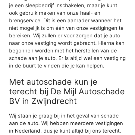
je een sleepbedrijf inschakelen, maar je kunt
ook gebruik maken van onze haal- en
brengservice. Dit is een aanrader wanneer het
niet mogelijk is om één van onze vestigingen te
bereiken. Wij zullen er voor zorgen dat je auto
naar onze vestiging wordt gebracht. Hierna kan
begonnen worden met het herstellen van de
schade aan je auto. Er is altijd wel een vestiging
in de buurt te vinden die je kan helpen.
Met autoschade kun je
terecht bij De Mijl Autoschade
BV in Zwijndrecht
Wij staan je graag bij in het geval van schade
aan de auto. Wij hebben meerdere vestigingen
in Nederland, dus je kunt altijd bij ons terecht.