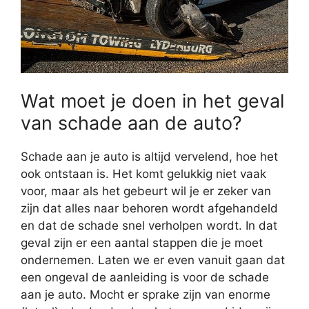
Wat moet je doen in het geval
van schade aan de auto?
Schade aan je auto is altijd vervelend, hoe het
ook ontstaan is. Het komt gelukkig niet vaak
voor, maar als het gebeurt wil je er zeker van
zijn dat alles naar behoren wordt afgehandeld
en dat de schade snel verholpen wordt. In dat
geval zijn er een aantal stappen die je moet
ondernemen. Laten we er even vanuit gaan dat
een ongeval de aanleiding is voor de schade
aan je auto. Mocht er sprake zijn van enorme