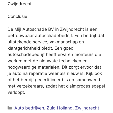
Zwijndrecht.
Conclusie
De Mijl Autoschade BV in Zwijndrecht is een
betrouwbaar autoschadebedrijf. Een bedrijf dat
uitstekende service, vakmanschap en
klantgerichtheid biedt. Een goed
autoschadebedrijf heeft ervaren monteurs die
werken met de nieuwste technieken en
hoogwaardige materialen. Dit zorgt ervoor dat
je auto na reparatie weer als nieuw is. Kijk ook
of het bedrijf gecertificeerd is en samenwerkt
met verzekeraars, zodat het claimproces soepel
verloopt.
Categorieën
Auto bedrijven
,
Zuid Holland
,
Zwijndrecht