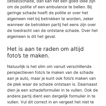
(letsel)schade, dan kan het een goed idee zijn
om de politie of een ambulance te bellen. Bij
geringe schade hoeft de politie er over het
algemeen niet bij betrokken te worden, zeker
wanneer de betrokken partij het eens zijn over
de toedracht van de ontstane schade. Over het
algemeen is dit het geval.
Het is aan te raden om altijd
foto’s te maken.
Natuurlijk is het slim om vanuit verschillende
perspectieven foto’s te maken van de schade
aan je auto, maar je kunt ook foto’s maken van
de plek waar de schade ontstaan is. Daarnaast
dien je een schadeformulier in te vullen. Ook de
andere partij dient een dergelijk formulier in te
vullen. Vul dit correct in en vergeet het niet te