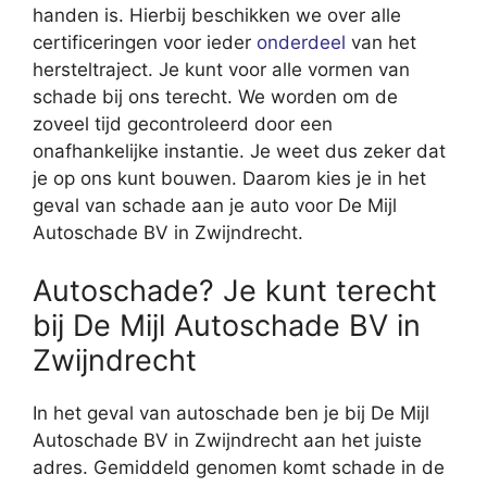
handen is. Hierbij beschikken we over alle
certificeringen voor ieder
onderdeel
van het
hersteltraject. Je kunt voor alle vormen van
schade bij ons terecht. We worden om de
zoveel tijd gecontroleerd door een
onafhankelijke instantie. Je weet dus zeker dat
je op ons kunt bouwen. Daarom kies je in het
geval van schade aan je auto voor De Mijl
Autoschade BV in Zwijndrecht.
Autoschade? Je kunt terecht
bij De Mijl Autoschade BV in
Zwijndrecht
In het geval van autoschade ben je bij De Mijl
Autoschade BV in Zwijndrecht aan het juiste
adres. Gemiddeld genomen komt schade in de