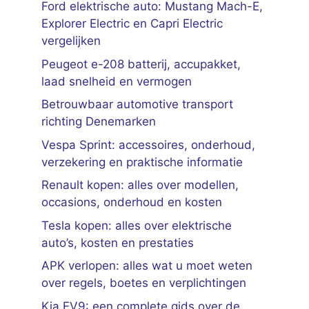
Ford elektrische auto: Mustang Mach-E,
Explorer Electric en Capri Electric
vergelijken
Peugeot e-208 batterij, accupakket,
laad snelheid en vermogen
Betrouwbaar automotive transport
richting Denemarken
Vespa Sprint: accessoires, onderhoud,
verzekering en praktische informatie
Renault kopen: alles over modellen,
occasions, onderhoud en kosten
Tesla kopen: alles over elektrische
auto’s, kosten en prestaties
APK verlopen: alles wat u moet weten
over regels, boetes en verplichtingen
Kia EV9: een complete gids over de