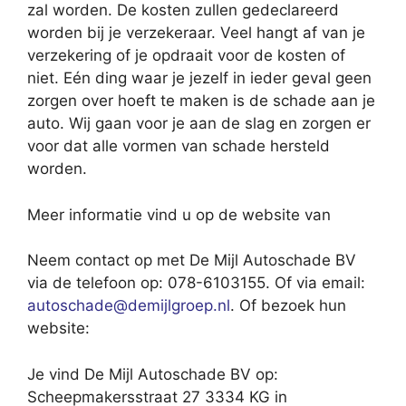
zal worden. De kosten zullen gedeclareerd
worden bij je verzekeraar. Veel hangt af van je
verzekering of je opdraait voor de kosten of
niet. Eén ding waar je jezelf in ieder geval geen
zorgen over hoeft te maken is de schade aan je
auto. Wij gaan voor je aan de slag en zorgen er
voor dat alle vormen van schade hersteld
worden.
Meer informatie vind u op de website van
Neem contact op met De Mijl Autoschade BV
via de telefoon op: 078-6103155. Of via email:
autoschade@demijlgroep.nl
. Of bezoek hun
website:
Je vind De Mijl Autoschade BV op:
Scheepmakersstraat 27 3334 KG in