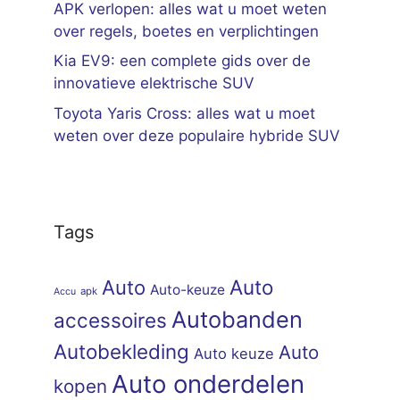
APK verlopen: alles wat u moet weten
over regels, boetes en verplichtingen
Kia EV9: een complete gids over de
innovatieve elektrische SUV
Toyota Yaris Cross: alles wat u moet
weten over deze populaire hybride SUV
Tags
Auto
Auto
Auto-keuze
apk
Accu
Autobanden
accessoires
Autobekleding
Auto
Auto keuze
Auto onderdelen
kopen