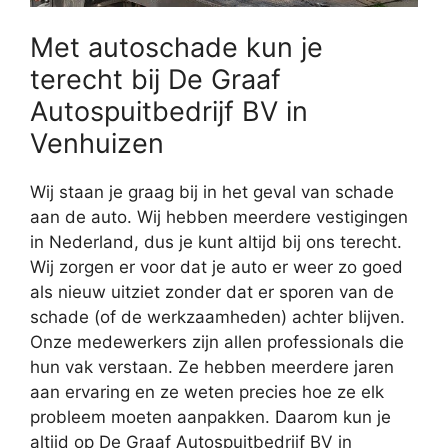
Met autoschade kun je
terecht bij De Graaf
Autospuitbedrijf BV in
Venhuizen
Wij staan je graag bij in het geval van schade
aan de auto. Wij hebben meerdere vestigingen
in Nederland, dus je kunt altijd bij ons terecht.
Wij zorgen er voor dat je auto er weer zo goed
als nieuw uitziet zonder dat er sporen van de
schade (of de werkzaamheden) achter blijven.
Onze medewerkers zijn allen professionals die
hun vak verstaan. Ze hebben meerdere jaren
aan ervaring en ze weten precies hoe ze elk
probleem moeten aanpakken. Daarom kun je
altijd op De Graaf Autospuitbedrijf BV in