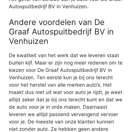
Autospuitbedrijf BV in Venhuizen.
Andere voordelen van De
Graaf Autospuitbedrijf BV in
Venhuizen
De kwaliteit van het werk dat we leveren staat
buiten kijf. Maar er zijn nog meer redenen om te
kiezen voor De Graaf Autospuitbedrijf BV in
Venhuizen. Ten eerste kun je bij ons terecht
voor het herstel van alle merken auto’s. Het
maakt dus niet uit wat voor auto je rijdt, je weet
altijd zeker dat je bij ons terecht kunt en dat we
de auto voor je in orde maken. Daarnaast
leveren we altijd passend vervangend vervoer
voor je. De meeste van onze klanten kunnen
niet zonder auto. Ze hebben geen andere