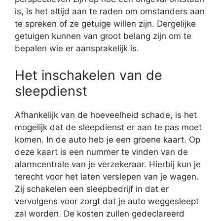
is, is het altijd aan te raden om omstanders aan
te spreken of ze getuige willen zijn. Dergelijke
getuigen kunnen van groot belang zijn om te
bepalen wie er aansprakelijk is.
Het inschakelen van de
sleepdienst
Afhankelijk van de hoeveelheid schade, is het
mogelijk dat de sleepdienst er aan te pas moet
komen. In de auto heb je een groene kaart. Op
deze kaart is een nummer te vinden van de
alarmcentrale van je verzekeraar. Hierbij kun je
terecht voor het laten verslepen van je wagen.
Zij schakelen een sleepbedrijf in dat er
vervolgens voor zorgt dat je auto weggesleept
zal worden. De kosten zullen gedeclareerd