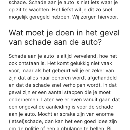
schade. Schade aan je auto is niet iets waar je
op zit te wachten. Het liefst wil je dit zo snel
mogelijk geregeld hebben. Wij zorgen hiervoor.
Wat moet je doen in het geval
van schade aan de auto?
Schade aan je auto is altijd vervelend, hoe het
ook ontstaan is. Het komt gelukkig niet vaak
voor, maar als het gebeurt wil je er zeker van
zijn dat alles naar behoren wordt afgehandeld
en dat de schade snel verholpen wordt. In dat
geval zijn er een aantal stappen die je moet
ondernemen. Laten we er even vanuit gaan dat
een ongeval de aanleiding is voor de schade
aan je auto. Mocht er sprake zijn van enorme
(letsel)schade, dan kan het een goed idee zijn
om de politie of een ambulance te bellen. Bij