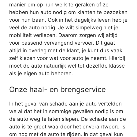
manier om op hun werk te geraken of ze
hebben hun auto nodig om klanten te bezoeken
voor hun baan. Ook in het dagelijks leven heb je
veel de auto nodig. Je wilt simpelweg niet je
mobiliteit verliezen. Daarom zorgen wij altijd
voor passend vervangend vervoer. Dit gaat
altijd in overleg met de klant, je kunt dus vaak
zelf kiezen voor wat voor auto je neemt. Hierbij
moet de auto natuurlijk wel tot dezelfde klasse
als je eigen auto behoren.
Onze haal- en brengservice
In het geval van schade aan je auto vertelden
we al dat het in sommige gevallen nodig is om
de auto weg te laten slepen. De schade aan de
auto is te groot waardoor het onverantwoord is
om nog met de auto te rijden. In dat geval kun