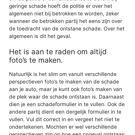
geringe schade hoeft de politie er over het
algemeen niet bij betrokken te worden, zeker
wanneer de betrokken partij het eens zijn over
de toedracht van de ontstane schade. Over het
algemeen is dit het geval.
Het is aan te raden om altijd
foto’s te maken.
Natuurlijk is het slim om vanuit verschillende
perspectieven foto’s te maken van de schade
aan je auto, maar je kunt ook foto’s maken van
de plek waar de schade ontstaan is. Daarnaast
dien je een schadeformulier in te vullen. Ook de
andere partij dient een dergelijk formulier in te
vullen. Vul dit correct in en vergeet het niet te
ondertekenen. Mochten er wel verschillende
perspectieven zijn op hoe een ongeval ontstaan