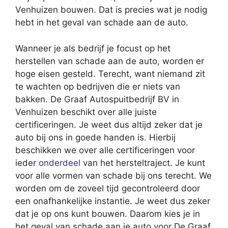
Venhuizen bouwen. Dat is precies wat je nodig
hebt in het geval van schade aan de auto.
Wanneer je als bedrijf je focust op het
herstellen van schade aan de auto, worden er
hoge eisen gesteld. Terecht, want niemand zit
te wachten op bedrijven die er niets van
bakken. De Graaf Autospuitbedrijf BV in
Venhuizen beschikt over alle juiste
certificeringen. Je weet dus altijd zeker dat je
auto bij ons in goede handen is. Hierbij
beschikken we over alle certificeringen voor
ieder
onderdeel
van het hersteltraject. Je kunt
voor alle vormen van schade bij ons terecht. We
worden om de zoveel tijd gecontroleerd door
een onafhankelijke instantie. Je weet dus zeker
dat je op ons kunt bouwen. Daarom kies je in
het geval van schade aan je auto voor De Graaf