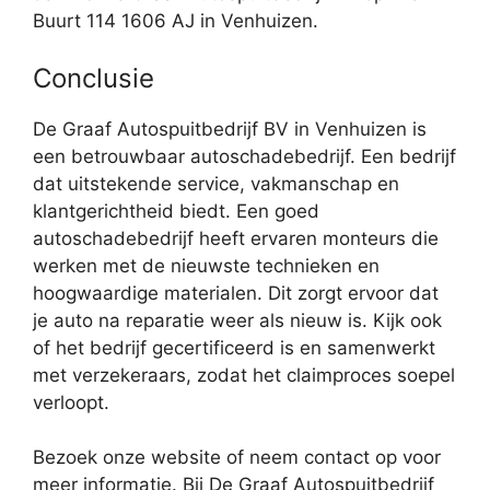
Buurt 114 1606 AJ in Venhuizen.
Conclusie
De Graaf Autospuitbedrijf BV in Venhuizen is
een betrouwbaar autoschadebedrijf. Een bedrijf
dat uitstekende service, vakmanschap en
klantgerichtheid biedt. Een goed
autoschadebedrijf heeft ervaren monteurs die
werken met de nieuwste technieken en
hoogwaardige materialen. Dit zorgt ervoor dat
je auto na reparatie weer als nieuw is. Kijk ook
of het bedrijf gecertificeerd is en samenwerkt
met verzekeraars, zodat het claimproces soepel
verloopt.
Bezoek onze website of neem contact op voor
meer informatie. Bij De Graaf Autospuitbedrijf