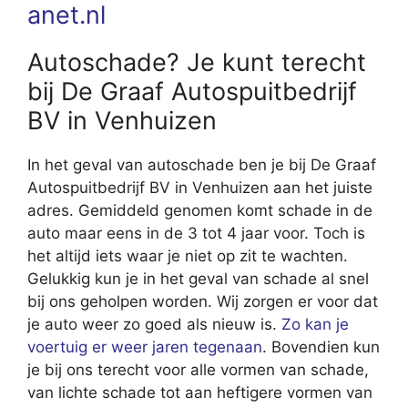
anet.nl
Autoschade? Je kunt terecht
bij De Graaf Autospuitbedrijf
BV in Venhuizen
In het geval van autoschade ben je bij De Graaf
Autospuitbedrijf BV in Venhuizen aan het juiste
adres. Gemiddeld genomen komt schade in de
auto maar eens in de 3 tot 4 jaar voor. Toch is
het altijd iets waar je niet op zit te wachten.
Gelukkig kun je in het geval van schade al snel
bij ons geholpen worden. Wij zorgen er voor dat
je auto weer zo goed als nieuw is.
Zo kan je
voertuig er weer jaren tegenaan
. Bovendien kun
je bij ons terecht voor alle vormen van schade,
van lichte schade tot aan heftigere vormen van