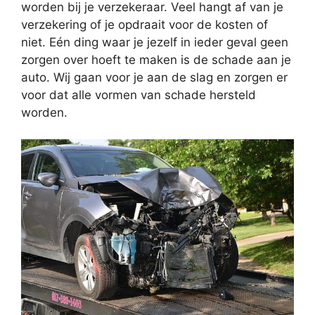
worden bij je verzekeraar. Veel hangt af van je
verzekering of je opdraait voor de kosten of
niet. Eén ding waar je jezelf in ieder geval geen
zorgen over hoeft te maken is de schade aan je
auto. Wij gaan voor je aan de slag en zorgen er
voor dat alle vormen van schade hersteld
worden.