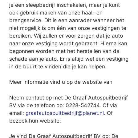
je een sleepbedrijf inschakelen, maar je kunt
ook gebruik maken van onze haal- en
brengservice. Dit is een aanrader wanneer het
niet mogelijk is om één van onze vestigingen te
bereiken. Wij zullen er voor zorgen dat je auto
naar onze vestiging wordt gebracht. Hierna kan
begonnen worden met het herstellen van de
schade aan je auto. Er is altijd wel een vestiging
in de buurt te vinden die je kan helpen.
Meer informatie vind u op de website van
Neem contact op met De Graaf Autospuitbedrijf
BV via de telefoon op: 0228-542744. Of via
email:
graafautospuitbedrijf@planet.nl
. Of
bezoek hun website:
Je vind De Graaf Autospuitbedrijf BV op: De