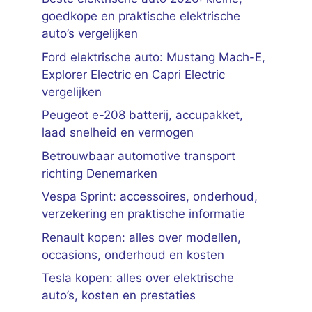
goedkope en praktische elektrische
auto’s vergelijken
Ford elektrische auto: Mustang Mach-E,
Explorer Electric en Capri Electric
vergelijken
Peugeot e-208 batterij, accupakket,
laad snelheid en vermogen
Betrouwbaar automotive transport
richting Denemarken
Vespa Sprint: accessoires, onderhoud,
verzekering en praktische informatie
Renault kopen: alles over modellen,
occasions, onderhoud en kosten
Tesla kopen: alles over elektrische
auto’s, kosten en prestaties