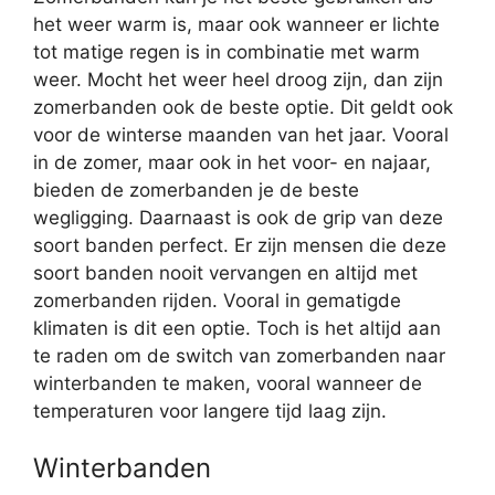
het weer warm is, maar ook wanneer er lichte
tot matige regen is in combinatie met warm
weer. Mocht het weer heel droog zijn, dan zijn
zomerbanden ook de beste optie. Dit geldt ook
voor de winterse maanden van het jaar. Vooral
in de zomer, maar ook in het voor- en najaar,
bieden de zomerbanden je de beste
wegligging. Daarnaast is ook de grip van deze
soort banden perfect. Er zijn mensen die deze
soort banden nooit vervangen en altijd met
zomerbanden rijden. Vooral in gematigde
klimaten is dit een optie. Toch is het altijd aan
te raden om de switch van zomerbanden naar
winterbanden te maken, vooral wanneer de
temperaturen voor langere tijd laag zijn.
Winterbanden