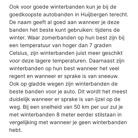
Ook voor goede winterbanden kun je bij de
goedkoopste autobanden in Huijbergen terecht.
De naam geeft al goed aan wanneer je deze
banden het beste kunt gebruiken: tijdens de
winter. Waar zomerbanden op hun best zijn bij
een temperatuur van hoger dan 7 graden
Celsius, zijn winterbanden juist meer geschikt
voor deze lagere temperaturen. Daarnaast zijn
winterbanden op hun best wanneer het veel
regent en wanneer er sprake is van sneeuw.
Ook op gladde wegen zijn winterbanden de
beste banden voor je auto. Dit wordt het meest
duidelijk wanneer er sprake is van ijzel op de
weg. Bij een snelheid van 50 km per uur zul je
met winterbanden 8 meter eerder stilstaan in
vergelijking met wanneer je geen winterbanden
hebt.