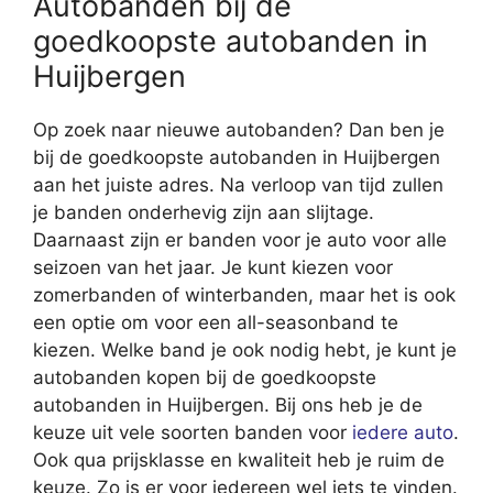
Autobanden bij de
goedkoopste autobanden in
Huijbergen
Op zoek naar nieuwe autobanden? Dan ben je
bij de goedkoopste autobanden in Huijbergen
aan het juiste adres. Na verloop van tijd zullen
je banden onderhevig zijn aan slijtage.
Daarnaast zijn er banden voor je auto voor alle
seizoen van het jaar. Je kunt kiezen voor
zomerbanden of winterbanden, maar het is ook
een optie om voor een all-seasonband te
kiezen. Welke band je ook nodig hebt, je kunt je
autobanden kopen bij de goedkoopste
autobanden in Huijbergen. Bij ons heb je de
keuze uit vele soorten banden voor
iedere auto
.
Ook qua prijsklasse en kwaliteit heb je ruim de
keuze. Zo is er voor iedereen wel iets te vinden.