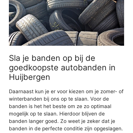
Sla je banden op bij de
goedkoopste autobanden in
Huijbergen
Daarnaast kun je er voor kiezen om je zomer- of
winterbanden bij ons op te slaan. Voor de
banden is het het beste om ze zo optimaal
mogelijk op te slaan. Hierdoor blijven de
banden langer goed. Zo weet je zeker dat je
banden in de perfecte conditie zijn opgeslagen.