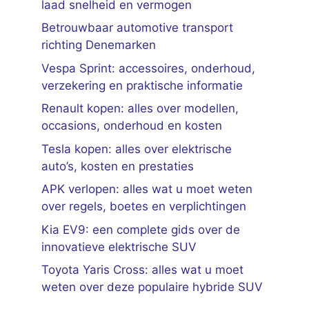
laad snelheid en vermogen
Betrouwbaar automotive transport
richting Denemarken
Vespa Sprint: accessoires, onderhoud,
verzekering en praktische informatie
Renault kopen: alles over modellen,
occasions, onderhoud en kosten
Tesla kopen: alles over elektrische
auto’s, kosten en prestaties
APK verlopen: alles wat u moet weten
over regels, boetes en verplichtingen
Kia EV9: een complete gids over de
innovatieve elektrische SUV
Toyota Yaris Cross: alles wat u moet
weten over deze populaire hybride SUV