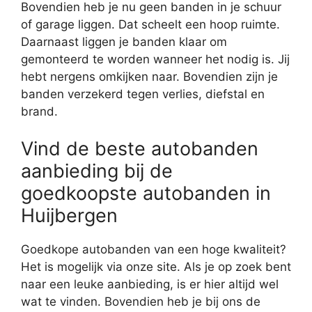
Bovendien heb je nu geen banden in je schuur
of garage liggen. Dat scheelt een hoop ruimte.
Daarnaast liggen je banden klaar om
gemonteerd te worden wanneer het nodig is. Jij
hebt nergens omkijken naar. Bovendien zijn je
banden verzekerd tegen verlies, diefstal en
brand.
Vind de beste autobanden
aanbieding bij de
goedkoopste autobanden in
Huijbergen
Goedkope autobanden van een hoge kwaliteit?
Het is mogelijk via onze site. Als je op zoek bent
naar een leuke aanbieding, is er hier altijd wel
wat te vinden. Bovendien heb je bij ons de