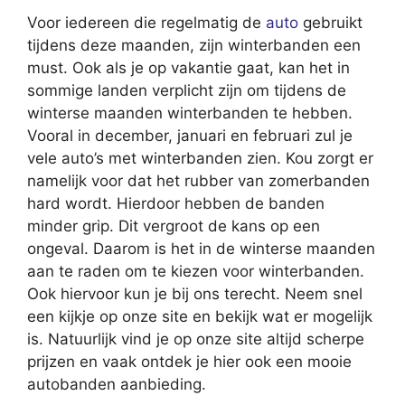
Voor iedereen die regelmatig de
auto
gebruikt
tijdens deze maanden, zijn winterbanden een
must. Ook als je op vakantie gaat, kan het in
sommige landen verplicht zijn om tijdens de
winterse maanden winterbanden te hebben.
Vooral in december, januari en februari zul je
vele auto’s met winterbanden zien. Kou zorgt er
namelijk voor dat het rubber van zomerbanden
hard wordt. Hierdoor hebben de banden
minder grip. Dit vergroot de kans op een
ongeval. Daarom is het in de winterse maanden
aan te raden om te kiezen voor winterbanden.
Ook hiervoor kun je bij ons terecht. Neem snel
een kijkje op onze site en bekijk wat er mogelijk
is. Natuurlijk vind je op onze site altijd scherpe
prijzen en vaak ontdek je hier ook een mooie
autobanden aanbieding.