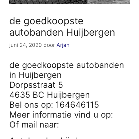
de goedkoopste
autobanden Huijbergen
juni 24, 2020
door
Arjan
de goedkoopste autobanden
in Huijbergen
Dorpsstraat 5
4635 BC Huijbergen
Bel ons op: 164646115
Meer informatie vind u op:
Of mail naar: