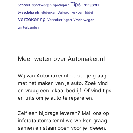
Tips
sportwagen
transport
Scooter
spotrepair
tweedehands
uitdeuken
Verkoop
vervoermiddel
Verzekering
Verzekeringen
Vrachtwagen
winterbanden
Meer weten over Automaker.nl
Wij van Automaker.nl helpen je graag
met het maken van je auto. Zoek vind
en vraag een lokaal bedrijf. Of vind tips
en trits om je auto te repareren.
Zelf een bijdrage leveren? Mail ons op
info(a)automaker.nl we werken graag
samen en staan open voor je ideeën.