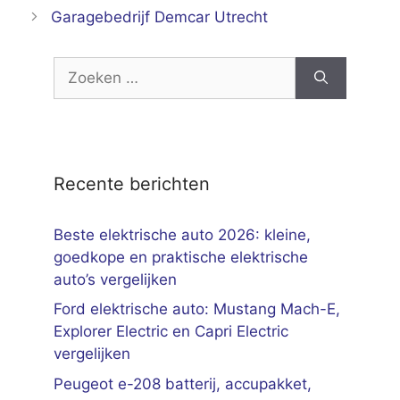
Garagebedrijf Demcar Utrecht
Zoek
naar:
Recente berichten
Beste elektrische auto 2026: kleine,
goedkope en praktische elektrische
auto’s vergelijken
Ford elektrische auto: Mustang Mach-E,
Explorer Electric en Capri Electric
vergelijken
Peugeot e-208 batterij, accupakket,