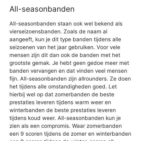
All-seasonbanden
All-seasonbanden staan ook wel bekend als
vierseizoensbanden. Zoals de naam al
aangeeft, kun je dit type banden tijdens alle
seizoenen van het jaar gebruiken. Voor vele
mensen zijn dit dan ook de banden met het
grootste gemak. Je hebt geen gedoe meer met
banden vervangen en dat vinden veel mensen
fijn. All-seasonbanden zijn allrounders. Ze doen
het tijdens alle omstandigheden goed. Let
hierbij wel op dat zomerbanden de beste
prestaties leveren tijdens warm weer en
winterbanden de beste prestaties leveren
tijdens koud weer. All-seasonbanden kun je
zien als een compromis. Waar zomerbanden
een 9 scoren tijdens de zomer en winterbanden