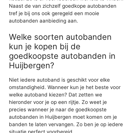
Naast de van zichzelf goedkope autobanden
tref je bij ons ook geregeld een mooie
autobanden aanbieding aan.
Welke soorten autobanden
kun je kopen bij de
goedkoopste autobanden in
Huijbergen?
Niet iedere autoband is geschikt voor elke
omstandigheid. Wanneer kun je het beste voor
welke autoband kiezen? Dat zetten we
hieronder voor je op een rijtje. Zo weet je
precies wanneer je naar de goedkoopste
autobanden in Huijbergen moet komen om je
banden te laten vervangen. Zo ben je op iedere
situatie perfect voorbereid.