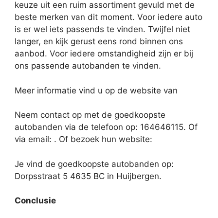
keuze uit een ruim assortiment gevuld met de
beste merken van dit moment. Voor iedere auto
is er wel iets passends te vinden. Twijfel niet
langer, en kijk gerust eens rond binnen ons
aanbod. Voor iedere omstandigheid zijn er bij
ons passende autobanden te vinden.
Meer informatie vind u op de website van
Neem contact op met de goedkoopste
autobanden via de telefoon op: 164646115. Of
via email:
. Of bezoek hun website:
Je vind de goedkoopste autobanden op:
Dorpsstraat 5 4635 BC in Huijbergen.
Conclusie