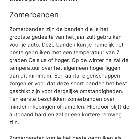
Zomerbanden
Zomerbanden zijn de banden die je het
grootste gedeelte van het jaar zult gebruiken
voor je auto. Deze banden kun je namelijk het
beste gebruiken met een temperatuur van 7
graden Celsius of hoger. Op de winter na zal de
temperatuur over het algemeen hoger liggen
dan dit minimum. Een aantal eigenschappen
zorgen er voor dat deze soort banden het best
geschikt zijn voor dergelijke omstandigheden.
Ten eerste beschikken zomerbanden over
minder inkepingen of lamellen. Hierdoor blijft de
autoband hard en zal er een kortere remweg
zijn.
Zomerbanden kun je het beste gebruiken als