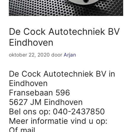
De Cock Autotechniek BV
Eindhoven
oktober 22, 2020
door
Arjan
De Cock Autotechniek BV in
Eindhoven
Fransebaan 596
5627 JM Eindhoven
Bel ons op: 040-2437850
Meer informatie vind u op:
Of mail