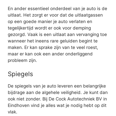
En ander essentieel onderdeel van je auto is de
uitlaat. Het zorgt er voor dat de uitlaatgassen
op een goede manier je auto verlaten en
tegelijkertijd wordt er ook voor demping
gezorgd. Vaak is een uitlaat aan vervanging toe
wanneer het ineens rare geluiden begint te
maken. Er kan sprake zijn van te veel roest,
maar er kan ook een ander onderliggend
probleem zijn.
Spiegels
De spiegels van je auto leveren een belangrijke
bijdrage aan de algehele veiligheid. Je kunt dan
ook niet zonder. Bij De Cock Autotechniek BV in
Eindhoven vind je alles wat je nodig hebt op dit
vlak.