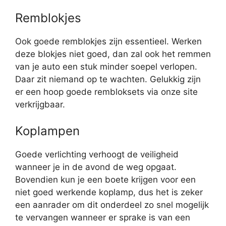
Remblokjes
Ook goede remblokjes zijn essentieel. Werken
deze blokjes niet goed, dan zal ook het remmen
van je auto een stuk minder soepel verlopen.
Daar zit niemand op te wachten. Gelukkig zijn
er een hoop goede rembloksets via onze site
verkrijgbaar.
Koplampen
Goede verlichting verhoogt de veiligheid
wanneer je in de avond de weg opgaat.
Bovendien kun je een boete krijgen voor een
niet goed werkende koplamp, dus het is zeker
een aanrader om dit onderdeel zo snel mogelijk
te vervangen wanneer er sprake is van een