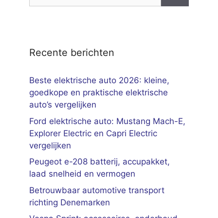
naar:
Recente berichten
Beste elektrische auto 2026: kleine,
goedkope en praktische elektrische
auto’s vergelijken
Ford elektrische auto: Mustang Mach-E,
Explorer Electric en Capri Electric
vergelijken
Peugeot e-208 batterij, accupakket,
laad snelheid en vermogen
Betrouwbaar automotive transport
richting Denemarken