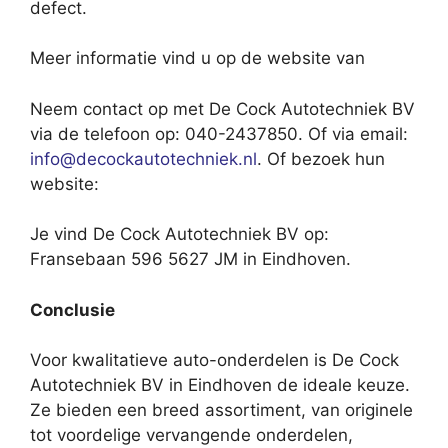
defect.
Meer informatie vind u op de website van
Neem contact op met De Cock Autotechniek BV
via de telefoon op: 040-2437850. Of via email:
info@decockautotechniek.nl
. Of bezoek hun
website:
Je vind De Cock Autotechniek BV op:
Fransebaan 596 5627 JM in Eindhoven.
Conclusie
Voor kwalitatieve auto-onderdelen is De Cock
Autotechniek BV in Eindhoven de ideale keuze.
Ze bieden een breed assortiment, van originele
tot voordelige vervangende onderdelen,