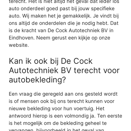
terecht. Het is niet altijd het geval dat ieder los
auto onderdeel goed past bij jouw specifieke
auto. Wij maken het je gemakkelijk. Je vindt bij
ons altijd de onderdelen die je nodig hebt. Dat
is de kracht van De Cock Autotechniek BV in
Eindhoven. Neem gerust een kijkje op onze
website.
Kan ik ook bij De Cock
Autotechniek BV terecht voor
autobekleding?
Een vraag die geregeld aan ons gesteld wordt
is of mensen ook bij ons terecht kunnen voor
nieuwe bekleding voor hun voertuig. Het
antwoord hierop is een volmondig ja. Ten eerste
is het mogelijk om de bekleding geheel te
vervangen, bijvoorbeeld in het geval van