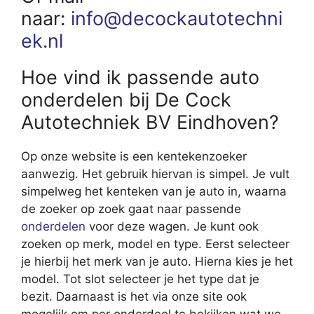
naar:
info@decockautotechni
ek.nl
Hoe vind ik passende auto
onderdelen bij De Cock
Autotechniek BV Eindhoven?
Op onze website is een kentekenzoeker
aanwezig. Het gebruik hiervan is simpel. Je vult
simpelweg het kenteken van je auto in, waarna
de zoeker op zoek gaat naar passende
onderdelen
voor deze wagen. Je kunt ook
zoeken op merk, model en type. Eerst selecteer
je hierbij het merk van je auto. Hierna kies je het
model. Tot slot selecteer je het type dat je
bezit. Daarnaast is het via onze site ook
mogelijk om per onderdeel te bekijken wat we