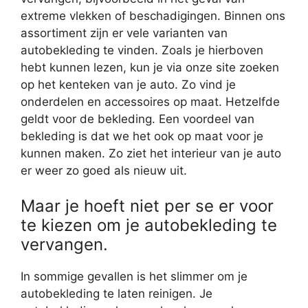
extreme vlekken of beschadigingen. Binnen ons
assortiment zijn er vele varianten van
autobekleding te vinden. Zoals je hierboven
hebt kunnen lezen, kun je via onze site zoeken
op het kenteken van je auto. Zo vind je
onderdelen en accessoires op maat. Hetzelfde
geldt voor de bekleding. Een voordeel van
bekleding is dat we het ook op maat voor je
kunnen maken. Zo ziet het interieur van je auto
er weer zo goed als nieuw uit.
Maar je hoeft niet per se er voor
te kiezen om je autobekleding te
vervangen.
In sommige gevallen is het slimmer om je
autobekleding te laten reinigen. Je