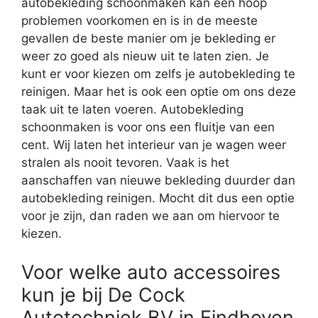
autobekleding schoonmaken kan een hoop
problemen voorkomen en is in de meeste
gevallen de beste manier om je bekleding er
weer zo goed als nieuw uit te laten zien. Je
kunt er voor kiezen om zelfs je autobekleding te
reinigen. Maar het is ook een optie om ons deze
taak uit te laten voeren. Autobekleding
schoonmaken is voor ons een fluitje van een
cent. Wij laten het interieur van je wagen weer
stralen als nooit tevoren. Vaak is het
aanschaffen van nieuwe bekleding duurder dan
autobekleding reinigen. Mocht dit dus een optie
voor je zijn, dan raden we aan om hiervoor te
kiezen.
Voor welke auto accessoires
kun je bij De Cock
Autotechniek BV in Eindhoven