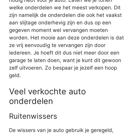
welke onderdelen we het meest verkopen. Dit
zijn namelijk de onderdelen die ook het vaakst
aan slijtage onderhevig zijn en dus op een
gegeven moment wel vervangen moeten
worden. Het mooie aan deze onderdelen is dat
ze vrij eenvoudig te vervangen zijn door
iedereen. Je hoeft dit dus niet meer door een
garage te laten doen, want je kunt dit gewoon
zelf uitvoeren. Zo bespaar je jezelf een hoop
geld.
Veel verkochte auto
onderdelen
Ruitenwissers
De wissers van je auto gebruik je geregeld,