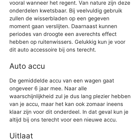
vooral wanneer het regent. Van nature zijn deze
onderdelen kwetsbaar. Bij veelvuldig gebruik
zullen de wisserbladen op een gegeven
moment gaan verslijten. Daarnaast kunnen
periodes van droogte een averechts effect
hebben op ruitenwissers. Gelukkig kun je voor
dit auto accessoire bij ons terecht.
Auto accu
De gemiddelde accu van een wagen gaat
ongeveer 6 jaar mee. Naar alle
waarschijnlijkheid zul je dus lang plezier hebben
van je accu, maar het kan ook zomaar ineens
klaar zijn voor dit onderdeel. In dat geval kun je
altijd bij ons terecht voor een nieuwe accu.
Uitlaat