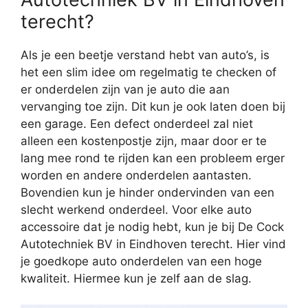
terecht?
Als je een beetje verstand hebt van auto’s, is
het een slim idee om regelmatig te checken of
er onderdelen zijn van je auto die aan
vervanging toe zijn. Dit kun je ook laten doen bij
een garage. Een defect onderdeel zal niet
alleen een kostenpostje zijn, maar door er te
lang mee rond te rijden kan een probleem erger
worden en andere onderdelen aantasten.
Bovendien kun je hinder ondervinden van een
slecht werkend onderdeel. Voor elke auto
accessoire dat je nodig hebt, kun je bij De Cock
Autotechniek BV in Eindhoven terecht. Hier vind
je goedkope auto onderdelen van een hoge
kwaliteit. Hiermee kun je zelf aan de slag.