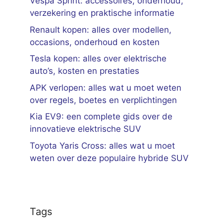
Vespa Sprint: accessoires, onderhoud,
verzekering en praktische informatie
Renault kopen: alles over modellen,
occasions, onderhoud en kosten
Tesla kopen: alles over elektrische
auto’s, kosten en prestaties
APK verlopen: alles wat u moet weten
over regels, boetes en verplichtingen
Kia EV9: een complete gids over de
innovatieve elektrische SUV
Toyota Yaris Cross: alles wat u moet
weten over deze populaire hybride SUV
Tags