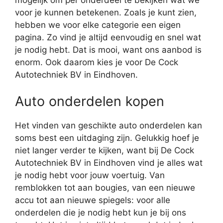
voor je kunnen betekenen. Zoals je kunt zien,
hebben we voor elke categorie een eigen
pagina. Zo vind je altijd eenvoudig en snel wat
je nodig hebt. Dat is mooi, want ons aanbod is
enorm. Ook daarom kies je voor De Cock
Autotechniek BV in Eindhoven.
Auto onderdelen kopen
Het vinden van geschikte auto onderdelen kan
soms best een uitdaging zijn. Gelukkig hoef je
niet langer verder te kijken, want bij De Cock
Autotechniek BV in Eindhoven vind je alles wat
je nodig hebt voor jouw voertuig. Van
remblokken tot aan bougies, van een nieuwe
accu tot aan nieuwe spiegels: voor alle
onderdelen die je nodig hebt kun je bij ons