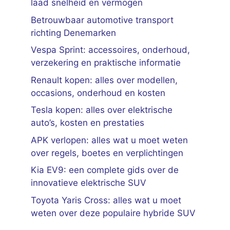
laad snelheid en vermogen
Betrouwbaar automotive transport
richting Denemarken
Vespa Sprint: accessoires, onderhoud,
verzekering en praktische informatie
Renault kopen: alles over modellen,
occasions, onderhoud en kosten
Tesla kopen: alles over elektrische
auto’s, kosten en prestaties
APK verlopen: alles wat u moet weten
over regels, boetes en verplichtingen
Kia EV9: een complete gids over de
innovatieve elektrische SUV
Toyota Yaris Cross: alles wat u moet
weten over deze populaire hybride SUV