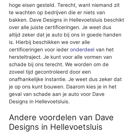
hoge eisen gesteld. Terecht, want niemand zit
te wachten op bedrijven die er niets van
bakken. Dave Designs in Hellevoetsluis beschikt
over alle juiste certificeringen. Je weet dus
altijd zeker dat je auto bij ons in goede handen
is. Hierbij beschikken we over alle
certificeringen voor ieder
onderdeel
van het
hersteltraject. Je kunt voor alle vormen van
schade bij ons terecht. We worden om de
zoveel tijd gecontroleerd door een
onafhankelijke instantie. Je weet dus zeker dat
je op ons kunt bouwen. Daarom kies je in het
geval van schade aan je auto voor Dave
Designs in Hellevoetsluis.
Andere voordelen van Dave
Designs in Hellevoetsluis