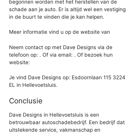
begonnen worden met het herstellen van de
schade aan je auto. Er is altijd wel een vestiging
in de buurt te vinden die je kan helpen.
Meer informatie vind u op de website van
Neem contact op met Dave Designs via de
telefoon op: . Of via email:
. Of bezoek hun
website:
Je vind Dave Designs op: Esdoornlaan 115 3224
EL in Hellevoetsluis.
Conclusie
Dave Designs in Hellevoetsluis is een
betrouwbaar autoschadebedrijf. Een bedrijf dat
uitstekende service, vakmanschap en