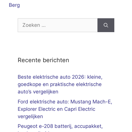
Berg
Zoek
naar:
Recente berichten
Beste elektrische auto 2026: kleine,
goedkope en praktische elektrische
auto’s vergelijken
Ford elektrische auto: Mustang Mach-E,
Explorer Electric en Capri Electric
vergelijken
Peugeot e-208 batterij, accupakket,