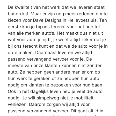
De kwaliteit van het werk dat we leveren staat
buiten kijf. Maar er zijn nog meer redenen om te
kiezen voor Dave Designs in Hellevoetsluis. Ten
eerste kun je bij ons terecht voor het herstel
van alle merken auto’s. Het maakt dus niet uit
wat voor auto je rijdt, je weet altijd zeker dat je
bij ons terecht kunt en dat we de auto voor je in
orde maken. Daarnaast leveren we altijd
passend vervangend vervoer voor je. De
meeste van onze klanten kunnen niet zonder
auto. Ze hebben geen andere manier om op
hun werk te geraken of ze hebben hun auto
nodig om klanten te bezoeken voor hun baan.
Ook in het dagelijks leven heb je veel de auto
nodig. Je wilt simpelweg niet je mobiliteit
verliezen. Daarom zorgen wij altijd voor
passend vervangend vervoer. Dit gaat altijd in