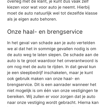
overleg met de klant, je kunt dus vaak zelf
kiezen voor wat voor auto je neemt. Hierbij
moet de auto natuurlijk wel tot dezelfde klasse
als je eigen auto behoren.
Onze haal- en brengservice
In het geval van schade aan je auto vertelden
we al dat het in sommige gevallen nodig is om
de auto weg te laten slepen. De schade aan de
auto is te groot waardoor het onverantwoord is
om nog met de auto te rijden. In dat geval kun
je een sleepbedrijf inschakelen, maar je kunt
ook gebruik maken van onze haal- en
brengservice. Dit is een aanrader wanneer het
niet mogelijk is om één van onze vestigingen te
bereiken. Wij zullen er voor zorgen dat je auto
naar onze vestiging wordt gebracht. Hierna kan