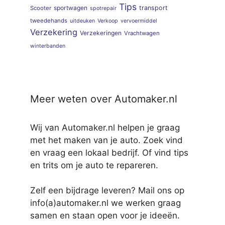
Tips
sportwagen
transport
Scooter
spotrepair
tweedehands
uitdeuken
Verkoop
vervoermiddel
Verzekering
Verzekeringen
Vrachtwagen
winterbanden
Meer weten over Automaker.nl
Wij van Automaker.nl helpen je graag
met het maken van je auto. Zoek vind
en vraag een lokaal bedrijf. Of vind tips
en trits om je auto te repareren.
Zelf een bijdrage leveren? Mail ons op
info(a)automaker.nl we werken graag
samen en staan open voor je ideeën.