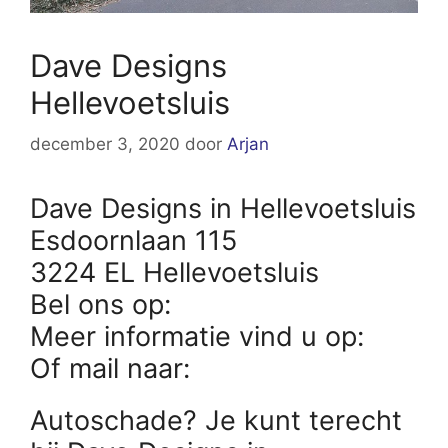
Dave Designs
Hellevoetsluis
december 3, 2020
door
Arjan
Dave Designs in Hellevoetsluis
Esdoornlaan 115
3224 EL Hellevoetsluis
Bel ons op:
Meer informatie vind u op:
Of mail naar:
Autoschade? Je kunt terecht