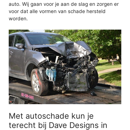
auto. Wij gaan voor je aan de slag en zorgen er
voor dat alle vormen van schade hersteld
worden.
Met autoschade kun je
terecht bij Dave Designs in