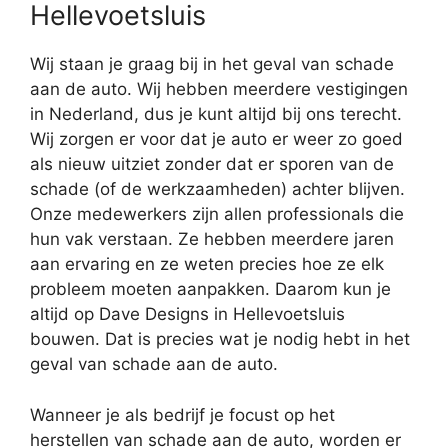
Hellevoetsluis
Wij staan je graag bij in het geval van schade
aan de auto. Wij hebben meerdere vestigingen
in Nederland, dus je kunt altijd bij ons terecht.
Wij zorgen er voor dat je auto er weer zo goed
als nieuw uitziet zonder dat er sporen van de
schade (of de werkzaamheden) achter blijven.
Onze medewerkers zijn allen professionals die
hun vak verstaan. Ze hebben meerdere jaren
aan ervaring en ze weten precies hoe ze elk
probleem moeten aanpakken. Daarom kun je
altijd op Dave Designs in Hellevoetsluis
bouwen. Dat is precies wat je nodig hebt in het
geval van schade aan de auto.
Wanneer je als bedrijf je focust op het
herstellen van schade aan de auto, worden er