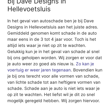
bij Dave Designs in
Hellevoetsluis
In het geval van autoschade ben je bij Dave
Designs in Hellevoetsluis aan het juiste adres.
Gemiddeld genomen komt schade in de auto
maar eens in de 3 tot 4 jaar voor. Toch is het
altijd iets waar je niet op zit te wachten.
Gelukkig kun je in het geval van schade al snel
bij ons geholpen worden. Wij zorgen er voor dat
je auto weer zo goed als nieuw is.
Zo kan je
voertuig er weer jaren tegenaan
. Bovendien kun
je bij ons terecht voor alle vormen van schade,
van lichte schade tot aan heftigere vormen van
schade. Schade aan je auto is niet iets waar je
op zit te wachten. Het liefst wil je dit zo snel
mogelijk geregeld hebben. Wij zorgen hiervoor.