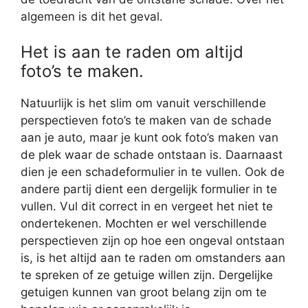
algemeen is dit het geval.
Het is aan te raden om altijd
foto’s te maken.
Natuurlijk is het slim om vanuit verschillende
perspectieven foto’s te maken van de schade
aan je auto, maar je kunt ook foto’s maken van
de plek waar de schade ontstaan is. Daarnaast
dien je een schadeformulier in te vullen. Ook de
andere partij dient een dergelijk formulier in te
vullen. Vul dit correct in en vergeet het niet te
ondertekenen. Mochten er wel verschillende
perspectieven zijn op hoe een ongeval ontstaan
is, is het altijd aan te raden om omstanders aan
te spreken of ze getuige willen zijn. Dergelijke
getuigen kunnen van groot belang zijn om te