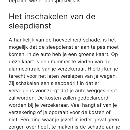
bepalen wie er aansprakelijk is.
Het inschakelen van de
sleepdienst
Afhankelijk van de hoeveelheid schade, is het
mogelijk dat de sleepdienst er aan te pas moet
komen. In de auto heb je een groene kaart. Op
deze kaart is een nummer te vinden van de
alarmcentrale van je verzekeraar. Hierbij kun je
terecht voor het laten verslepen van je wagen.
Zij schakelen een sleepbedrijf in dat er
vervolgens voor zorgt dat je auto weggesleept
zal worden. De kosten zullen gedeclareerd
worden bij je verzekeraar. Veel hangt af van je
verzekering of je opdraait voor de kosten of
niet. Eén ding waar je jezelf in ieder geval geen
zorgen over hoeft te maken is de schade aan je