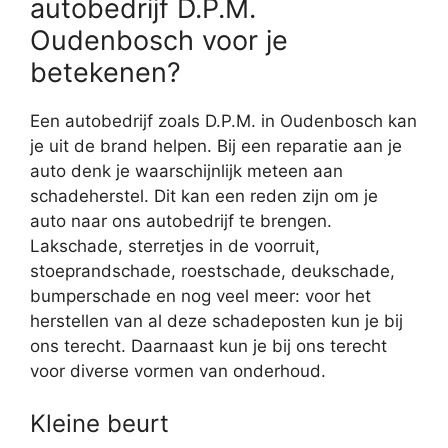
autobedrijf D.P.M.
Oudenbosch voor je
betekenen?
Een autobedrijf zoals D.P.M. in Oudenbosch kan
je uit de brand helpen. Bij een reparatie aan je
auto denk je waarschijnlijk meteen aan
schadeherstel. Dit kan een reden zijn om je
auto naar ons autobedrijf te brengen.
Lakschade, sterretjes in de voorruit,
stoeprandschade, roestschade, deukschade,
bumperschade en nog veel meer: voor het
herstellen van al deze schadeposten kun je bij
ons terecht. Daarnaast kun je bij ons terecht
voor diverse vormen van onderhoud.
Kleine beurt