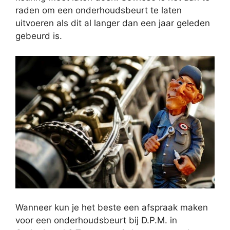
raden om een onderhoudsbeurt te laten
uitvoeren als dit al langer dan een jaar geleden
gebeurd is.
Wanneer kun je het beste een afspraak maken
voor een onderhoudsbeurt bij D.P.M. in