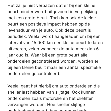
Het zal je niet verbazen dat er bij een kleine
beurt minder wordt uitgevoerd in vergelijking
met een grote beurt. Toch kan ook de kleine
beurt een positieve impact hebben op de
levensduur van je auto. Ook deze beurt is
periodiek. Veelal wordt aangeraden om bij een
interval van 15.000 km een kleine beurt te laten
uitvoeren, zeker wanneer de auto meer dan 6
jaar oud is. Waar bij een grote beurt alle
onderdelen gecontroleerd worden, worden er
bij een kleine beurt maar een aantal specifieke
onderdelen gecontroleerd.
Veelal gaat het hierbij om auto onderdelen die
sneller last hebben van slijtage. Ook kunnen
onderdelen zoals motorolie en het oliefilter
vervangen worden. Hoe sneller slijtage
gedetecteerd wordt, hoe eerder schade