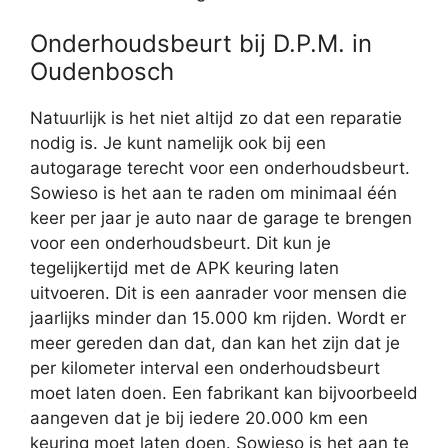
Onderhoudsbeurt bij D.P.M. in
Oudenbosch
Natuurlijk is het niet altijd zo dat een reparatie
nodig is. Je kunt namelijk ook bij een
autogarage terecht voor een onderhoudsbeurt.
Sowieso is het aan te raden om minimaal één
keer per jaar je auto naar de garage te brengen
voor een onderhoudsbeurt. Dit kun je
tegelijkertijd met de APK keuring laten
uitvoeren. Dit is een aanrader voor mensen die
jaarlijks minder dan 15.000 km rijden. Wordt er
meer gereden dan dat, dan kan het zijn dat je
per kilometer interval een onderhoudsbeurt
moet laten doen. Een fabrikant kan bijvoorbeeld
aangeven dat je bij iedere 20.000 km een
keuring moet laten doen. Sowieso is het aan te