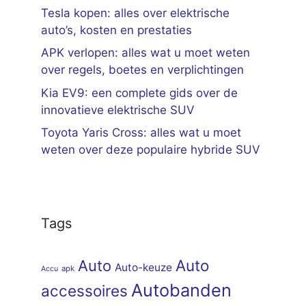
Tesla kopen: alles over elektrische
auto’s, kosten en prestaties
APK verlopen: alles wat u moet weten
over regels, boetes en verplichtingen
Kia EV9: een complete gids over de
innovatieve elektrische SUV
Toyota Yaris Cross: alles wat u moet
weten over deze populaire hybride SUV
Tags
Auto
Auto
Auto-keuze
apk
Accu
Autobanden
accessoires