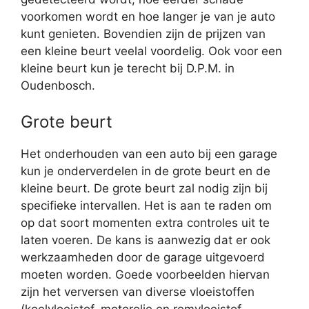
voorkomen wordt en hoe langer je van je auto
kunt genieten. Bovendien zijn de prijzen van
een kleine beurt veelal voordelig. Ook voor een
kleine beurt kun je terecht bij D.P.M. in
Oudenbosch.
Grote beurt
Het onderhouden van een auto bij een garage
kun je onderverdelen in de grote beurt en de
kleine beurt. De grote beurt zal nodig zijn bij
specifieke intervallen. Het is aan te raden om
op dat soort momenten extra controles uit te
laten voeren. De kans is aanwezig dat er ook
werkzaamheden door de garage uitgevoerd
moeten worden. Goede voorbeelden hiervan
zijn het verversen van diverse vloeistoffen
(koelvloeistof, motorolie en remvloeistof