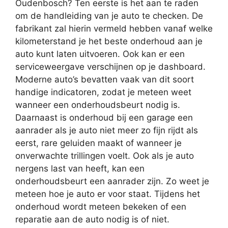
Oudenbosch? Ten eerste is het aan te raden
om de handleiding van je auto te checken. De
fabrikant zal hierin vermeld hebben vanaf welke
kilometerstand je het beste onderhoud aan je
auto kunt laten uitvoeren. Ook kan er een
serviceweergave verschijnen op je dashboard.
Moderne auto’s bevatten vaak van dit soort
handige indicatoren, zodat je meteen weet
wanneer een onderhoudsbeurt nodig is.
Daarnaast is onderhoud bij een garage een
aanrader als je auto niet meer zo fijn rijdt als
eerst, rare geluiden maakt of wanneer je
onverwachte trillingen voelt. Ook als je auto
nergens last van heeft, kan een
onderhoudsbeurt een aanrader zijn. Zo weet je
meteen hoe je auto er voor staat. Tijdens het
onderhoud wordt meteen bekeken of een
reparatie aan de auto nodig is of niet.