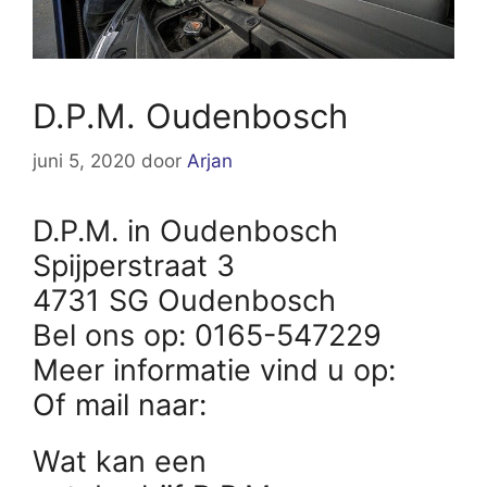
D.P.M. Oudenbosch
juni 5, 2020
door
Arjan
D.P.M. in Oudenbosch
Spijperstraat 3
4731 SG Oudenbosch
Bel ons op: 0165-547229
Meer informatie vind u op:
Of mail naar:
Wat kan een