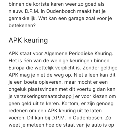
binnen de kortste keren weer zo goed als
nieuw. D.P.M. in Oudenbosch maakt het je
gemakkelijk. Wat kan een garage zoal voor je
betekenen?
APK keuring
APK staat voor Algemene Periodieke Keuring.
Het is één van de weinige keuringen binnen
Europa die wettelijk verplicht is. Zonder geldige
APK mag je niet de weg op. Niet alleen kan dit
je een boete opleveren, maar mocht er een
ongeluk plaatsvinden met dit voertuig dan kan
je verzekeringsmaatschappij er voor kiezen om
geen geld uit te keren. Kortom, er zijn genoeg
redenen om een APK keuring uit te laten
voeren. Dit kan bij D.P.M. in Oudenbosch. Zo
weet je meteen hoe de staat van je auto is op