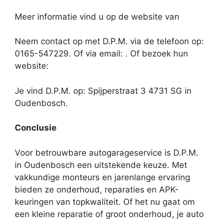
Meer informatie vind u op de website van
Neem contact op met D.P.M. via de telefoon op:
0165-547229. Of via email:
. Of bezoek hun
website:
Je vind D.P.M. op: Spijperstraat 3 4731 SG in
Oudenbosch.
Conclusie
Voor betrouwbare autogarageservice is D.P.M.
in Oudenbosch een uitstekende keuze. Met
vakkundige monteurs en jarenlange ervaring
bieden ze onderhoud, reparaties en APK-
keuringen van topkwaliteit. Of het nu gaat om
een kleine reparatie of groot onderhoud, je auto