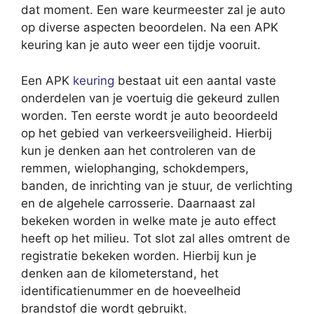
dat moment. Een ware keurmeester zal je auto
op diverse aspecten beoordelen. Na een APK
keuring kan je auto weer een tijdje vooruit.
Een APK
keuring
bestaat uit een aantal vaste
onderdelen van je voertuig die gekeurd zullen
worden. Ten eerste wordt je auto beoordeeld
op het gebied van verkeersveiligheid. Hierbij
kun je denken aan het controleren van de
remmen, wielophanging, schokdempers,
banden, de inrichting van je stuur, de verlichting
en de algehele carrosserie. Daarnaast zal
bekeken worden in welke mate je auto effect
heeft op het milieu. Tot slot zal alles omtrent de
registratie bekeken worden. Hierbij kun je
denken aan de kilometerstand, het
identificatienummer en de hoeveelheid
brandstof die wordt gebruikt.