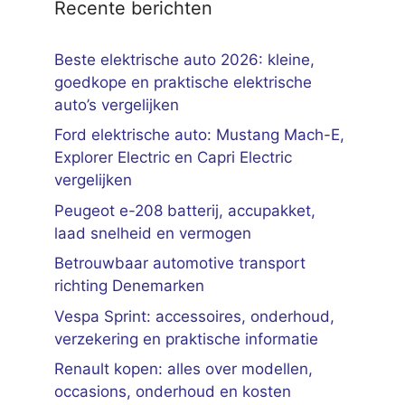
Recente berichten
Beste elektrische auto 2026: kleine,
goedkope en praktische elektrische
auto’s vergelijken
Ford elektrische auto: Mustang Mach-E,
Explorer Electric en Capri Electric
vergelijken
Peugeot e-208 batterij, accupakket,
laad snelheid en vermogen
Betrouwbaar automotive transport
richting Denemarken
Vespa Sprint: accessoires, onderhoud,
verzekering en praktische informatie
Renault kopen: alles over modellen,
occasions, onderhoud en kosten