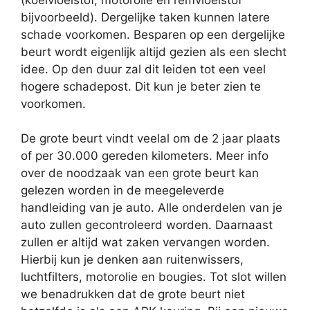
bijvoorbeeld). Dergelijke taken kunnen latere
schade voorkomen. Besparen op een dergelijke
beurt wordt eigenlijk altijd gezien als een slecht
idee. Op den duur zal dit leiden tot een veel
hogere schadepost. Dit kun je beter zien te
voorkomen.
De grote beurt vindt veelal om de 2 jaar plaats
of per 30.000 gereden kilometers. Meer info
over de noodzaak van een grote beurt kan
gelezen worden in de meegeleverde
handleiding van je auto. Alle onderdelen van je
auto zullen gecontroleerd worden. Daarnaast
zullen er altijd wat zaken vervangen worden.
Hierbij kun je denken aan ruitenwissers,
luchtfilters, motorolie en bougies. Tot slot willen
we benadrukken dat de grote beurt niet