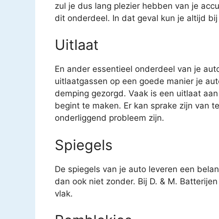
zul je dus lang plezier hebben van je acc
dit onderdeel. In dat geval kun je altijd b
Uitlaat
En ander essentieel onderdeel van je auto 
uitlaatgassen op een goede manier je auto
demping gezorgd. Vaak is een uitlaat aan
begint te maken. Er kan sprake zijn van t
onderliggend probleem zijn.
Spiegels
De spiegels van je auto leveren een belang
dan ook niet zonder. Bij D. & M. Batterijen
vlak.