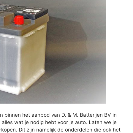
n binnen het aanbod van D. & M. Batterijen BV in
r alles wat je nodig hebt voor je auto. Laten we je
open. Dit zijn namelijk de onderdelen die ook het