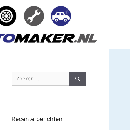
Zoek
naar:
Recente berichten