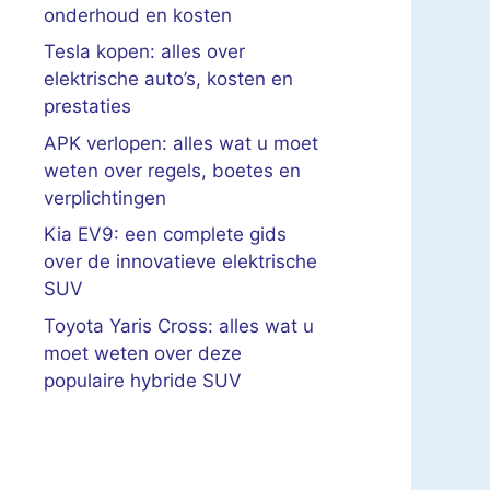
onderhoud en kosten
Tesla kopen: alles over
elektrische auto’s, kosten en
prestaties
APK verlopen: alles wat u moet
weten over regels, boetes en
verplichtingen
Kia EV9: een complete gids
over de innovatieve elektrische
SUV
Toyota Yaris Cross: alles wat u
moet weten over deze
populaire hybride SUV