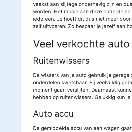
vaakst aan slijtage onderhevig zijn en 
worden. Het mooie aan deze onderdelen is
iedereen. Je hoeft dit dus niet meer door
zelf uitvoeren. Zo bespaar je jezelf een h
Veel verkochte auto
Ruitenwissers
De wissers van je auto gebruik je geregel
onderdelen kwetsbaar. Bij veelvuldig geb
moment gaan verslijten. Daarnaast kunne
hebben op ruitenwissers. Gelukkig kun je v
Auto accu
De gemiddelde accu van een wagen gaat o