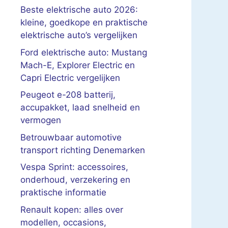
Beste elektrische auto 2026:
kleine, goedkope en praktische
elektrische auto’s vergelijken
Ford elektrische auto: Mustang
Mach-E, Explorer Electric en
Capri Electric vergelijken
Peugeot e-208 batterij,
accupakket, laad snelheid en
vermogen
Betrouwbaar automotive
transport richting Denemarken
Vespa Sprint: accessoires,
onderhoud, verzekering en
praktische informatie
Renault kopen: alles over
modellen, occasions,