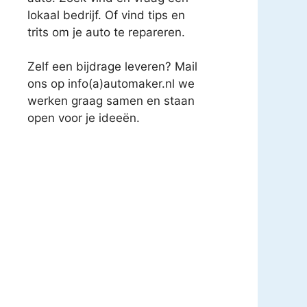
lokaal bedrijf. Of vind tips en
trits om je auto te repareren.
Zelf een bijdrage leveren? Mail
ons op info(a)automaker.nl we
werken graag samen en staan
open voor je ideeën.