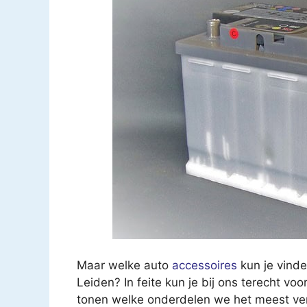
Maar welke auto
accessoires
kun je vinde
Leiden? In feite kun je bij ons terecht voo
tonen welke onderdelen we het meest verk