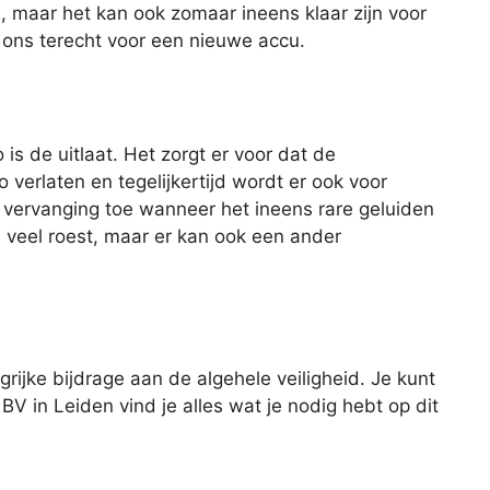
u, maar het kan ook zomaar ineens klaar zijn voor
ij ons terecht voor een nieuwe accu.
is de uitlaat. Het zorgt er voor dat de
 verlaten en tegelijkertijd wordt er ook voor
 vervanging toe wanneer het ineens rare geluiden
e veel roest, maar er kan ook een ander
rijke bijdrage aan de algehele veiligheid. Je kunt
 BV in Leiden vind je alles wat je nodig hebt op dit