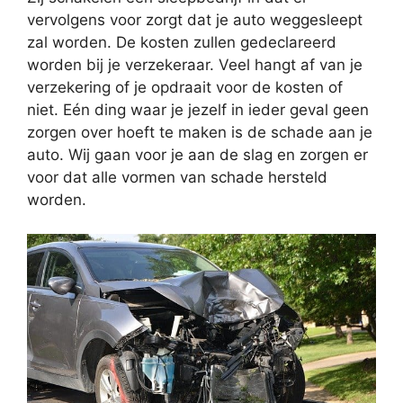
vervolgens voor zorgt dat je auto weggesleept
zal worden. De kosten zullen gedeclareerd
worden bij je verzekeraar. Veel hangt af van je
verzekering of je opdraait voor de kosten of
niet. Eén ding waar je jezelf in ieder geval geen
zorgen over hoeft te maken is de schade aan je
auto. Wij gaan voor je aan de slag en zorgen er
voor dat alle vormen van schade hersteld
worden.