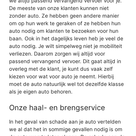
we altijd passend vervangend vervoer voor je.
De meeste van onze klanten kunnen niet
zonder auto. Ze hebben geen andere manier
om op hun werk te geraken of ze hebben hun
auto nodig om klanten te bezoeken voor hun
baan. Ook in het dagelijks leven heb je veel de
auto nodig. Je wilt simpelweg niet je mobiliteit
verliezen. Daarom zorgen wij altijd voor
passend vervangend vervoer. Dit gaat altijd in
overleg met de klant, je kunt dus vaak zelf
kiezen voor wat voor auto je neemt. Hierbij
moet de auto natuurlijk wel tot dezelfde klasse
als je eigen auto behoren.
Onze haal- en brengservice
In het geval van schade aan je auto vertelden
we al dat het in sommige gevallen nodig is om