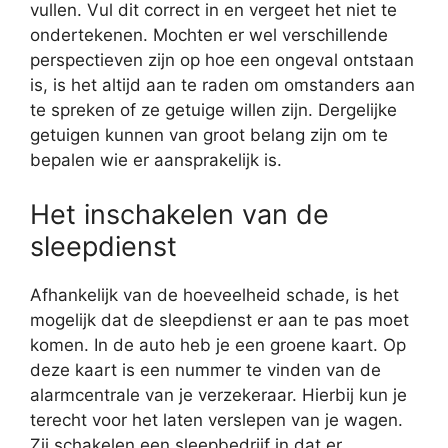
vullen. Vul dit correct in en vergeet het niet te
ondertekenen. Mochten er wel verschillende
perspectieven zijn op hoe een ongeval ontstaan
is, is het altijd aan te raden om omstanders aan
te spreken of ze getuige willen zijn. Dergelijke
getuigen kunnen van groot belang zijn om te
bepalen wie er aansprakelijk is.
Het inschakelen van de
sleepdienst
Afhankelijk van de hoeveelheid schade, is het
mogelijk dat de sleepdienst er aan te pas moet
komen. In de auto heb je een groene kaart. Op
deze kaart is een nummer te vinden van de
alarmcentrale van je verzekeraar. Hierbij kun je
terecht voor het laten verslepen van je wagen.
Zij schakelen een sleepbedrijf in dat er