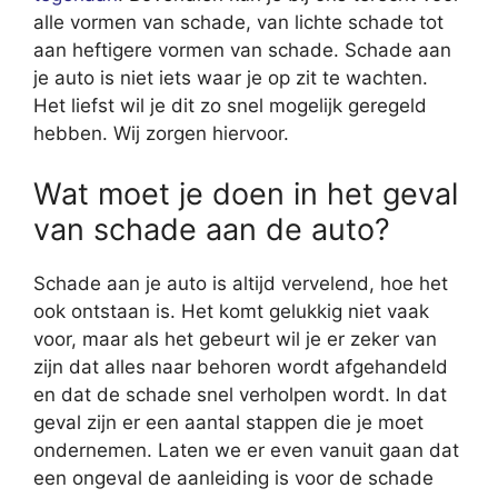
alle vormen van schade, van lichte schade tot
aan heftigere vormen van schade. Schade aan
je auto is niet iets waar je op zit te wachten.
Het liefst wil je dit zo snel mogelijk geregeld
hebben. Wij zorgen hiervoor.
Wat moet je doen in het geval
van schade aan de auto?
Schade aan je auto is altijd vervelend, hoe het
ook ontstaan is. Het komt gelukkig niet vaak
voor, maar als het gebeurt wil je er zeker van
zijn dat alles naar behoren wordt afgehandeld
en dat de schade snel verholpen wordt. In dat
geval zijn er een aantal stappen die je moet
ondernemen. Laten we er even vanuit gaan dat
een ongeval de aanleiding is voor de schade