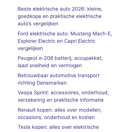
Beste elektrische auto 2026: kleine,
goedkope en praktische elektrische
auto’s vergelijken
Ford elektrische auto: Mustang Mach-E,
Explorer Electric en Capri Electric
vergelijken
Peugeot e-208 batterij, accupakket,
laad snelheid en vermogen
Betrouwbaar automotive transport
richting Denemarken
Vespa Sprint: accessoires, onderhoud,
verzekering en praktische informatie
Renault kopen: alles over modellen,
occasions, onderhoud en kosten
Tesla kopen: alles over elektrische