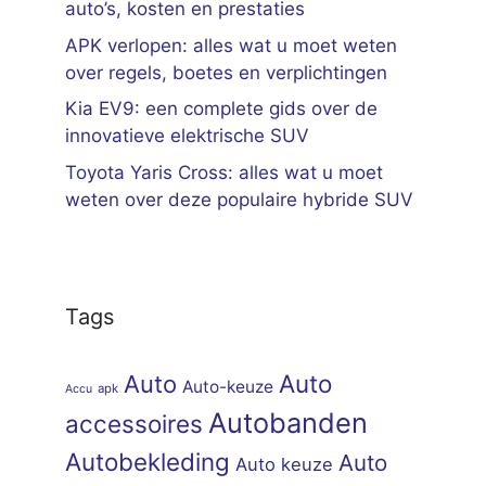
auto’s, kosten en prestaties
APK verlopen: alles wat u moet weten
over regels, boetes en verplichtingen
Kia EV9: een complete gids over de
innovatieve elektrische SUV
Toyota Yaris Cross: alles wat u moet
weten over deze populaire hybride SUV
Tags
Auto
Auto
Auto-keuze
apk
Accu
Autobanden
accessoires
Autobekleding
Auto
Auto keuze