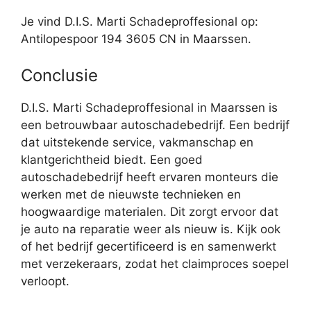
Je vind D.I.S. Marti Schadeproffesional op:
Antilopespoor 194 3605 CN in Maarssen.
Conclusie
D.I.S. Marti Schadeproffesional in Maarssen is
een betrouwbaar autoschadebedrijf. Een bedrijf
dat uitstekende service, vakmanschap en
klantgerichtheid biedt. Een goed
autoschadebedrijf heeft ervaren monteurs die
werken met de nieuwste technieken en
hoogwaardige materialen. Dit zorgt ervoor dat
je auto na reparatie weer als nieuw is. Kijk ook
of het bedrijf gecertificeerd is en samenwerkt
met verzekeraars, zodat het claimproces soepel
verloopt.