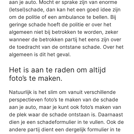
aan je auto. Mocht er sprake zijn van enorme
(letsel)schade, dan kan het een goed idee zijn
om de politie of een ambulance te bellen. Bij
geringe schade hoeft de politie er over het
algemeen niet bij betrokken te worden, zeker
wanneer de betrokken partij het eens zijn over
de toedracht van de ontstane schade. Over het
algemeen is dit het geval.
Het is aan te raden om altijd
foto’s te maken.
Natuurlijk is het slim om vanuit verschillende
perspectieven foto’s te maken van de schade
aan je auto, maar je kunt ook foto’s maken van
de plek waar de schade ontstaan is. Daarnaast
dien je een schadeformulier in te vullen. Ook de
andere partij dient een dergelijk formulier in te