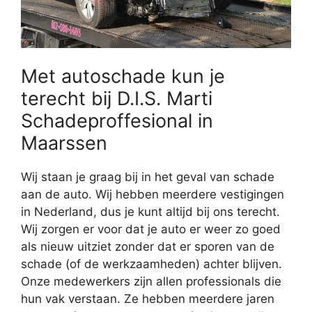
Met autoschade kun je
terecht bij D.I.S. Marti
Schadeproffesional in
Maarssen
Wij staan je graag bij in het geval van schade
aan de auto. Wij hebben meerdere vestigingen
in Nederland, dus je kunt altijd bij ons terecht.
Wij zorgen er voor dat je auto er weer zo goed
als nieuw uitziet zonder dat er sporen van de
schade (of de werkzaamheden) achter blijven.
Onze medewerkers zijn allen professionals die
hun vak verstaan. Ze hebben meerdere jaren