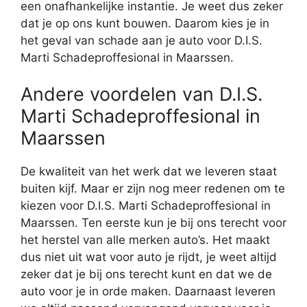
een onafhankelijke instantie. Je weet dus zeker
dat je op ons kunt bouwen. Daarom kies je in
het geval van schade aan je auto voor D.I.S.
Marti Schadeproffesional in Maarssen.
Andere voordelen van D.I.S.
Marti Schadeproffesional in
Maarssen
De kwaliteit van het werk dat we leveren staat
buiten kijf. Maar er zijn nog meer redenen om te
kiezen voor D.I.S. Marti Schadeproffesional in
Maarssen. Ten eerste kun je bij ons terecht voor
het herstel van alle merken auto’s. Het maakt
dus niet uit wat voor auto je rijdt, je weet altijd
zeker dat je bij ons terecht kunt en dat we de
auto voor je in orde maken. Daarnaast leveren