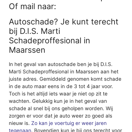
Of mail naar:
Autoschade? Je kunt terecht
bij D.I.S. Marti
Schadeproffesional in
Maarssen
In het geval van autoschade ben je bij D.I.S.
Marti Schadeproffesional in Maarssen aan het
juiste adres. Gemiddeld genomen komt schade
in de auto maar eens in de 3 tot 4 jaar voor.
Toch is het altijd iets waar je niet op zit te
wachten. Gelukkig kun je in het geval van
schade al snel bij ons geholpen worden. Wij
zorgen er voor dat je auto weer zo goed als
nieuw is.
Zo kan je voertuig er weer jaren
tegenaan
. Bovendien kun je bij ons terecht voor