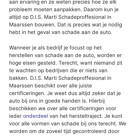
aan ervaring en ze weten precies hoe ze elk
probleem moeten aanpakken. Daarom kun je
altijd op D.I.S. Marti Schadeproffesional in
Maarssen bouwen. Dat is precies wat je nodig
hebt in het geval van schade aan de auto.
Wanneer je als bedrijf je focust op het
herstellen van schade aan de auto, worden er
hoge eisen gesteld. Terecht, want niemand zit
te wachten op bedrijven die er niets van
bakken. D.I.S. Marti Schadeproffesional in
Maarssen beschikt over alle juiste
certificeringen. Je weet dus altijd zeker dat je
auto bij ons in goede handen is. Hierbij
beschikken we over alle certificeringen voor
ieder
onderdeel
van het hersteltraject. Je kunt
voor alle vormen van schade bij ons terecht. We
worden om de zoveel tijd gecontroleerd door