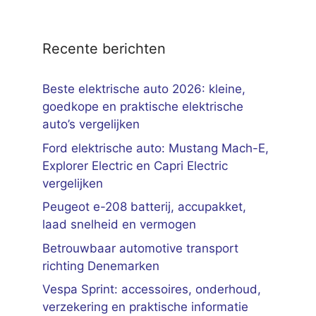
Recente berichten
Beste elektrische auto 2026: kleine,
goedkope en praktische elektrische
auto’s vergelijken
Ford elektrische auto: Mustang Mach-E,
Explorer Electric en Capri Electric
vergelijken
Peugeot e-208 batterij, accupakket,
laad snelheid en vermogen
Betrouwbaar automotive transport
richting Denemarken
Vespa Sprint: accessoires, onderhoud,
verzekering en praktische informatie