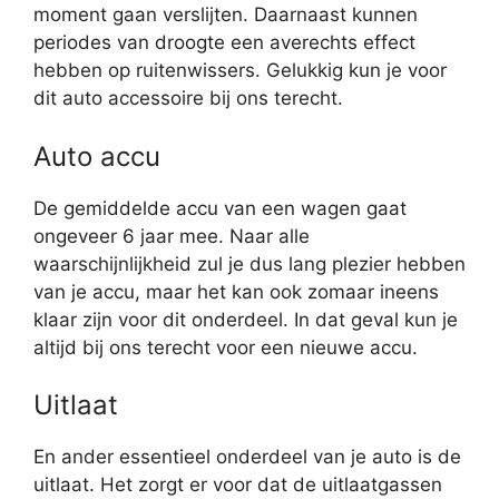
moment gaan verslijten. Daarnaast kunnen
periodes van droogte een averechts effect
hebben op ruitenwissers. Gelukkig kun je voor
dit auto accessoire bij ons terecht.
Auto accu
De gemiddelde accu van een wagen gaat
ongeveer 6 jaar mee. Naar alle
waarschijnlijkheid zul je dus lang plezier hebben
van je accu, maar het kan ook zomaar ineens
klaar zijn voor dit onderdeel. In dat geval kun je
altijd bij ons terecht voor een nieuwe accu.
Uitlaat
En ander essentieel onderdeel van je auto is de
uitlaat. Het zorgt er voor dat de uitlaatgassen