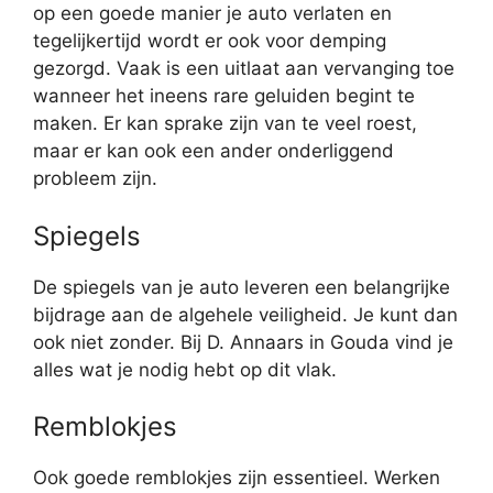
op een goede manier je auto verlaten en
tegelijkertijd wordt er ook voor demping
gezorgd. Vaak is een uitlaat aan vervanging toe
wanneer het ineens rare geluiden begint te
maken. Er kan sprake zijn van te veel roest,
maar er kan ook een ander onderliggend
probleem zijn.
Spiegels
De spiegels van je auto leveren een belangrijke
bijdrage aan de algehele veiligheid. Je kunt dan
ook niet zonder. Bij D. Annaars in Gouda vind je
alles wat je nodig hebt op dit vlak.
Remblokjes
Ook goede remblokjes zijn essentieel. Werken