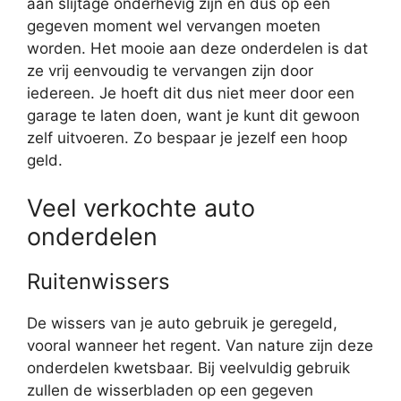
aan slijtage onderhevig zijn en dus op een
gegeven moment wel vervangen moeten
worden. Het mooie aan deze onderdelen is dat
ze vrij eenvoudig te vervangen zijn door
iedereen. Je hoeft dit dus niet meer door een
garage te laten doen, want je kunt dit gewoon
zelf uitvoeren. Zo bespaar je jezelf een hoop
geld.
Veel verkochte auto
onderdelen
Ruitenwissers
De wissers van je auto gebruik je geregeld,
vooral wanneer het regent. Van nature zijn deze
onderdelen kwetsbaar. Bij veelvuldig gebruik
zullen de wisserbladen op een gegeven