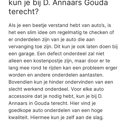
kun je bij D. Annaars Gouda
terecht?
Als je een beetje verstand hebt van auto’s, is
het een slim idee om regelmatig te checken of
er onderdelen zijn van je auto die aan
vervanging toe zijn. Dit kun je ook laten doen bij
een garage. Een defect onderdeel zal niet
alleen een kostenpostje zijn, maar door er te
lang mee rond te rijden kan een probleem erger
worden en andere onderdelen aantasten.
Bovendien kun je hinder ondervinden van een
slecht werkend onderdeel. Voor elke auto
accessoire dat je nodig hebt, kun je bij D.
Annaars in Gouda terecht. Hier vind je
goedkope auto onderdelen van een hoge
kwaliteit. Hiermee kun je zelf aan de slag.