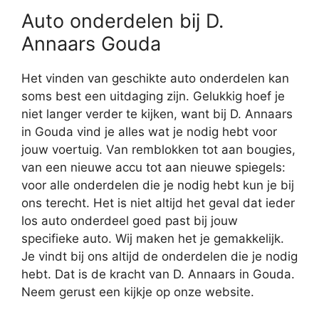
Auto onderdelen bij D.
Annaars Gouda
Het vinden van geschikte auto onderdelen kan
soms best een uitdaging zijn. Gelukkig hoef je
niet langer verder te kijken, want bij D. Annaars
in Gouda vind je alles wat je nodig hebt voor
jouw voertuig. Van remblokken tot aan bougies,
van een nieuwe accu tot aan nieuwe spiegels:
voor alle onderdelen die je nodig hebt kun je bij
ons terecht. Het is niet altijd het geval dat ieder
los auto onderdeel goed past bij jouw
specifieke auto. Wij maken het je gemakkelijk.
Je vindt bij ons altijd de onderdelen die je nodig
hebt. Dat is de kracht van D. Annaars in Gouda.
Neem gerust een kijkje op onze website.