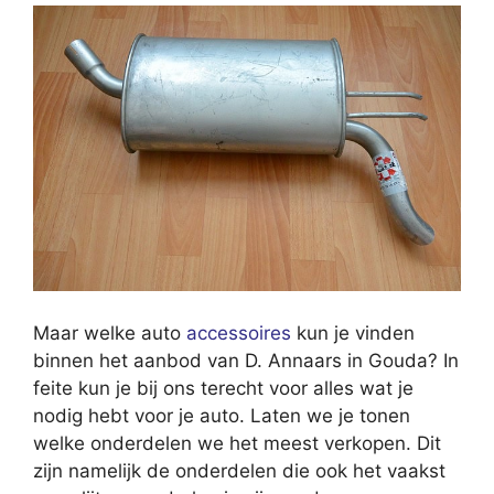
Maar welke auto
accessoires
kun je vinden
binnen het aanbod van D. Annaars in Gouda? In
feite kun je bij ons terecht voor alles wat je
nodig hebt voor je auto. Laten we je tonen
welke onderdelen we het meest verkopen. Dit
zijn namelijk de onderdelen die ook het vaakst