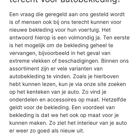
Een vraag die geregeld aan ons gesteld wordt
is of mensen ook bij ons terecht kunnen voor
nieuwe bekleding voor hun voertuig. Het
antwoord hierop is een volmondig ja. Ten eerste
is het mogelijk om de bekleding geheel te
vervangen, bijvoorbeeld in het geval van
extreme vlekken of beschadigingen. Binnen ons
assortiment zijn er vele varianten van
autobekleding te vinden. Zoals je hierboven
hebt kunnen lezen, kun je via onze site zoeken
op het kenteken van je auto. Zo vind je
onderdelen en accessoires op maat. Hetzelfde
geldt voor de bekleding. Een voordeel van
bekleding is dat we het ook op maat voor je
kunnen maken. Zo ziet het interieur van je auto
er weer zo goed als nieuw uit.