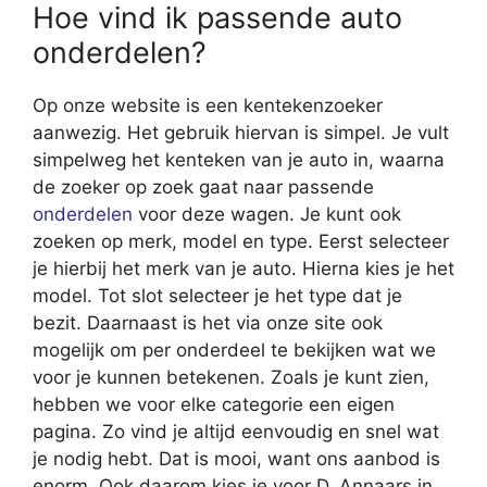
Hoe vind ik passende auto
onderdelen?
Op onze website is een kentekenzoeker
aanwezig. Het gebruik hiervan is simpel. Je vult
simpelweg het kenteken van je auto in, waarna
de zoeker op zoek gaat naar passende
onderdelen
voor deze wagen. Je kunt ook
zoeken op merk, model en type. Eerst selecteer
je hierbij het merk van je auto. Hierna kies je het
model. Tot slot selecteer je het type dat je
bezit. Daarnaast is het via onze site ook
mogelijk om per onderdeel te bekijken wat we
voor je kunnen betekenen. Zoals je kunt zien,
hebben we voor elke categorie een eigen
pagina. Zo vind je altijd eenvoudig en snel wat
je nodig hebt. Dat is mooi, want ons aanbod is
enorm. Ook daarom kies je voor D. Annaars in