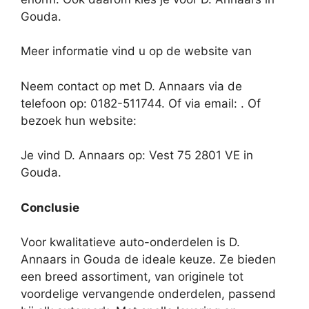
Gouda.
Meer informatie vind u op de website van
Neem contact op met D. Annaars via de
telefoon op: 0182-511744. Of via email:
. Of
bezoek hun website:
Je vind D. Annaars op: Vest 75 2801 VE in
Gouda.
Conclusie
Voor kwalitatieve auto-onderdelen is D.
Annaars in Gouda de ideale keuze. Ze bieden
een breed assortiment, van originele tot
voordelige vervangende onderdelen, passend