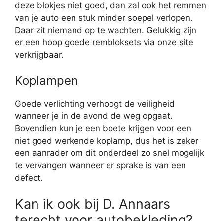
deze blokjes niet goed, dan zal ook het remmen
van je auto een stuk minder soepel verlopen.
Daar zit niemand op te wachten. Gelukkig zijn
er een hoop goede rembloksets via onze site
verkrijgbaar.
Koplampen
Goede verlichting verhoogt de veiligheid
wanneer je in de avond de weg opgaat.
Bovendien kun je een boete krijgen voor een
niet goed werkende koplamp, dus het is zeker
een aanrader om dit onderdeel zo snel mogelijk
te vervangen wanneer er sprake is van een
defect.
Kan ik ook bij D. Annaars
terecht voor autobekleding?