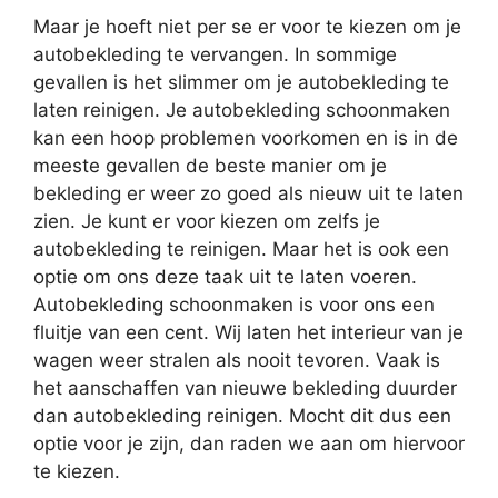
Maar je hoeft niet per se er voor te kiezen om je
autobekleding te vervangen. In sommige
gevallen is het slimmer om je autobekleding te
laten reinigen. Je autobekleding schoonmaken
kan een hoop problemen voorkomen en is in de
meeste gevallen de beste manier om je
bekleding er weer zo goed als nieuw uit te laten
zien. Je kunt er voor kiezen om zelfs je
autobekleding te reinigen. Maar het is ook een
optie om ons deze taak uit te laten voeren.
Autobekleding schoonmaken is voor ons een
fluitje van een cent. Wij laten het interieur van je
wagen weer stralen als nooit tevoren. Vaak is
het aanschaffen van nieuwe bekleding duurder
dan autobekleding reinigen. Mocht dit dus een
optie voor je zijn, dan raden we aan om hiervoor
te kiezen.