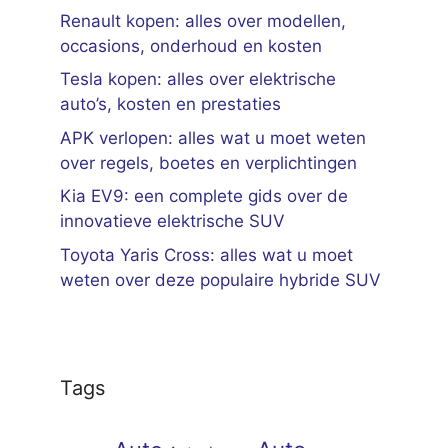
Renault kopen: alles over modellen,
occasions, onderhoud en kosten
Tesla kopen: alles over elektrische
auto’s, kosten en prestaties
APK verlopen: alles wat u moet weten
over regels, boetes en verplichtingen
Kia EV9: een complete gids over de
innovatieve elektrische SUV
Toyota Yaris Cross: alles wat u moet
weten over deze populaire hybride SUV
Tags