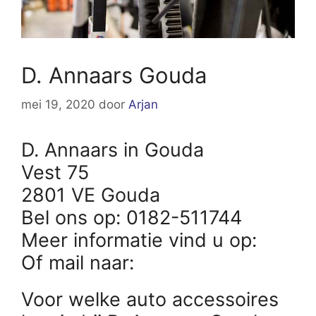
D. Annaars Gouda
mei 19, 2020
door
Arjan
D. Annaars in Gouda
Vest 75
2801 VE Gouda
Bel ons op: 0182-511744
Meer informatie vind u op:
Of mail naar:
Voor welke auto accessoires