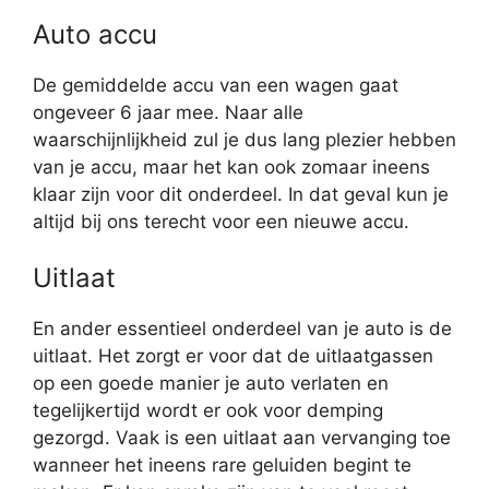
Auto accu
De gemiddelde accu van een wagen gaat
ongeveer 6 jaar mee. Naar alle
waarschijnlijkheid zul je dus lang plezier hebben
van je accu, maar het kan ook zomaar ineens
klaar zijn voor dit onderdeel. In dat geval kun je
altijd bij ons terecht voor een nieuwe accu.
Uitlaat
En ander essentieel onderdeel van je auto is de
uitlaat. Het zorgt er voor dat de uitlaatgassen
op een goede manier je auto verlaten en
tegelijkertijd wordt er ook voor demping
gezorgd. Vaak is een uitlaat aan vervanging toe
wanneer het ineens rare geluiden begint te