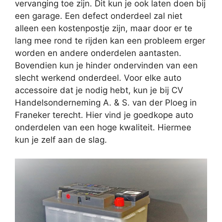
vervanging toe zijn. Dit kun je ook laten doen bij
een garage. Een defect onderdeel zal niet
alleen een kostenpostje zijn, maar door er te
lang mee rond te rijden kan een probleem erger
worden en andere onderdelen aantasten.
Bovendien kun je hinder ondervinden van een
slecht werkend onderdeel. Voor elke auto
accessoire dat je nodig hebt, kun je bij CV
Handelsonderneming A. & S. van der Ploeg in
Franeker terecht. Hier vind je goedkope auto
onderdelen van een hoge kwaliteit. Hiermee
kun je zelf aan de slag.