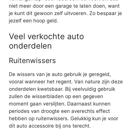
niet meer door een garage te laten doen, want
je kunt dit gewoon zelf uitvoeren. Zo bespaar je
jezelf een hoop geld.
Veel verkochte auto
onderdelen
Ruitenwissers
De wissers van je auto gebruik je geregeld,
vooral wanneer het regent. Van nature zijn deze
onderdelen kwetsbaar. Bij veelvuldig gebruik
zullen de wisserbladen op een gegeven
moment gaan verslijten. Daarnaast kunnen
periodes van droogte een averechts effect
hebben op ruitenwissers. Gelukkig kun je voor
dit auto accessoire bij ons terecht.