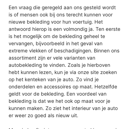
Een vraag die geregeld aan ons gesteld wordt
is of mensen ook bij ons terecht kunnen voor
nieuwe bekleding voor hun voertuig. Het
antwoord hierop is een volmondig ja. Ten eerste
is het mogelijk om de bekleding geheel te
vervangen, bijvoorbeeld in het geval van
extreme vlekken of beschadigingen. Binnen ons
assortiment zijn er vele varianten van
autobekleding te vinden. Zoals je hierboven
hebt kunnen lezen, kun je via onze site zoeken
op het kenteken van je auto. Zo vind je
onderdelen en accessoires op maat. Hetzelfde
geldt voor de bekleding. Een voordeel van
bekleding is dat we het ook op maat voor je
kunnen maken. Zo ziet het interieur van je auto
er weer zo goed als nieuw uit.