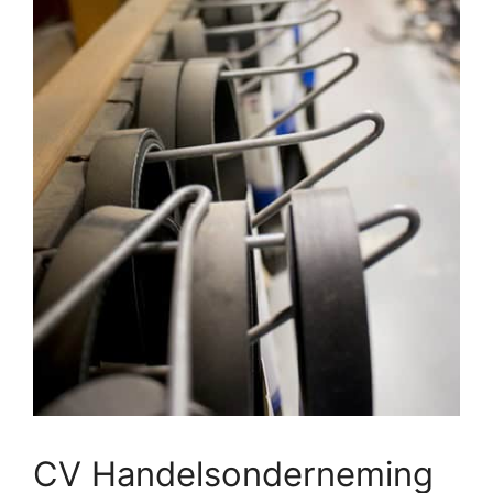
CV Handelsonderneming