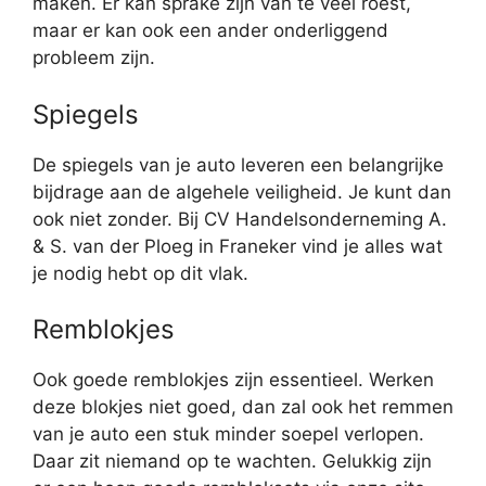
maken. Er kan sprake zijn van te veel roest,
maar er kan ook een ander onderliggend
probleem zijn.
Spiegels
De spiegels van je auto leveren een belangrijke
bijdrage aan de algehele veiligheid. Je kunt dan
ook niet zonder. Bij CV Handelsonderneming A.
& S. van der Ploeg in Franeker vind je alles wat
je nodig hebt op dit vlak.
Remblokjes
Ook goede remblokjes zijn essentieel. Werken
deze blokjes niet goed, dan zal ook het remmen
van je auto een stuk minder soepel verlopen.
Daar zit niemand op te wachten. Gelukkig zijn