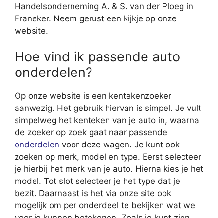
Handelsonderneming A. & S. van der Ploeg in
Franeker. Neem gerust een kijkje op onze
website.
Hoe vind ik passende auto
onderdelen?
Op onze website is een kentekenzoeker
aanwezig. Het gebruik hiervan is simpel. Je vult
simpelweg het kenteken van je auto in, waarna
de zoeker op zoek gaat naar passende
onderdelen
voor deze wagen. Je kunt ook
zoeken op merk, model en type. Eerst selecteer
je hierbij het merk van je auto. Hierna kies je het
model. Tot slot selecteer je het type dat je
bezit. Daarnaast is het via onze site ook
mogelijk om per onderdeel te bekijken wat we
voor je kunnen betekenen. Zoals je kunt zien,