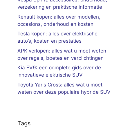
verzekering en praktische informatie
Renault kopen: alles over modellen,
occasions, onderhoud en kosten
Tesla kopen: alles over elektrische
auto’s, kosten en prestaties
APK verlopen: alles wat u moet weten
over regels, boetes en verplichtingen
Kia EV9: een complete gids over de
innovatieve elektrische SUV
Toyota Yaris Cross: alles wat u moet
weten over deze populaire hybride SUV
Tags