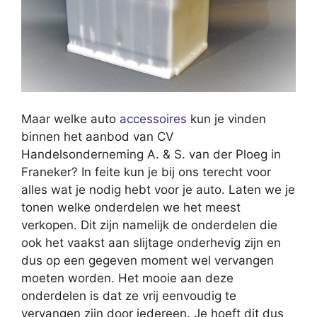
Maar welke auto
accessoires
kun je vinden
binnen het aanbod van CV
Handelsonderneming A. & S. van der Ploeg in
Franeker? In feite kun je bij ons terecht voor
alles wat je nodig hebt voor je auto. Laten we je
tonen welke onderdelen we het meest
verkopen. Dit zijn namelijk de onderdelen die
ook het vaakst aan slijtage onderhevig zijn en
dus op een gegeven moment wel vervangen
moeten worden. Het mooie aan deze
onderdelen is dat ze vrij eenvoudig te
vervangen zijn door iedereen. Je hoeft dit dus