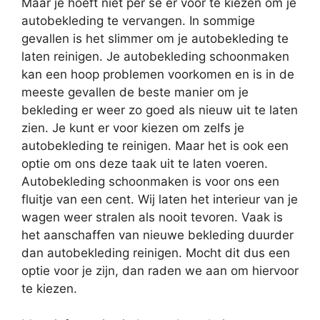
Maar je hoeft niet per se er voor te kiezen om je
autobekleding te vervangen. In sommige
gevallen is het slimmer om je autobekleding te
laten reinigen. Je autobekleding schoonmaken
kan een hoop problemen voorkomen en is in de
meeste gevallen de beste manier om je
bekleding er weer zo goed als nieuw uit te laten
zien. Je kunt er voor kiezen om zelfs je
autobekleding te reinigen. Maar het is ook een
optie om ons deze taak uit te laten voeren.
Autobekleding schoonmaken is voor ons een
fluitje van een cent. Wij laten het interieur van je
wagen weer stralen als nooit tevoren. Vaak is
het aanschaffen van nieuwe bekleding duurder
dan autobekleding reinigen. Mocht dit dus een
optie voor je zijn, dan raden we aan om hiervoor
te kiezen.