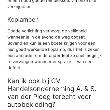
er een hoop goede rembloksets via onze site
verkrijgbaar.
Koplampen
Goede verlichting verhoogt de veiligheid
wanneer je in de avond de weg opgaat.
Bovendien kun je een boete krijgen voor een
niet goed werkende koplamp, dus het is zeker
een aanrader om dit onderdeel zo snel mogelijk
te vervangen wanneer er sprake is van een
defect.
Kan ik ook bij CV
Handelsonderneming A. & S.
van der Ploeg terecht voor
autobekleding?