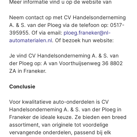
Meer informatie vind u op de website van
Neem contact op met CV Handelsonderneming
A. & S. van der Ploeg via de telefoon op: 0517-
395955. Of via email:
ploeg.franeker@nl-
automaterialen.nl
. Of bezoek hun website:
Je vind CV Handelsonderneming A. & S. van
der Ploeg op: A van Voorthuijsenweg 36 8802
ZA in Franeker.
Conclusie
Voor kwalitatieve auto-onderdelen is CV
Handelsonderneming A. & S. van der Ploeg in
Franeker de ideale keuze. Ze bieden een breed
assortiment, van originele tot voordelige
vervangende onderdelen, passend bij elk