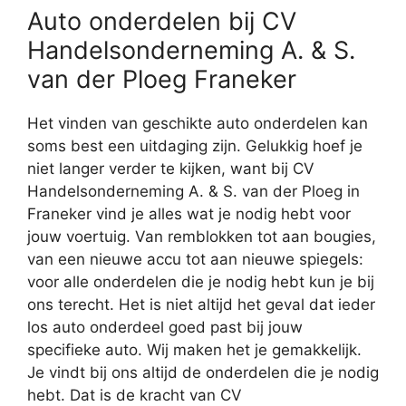
Auto onderdelen bij CV
Handelsonderneming A. & S.
van der Ploeg Franeker
Het vinden van geschikte auto onderdelen kan
soms best een uitdaging zijn. Gelukkig hoef je
niet langer verder te kijken, want bij CV
Handelsonderneming A. & S. van der Ploeg in
Franeker vind je alles wat je nodig hebt voor
jouw voertuig. Van remblokken tot aan bougies,
van een nieuwe accu tot aan nieuwe spiegels:
voor alle onderdelen die je nodig hebt kun je bij
ons terecht. Het is niet altijd het geval dat ieder
los auto onderdeel goed past bij jouw
specifieke auto. Wij maken het je gemakkelijk.
Je vindt bij ons altijd de onderdelen die je nodig
hebt. Dat is de kracht van CV