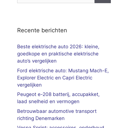
naar:
Recente berichten
Beste elektrische auto 2026: kleine,
goedkope en praktische elektrische
auto’s vergelijken
Ford elektrische auto: Mustang Mach-E,
Explorer Electric en Capri Electric
vergelijken
Peugeot e-208 batterij, accupakket,
laad snelheid en vermogen
Betrouwbaar automotive transport
richting Denemarken
Vespa Sprint: accessoires, onderhoud,