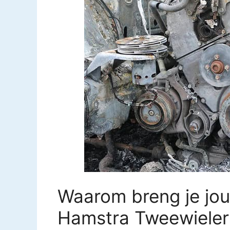
Waarom breng je jou
Hamstra Tweewielers