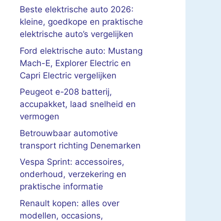
Beste elektrische auto 2026:
kleine, goedkope en praktische
elektrische auto’s vergelijken
Ford elektrische auto: Mustang
Mach-E, Explorer Electric en
Capri Electric vergelijken
Peugeot e-208 batterij,
accupakket, laad snelheid en
vermogen
Betrouwbaar automotive
transport richting Denemarken
Vespa Sprint: accessoires,
onderhoud, verzekering en
praktische informatie
Renault kopen: alles over
modellen, occasions,