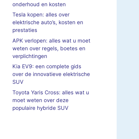
onderhoud en kosten
Tesla kopen: alles over
elektrische auto’s, kosten en
prestaties
APK verlopen: alles wat u moet
weten over regels, boetes en
verplichtingen
Kia EV9: een complete gids
over de innovatieve elektrische
SUV
Toyota Yaris Cross: alles wat u
moet weten over deze
populaire hybride SUV