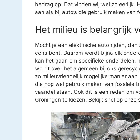
bedrag op. Dat vinden wij wel zo eerlijk.
aan als bij auto’s die gebruik maken van f
Het milieu is belangrijk 
Mocht je een elektrische auto rijden, dan
eens bent. Daarom wordt bijna elk onderd
kan het gaan om specifieke onderdelen, 
wordt over het algemeen bij ons gerecycl
zo milieuvriendelijk mogelijke manier aan.
die nog wel gebruik maken van fossiele b
vaandel staan. Ook dit is een reden om v
Groningen te kiezen. Bekijk snel op onze s