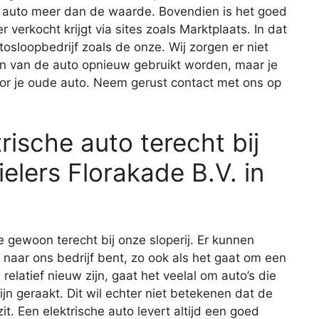
 de auto meer dan de waarde. Bovendien is het goed
r verkocht krijgt via sites zoals Marktplaats. In dat
tosloopbedrijf zoals de onze. Wij zorgen er niet
en van de auto opnieuw gebruikt worden, maar je
oor je oude auto. Neem gerust contact met ons op
rische auto terecht bij
lers Florakade B.V. in
e gewoon terecht bij onze sloperij. Er kunnen
 naar ons bedrijf bent, zo ook als het gaat om een
relatief nieuw zijn, gaat het veelal om auto’s die
ijn geraakt. Dit wil echter niet betekenen dat de
. Een elektrische auto levert altijd een goed