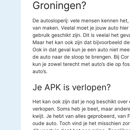
Groningen?
De autosloperij: vele mensen kennen het
van maken. Veelal moet je jouw auto hier
gebruik geschikt zijn. Dit is veelal het g
Maar het kan ook zijn dat bijvoorbeeld de
Ook in dat geval kun je een auto niet mee
de auto naar de sloop te brengen. Bij Co
kun je zowel terecht met auto’s die op fos
auto’s.
Je APK is verlopen?
Het kan ook zijn dat je nog beschikt over
verkopen. Soms heb je beet, maar andere 
kwijt. Je hebt van alles geprobeerd, van
oude auto. Toch vind je het misschien z