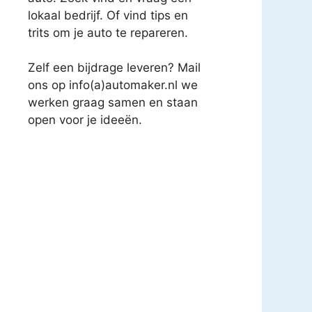
lokaal bedrijf. Of vind tips en
trits om je auto te repareren.
Zelf een bijdrage leveren? Mail
ons op info(a)automaker.nl we
werken graag samen en staan
open voor je ideeën.