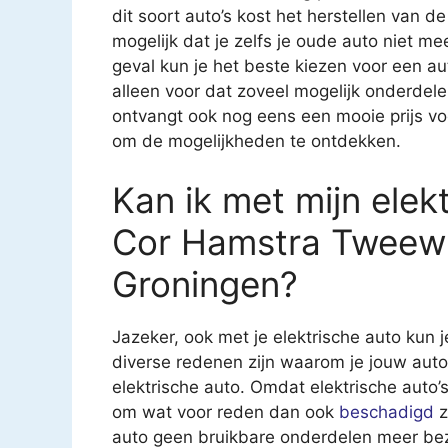
dit soort auto’s kost het herstellen van
mogelijk dat je zelfs je oude auto niet mee
geval kun je het beste kiezen voor een au
alleen voor dat zoveel mogelijk onderdel
ontvangt ook nog eens een mooie prijs v
om de mogelijkheden te ontdekken.
Kan ik met mijn elekt
Cor Hamstra Tweewie
Groningen?
Jazeker, ook met je elektrische auto kun j
diverse redenen zijn waarom je jouw auto
elektrische auto. Omdat elektrische auto’s 
om wat voor reden dan ook
beschadigd
z
auto geen bruikbare onderdelen meer bezit