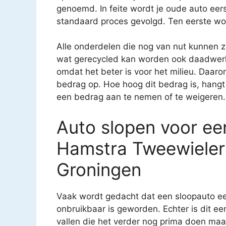
genoemd. In feite wordt je oude auto eerst
standaard proces gevolgd. Ten eerste wor
Alle onderdelen die nog van nut kunnen 
wat gerecycled kan worden ook daadwerkel
omdat het beter is voor het milieu. Daarom 
bedrag op. Hoe hoog dit bedrag is, hangt 
een bedrag aan te nemen of te weigeren.
Auto slopen voor een
Hamstra Tweewielers
Groningen
Vaak wordt gedacht dat een sloopauto ee
onbruikbaar is geworden. Echter is dit e
vallen die het verder nog prima doen ma