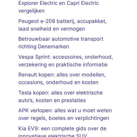
Explorer Electric en Capri Electric
vergelijken
Peugeot e-208 batterij, accupakket,
laad snelheid en vermogen
Betrouwbaar automotive transport
richting Denemarken
Vespa Sprint: accessoires, onderhoud,
verzekering en praktische informatie
Renault kopen: alles over modellen,
occasions, onderhoud en kosten
Tesla kopen: alles over elektrische
auto’s, kosten en prestaties
APK verlopen: alles wat u moet weten
over regels, boetes en verplichtingen
Kia EV9: een complete gids over de
innovatieve elektrische SUV