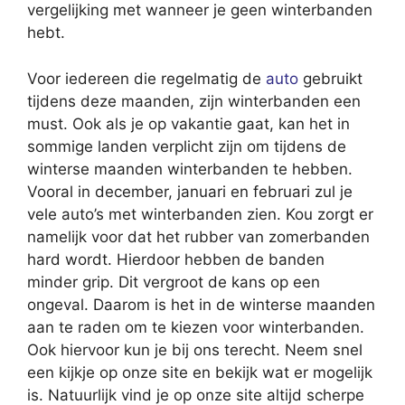
vergelijking met wanneer je geen winterbanden
hebt.
Voor iedereen die regelmatig de
auto
gebruikt
tijdens deze maanden, zijn winterbanden een
must. Ook als je op vakantie gaat, kan het in
sommige landen verplicht zijn om tijdens de
winterse maanden winterbanden te hebben.
Vooral in december, januari en februari zul je
vele auto’s met winterbanden zien. Kou zorgt er
namelijk voor dat het rubber van zomerbanden
hard wordt. Hierdoor hebben de banden
minder grip. Dit vergroot de kans op een
ongeval. Daarom is het in de winterse maanden
aan te raden om te kiezen voor winterbanden.
Ook hiervoor kun je bij ons terecht. Neem snel
een kijkje op onze site en bekijk wat er mogelijk
is. Natuurlijk vind je op onze site altijd scherpe