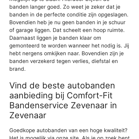
banden langer goed. Zo weet je zeker dat je
banden in de perfecte conditie zijn opgeslagen.
Bovendien heb je nu geen banden in je schuur
of garage liggen. Dat scheelt een hoop ruimte.
Daarnaast liggen je banden klaar om
gemonteerd te worden wanneer het nodig is. Jij
hebt nergens omkijken naar. Bovendien zijn je
banden verzekerd tegen verlies, diefstal en
brand.
Vind de beste autobanden
aanbieding bij Comfort-Fit
Bandenservice Zevenaar in
Zevenaar
Goedkope autobanden van een hoge kwaliteit?
Het is mogelijk via onze site. Als je op zoek bent