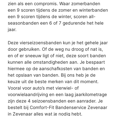
zien als een compromis. Waar zomerbanden
een 9 scoren tijdens de zomer en winterbanden
een 9 scoren tijdens de winter, scoren all-
seasonbanden een 6 of 7 gedurende het hele
jaar.
Deze vierseizoensbanden kun je het gehele jaar
door gebruiken. Of de weg nu droog of nat is,
en of er sneeuw ligt of niet, deze soort banden
kunnen alle omstandigheden aan. Je bespaart
hiermee op de aanschafkosten van banden en
het opslaan van banden. Bij ons heb je de
keuze uit de beste merken van dit moment.
Vooral voor auto’s met vierwiel- of
voorwielaandrijving en een laag jaarkilometrage
zijn deze 4 seizoensbanden een aanrader. Je
bestelt bij Comfort-Fit Bandenservice Zevenaar
in Zevenaar alles wat je nodig hebt.