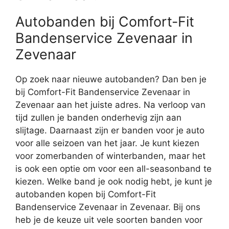
Autobanden bij Comfort-Fit
Bandenservice Zevenaar in
Zevenaar
Op zoek naar nieuwe autobanden? Dan ben je
bij Comfort-Fit Bandenservice Zevenaar in
Zevenaar aan het juiste adres. Na verloop van
tijd zullen je banden onderhevig zijn aan
slijtage. Daarnaast zijn er banden voor je auto
voor alle seizoen van het jaar. Je kunt kiezen
voor zomerbanden of winterbanden, maar het
is ook een optie om voor een all-seasonband te
kiezen. Welke band je ook nodig hebt, je kunt je
autobanden kopen bij Comfort-Fit
Bandenservice Zevenaar in Zevenaar. Bij ons
heb je de keuze uit vele soorten banden voor