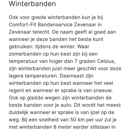
Winterbanden
Ook voor goede winterbanden kun je bij
Comfort-Fit Bandenservice Zevenaar in
Zevenaar terecht. De naam geeft al goed aan
wanneer je deze banden het beste kunt
gebruiken: tijdens de winter. Waar
zomerbanden op hun best zijn bij een
temperatuur van hoger dan 7 graden Celsius,
zijn winterbanden juist meer geschikt voor deze
lagere temperaturen. Daarnaast zijn
winterbanden op hun best wanneer het veel
regent en wanneer er sprake is van sneeuw.
Ook op gladde wegen zijn winterbanden de
beste banden voor je auto. Dit wordt het meest
duidelijk wanneer er sprake is van ijzel op de
weg. Bij een snelheid van 50 km per uur zul je
met winterbanden 8 meter eerder stilstaan in