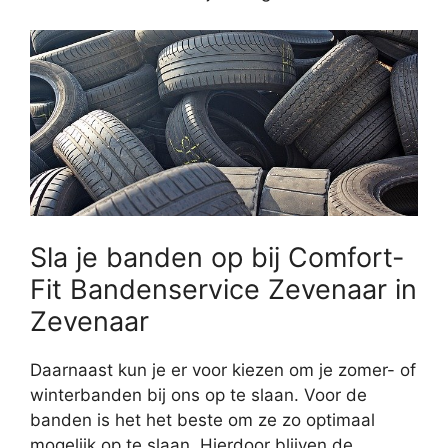
Sla je banden op bij Comfort-
Fit Bandenservice Zevenaar in
Zevenaar
Daarnaast kun je er voor kiezen om je zomer- of
winterbanden bij ons op te slaan. Voor de
banden is het het beste om ze zo optimaal
mogelijk op te slaan. Hierdoor blijven de