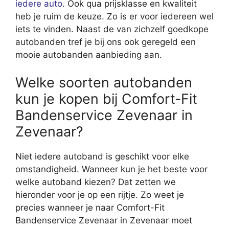
iedere auto
. Ook qua prijsklasse en kwaliteit
heb je ruim de keuze. Zo is er voor iedereen wel
iets te vinden. Naast de van zichzelf goedkope
autobanden tref je bij ons ook geregeld een
mooie autobanden aanbieding aan.
Welke soorten autobanden
kun je kopen bij Comfort-Fit
Bandenservice Zevenaar in
Zevenaar?
Niet iedere autoband is geschikt voor elke
omstandigheid. Wanneer kun je het beste voor
welke autoband kiezen? Dat zetten we
hieronder voor je op een rijtje. Zo weet je
precies wanneer je naar Comfort-Fit
Bandenservice Zevenaar in Zevenaar moet