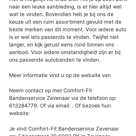
naar een leuke aanbieding, is er hier altijd wel
wat te vinden. Bovendien heb je bij ons de
keuze uit een ruim assortiment gevuld met de
beste merken van dit moment. Voor iedere auto
is er wel iets passends te vinden. Twijfel niet
langer, en kijk gerust eens rond binnen ons
aanbod. Voor iedere omstandigheid zijn er bij
ons passende autobanden te vinden.
Meer informatie vind u op de website van
Neem contact op met Comfort-Fit
Bandenservice Zevenaar via de telefoon op:
613284779. Of via email:
. Of bezoek hun
website:
Je vind Comfort-Fit Bandenservice Zevenaar