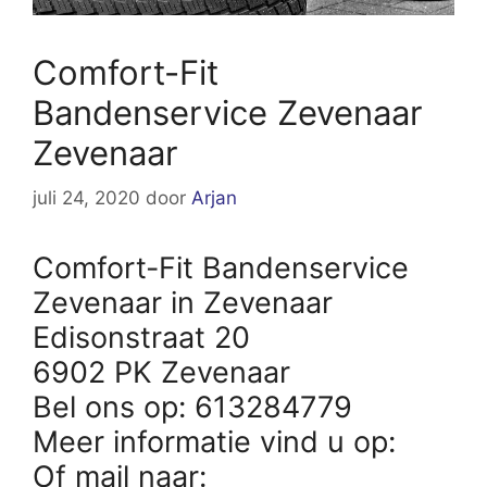
Comfort-Fit
Bandenservice Zevenaar
Zevenaar
juli 24, 2020
door
Arjan
Comfort-Fit Bandenservice
Zevenaar in Zevenaar
Edisonstraat 20
6902 PK Zevenaar
Bel ons op: 613284779
Meer informatie vind u op:
Of mail naar: