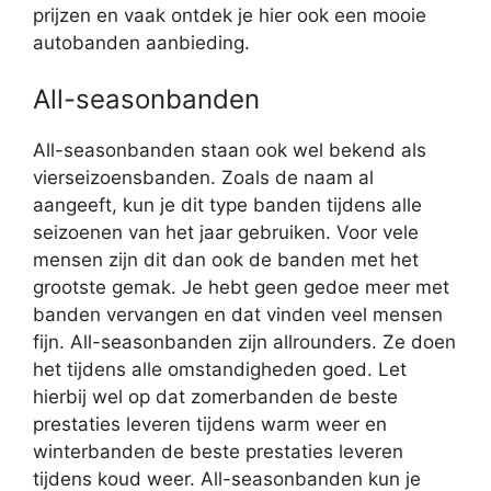
prijzen en vaak ontdek je hier ook een mooie
autobanden aanbieding.
All-seasonbanden
All-seasonbanden staan ook wel bekend als
vierseizoensbanden. Zoals de naam al
aangeeft, kun je dit type banden tijdens alle
seizoenen van het jaar gebruiken. Voor vele
mensen zijn dit dan ook de banden met het
grootste gemak. Je hebt geen gedoe meer met
banden vervangen en dat vinden veel mensen
fijn. All-seasonbanden zijn allrounders. Ze doen
het tijdens alle omstandigheden goed. Let
hierbij wel op dat zomerbanden de beste
prestaties leveren tijdens warm weer en
winterbanden de beste prestaties leveren
tijdens koud weer. All-seasonbanden kun je