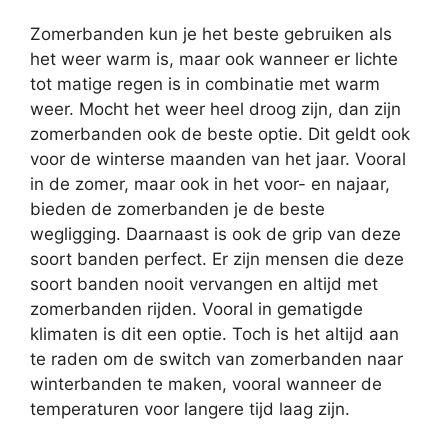
Zomerbanden kun je het beste gebruiken als
het weer warm is, maar ook wanneer er lichte
tot matige regen is in combinatie met warm
weer. Mocht het weer heel droog zijn, dan zijn
zomerbanden ook de beste optie. Dit geldt ook
voor de winterse maanden van het jaar. Vooral
in de zomer, maar ook in het voor- en najaar,
bieden de zomerbanden je de beste
wegligging. Daarnaast is ook de grip van deze
soort banden perfect. Er zijn mensen die deze
soort banden nooit vervangen en altijd met
zomerbanden rijden. Vooral in gematigde
klimaten is dit een optie. Toch is het altijd aan
te raden om de switch van zomerbanden naar
winterbanden te maken, vooral wanneer de
temperaturen voor langere tijd laag zijn.