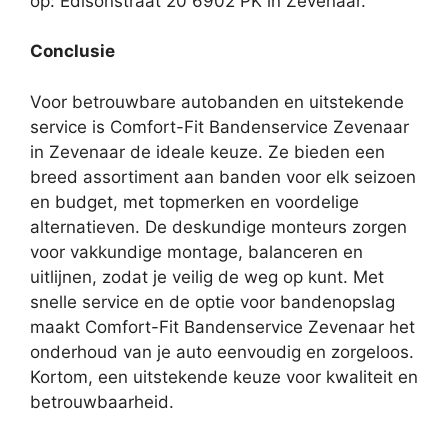
op: Edisonstraat 20 6902 PK in Zevenaar.
Conclusie
Voor betrouwbare autobanden en uitstekende
service is Comfort-Fit Bandenservice Zevenaar
in Zevenaar de ideale keuze. Ze bieden een
breed assortiment aan banden voor elk seizoen
en budget, met topmerken en voordelige
alternatieven. De deskundige monteurs zorgen
voor vakkundige montage, balanceren en
uitlijnen, zodat je veilig de weg op kunt. Met
snelle service en de optie voor bandenopslag
maakt Comfort-Fit Bandenservice Zevenaar het
onderhoud van je auto eenvoudig en zorgeloos.
Kortom, een uitstekende keuze voor kwaliteit en
betrouwbaarheid.