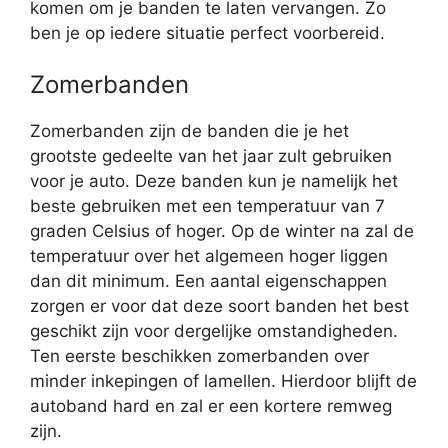
komen om je banden te laten vervangen. Zo
ben je op iedere situatie perfect voorbereid.
Zomerbanden
Zomerbanden zijn de banden die je het
grootste gedeelte van het jaar zult gebruiken
voor je auto. Deze banden kun je namelijk het
beste gebruiken met een temperatuur van 7
graden Celsius of hoger. Op de winter na zal de
temperatuur over het algemeen hoger liggen
dan dit minimum. Een aantal eigenschappen
zorgen er voor dat deze soort banden het best
geschikt zijn voor dergelijke omstandigheden.
Ten eerste beschikken zomerbanden over
minder inkepingen of lamellen. Hierdoor blijft de
autoband hard en zal er een kortere remweg
zijn.