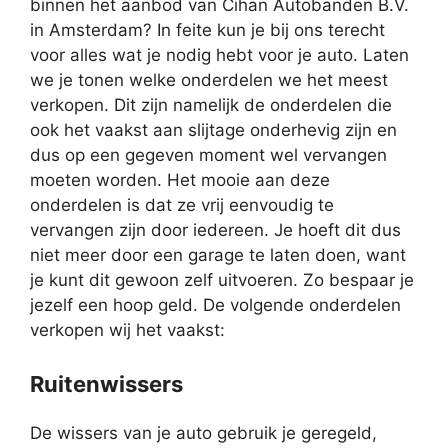
binnen het aanbod van Cihan Autobanden B.V.
in Amsterdam? In feite kun je bij ons terecht
voor alles wat je nodig hebt voor je auto. Laten
we je tonen welke onderdelen we het meest
verkopen. Dit zijn namelijk de onderdelen die
ook het vaakst aan slijtage onderhevig zijn en
dus op een gegeven moment wel vervangen
moeten worden. Het mooie aan deze
onderdelen is dat ze vrij eenvoudig te
vervangen zijn door iedereen. Je hoeft dit dus
niet meer door een garage te laten doen, want
je kunt dit gewoon zelf uitvoeren. Zo bespaar je
jezelf een hoop geld. De volgende onderdelen
verkopen wij het vaakst:
Ruitenwissers
De wissers van je auto gebruik je geregeld,