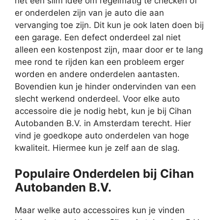
het een slim idee om regelmatig te checken of
er onderdelen zijn van je auto die aan
vervanging toe zijn. Dit kun je ook laten doen bij
een garage. Een defect onderdeel zal niet
alleen een kostenpost zijn, maar door er te lang
mee rond te rijden kan een probleem erger
worden en andere onderdelen aantasten.
Bovendien kun je hinder ondervinden van een
slecht werkend onderdeel. Voor elke auto
accessoire die je nodig hebt, kun je bij Cihan
Autobanden B.V. in Amsterdam terecht. Hier
vind je goedkope auto onderdelen van hoge
kwaliteit. Hiermee kun je zelf aan de slag.
Populaire Onderdelen bij Cihan
Autobanden B.V.
Maar welke auto accessoires kun je vinden