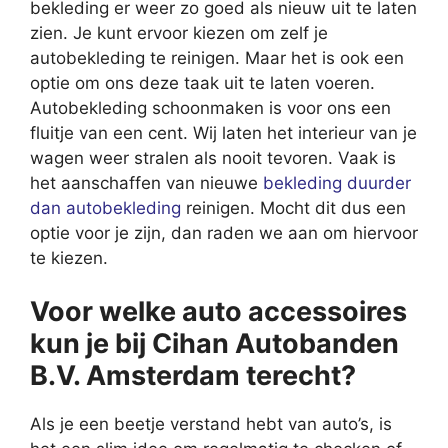
bekleding er weer zo goed als nieuw uit te laten
zien. Je kunt ervoor kiezen om zelf je
autobekleding te reinigen. Maar het is ook een
optie om ons deze taak uit te laten voeren.
Autobekleding schoonmaken is voor ons een
fluitje van een cent. Wij laten het interieur van je
wagen weer stralen als nooit tevoren. Vaak is
het aanschaffen van nieuwe
bekleding duurder
dan autobekleding
reinigen. Mocht dit dus een
optie voor je zijn, dan raden we aan om hiervoor
te kiezen.
Voor welke auto accessoires
kun je bij Cihan Autobanden
B.V. Amsterdam terecht?
Als je een beetje verstand hebt van auto’s, is