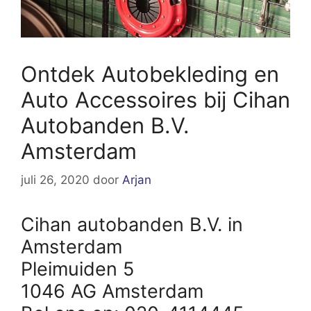
Ontdek Autobekleding en
Auto Accessoires bij Cihan
Autobanden B.V.
Amsterdam
juli 26, 2020
door
Arjan
Cihan autobanden B.V. in
Amsterdam
Pleimuiden 5
1046 AG Amsterdam