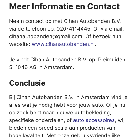
Meer Informatie en Contact
Neem contact op met Cihan Autobanden B.V.
via de telefoon op: 020-4114445. Of via email:
cihanautobanden@gmail.com
. Of bezoek hun
website:
www.cihanautobanden.nl
.
Je vindt Cihan Autobanden B.V. op: Pleimuiden
5, 1046 AG in Amsterdam.
Conclusie
Bij Cihan Autobanden B.V. in Amsterdam vind je
alles wat je nodig hebt voor jouw auto. Of je nu
op zoek bent naar nieuwe autobekleding,
specifieke onderdelen, of
auto accessoires
, wij
bieden een breed scala aan producten van
hoge kwaliteit. Met onze gebruiksvriendelijke