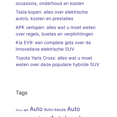
occasions, onderhoud en kosten
Tesla kopen: alles over elektrische
auto’s, kosten en prestaties
APK verlopen: alles wat u moet weten
over regels, boetes en verplichtingen
Kia EV9: een complete gids over de
innovatieve elektrische SUV
Toyota Yaris Cross: alles wat u moet
weten over deze populaire hybride SUV
Tags
Auto
Auto
Auto-keuze
apk
Accu