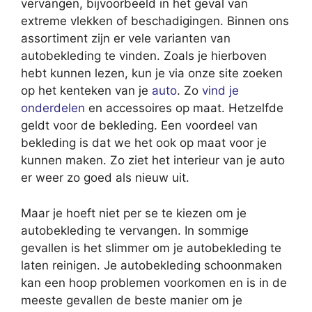
vervangen, bijvoorbeeld in het geval van
extreme vlekken of beschadigingen. Binnen ons
assortiment zijn er vele varianten van
autobekleding te vinden. Zoals je hierboven
hebt kunnen lezen, kun je via onze site zoeken
op het kenteken van je
auto
. Zo
vind je
onderdelen
en accessoires op maat. Hetzelfde
geldt voor de bekleding. Een voordeel van
bekleding is dat we het ook op maat voor je
kunnen maken. Zo ziet het interieur van je auto
er weer zo goed als nieuw uit.
Maar je hoeft niet per se te kiezen om je
autobekleding te vervangen. In sommige
gevallen is het slimmer om je autobekleding te
laten reinigen. Je autobekleding schoonmaken
kan een hoop problemen voorkomen en is in de
meeste gevallen de beste manier om je