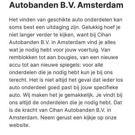
Autobanden B.V. Amsterdam
Het vinden van geschikte auto onderdelen kan
soms best een uitdaging zijn. Gelukkig hoef je
niet langer verder te kijken, want bij Cihan
Autobanden B.V. in Amsterdam vind je alles
wat je nodig hebt voor jouw voertuig. Van
remblokken tot aan bougies, van een nieuwe
accu tot aan nieuwe spiegels: voor alle
onderdelen die je nodig hebt kun je bij ons
terecht. Het is niet altijd het geval dat ieder los
auto onderdeel goed past bij jouw specifieke
auto. Wij maken het je gemakkelijk. Je vindt bij
ons altijd de onderdelen die je nodig hebt. Dat
is de kracht van Cihan Autobanden B.V. in
Amsterdam. Neem gerust een kijkje op onze
website.