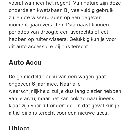
vooral wanneer het regent. Van nature zijn deze
onderdelen kwetsbaar. Bij veelvuldig gebruik
zullen de wisserbladen op een gegeven
moment gaan verslijten. Daarnaast kunnen
periodes van droogte een averechts effect
hebben op ruitenwissers. Gelukkig kun je voor
dit auto accessoire bij ons terecht.
Auto Accu
De gemiddelde accu van een wagen gaat
ongeveer 6 jaar mee. Naar alle
waarschijnlijkheid zul je dus lang plezier hebben
van je accu, maar het kan ook zomaar ineens
klaar zijn voor dit onderdeel. In dat geval kun je
altijd bij ons terecht voor een nieuwe accu.
Uitlaat