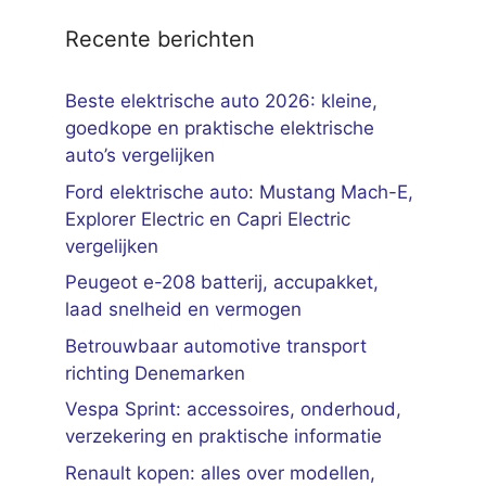
Recente berichten
Beste elektrische auto 2026: kleine,
goedkope en praktische elektrische
auto’s vergelijken
Ford elektrische auto: Mustang Mach-E,
Explorer Electric en Capri Electric
vergelijken
Peugeot e-208 batterij, accupakket,
laad snelheid en vermogen
Betrouwbaar automotive transport
richting Denemarken
Vespa Sprint: accessoires, onderhoud,
verzekering en praktische informatie
Renault kopen: alles over modellen,