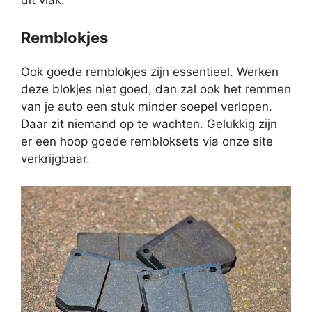
Remblokjes
Ook goede remblokjes zijn essentieel. Werken
deze blokjes niet goed, dan zal ook het remmen
van je auto een stuk minder soepel verlopen.
Daar zit niemand op te wachten. Gelukkig zijn
er een hoop goede rembloksets via onze site
verkrijgbaar.