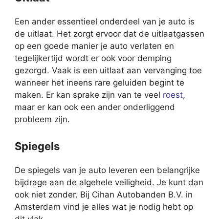
Een ander essentieel onderdeel van je auto is
de uitlaat. Het zorgt ervoor dat de uitlaatgassen
op een goede manier je auto verlaten en
tegelijkertijd wordt er ook voor demping
gezorgd. Vaak is een uitlaat aan vervanging toe
wanneer het ineens rare geluiden begint te
maken. Er kan sprake zijn van te veel
roest
,
maar er kan ook een ander onderliggend
probleem zijn.
Spiegels
De spiegels van je auto leveren een belangrijke
bijdrage aan de algehele veiligheid. Je kunt dan
ook niet zonder. Bij Cihan Autobanden B.V. in
Amsterdam vind je alles wat je nodig hebt op
dit vlak.