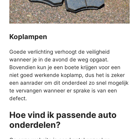
Koplampen
Goede verlichting verhoogt de veiligheid
wanneer je in de avond de weg opgaat.
Bovendien kun je een boete krijgen voor een
niet goed werkende koplamp, dus het is zeker
een aanrader om dit onderdeel zo snel mogelijk
te vervangen wanneer er sprake is van een
defect.
Hoe vind ik passende auto
onderdelen?