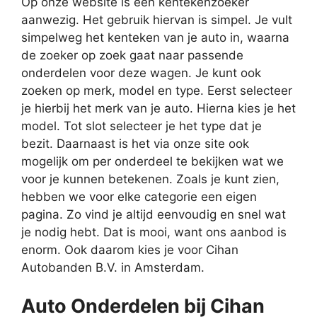
Op onze website is een kentekenzoeker
aanwezig. Het gebruik hiervan is simpel. Je vult
simpelweg het kenteken van je auto in, waarna
de zoeker op zoek gaat naar passende
onderdelen voor deze wagen. Je kunt ook
zoeken op merk, model en type. Eerst selecteer
je hierbij het merk van je auto. Hierna kies je het
model. Tot slot selecteer je het type dat je
bezit. Daarnaast is het via onze site ook
mogelijk om per onderdeel te bekijken wat we
voor je kunnen betekenen. Zoals je kunt zien,
hebben we voor elke categorie een eigen
pagina. Zo vind je altijd eenvoudig en snel wat
je nodig hebt. Dat is mooi, want ons aanbod is
enorm. Ook daarom kies je voor Cihan
Autobanden B.V. in Amsterdam.
Auto Onderdelen bij Cihan