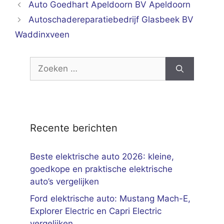
Auto Goedhart Apeldoorn BV Apeldoorn
Autoschadereparatiebedrijf Glasbeek BV
Waddinxveen
Zoek
naar:
Recente berichten
Beste elektrische auto 2026: kleine,
goedkope en praktische elektrische
auto’s vergelijken
Ford elektrische auto: Mustang Mach-E,
Explorer Electric en Capri Electric
vergelijken