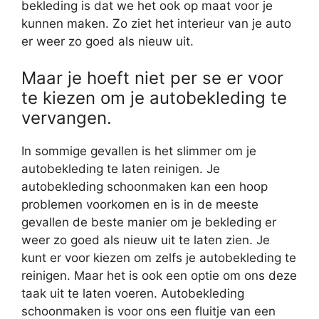
bekleding is dat we het ook op maat voor je
kunnen maken. Zo ziet het interieur van je auto
er weer zo goed als nieuw uit.
Maar je hoeft niet per se er voor
te kiezen om je autobekleding te
vervangen.
In sommige gevallen is het slimmer om je
autobekleding te laten reinigen. Je
autobekleding schoonmaken kan een hoop
problemen voorkomen en is in de meeste
gevallen de beste manier om je bekleding er
weer zo goed als nieuw uit te laten zien. Je
kunt er voor kiezen om zelfs je autobekleding te
reinigen. Maar het is ook een optie om ons deze
taak uit te laten voeren. Autobekleding
schoonmaken is voor ons een fluitje van een