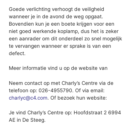
Goede verlichting verhoogt de veiligheid
wanneer je in de avond de weg opgaat.
Bovendien kun je een boete krijgen voor een
niet goed werkende koplamp, dus het is zeker
een aanrader om dit onderdeel zo snel mogelijk
te vervangen wanneer er sprake is van een
defect.
Meer informatie vind u op de website van
Neem contact op met Charly’s Centre via de
telefoon op: 026-4955790. Of via email:
charlyc@c4.com
. Of bezoek hun website:
Je vind Charly’s Centre op: Hoofdstraat 2 6994
AE in De Steeg.