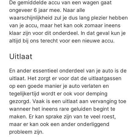
De gemiddelde accu van een wagen gaat
ongeveer 6 jaar mee. Naar alle
waarschijnlijkheid zul je dus lang plezier hebben
van je accu, maar het kan ook zomaar ineens
klaar zijn voor dit onderdeel. In dat geval kun je
altijd bij ons terecht voor een nieuwe accu.
Uitlaat
En ander essentieel onderdeel van je auto is de
uitlaat. Het zorgt er voor dat de uitlaatgassen
op een goede manier je auto verlaten en
tegelijkertijd wordt er ook voor demping
gezorgd. Vaak is een uitlaat aan vervanging toe
wanneer het ineens rare geluiden begint te
maken. Er kan sprake zijn van te veel roest,
maar er kan ook een ander onderliggend
probleem zijn.