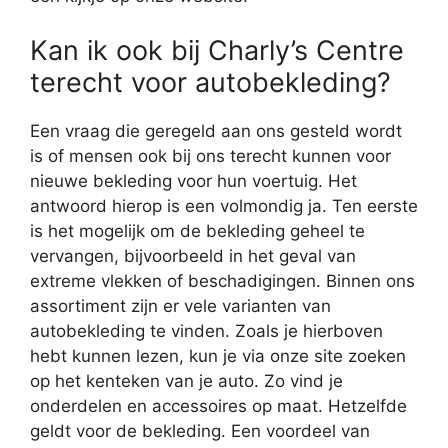
Kan ik ook bij Charly’s Centre
terecht voor autobekleding?
Een vraag die geregeld aan ons gesteld wordt
is of mensen ook bij ons terecht kunnen voor
nieuwe bekleding voor hun voertuig. Het
antwoord hierop is een volmondig ja. Ten eerste
is het mogelijk om de bekleding geheel te
vervangen, bijvoorbeeld in het geval van
extreme vlekken of beschadigingen. Binnen ons
assortiment zijn er vele varianten van
autobekleding te vinden. Zoals je hierboven
hebt kunnen lezen, kun je via onze site zoeken
op het kenteken van je auto. Zo vind je
onderdelen en accessoires op maat. Hetzelfde
geldt voor de bekleding. Een voordeel van