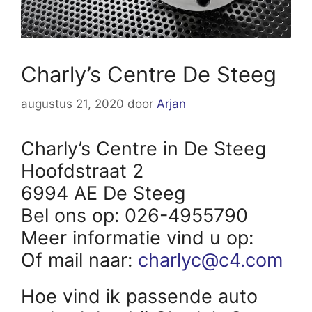
Charly’s Centre De Steeg
augustus 21, 2020
door
Arjan
Charly’s Centre in De Steeg
Hoofdstraat 2
6994 AE De Steeg
Bel ons op: 026-4955790
Meer informatie vind u op:
Of mail naar:
charlyc@c4.com
Hoe vind ik passende auto