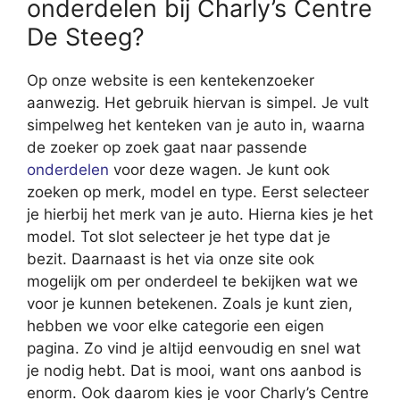
onderdelen bij Charly’s Centre
De Steeg?
Op onze website is een kentekenzoeker
aanwezig. Het gebruik hiervan is simpel. Je vult
simpelweg het kenteken van je auto in, waarna
de zoeker op zoek gaat naar passende
onderdelen
voor deze wagen. Je kunt ook
zoeken op merk, model en type. Eerst selecteer
je hierbij het merk van je auto. Hierna kies je het
model. Tot slot selecteer je het type dat je
bezit. Daarnaast is het via onze site ook
mogelijk om per onderdeel te bekijken wat we
voor je kunnen betekenen. Zoals je kunt zien,
hebben we voor elke categorie een eigen
pagina. Zo vind je altijd eenvoudig en snel wat
je nodig hebt. Dat is mooi, want ons aanbod is
enorm. Ook daarom kies je voor Charly’s Centre