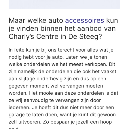
Maar welke auto
accessoires
kun
je vinden binnen het aanbod van
Charly’s Centre in De Steeg?
In feite kun je bij ons terecht voor alles wat je
nodig hebt voor je auto. Laten we je tonen
welke onderdelen we het meest verkopen. Dit
zijn namelijk de onderdelen die ook het vaakst
aan slijtage onderhevig zijn en dus op een
gegeven moment wel vervangen moeten
worden. Het mooie aan deze onderdelen is dat
ze vrij eenvoudig te vervangen zijn door
iedereen. Je hoeft dit dus niet meer door een
garage te laten doen, want je kunt dit gewoon
zelf uitvoeren. Zo bespaar je jezelf een hoop
geld.