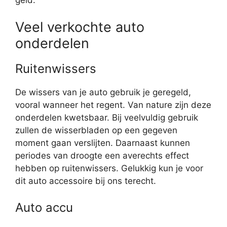
Veel verkochte auto
onderdelen
Ruitenwissers
De wissers van je auto gebruik je geregeld,
vooral wanneer het regent. Van nature zijn deze
onderdelen kwetsbaar. Bij veelvuldig gebruik
zullen de wisserbladen op een gegeven
moment gaan verslijten. Daarnaast kunnen
periodes van droogte een averechts effect
hebben op ruitenwissers. Gelukkig kun je voor
dit auto accessoire bij ons terecht.
Auto accu