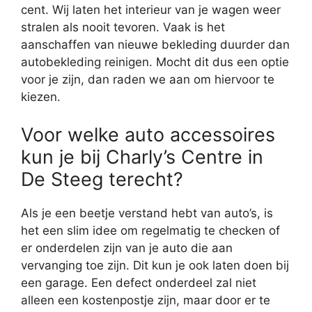
cent. Wij laten het interieur van je wagen weer
stralen als nooit tevoren. Vaak is het
aanschaffen van nieuwe bekleding duurder dan
autobekleding reinigen. Mocht dit dus een optie
voor je zijn, dan raden we aan om hiervoor te
kiezen.
Voor welke auto accessoires
kun je bij Charly’s Centre in
De Steeg terecht?
Als je een beetje verstand hebt van auto’s, is
het een slim idee om regelmatig te checken of
er onderdelen zijn van je auto die aan
vervanging toe zijn. Dit kun je ook laten doen bij
een garage. Een defect onderdeel zal niet
alleen een kostenpostje zijn, maar door er te