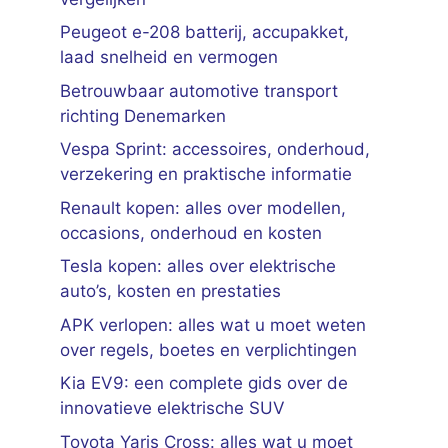
Peugeot e-208 batterij, accupakket,
laad snelheid en vermogen
Betrouwbaar automotive transport
richting Denemarken
Vespa Sprint: accessoires, onderhoud,
verzekering en praktische informatie
Renault kopen: alles over modellen,
occasions, onderhoud en kosten
Tesla kopen: alles over elektrische
auto’s, kosten en prestaties
APK verlopen: alles wat u moet weten
over regels, boetes en verplichtingen
Kia EV9: een complete gids over de
innovatieve elektrische SUV
Toyota Yaris Cross: alles wat u moet