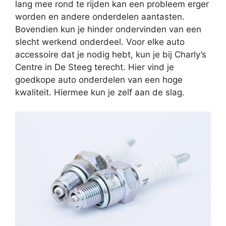
lang mee rond te rijden kan een probleem erger
worden en andere onderdelen aantasten.
Bovendien kun je hinder ondervinden van een
slecht werkend onderdeel. Voor elke auto
accessoire dat je nodig hebt, kun je bij Charly’s
Centre in De Steeg terecht. Hier vind je
goedkope auto onderdelen van een hoge
kwaliteit. Hiermee kun je zelf aan de slag.