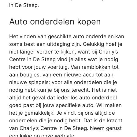
in De Steeg.
Auto onderdelen kopen
Het vinden van geschikte auto onderdelen kan
soms best een uitdaging zijn. Gelukkig hoef je
niet langer verder te kijken, want bij Charly’s
Centre in De Steeg vind je alles wat je nodig
hebt voor jouw voertuig. Van remblokken tot
aan bougies, van een nieuwe accu tot aan
nieuwe spiegels: voor alle onderdelen die je
nodig hebt kun je bij ons terecht. Het is niet
altijd het geval dat ieder los auto onderdeel
goed past bij jouw specifieke auto. Wij maken
het je gemakkelijk. Je vindt bij ons altijd de
onderdelen die je nodig hebt. Dat is de kracht
van Charly’s Centre in De Steeg. Neem gerust
een kijkje op onze website.