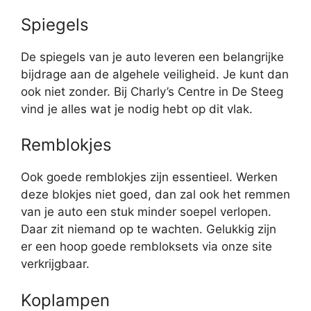
Spiegels
De spiegels van je auto leveren een belangrijke
bijdrage aan de algehele veiligheid. Je kunt dan
ook niet zonder. Bij Charly’s Centre in De Steeg
vind je alles wat je nodig hebt op dit vlak.
Remblokjes
Ook goede remblokjes zijn essentieel. Werken
deze blokjes niet goed, dan zal ook het remmen
van je auto een stuk minder soepel verlopen.
Daar zit niemand op te wachten. Gelukkig zijn
er een hoop goede rembloksets via onze site
verkrijgbaar.
Koplampen