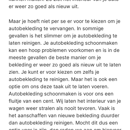
er weer zo goed als nieuw uit.
Maar je hoeft niet per se er voor te kiezen om je
autobekleding te vervangen. In sommige
gevallen is het slimmer om je autobekleding te
laten reinigen. Je autobekleding schoonmaken
kan een hoop problemen voorkomen en is in de
meeste gevallen de beste manier om je
bekleding er weer zo goed als nieuw uit te laten
zien. Je kunt er voor kiezen om zelfs je
autobekleding te reinigen. Maar het is ook een
optie om ons deze taak uit te laten voeren.
Autobekleding schoonmaken is voor ons een
fluitje van een cent. Wij laten het interieur van je
wagen weer stralen als nooit tevoren. Vaak is
het aanschaffen van nieuwe bekleding duurder
dan autobekleding reinigen. Mocht dit dus een
optie voor je zijn, dan raden we aan om hiervoor