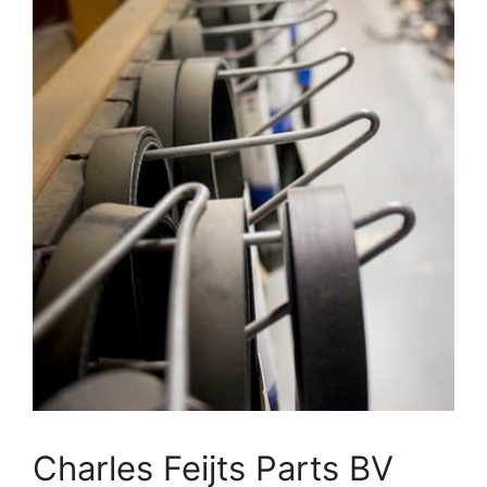
Charles Feijts Parts BV