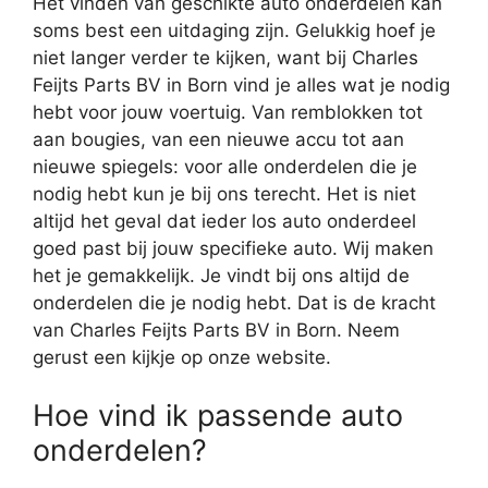
Het vinden van geschikte auto onderdelen kan
soms best een uitdaging zijn. Gelukkig hoef je
niet langer verder te kijken, want bij Charles
Feijts Parts BV in Born vind je alles wat je nodig
hebt voor jouw voertuig. Van remblokken tot
aan bougies, van een nieuwe accu tot aan
nieuwe spiegels: voor alle onderdelen die je
nodig hebt kun je bij ons terecht. Het is niet
altijd het geval dat ieder los auto onderdeel
goed past bij jouw specifieke auto. Wij maken
het je gemakkelijk. Je vindt bij ons altijd de
onderdelen die je nodig hebt. Dat is de kracht
van Charles Feijts Parts BV in Born. Neem
gerust een kijkje op onze website.
Hoe vind ik passende auto
onderdelen?