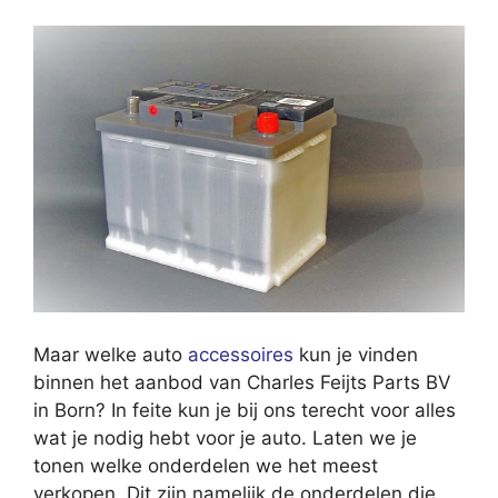
Maar welke auto
accessoires
kun je vinden
binnen het aanbod van Charles Feijts Parts BV
in Born? In feite kun je bij ons terecht voor alles
wat je nodig hebt voor je auto. Laten we je
tonen welke onderdelen we het meest
verkopen. Dit zijn namelijk de onderdelen die