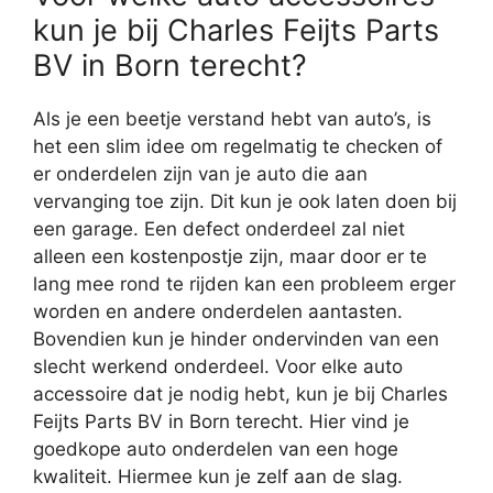
kun je bij Charles Feijts Parts
BV in Born terecht?
Als je een beetje verstand hebt van auto’s, is
het een slim idee om regelmatig te checken of
er onderdelen zijn van je auto die aan
vervanging toe zijn. Dit kun je ook laten doen bij
een garage. Een defect onderdeel zal niet
alleen een kostenpostje zijn, maar door er te
lang mee rond te rijden kan een probleem erger
worden en andere onderdelen aantasten.
Bovendien kun je hinder ondervinden van een
slecht werkend onderdeel. Voor elke auto
accessoire dat je nodig hebt, kun je bij Charles
Feijts Parts BV in Born terecht. Hier vind je
goedkope auto onderdelen van een hoge
kwaliteit. Hiermee kun je zelf aan de slag.