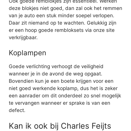
Ook goede remblokjes zijn essentieel. Werken
deze blokjes niet goed, dan zal ook het remmen
van je auto een stuk minder soepel verlopen.
Daar zit niemand op te wachten. Gelukkig zijn
er een hoop goede rembloksets via onze site
verkrijgbaar.
Koplampen
Goede verlichting verhoogt de veiligheid
wanneer je in de avond de weg opgaat.
Bovendien kun je een boete krijgen voor een
niet goed werkende koplamp, dus het is zeker
een aanrader om dit onderdeel zo snel mogelijk
te vervangen wanneer er sprake is van een
defect.
Kan ik ook bij Charles Feijts