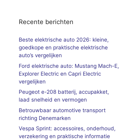
Recente berichten
Beste elektrische auto 2026: kleine,
goedkope en praktische elektrische
auto’s vergelijken
Ford elektrische auto: Mustang Mach-E,
Explorer Electric en Capri Electric
vergelijken
Peugeot e-208 batterij, accupakket,
laad snelheid en vermogen
Betrouwbaar automotive transport
richting Denemarken
Vespa Sprint: accessoires, onderhoud,
verzekering en praktische informatie