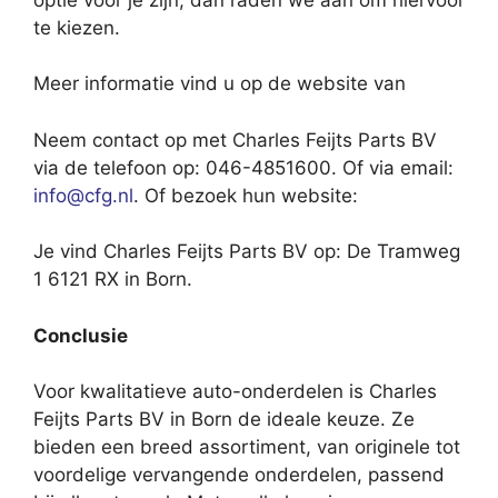
te kiezen.
Meer informatie vind u op de website van
Neem contact op met Charles Feijts Parts BV
via de telefoon op: 046-4851600. Of via email:
info@cfg.nl
. Of bezoek hun website:
Je vind Charles Feijts Parts BV op: De Tramweg
1 6121 RX in Born.
Conclusie
Voor kwalitatieve auto-onderdelen is Charles
Feijts Parts BV in Born de ideale keuze. Ze
bieden een breed assortiment, van originele tot
voordelige vervangende onderdelen, passend