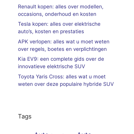
Renault kopen: alles over modellen,
occasions, onderhoud en kosten
Tesla kopen: alles over elektrische
auto’s, kosten en prestaties
APK verlopen: alles wat u moet weten
over regels, boetes en verplichtingen
Kia EV9: een complete gids over de
innovatieve elektrische SUV
Toyota Yaris Cross: alles wat u moet
weten over deze populaire hybride SUV
Tags