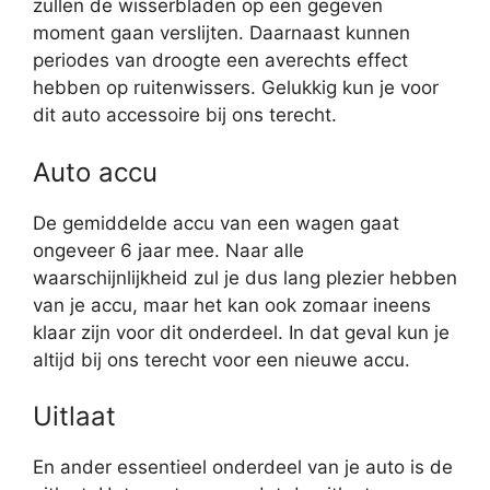
zullen de wisserbladen op een gegeven
moment gaan verslijten. Daarnaast kunnen
periodes van droogte een averechts effect
hebben op ruitenwissers. Gelukkig kun je voor
dit auto accessoire bij ons terecht.
Auto accu
De gemiddelde accu van een wagen gaat
ongeveer 6 jaar mee. Naar alle
waarschijnlijkheid zul je dus lang plezier hebben
van je accu, maar het kan ook zomaar ineens
klaar zijn voor dit onderdeel. In dat geval kun je
altijd bij ons terecht voor een nieuwe accu.
Uitlaat
En ander essentieel onderdeel van je auto is de