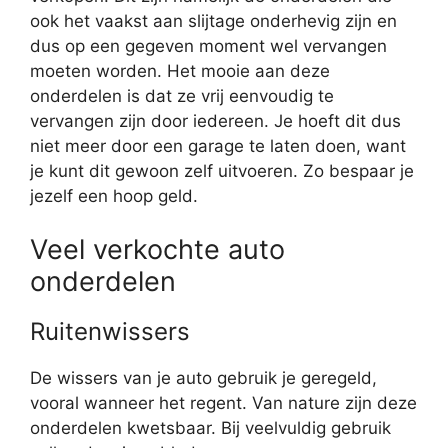
ook het vaakst aan slijtage onderhevig zijn en
dus op een gegeven moment wel vervangen
moeten worden. Het mooie aan deze
onderdelen is dat ze vrij eenvoudig te
vervangen zijn door iedereen. Je hoeft dit dus
niet meer door een garage te laten doen, want
je kunt dit gewoon zelf uitvoeren. Zo bespaar je
jezelf een hoop geld.
Veel verkochte auto
onderdelen
Ruitenwissers
De wissers van je auto gebruik je geregeld,
vooral wanneer het regent. Van nature zijn deze
onderdelen kwetsbaar. Bij veelvuldig gebruik