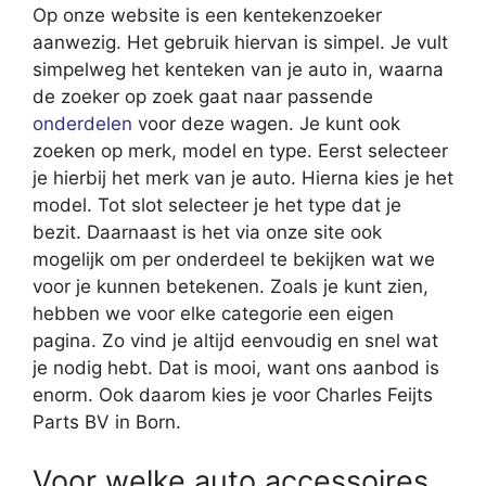
Op onze website is een kentekenzoeker
aanwezig. Het gebruik hiervan is simpel. Je vult
simpelweg het kenteken van je auto in, waarna
de zoeker op zoek gaat naar passende
onderdelen
voor deze wagen. Je kunt ook
zoeken op merk, model en type. Eerst selecteer
je hierbij het merk van je auto. Hierna kies je het
model. Tot slot selecteer je het type dat je
bezit. Daarnaast is het via onze site ook
mogelijk om per onderdeel te bekijken wat we
voor je kunnen betekenen. Zoals je kunt zien,
hebben we voor elke categorie een eigen
pagina. Zo vind je altijd eenvoudig en snel wat
je nodig hebt. Dat is mooi, want ons aanbod is
enorm. Ook daarom kies je voor Charles Feijts
Parts BV in Born.
Voor welke auto accessoires