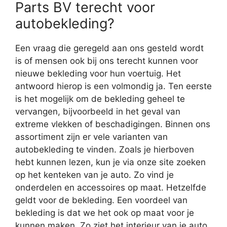
Parts BV terecht voor
autobekleding?
Een vraag die geregeld aan ons gesteld wordt
is of mensen ook bij ons terecht kunnen voor
nieuwe bekleding voor hun voertuig. Het
antwoord hierop is een volmondig ja. Ten eerste
is het mogelijk om de bekleding geheel te
vervangen, bijvoorbeeld in het geval van
extreme vlekken of beschadigingen. Binnen ons
assortiment zijn er vele varianten van
autobekleding te vinden. Zoals je hierboven
hebt kunnen lezen, kun je via onze site zoeken
op het kenteken van je auto. Zo vind je
onderdelen en accessoires op maat. Hetzelfde
geldt voor de bekleding. Een voordeel van
bekleding is dat we het ook op maat voor je
kunnen maken. Zo ziet het interieur van je auto