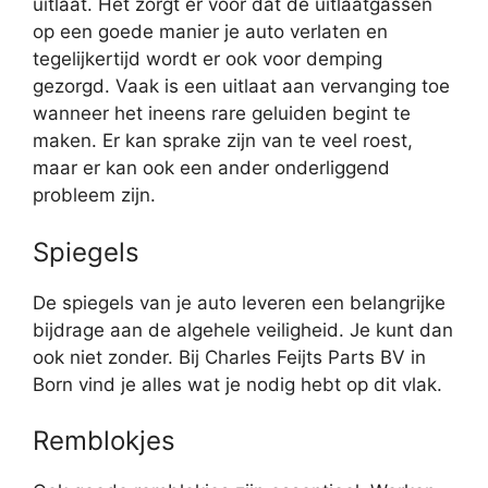
uitlaat. Het zorgt er voor dat de uitlaatgassen
op een goede manier je auto verlaten en
tegelijkertijd wordt er ook voor demping
gezorgd. Vaak is een uitlaat aan vervanging toe
wanneer het ineens rare geluiden begint te
maken. Er kan sprake zijn van te veel roest,
maar er kan ook een ander onderliggend
probleem zijn.
Spiegels
De spiegels van je auto leveren een belangrijke
bijdrage aan de algehele veiligheid. Je kunt dan
ook niet zonder. Bij Charles Feijts Parts BV in
Born vind je alles wat je nodig hebt op dit vlak.
Remblokjes