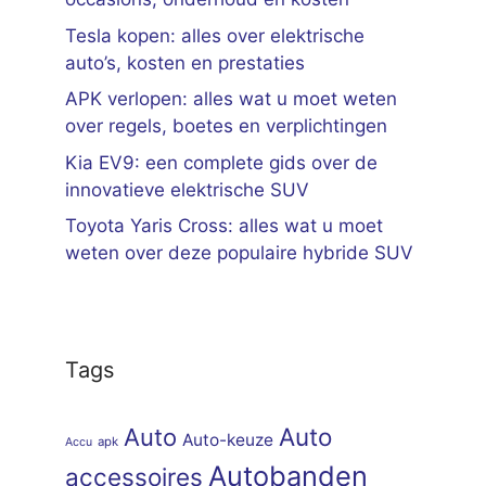
Tesla kopen: alles over elektrische
auto’s, kosten en prestaties
APK verlopen: alles wat u moet weten
over regels, boetes en verplichtingen
Kia EV9: een complete gids over de
innovatieve elektrische SUV
Toyota Yaris Cross: alles wat u moet
weten over deze populaire hybride SUV
Tags
Auto
Auto
Auto-keuze
apk
Accu
Autobanden
accessoires