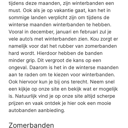
tijdens deze maanden, zijn winterbanden een
must. Ook als je op vakantie gaat, kan het in
sommige landen verplicht zijn om tijdens de
winterse maanden winterbanden te hebben.
Vooral in december, januari en februari zul je
vele auto’s met winterbanden zien. Kou zorgt er
namelijk voor dat het rubber van zomerbanden
hard wordt. Hierdoor hebben de banden
minder grip. Dit vergroot de kans op een
ongeval. Daarom is het in de winterse maanden
aan te raden om te kiezen voor winterbanden.
Ook hiervoor kun je bij ons terecht. Neem snel
een kijkje op onze site en bekijk wat er mogelijk
is. Natuurlijk vind je op onze site altijd scherpe
prijzen en vaak ontdek je hier ook een mooie
autobanden aanbieding.
Zomerbanden