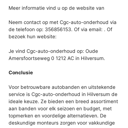
Meer informatie vind u op de website van
Neem contact op met Cgc-auto-onderhoud via
de telefoon op: 356856153. Of via email:
. Of
bezoek hun website:
Je vind Cgc-auto-onderhoud op: Oude
Amersfoortseweg 0 1212 AC in Hilversum.
Conclusie
Voor betrouwbare autobanden en uitstekende
service is Cgc-auto-onderhoud in Hilversum de
ideale keuze. Ze bieden een breed assortiment
aan banden voor elk seizoen en budget, met
topmerken en voordelige alternatieven. De
deskundige monteurs zorgen voor vakkundige