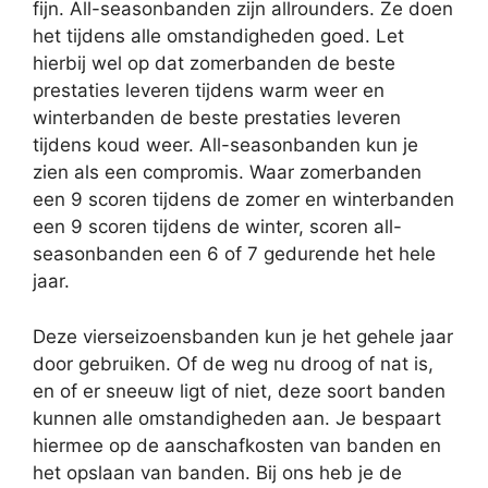
fijn. All-seasonbanden zijn allrounders. Ze doen
het tijdens alle omstandigheden goed. Let
hierbij wel op dat zomerbanden de beste
prestaties leveren tijdens warm weer en
winterbanden de beste prestaties leveren
tijdens koud weer. All-seasonbanden kun je
zien als een compromis. Waar zomerbanden
een 9 scoren tijdens de zomer en winterbanden
een 9 scoren tijdens de winter, scoren all-
seasonbanden een 6 of 7 gedurende het hele
jaar.
Deze vierseizoensbanden kun je het gehele jaar
door gebruiken. Of de weg nu droog of nat is,
en of er sneeuw ligt of niet, deze soort banden
kunnen alle omstandigheden aan. Je bespaart
hiermee op de aanschafkosten van banden en
het opslaan van banden. Bij ons heb je de