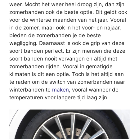
weer. Mocht het weer heel droog zijn, dan zijn
zomerbanden ook de beste optie. Dit geldt ook
voor de winterse maanden van het jaar. Vooral
in de zomer, maar ook in het voor- en najaar,
bieden de zomerbanden je de beste
wegligging. Daarnaast is ook de grip van deze
soort banden perfect. Er zijn mensen die deze
soort banden nooit vervangen en altijd met
zomerbanden rijden. Vooral in gematigde
klimaten is dit een optie. Toch is het altijd aan
te raden om de switch van zomerbanden naar
winterbanden te
maken
, vooral wanneer de
temperaturen voor langere tijd laag zijn.