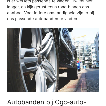
is er wel iets passends te vinden. Twijfel niet
langer, en kijk gerust eens rond binnen ons
aanbod. Voor iedere omstandigheid zijn er bij
ons passende autobanden te vinden.
Autobanden bij Cgc-auto-