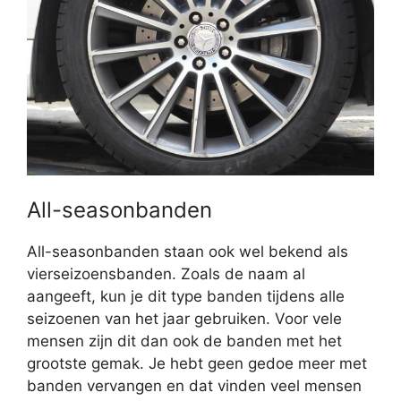
All-seasonbanden
All-seasonbanden staan ook wel bekend als
vierseizoensbanden. Zoals de naam al
aangeeft, kun je dit type banden tijdens alle
seizoenen van het jaar gebruiken. Voor vele
mensen zijn dit dan ook de banden met het
grootste gemak. Je hebt geen gedoe meer met
banden vervangen en dat vinden veel mensen