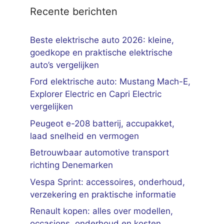
Recente berichten
Beste elektrische auto 2026: kleine,
goedkope en praktische elektrische
auto’s vergelijken
Ford elektrische auto: Mustang Mach-E,
Explorer Electric en Capri Electric
vergelijken
Peugeot e-208 batterij, accupakket,
laad snelheid en vermogen
Betrouwbaar automotive transport
richting Denemarken
Vespa Sprint: accessoires, onderhoud,
verzekering en praktische informatie
Renault kopen: alles over modellen,
occasions, onderhoud en kosten