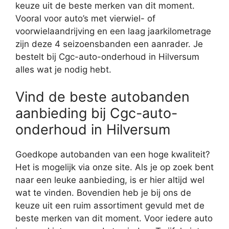
keuze uit de beste merken van dit moment.
Vooral voor auto’s met vierwiel- of
voorwielaandrijving en een laag jaarkilometrage
zijn deze 4 seizoensbanden een aanrader. Je
bestelt bij Cgc-auto-onderhoud in Hilversum
alles wat je nodig hebt.
Vind de beste autobanden
aanbieding bij Cgc-auto-
onderhoud in Hilversum
Goedkope autobanden van een hoge kwaliteit?
Het is mogelijk via onze site. Als je op zoek bent
naar een leuke aanbieding, is er hier altijd wel
wat te vinden. Bovendien heb je bij ons de
keuze uit een ruim assortiment gevuld met de
beste merken van dit moment. Voor iedere auto