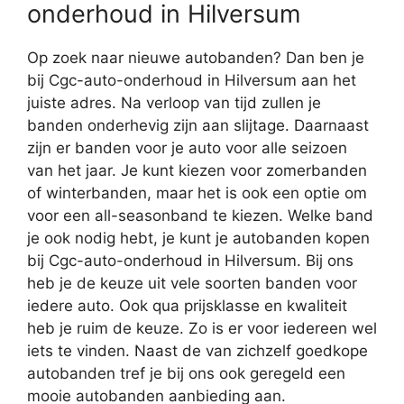
onderhoud in Hilversum
Op zoek naar nieuwe autobanden? Dan ben je
bij Cgc-auto-onderhoud in Hilversum aan het
juiste adres. Na verloop van tijd zullen je
banden onderhevig zijn aan slijtage. Daarnaast
zijn er banden voor je auto voor alle seizoen
van het jaar. Je kunt kiezen voor zomerbanden
of winterbanden, maar het is ook een optie om
voor een all-seasonband te kiezen. Welke band
je ook nodig hebt, je kunt je autobanden kopen
bij Cgc-auto-onderhoud in Hilversum. Bij ons
heb je de keuze uit vele soorten banden voor
iedere auto. Ook qua prijsklasse en kwaliteit
heb je ruim de keuze. Zo is er voor iedereen wel
iets te vinden. Naast de van zichzelf goedkope
autobanden tref je bij ons ook geregeld een
mooie autobanden aanbieding aan.