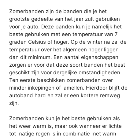
Zomerbanden zijn de banden die je het
grootste gedeelte van het jaar zult gebruiken
voor je auto. Deze banden kun je namelijk het
beste gebruiken met een temperatuur van 7
graden Celsius of hoger. Op de winter na zal de
temperatuur over het algemeen hoger liggen
dan dit minimum. Een aantal eigenschappen
zorgen er voor dat deze soort banden het best
geschikt zijn voor dergelijke omstandigheden.
Ten eerste beschikken zomerbanden over
minder inkepingen of lamellen. Hierdoor blijft de
autoband hard en zal er een kortere remweg
zijn.
Zomerbanden kun je het beste gebruiken als
het weer warm is, maar ook wanneer er lichte
tot matige regen is in combinatie met warm