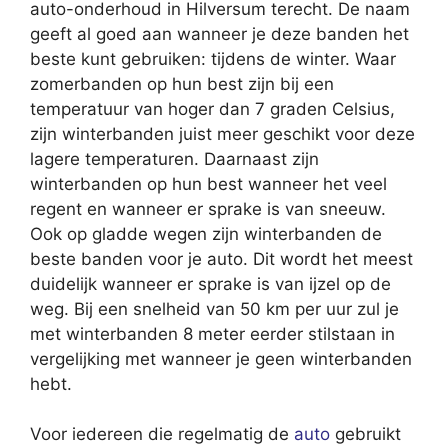
auto-onderhoud in Hilversum terecht. De naam
geeft al goed aan wanneer je deze banden het
beste kunt gebruiken: tijdens de winter. Waar
zomerbanden op hun best zijn bij een
temperatuur van hoger dan 7 graden Celsius,
zijn winterbanden juist meer geschikt voor deze
lagere temperaturen. Daarnaast zijn
winterbanden op hun best wanneer het veel
regent en wanneer er sprake is van sneeuw.
Ook op gladde wegen zijn winterbanden de
beste banden voor je auto. Dit wordt het meest
duidelijk wanneer er sprake is van ijzel op de
weg. Bij een snelheid van 50 km per uur zul je
met winterbanden 8 meter eerder stilstaan in
vergelijking met wanneer je geen winterbanden
hebt.
Voor iedereen die regelmatig de
auto
gebruikt