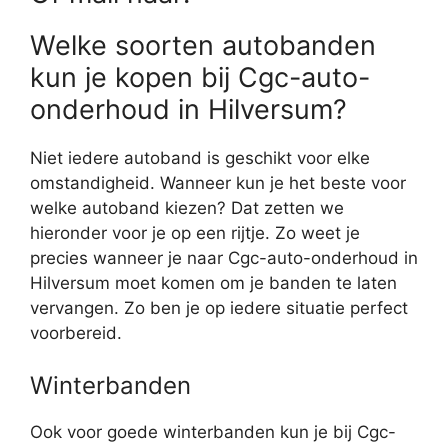
Welke soorten autobanden
kun je kopen bij Cgc-auto-
onderhoud in Hilversum?
Niet iedere autoband is geschikt voor elke
omstandigheid. Wanneer kun je het beste voor
welke autoband kiezen? Dat zetten we
hieronder voor je op een rijtje. Zo weet je
precies wanneer je naar Cgc-auto-onderhoud in
Hilversum moet komen om je banden te laten
vervangen. Zo ben je op iedere situatie perfect
voorbereid.
Winterbanden
Ook voor goede winterbanden kun je bij Cgc-