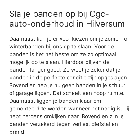
Sla je banden op bij Cgc-
auto-onderhoud in Hilversum
Daarnaast kun je er voor kiezen om je zomer- of
winterbanden bij ons op te slaan. Voor de
banden is het het beste om ze zo optimaal
mogelijk op te slaan. Hierdoor blijven de
banden langer goed. Zo weet je zeker dat je
banden in de perfecte conditie zijn opgeslagen.
Bovendien heb je nu geen banden in je schuur
of garage liggen. Dat scheelt een hoop ruimte.
Daarnaast liggen je banden klaar om
gemonteerd te worden wanneer het nodig is. Jij
hebt nergens omkijken naar. Bovendien zijn je
banden verzekerd tegen verlies, diefstal en
brand.