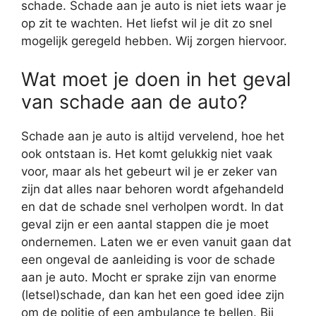
schade. Schade aan je auto is niet iets waar je
op zit te wachten. Het liefst wil je dit zo snel
mogelijk geregeld hebben. Wij zorgen hiervoor.
Wat moet je doen in het geval
van schade aan de auto?
Schade aan je auto is altijd vervelend, hoe het
ook ontstaan is. Het komt gelukkig niet vaak
voor, maar als het gebeurt wil je er zeker van
zijn dat alles naar behoren wordt afgehandeld
en dat de schade snel verholpen wordt. In dat
geval zijn er een aantal stappen die je moet
ondernemen. Laten we er even vanuit gaan dat
een ongeval de aanleiding is voor de schade
aan je auto. Mocht er sprake zijn van enorme
(letsel)schade, dan kan het een goed idee zijn
om de politie of een ambulance te bellen. Bij