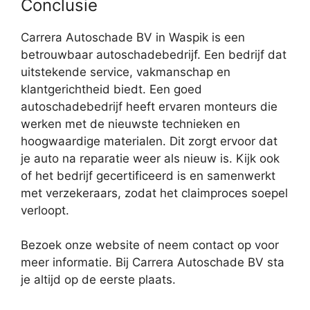
Conclusie
Carrera Autoschade BV in Waspik is een
betrouwbaar autoschadebedrijf. Een bedrijf dat
uitstekende service, vakmanschap en
klantgerichtheid biedt. Een goed
autoschadebedrijf heeft ervaren monteurs die
werken met de nieuwste technieken en
hoogwaardige materialen. Dit zorgt ervoor dat
je auto na reparatie weer als nieuw is. Kijk ook
of het bedrijf gecertificeerd is en samenwerkt
met verzekeraars, zodat het claimproces soepel
verloopt.
Bezoek onze website of neem contact op voor
meer informatie. Bij Carrera Autoschade BV sta
je altijd op de eerste plaats.