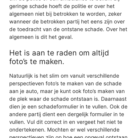
geringe schade hoeft de politie er over het
algemeen niet bij betrokken te worden, zeker
wanneer de betrokken partij het eens zijn over
de toedracht van de ontstane schade. Over het
algemeen is dit het geval.
Het is aan te raden om altijd
foto’s te maken.
Natuurlijk is het slim om vanuit verschillende
perspectieven foto’s te maken van de schade
aan je auto, maar je kunt ook foto’s maken van
de plek waar de schade ontstaan is. Daarnaast
dien je een schadeformulier in te vullen. Ook de
andere partij dient een dergelijk formulier in te
vullen. Vul dit correct in en vergeet het niet te
ondertekenen. Mochten er wel verschillende
perspectieven zijn op hoe een ongeval ontstaan