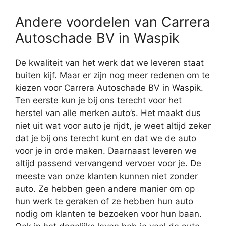
Andere voordelen van Carrera
Autoschade BV in Waspik
De kwaliteit van het werk dat we leveren staat
buiten kijf. Maar er zijn nog meer redenen om te
kiezen voor Carrera Autoschade BV in Waspik.
Ten eerste kun je bij ons terecht voor het
herstel van alle merken auto’s. Het maakt dus
niet uit wat voor auto je rijdt, je weet altijd zeker
dat je bij ons terecht kunt en dat we de auto
voor je in orde maken. Daarnaast leveren we
altijd passend vervangend vervoer voor je. De
meeste van onze klanten kunnen niet zonder
auto. Ze hebben geen andere manier om op
hun werk te geraken of ze hebben hun auto
nodig om klanten te bezoeken voor hun baan.