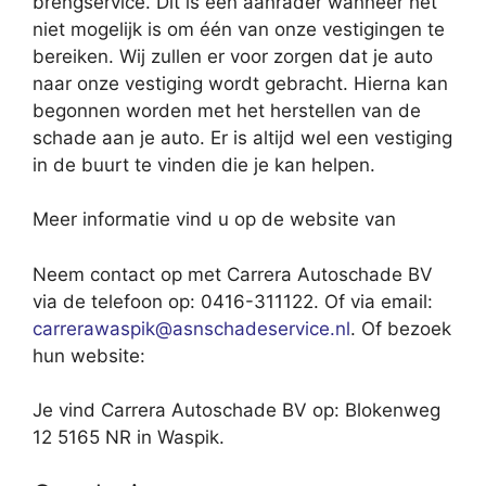
brengservice. Dit is een aanrader wanneer het
niet mogelijk is om één van onze vestigingen te
bereiken. Wij zullen er voor zorgen dat je auto
naar onze vestiging wordt gebracht. Hierna kan
begonnen worden met het herstellen van de
schade aan je auto. Er is altijd wel een vestiging
in de buurt te vinden die je kan helpen.
Meer informatie vind u op de website van
Neem contact op met Carrera Autoschade BV
via de telefoon op: 0416-311122. Of via email:
carrerawaspik@asnschadeservice.nl
. Of bezoek
hun website:
Je vind Carrera Autoschade BV op: Blokenweg
12 5165 NR in Waspik.