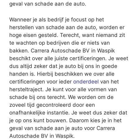
geval van schade aan de auto.
Wanneer je als bedrijf je focust op het
herstellen van schade aan de auto, worden er
hoge eisen gesteld. Terecht, want niemand zit
te wachten op bedrijven die er niets van
bakken. Carrera Autoschade BV in Waspik
beschikt over alle juiste certificeringen. Je weet
dus altijd zeker dat je auto bij ons in goede
handen is. Hierbij beschikken we over alle
certificeringen voor ieder
onderdeel
van het
hersteltraject. Je kunt voor alle vormen van
schade bij ons terecht. We worden om de
zoveel tijd gecontroleerd door een
onafhankelijke instantie. Je weet dus zeker dat
je op ons kunt bouwen. Daarom kies je in het
geval van schade aan je auto voor Carrera
Autoschade BV in Waspik.