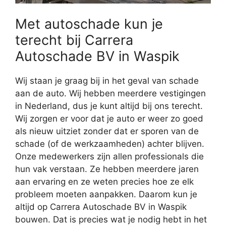
Met autoschade kun je
terecht bij Carrera
Autoschade BV in Waspik
Wij staan je graag bij in het geval van schade
aan de auto. Wij hebben meerdere vestigingen
in Nederland, dus je kunt altijd bij ons terecht.
Wij zorgen er voor dat je auto er weer zo goed
als nieuw uitziet zonder dat er sporen van de
schade (of de werkzaamheden) achter blijven.
Onze medewerkers zijn allen professionals die
hun vak verstaan. Ze hebben meerdere jaren
aan ervaring en ze weten precies hoe ze elk
probleem moeten aanpakken. Daarom kun je
altijd op Carrera Autoschade BV in Waspik
bouwen. Dat is precies wat je nodig hebt in het