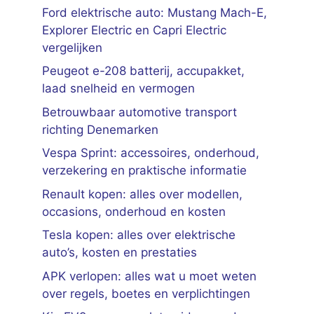
Ford elektrische auto: Mustang Mach-E,
Explorer Electric en Capri Electric
vergelijken
Peugeot e-208 batterij, accupakket,
laad snelheid en vermogen
Betrouwbaar automotive transport
richting Denemarken
Vespa Sprint: accessoires, onderhoud,
verzekering en praktische informatie
Renault kopen: alles over modellen,
occasions, onderhoud en kosten
Tesla kopen: alles over elektrische
auto’s, kosten en prestaties
APK verlopen: alles wat u moet weten
over regels, boetes en verplichtingen