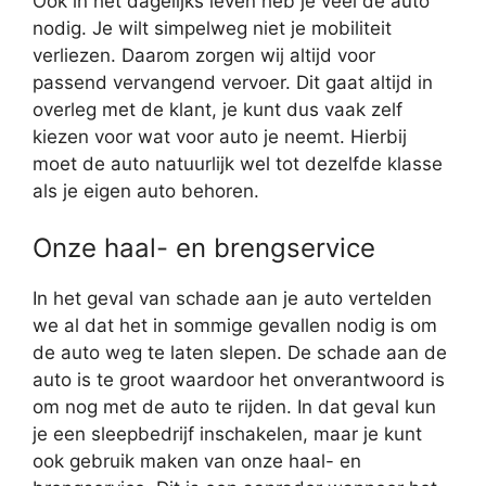
Ook in het dagelijks leven heb je veel de auto
nodig. Je wilt simpelweg niet je mobiliteit
verliezen. Daarom zorgen wij altijd voor
passend vervangend vervoer. Dit gaat altijd in
overleg met de klant, je kunt dus vaak zelf
kiezen voor wat voor auto je neemt. Hierbij
moet de auto natuurlijk wel tot dezelfde klasse
als je eigen auto behoren.
Onze haal- en brengservice
In het geval van schade aan je auto vertelden
we al dat het in sommige gevallen nodig is om
de auto weg te laten slepen. De schade aan de
auto is te groot waardoor het onverantwoord is
om nog met de auto te rijden. In dat geval kun
je een sleepbedrijf inschakelen, maar je kunt
ook gebruik maken van onze haal- en