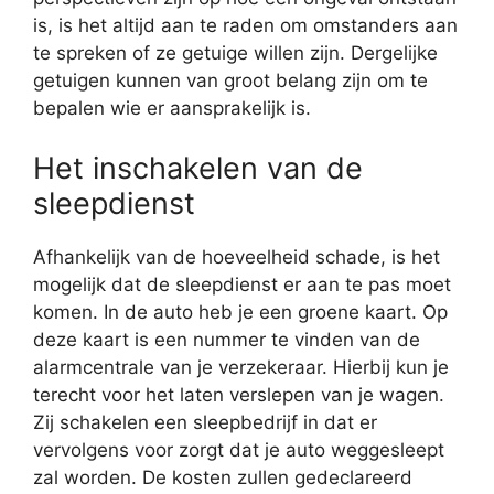
is, is het altijd aan te raden om omstanders aan
te spreken of ze getuige willen zijn. Dergelijke
getuigen kunnen van groot belang zijn om te
bepalen wie er aansprakelijk is.
Het inschakelen van de
sleepdienst
Afhankelijk van de hoeveelheid schade, is het
mogelijk dat de sleepdienst er aan te pas moet
komen. In de auto heb je een groene kaart. Op
deze kaart is een nummer te vinden van de
alarmcentrale van je verzekeraar. Hierbij kun je
terecht voor het laten verslepen van je wagen.
Zij schakelen een sleepbedrijf in dat er
vervolgens voor zorgt dat je auto weggesleept
zal worden. De kosten zullen gedeclareerd