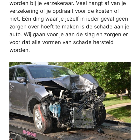
worden bij je verzekeraar. Veel hangt af van je
verzekering of je opdraait voor de kosten of
niet. Eén ding waar je jezelf in ieder geval geen
zorgen over hoeft te maken is de schade aan je
auto. Wij gaan voor je aan de slag en zorgen er
voor dat alle vormen van schade hersteld
worden.