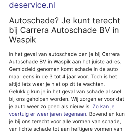
deservice.nl
Autoschade? Je kunt terecht
bij Carrera Autoschade BV in
Waspik
In het geval van autoschade ben je bij Carrera
Autoschade BV in Waspik aan het juiste adres.
Gemiddeld genomen komt schade in de auto
maar eens in de 3 tot 4 jaar voor. Toch is het
altijd iets waar je niet op zit te wachten.
Gelukkig kun je in het geval van schade al snel
bij ons geholpen worden. Wij zorgen er voor dat
je auto weer zo goed als nieuw is.
Zo kan je
voertuig er weer jaren tegenaan
. Bovendien kun
je bij ons terecht voor alle vormen van schade,
van lichte schade tot aan heftigere vormen van