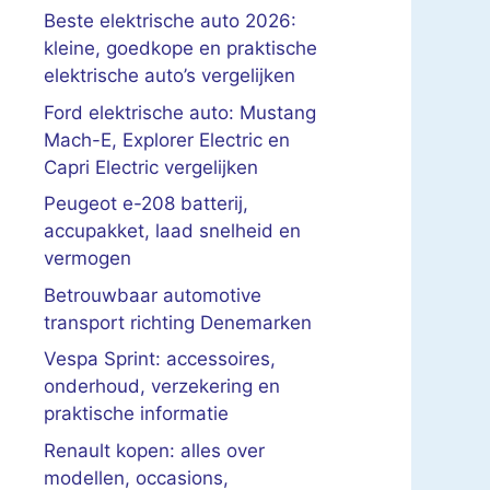
Beste elektrische auto 2026:
kleine, goedkope en praktische
elektrische auto’s vergelijken
Ford elektrische auto: Mustang
Mach-E, Explorer Electric en
Capri Electric vergelijken
Peugeot e-208 batterij,
accupakket, laad snelheid en
vermogen
Betrouwbaar automotive
transport richting Denemarken
Vespa Sprint: accessoires,
onderhoud, verzekering en
praktische informatie
Renault kopen: alles over
modellen, occasions,