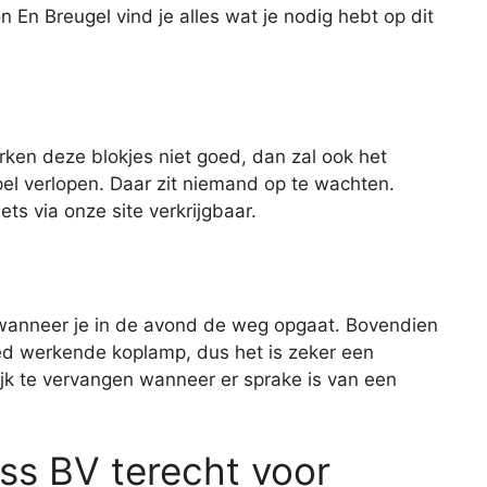
n En Breugel vind je alles wat je nodig hebt op dit
rken deze blokjes niet goed, dan zal ook het
el verlopen. Daar zit niemand op te wachten.
ts via onze site verkrijgbaar.
 wanneer je in de avond de weg opgaat. Bovendien
oed werkende koplamp, dus het is zeker een
jk te vervangen wanneer er sprake is van een
ass BV terecht voor