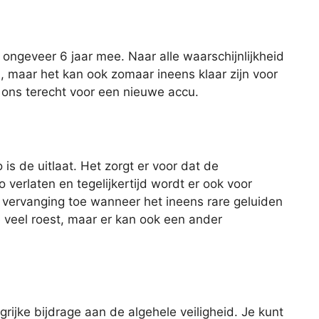
ngeveer 6 jaar mee. Naar alle waarschijnlijkheid
u, maar het kan ook zomaar ineens klaar zijn voor
ij ons terecht voor een nieuwe accu.
is de uitlaat. Het zorgt er voor dat de
 verlaten en tegelijkertijd wordt er ook voor
 vervanging toe wanneer het ineens rare geluiden
e veel roest, maar er kan ook een ander
rijke bijdrage aan de algehele veiligheid. Je kunt