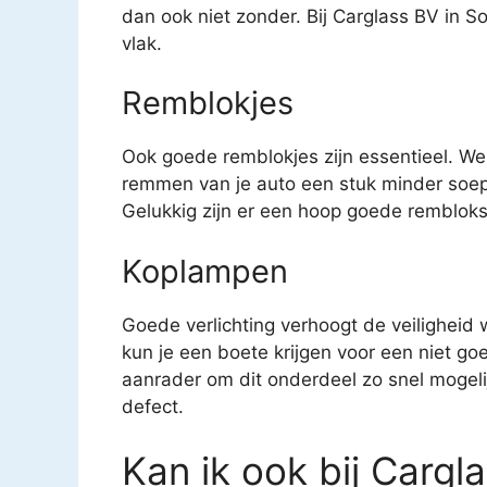
dan ook niet zonder. Bij Carglass BV in So
vlak.
Remblokjes
Ook goede remblokjes zijn essentieel. We
remmen van je auto een stuk minder soep
Gelukkig zijn er een hoop goede remblokse
Koplampen
Goede verlichting verhoogt de veiligheid
kun je een boete krijgen voor een niet g
aanrader om dit onderdeel zo snel mogeli
defect.
Kan ik ook bij Cargl