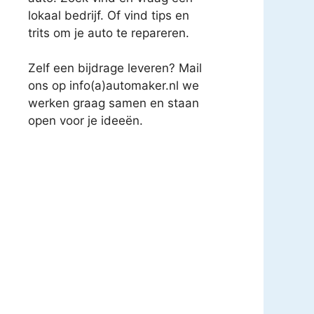
lokaal bedrijf. Of vind tips en
trits om je auto te repareren.
Zelf een bijdrage leveren? Mail
ons op info(a)automaker.nl we
werken graag samen en staan
open voor je ideeën.