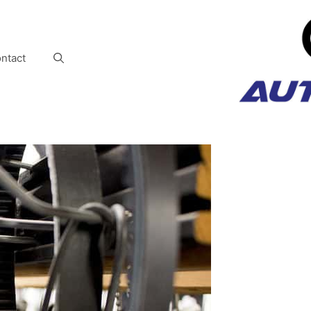
ntact