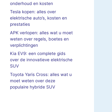
onderhoud en kosten
Tesla kopen: alles over
elektrische auto’s, kosten en
prestaties
APK verlopen: alles wat u moet
weten over regels, boetes en
verplichtingen
Kia EV9: een complete gids
over de innovatieve elektrische
SUV
Toyota Yaris Cross: alles wat u
moet weten over deze
populaire hybride SUV