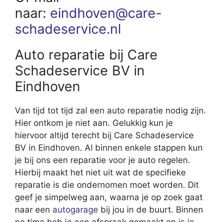
naar:
eindhoven@care-
schadeservice.nl
Auto reparatie bij Care
Schadeservice BV in
Eindhoven
Van tijd tot tijd zal een auto reparatie nodig zijn.
Hier ontkom je niet aan. Gelukkig kun je
hiervoor altijd terecht bij Care Schadeservice
BV in Eindhoven. Al binnen enkele stappen kun
je bij ons een reparatie voor je auto regelen.
Hierbij maakt het niet uit wat de specifieke
reparatie is die ondernomen moet worden. Dit
geef je simpelweg aan, waarna je op zoek gaat
naar een
autogarage
bij jou in de buurt. Binnen
no time heb je een afspraak gemaakt en is je