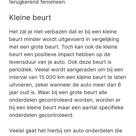
terugkerend fenomeen.
Kleine beurt
Het zal je niet verbazen dat er bij een kleine
beurt minder wordt uitgevoerd in vergelijking
met een grote beurt. Toch kan ook de kleine
beurt een positieve impact hebben op de
levensduur van je auto. Ook deze beurt is
periodiek. Veelal wordt aangeraden om bij een
interval van 15.000 km een kleine beurt te laten
uitvoeren, zeker wanneer de auto meer dan 6
jaar oud is. Waar bij een grote beurt alle
onderdelen gecontroleerd worden, worden er
bij een kleine beurt maar een aantal specifieke
onderdelen gecontroleerd.
Veelal gaat het hierbij om auto onderdelen die