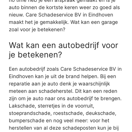
auto binnen de kortste keren weer zo goed als
nieuw. Care Schadeservice BV in Eindhoven
maakt het je gemakkelijk. Wat kan een garage
zoal voor je betekenen?
Wat kan een autobedrijf voor
je betekenen?
Een autobedrijf zoals Care Schadeservice BV in
Eindhoven kan je uit de brand helpen. Bij een
reparatie aan je auto denk je waarschijnlijk
meteen aan schadeherstel. Dit kan een reden
zijn om je auto naar ons autobedrijf te brengen.
Lakschade, sterretjes in de voorruit,
stoeprandschade, roestschade, deukschade,
bumperschade en nog veel meer: voor het
herstellen van al deze schadeposten kun je bij