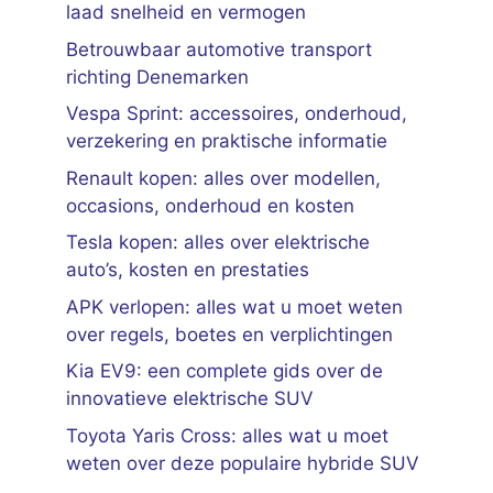
laad snelheid en vermogen
Betrouwbaar automotive transport
richting Denemarken
Vespa Sprint: accessoires, onderhoud,
verzekering en praktische informatie
Renault kopen: alles over modellen,
occasions, onderhoud en kosten
Tesla kopen: alles over elektrische
auto’s, kosten en prestaties
APK verlopen: alles wat u moet weten
over regels, boetes en verplichtingen
Kia EV9: een complete gids over de
innovatieve elektrische SUV
Toyota Yaris Cross: alles wat u moet
weten over deze populaire hybride SUV