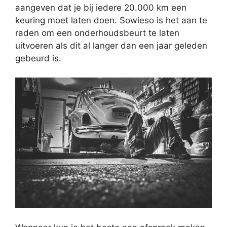
aangeven dat je bij iedere 20.000 km een
keuring moet laten doen. Sowieso is het aan te
raden om een onderhoudsbeurt te laten
uitvoeren als dit al langer dan een jaar geleden
gebeurd is.