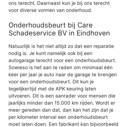
ons terecht. Daarnaast kun je bij ons terecht
voor diverse vormen van onderhoud.
Onderhoudsbeurt bij Care
Schadeservice BV in Eindhoven
Natuurlijk is het niet altijd zo dat een reparatie
nodig is. Je kunt namelijk ook bij een
autogarage terecht voor een onderhoudsbeurt.
Sowieso is het aan te raden om minimaal één
keer per jaar je auto naar de garage te brengen
voor een onderhoudsbeurt. Dit kun je
tegelijkertijd met de APK keuring laten
uitvoeren. Dit is een aanrader voor mensen die
jaarlijks minder dan 15.000 km rijden. Wordt er
meer gereden dan dat, dan kan het zijn dat je
per kilometer interval een onderhoudsbeurt
moet laten doen. Een fabrikant kan bijvoorbeeld