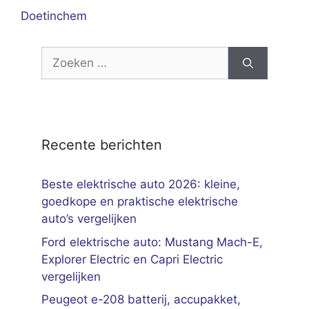
Doetinchem
Zoek
naar:
Recente berichten
Beste elektrische auto 2026: kleine,
goedkope en praktische elektrische
auto’s vergelijken
Ford elektrische auto: Mustang Mach-E,
Explorer Electric en Capri Electric
vergelijken
Peugeot e-208 batterij, accupakket,