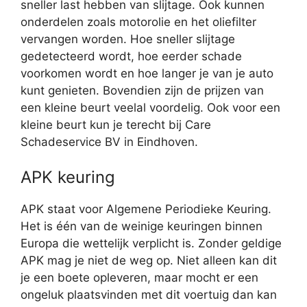
sneller last hebben van slijtage. Ook kunnen
onderdelen zoals motorolie en het oliefilter
vervangen worden. Hoe sneller slijtage
gedetecteerd wordt, hoe eerder schade
voorkomen wordt en hoe langer je van je auto
kunt genieten. Bovendien zijn de prijzen van
een kleine beurt veelal voordelig. Ook voor een
kleine beurt kun je terecht bij Care
Schadeservice BV in Eindhoven.
APK keuring
APK staat voor Algemene Periodieke Keuring.
Het is één van de weinige keuringen binnen
Europa die wettelijk verplicht is. Zonder geldige
APK mag je niet de weg op. Niet alleen kan dit
je een boete opleveren, maar mocht er een
ongeluk plaatsvinden met dit voertuig dan kan