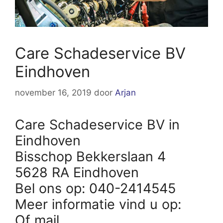
Care Schadeservice BV
Eindhoven
november 16, 2019
door
Arjan
Care Schadeservice BV in
Eindhoven
Bisschop Bekkerslaan 4
5628 RA Eindhoven
Bel ons op: 040-2414545
Meer informatie vind u op:
Of mail