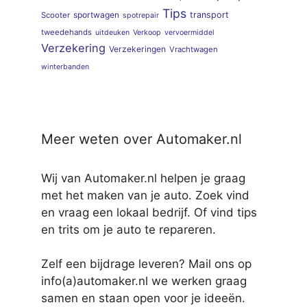
Tips
sportwagen
transport
Scooter
spotrepair
tweedehands
uitdeuken
Verkoop
vervoermiddel
Verzekering
Verzekeringen
Vrachtwagen
winterbanden
Meer weten over Automaker.nl
Wij van Automaker.nl helpen je graag
met het maken van je auto. Zoek vind
en vraag een lokaal bedrijf. Of vind tips
en trits om je auto te repareren.
Zelf een bijdrage leveren? Mail ons op
info(a)automaker.nl we werken graag
samen en staan open voor je ideeën.