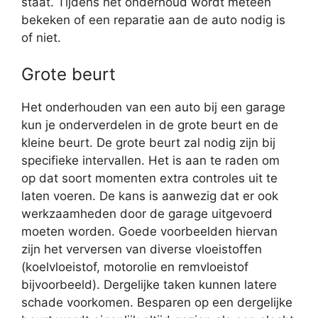
staat. Tijdens het onderhoud wordt meteen
bekeken of een reparatie aan de auto nodig is
of niet.
Grote beurt
Het onderhouden van een auto bij een garage
kun je onderverdelen in de grote beurt en de
kleine beurt. De grote beurt zal nodig zijn bij
specifieke intervallen. Het is aan te raden om
op dat soort momenten extra controles uit te
laten voeren. De kans is aanwezig dat er ook
werkzaamheden door de garage uitgevoerd
moeten worden. Goede voorbeelden hiervan
zijn het verversen van diverse vloeistoffen
(koelvloeistof, motorolie en remvloeistof
bijvoorbeeld). Dergelijke taken kunnen latere
schade voorkomen. Besparen op een dergelijke