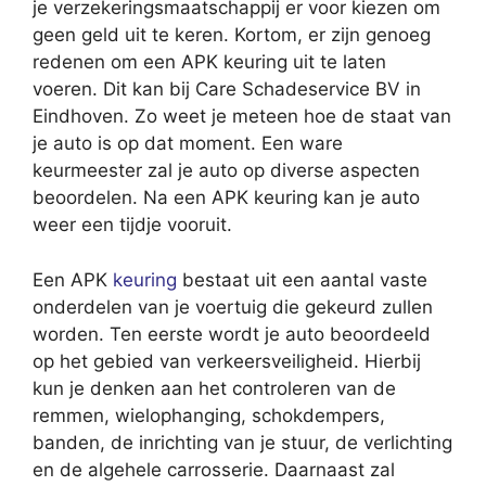
je verzekeringsmaatschappij er voor kiezen om
geen geld uit te keren. Kortom, er zijn genoeg
redenen om een APK keuring uit te laten
voeren. Dit kan bij Care Schadeservice BV in
Eindhoven. Zo weet je meteen hoe de staat van
je auto is op dat moment. Een ware
keurmeester zal je auto op diverse aspecten
beoordelen. Na een APK keuring kan je auto
weer een tijdje vooruit.
Een APK
keuring
bestaat uit een aantal vaste
onderdelen van je voertuig die gekeurd zullen
worden. Ten eerste wordt je auto beoordeeld
op het gebied van verkeersveiligheid. Hierbij
kun je denken aan het controleren van de
remmen, wielophanging, schokdempers,
banden, de inrichting van je stuur, de verlichting
en de algehele carrosserie. Daarnaast zal