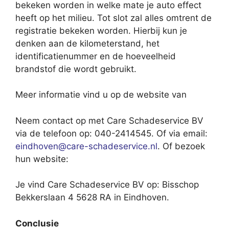
bekeken worden in welke mate je auto effect
heeft op het milieu. Tot slot zal alles omtrent de
registratie bekeken worden. Hierbij kun je
denken aan de kilometerstand, het
identificatienummer en de hoeveelheid
brandstof die wordt gebruikt.
Meer informatie vind u op de website van
Neem contact op met Care Schadeservice BV
via de telefoon op: 040-2414545. Of via email:
eindhoven@care-schadeservice.nl
. Of bezoek
hun website:
Je vind Care Schadeservice BV op: Bisschop
Bekkerslaan 4 5628 RA in Eindhoven.
Conclusie