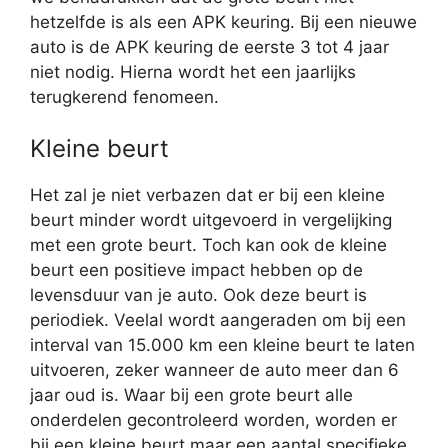
hetzelfde is als een APK keuring. Bij een nieuwe
auto is de APK keuring de eerste 3 tot 4 jaar
niet nodig. Hierna wordt het een jaarlijks
terugkerend fenomeen.
Kleine beurt
Het zal je niet verbazen dat er bij een kleine
beurt minder wordt uitgevoerd in vergelijking
met een grote beurt. Toch kan ook de kleine
beurt een positieve impact hebben op de
levensduur van je auto. Ook deze beurt is
periodiek. Veelal wordt aangeraden om bij een
interval van 15.000 km een kleine beurt te laten
uitvoeren, zeker wanneer de auto meer dan 6
jaar oud is. Waar bij een grote beurt alle
onderdelen gecontroleerd worden, worden er
bij een kleine beurt maar een aantal specifieke