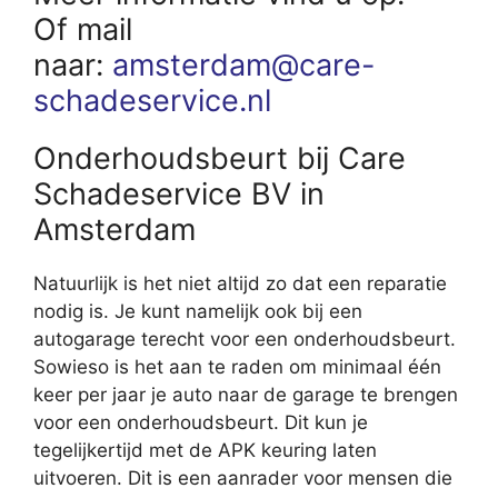
Of mail
naar:
amsterdam@care-
schadeservice.nl
Onderhoudsbeurt bij Care
Schadeservice BV in
Amsterdam
Natuurlijk is het niet altijd zo dat een reparatie
nodig is. Je kunt namelijk ook bij een
autogarage terecht voor een onderhoudsbeurt.
Sowieso is het aan te raden om minimaal één
keer per jaar je auto naar de garage te brengen
voor een onderhoudsbeurt. Dit kun je
tegelijkertijd met de APK keuring laten
uitvoeren. Dit is een aanrader voor mensen die