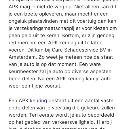
APK mag je niet de weg op. Niet alleen kan dit
je een boete opleveren, maar mocht er een
ongeluk plaatsvinden met dit voertuig dan kan
je verzekeringsmaatschappij er voor kiezen om
geen geld uit te keren. Kortom, er zijn genoeg
redenen om een APK keuring uit te laten
voeren. Dit kan bij Care Schadeservice BV in
Amsterdam. Zo weet je meteen hoe de staat
van je auto is op dat moment. Een ware
keurmeester zal je auto op diverse aspecten
beoordelen. Na een APK keuring kan je auto
weer een tijdje vooruit.
Een APK
keuring
bestaat uit een aantal vaste
onderdelen van je voertuig die gekeurd zullen
worden. Ten eerste wordt je auto beoordeeld
op het gebied van verkeersveiligheid. Hierbij