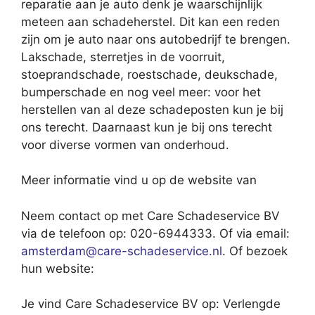
reparatie aan je auto denk je waarschijnlijk
meteen aan schadeherstel. Dit kan een reden
zijn om je auto naar ons autobedrijf te brengen.
Lakschade, sterretjes in de voorruit,
stoeprandschade, roestschade, deukschade,
bumperschade en nog veel meer: voor het
herstellen van al deze schadeposten kun je bij
ons terecht. Daarnaast kun je bij ons terecht
voor diverse vormen van onderhoud.
Meer informatie vind u op de website van
Neem contact op met Care Schadeservice BV
via de telefoon op: 020-6944333. Of via email:
amsterdam@care-schadeservice.nl
. Of bezoek
hun website:
Je vind Care Schadeservice BV op: Verlengde