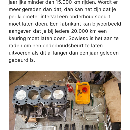
jaarlijks minder dan 15.000 km rijden. Wordt er
meer gereden dan dat, dan kan het zijn dat je
per kilometer interval een onderhoudsbeurt
moet laten doen. Een fabrikant kan bijvoorbeeld
aangeven dat je bij iedere 20.000 km een
keuring moet laten doen. Sowieso is het aan te
raden om een onderhoudsbeurt te laten
uitvoeren als dit al langer dan een jaar geleden
gebeurd is.