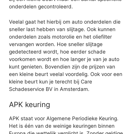
onderdelen gecontroleerd.
Veelal gaat het hierbij om auto onderdelen die
sneller last hebben van slijtage. Ook kunnen
onderdelen zoals motorolie en het oliefilter
vervangen worden. Hoe sneller slijtage
gedetecteerd wordt, hoe eerder schade
voorkomen wordt en hoe langer je van je auto
kunt genieten. Bovendien zijn de prijzen van
een kleine beurt veelal voordelig. Ook voor een
kleine beurt kun je terecht bij Care
Schadeservice BV in Amsterdam.
APK keuring
APK staat voor Algemene Periodieke Keuring.
Het is één van de weinige keuringen binnen
Europa die wettelijk verplicht is. Zonder geldige