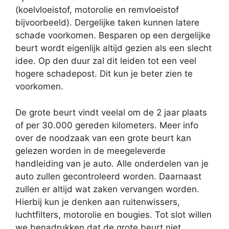
(koelvloeistof, motorolie en remvloeistof
bijvoorbeeld). Dergelijke taken kunnen latere
schade voorkomen. Besparen op een dergelijke
beurt wordt eigenlijk altijd gezien als een slecht
idee. Op den duur zal dit leiden tot een veel
hogere schadepost. Dit kun je beter zien te
voorkomen.
De grote beurt vindt veelal om de 2 jaar plaats
of per 30.000 gereden kilometers. Meer info
over de noodzaak van een grote beurt kan
gelezen worden in de meegeleverde
handleiding van je auto. Alle onderdelen van je
auto zullen gecontroleerd worden. Daarnaast
zullen er altijd wat zaken vervangen worden.
Hierbij kun je denken aan ruitenwissers,
luchtfilters, motorolie en bougies. Tot slot willen
we benadrukken dat de grote beurt niet