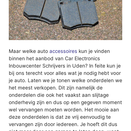
Maar welke auto
accessoires
kun je vinden
binnen het aanbod van Car Electronics
Inbouwcenter Schrijvers in Uden? In feite kun je
bij ons terecht voor alles wat je nodig hebt voor
je auto. Laten we je tonen welke onderdelen we
het meest verkopen. Dit zijn namelijk de
onderdelen die ook het vaakst aan slijtage
onderhevig zijn en dus op een gegeven moment
wel vervangen moeten worden. Het mooie aan
deze onderdelen is dat ze vrij eenvoudig te
vervangen zijn door iedereen. Je hoeft dit dus