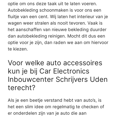
optie om ons deze taak uit te laten voeren.
Autobekleding schoonmaken is voor ons een
fluitje van een cent. Wij laten het interieur van je
wagen weer stralen als nooit tevoren. Vaak is
het aanschaffen van nieuwe bekleding duurder
dan autobekleding reinigen. Mocht dit dus een
optie voor je zijn, dan raden we aan om hiervoor
te kiezen.
Voor welke auto accessoires
kun je bij Car Electronics
Inbouwcenter Schrijvers Uden
terecht?
Als je een beetje verstand hebt van auto’s, is
het een slim idee om regelmatig te checken of
er onderdelen zijn van je auto die aan