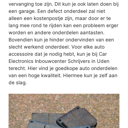
vervanging toe zijn. Dit kun je ook laten doen bij
een garage. Een defect onderdeel zal niet
alleen een kostenpostje zijn, maar door er te
lang mee rond te rijden kan een probleem erger
worden en andere onderdelen aantasten.
Bovendien kun je hinder ondervinden van een
slecht werkend onderdeel. Voor elke auto
accessoire dat je nodig hebt, kun je bij Car
Electronics Inbouwcenter Schrijvers in Uden
terecht. Hier vind je goedkope auto onderdelen
van een hoge kwaliteit. Hiermee kun je zelf aan
de slag.