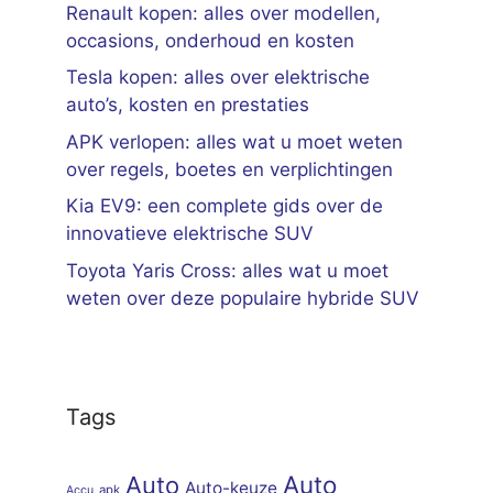
Renault kopen: alles over modellen,
occasions, onderhoud en kosten
Tesla kopen: alles over elektrische
auto’s, kosten en prestaties
APK verlopen: alles wat u moet weten
over regels, boetes en verplichtingen
Kia EV9: een complete gids over de
innovatieve elektrische SUV
Toyota Yaris Cross: alles wat u moet
weten over deze populaire hybride SUV
Tags
Auto
Auto
Auto-keuze
apk
Accu