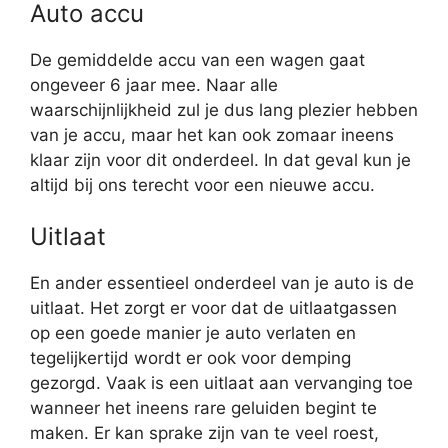
Auto accu
De gemiddelde accu van een wagen gaat
ongeveer 6 jaar mee. Naar alle
waarschijnlijkheid zul je dus lang plezier hebben
van je accu, maar het kan ook zomaar ineens
klaar zijn voor dit onderdeel. In dat geval kun je
altijd bij ons terecht voor een nieuwe accu.
Uitlaat
En ander essentieel onderdeel van je auto is de
uitlaat. Het zorgt er voor dat de uitlaatgassen
op een goede manier je auto verlaten en
tegelijkertijd wordt er ook voor demping
gezorgd. Vaak is een uitlaat aan vervanging toe
wanneer het ineens rare geluiden begint te
maken. Er kan sprake zijn van te veel roest,