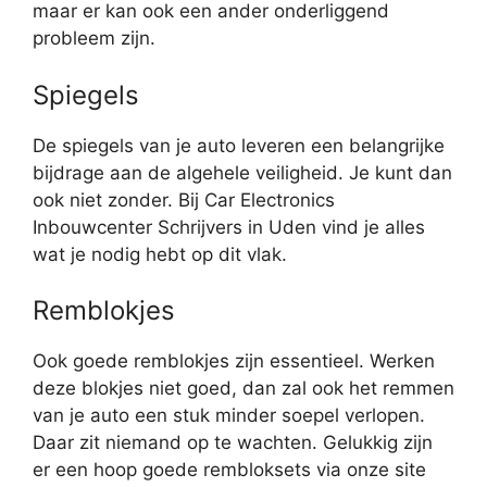
maar er kan ook een ander onderliggend
probleem zijn.
Spiegels
De spiegels van je auto leveren een belangrijke
bijdrage aan de algehele veiligheid. Je kunt dan
ook niet zonder. Bij Car Electronics
Inbouwcenter Schrijvers in Uden vind je alles
wat je nodig hebt op dit vlak.
Remblokjes
Ook goede remblokjes zijn essentieel. Werken
deze blokjes niet goed, dan zal ook het remmen
van je auto een stuk minder soepel verlopen.
Daar zit niemand op te wachten. Gelukkig zijn
er een hoop goede rembloksets via onze site