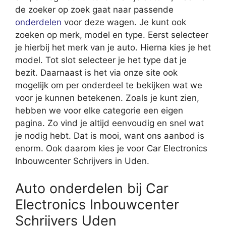
de zoeker op zoek gaat naar passende
onderdelen
voor deze wagen. Je kunt ook
zoeken op merk, model en type. Eerst selecteer
je hierbij het merk van je auto. Hierna kies je het
model. Tot slot selecteer je het type dat je
bezit. Daarnaast is het via onze site ook
mogelijk om per onderdeel te bekijken wat we
voor je kunnen betekenen. Zoals je kunt zien,
hebben we voor elke categorie een eigen
pagina. Zo vind je altijd eenvoudig en snel wat
je nodig hebt. Dat is mooi, want ons aanbod is
enorm. Ook daarom kies je voor Car Electronics
Inbouwcenter Schrijvers in Uden.
Auto onderdelen bij Car
Electronics Inbouwcenter
Schrijvers Uden