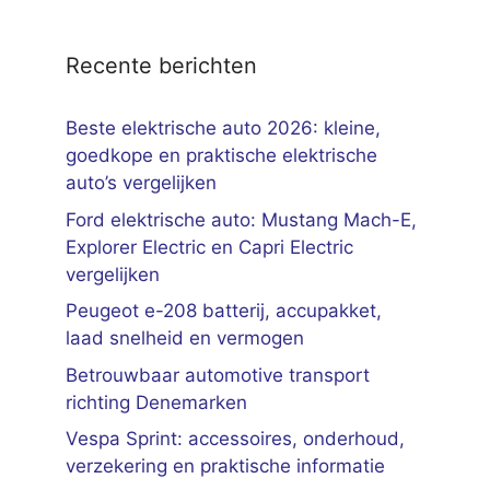
Recente berichten
Beste elektrische auto 2026: kleine,
goedkope en praktische elektrische
auto’s vergelijken
Ford elektrische auto: Mustang Mach-E,
Explorer Electric en Capri Electric
vergelijken
Peugeot e-208 batterij, accupakket,
laad snelheid en vermogen
Betrouwbaar automotive transport
richting Denemarken
Vespa Sprint: accessoires, onderhoud,
verzekering en praktische informatie