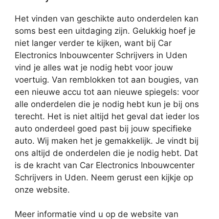
Het vinden van geschikte auto onderdelen kan
soms best een uitdaging zijn. Gelukkig hoef je
niet langer verder te kijken, want bij Car
Electronics Inbouwcenter Schrijvers in Uden
vind je alles wat je nodig hebt voor jouw
voertuig. Van remblokken tot aan bougies, van
een nieuwe accu tot aan nieuwe spiegels: voor
alle onderdelen die je nodig hebt kun je bij ons
terecht. Het is niet altijd het geval dat ieder los
auto onderdeel goed past bij jouw specifieke
auto. Wij maken het je gemakkelijk. Je vindt bij
ons altijd de onderdelen die je nodig hebt. Dat
is de kracht van Car Electronics Inbouwcenter
Schrijvers in Uden. Neem gerust een kijkje op
onze website.
Meer informatie vind u op de website van