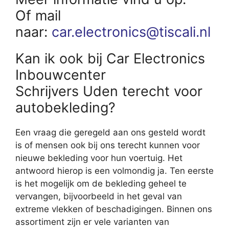
Of mail
naar:
car.electronics@tiscali.nl
Kan ik ook bij Car Electronics
Inbouwcenter
Schrijvers Uden terecht voor
autobekleding?
Een vraag die geregeld aan ons gesteld wordt
is of mensen ook bij ons terecht kunnen voor
nieuwe bekleding voor hun voertuig. Het
antwoord hierop is een volmondig ja. Ten eerste
is het mogelijk om de bekleding geheel te
vervangen, bijvoorbeeld in het geval van
extreme vlekken of beschadigingen. Binnen ons
assortiment zijn er vele varianten van