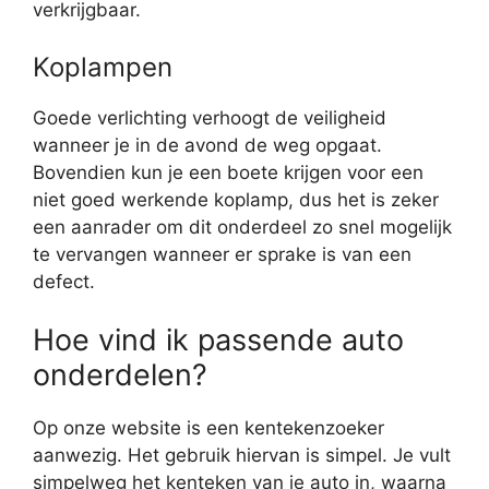
verkrijgbaar.
Koplampen
Goede verlichting verhoogt de veiligheid
wanneer je in de avond de weg opgaat.
Bovendien kun je een boete krijgen voor een
niet goed werkende koplamp, dus het is zeker
een aanrader om dit onderdeel zo snel mogelijk
te vervangen wanneer er sprake is van een
defect.
Hoe vind ik passende auto
onderdelen?
Op onze website is een kentekenzoeker
aanwezig. Het gebruik hiervan is simpel. Je vult
simpelweg het kenteken van je auto in, waarna