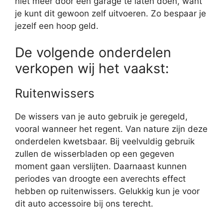
niet meer door een garage te laten doen, want
je kunt dit gewoon zelf uitvoeren. Zo bespaar je
jezelf een hoop geld.
De volgende onderdelen
verkopen wij het vaakst:
Ruitenwissers
De wissers van je auto gebruik je geregeld,
vooral wanneer het regent. Van nature zijn deze
onderdelen kwetsbaar. Bij veelvuldig gebruik
zullen de wisserbladen op een gegeven
moment gaan verslijten. Daarnaast kunnen
periodes van droogte een averechts effect
hebben op ruitenwissers. Gelukkig kun je voor
dit auto accessoire bij ons terecht.