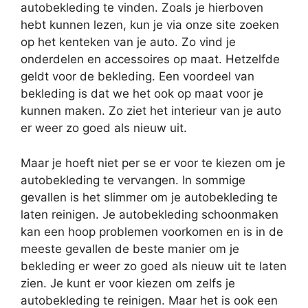
autobekleding te vinden. Zoals je hierboven
hebt kunnen lezen, kun je via onze site zoeken
op het kenteken van je auto. Zo vind je
onderdelen en accessoires op maat. Hetzelfde
geldt voor de bekleding. Een voordeel van
bekleding is dat we het ook op maat voor je
kunnen maken. Zo ziet het interieur van je auto
er weer zo goed als nieuw uit.
Maar je hoeft niet per se er voor te kiezen om je
autobekleding te vervangen. In sommige
gevallen is het slimmer om je autobekleding te
laten reinigen. Je autobekleding schoonmaken
kan een hoop problemen voorkomen en is in de
meeste gevallen de beste manier om je
bekleding er weer zo goed als nieuw uit te laten
zien. Je kunt er voor kiezen om zelfs je
autobekleding te reinigen. Maar het is ook een