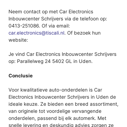
Neem contact op met Car Electronics
Inbouwcenter Schrijvers via de telefoon op:
0413-251086. Of via email:
car.electronics@tiscali.nl
. Of bezoek hun
website:
Je vind Car Electronics Inbouwcenter Schrijvers
op: Parallelweg 24 5402 GL in Uden.
Conclusie
Voor kwalitatieve auto-onderdelen is Car
Electronics Inbouwcenter Schrijvers in Uden de
ideale keuze. Ze bieden een breed assortiment,
van originele tot voordelige vervangende
onderdelen, passend bij elk automerk. Met
snelle levering en deskundig advies zorgen ze