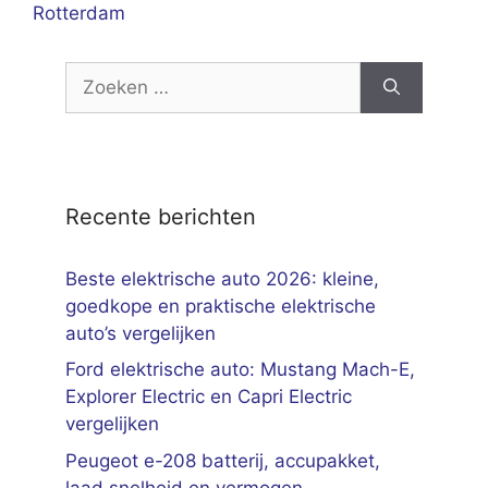
Rotterdam
Zoek
naar:
Recente berichten
Beste elektrische auto 2026: kleine,
goedkope en praktische elektrische
auto’s vergelijken
Ford elektrische auto: Mustang Mach-E,
Explorer Electric en Capri Electric
vergelijken
Peugeot e-208 batterij, accupakket,
laad snelheid en vermogen