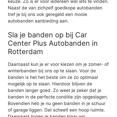
keuze. Zo is er voor iedereen wel iets te vinden.
Naast de van zichzelf goedkope autobanden
tref je bij ons ook geregeld een mooie
autobanden aanbieding aan.
Sla je banden op bij Car
Center Plus Autobanden in
Rotterdam
Daarnaast kun je er voor kiezen om je zomer- of
winterbanden bij ons op te slaan. Voor de
banden is het het beste om ze zo optimaal
mogelijk op te slaan. Hierdoor blijven de
banden langer goed. Zo weet je zeker dat je
banden in de perfecte conditie zijn opgeslagen.
Bovendien heb je nu geen banden in je schuur
of garage liggen. Dat scheelt een hoop ruimte.
Daarnaast liggen je banden klaar om