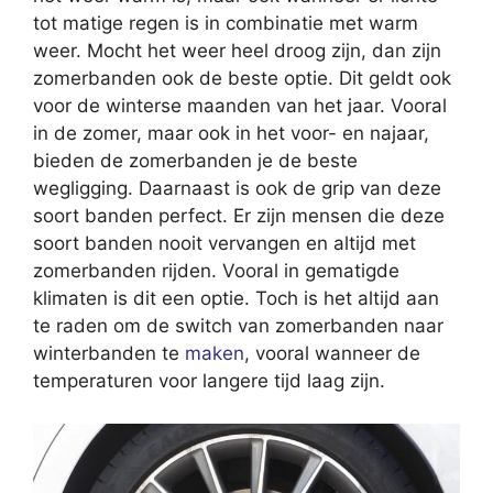
tot matige regen is in combinatie met warm
weer. Mocht het weer heel droog zijn, dan zijn
zomerbanden ook de beste optie. Dit geldt ook
voor de winterse maanden van het jaar. Vooral
in de zomer, maar ook in het voor- en najaar,
bieden de zomerbanden je de beste
wegligging. Daarnaast is ook de grip van deze
soort banden perfect. Er zijn mensen die deze
soort banden nooit vervangen en altijd met
zomerbanden rijden. Vooral in gematigde
klimaten is dit een optie. Toch is het altijd aan
te raden om de switch van zomerbanden naar
winterbanden te
maken
, vooral wanneer de
temperaturen voor langere tijd laag zijn.