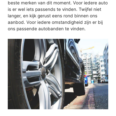
beste merken van dit moment. Voor iedere auto
is er wel iets passends te vinden. Twijfel niet
langer, en kijk gerust eens rond binnen ons
aanbod. Voor iedere omstandigheid zijn er bij
ons passende autobanden te vinden.