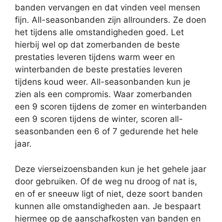
banden vervangen en dat vinden veel mensen
fijn. All-seasonbanden zijn allrounders. Ze doen
het tijdens alle omstandigheden goed. Let
hierbij wel op dat zomerbanden de beste
prestaties leveren tijdens warm weer en
winterbanden de beste prestaties leveren
tijdens koud weer. All-seasonbanden kun je
zien als een compromis. Waar zomerbanden
een 9 scoren tijdens de zomer en winterbanden
een 9 scoren tijdens de winter, scoren all-
seasonbanden een 6 of 7 gedurende het hele
jaar.
Deze vierseizoensbanden kun je het gehele jaar
door gebruiken. Of de weg nu droog of nat is,
en of er sneeuw ligt of niet, deze soort banden
kunnen alle omstandigheden aan. Je bespaart
hiermee op de aanschafkosten van banden en