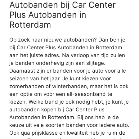
Autobanden bij Car Center
Plus Autobanden in
Rotterdam
Op zoek naar nieuwe autobanden? Dan ben je
bij Car Center Plus Autobanden in Rotterdam
aan het juiste adres. Na verloop van tijd zullen
je banden onderhevig zijn aan slijtage.
Daarnaast zijn er banden voor je auto voor alle
seizoen van het jaar. Je kunt kiezen voor
zomerbanden of winterbanden, maar het is ook
een optie om voor een all-seasonband te
kiezen. Welke band je ook nodig hebt, je kunt je
autobanden kopen bij Car Center Plus
Autobanden in Rotterdam. Bij ons heb je de
keuze uit vele soorten banden voor iedere auto.
Ook qua prijsklasse en kwaliteit heb je ruim de