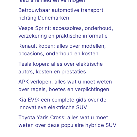
Betrouwbaar automotive transport
richting Denemarken
Vespa Sprint: accessoires, onderhoud,
verzekering en praktische informatie
Renault kopen: alles over modellen,
occasions, onderhoud en kosten
Tesla kopen: alles over elektrische
auto’s, kosten en prestaties
APK verlopen: alles wat u moet weten
over regels, boetes en verplichtingen
Kia EV9: een complete gids over de
innovatieve elektrische SUV
Toyota Yaris Cross: alles wat u moet
weten over deze populaire hybride SUV