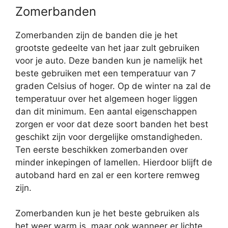
Zomerbanden
Zomerbanden zijn de banden die je het
grootste gedeelte van het jaar zult gebruiken
voor je auto. Deze banden kun je namelijk het
beste gebruiken met een temperatuur van 7
graden Celsius of hoger. Op de winter na zal de
temperatuur over het algemeen hoger liggen
dan dit minimum. Een aantal eigenschappen
zorgen er voor dat deze soort banden het best
geschikt zijn voor dergelijke omstandigheden.
Ten eerste beschikken zomerbanden over
minder inkepingen of lamellen. Hierdoor blijft de
autoband hard en zal er een kortere remweg
zijn.
Zomerbanden kun je het beste gebruiken als
het weer warm is, maar ook wanneer er lichte