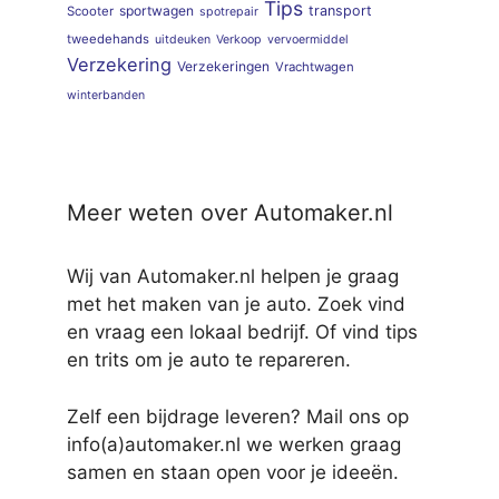
Tips
sportwagen
transport
Scooter
spotrepair
tweedehands
uitdeuken
Verkoop
vervoermiddel
Verzekering
Verzekeringen
Vrachtwagen
winterbanden
Meer weten over Automaker.nl
Wij van Automaker.nl helpen je graag
met het maken van je auto. Zoek vind
en vraag een lokaal bedrijf. Of vind tips
en trits om je auto te repareren.
Zelf een bijdrage leveren? Mail ons op
info(a)automaker.nl we werken graag
samen en staan open voor je ideeën.