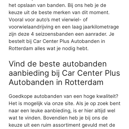
het opslaan van banden. Bij ons heb je de
keuze uit de beste merken van dit moment.
Vooral voor auto’s met vierwiel- of
voorwielaandrijving en een laag jaarkilometrage
zijn deze 4 seizoensbanden een aanrader. Je
bestelt bij Car Center Plus Autobanden in
Rotterdam alles wat je nodig hebt.
Vind de beste autobanden
aanbieding bij Car Center Plus
Autobanden in Rotterdam
Goedkope autobanden van een hoge kwaliteit?
Het is mogelijk via onze site. Als je op zoek bent
naar een leuke aanbieding, is er hier altijd wel
wat te vinden. Bovendien heb je bij ons de
keuze uit een ruim assortiment gevuld met de