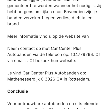
gemonteerd te worden wanneer het nodig is. Jij
hebt nergens omkijken naar. Bovendien zijn je
banden verzekerd tegen verlies, diefstal en
brand.
Meer informatie vind u op de website van
Neem contact op met Car Center Plus
Autobanden via de telefoon op: 104779794. Of
via email:
. Of bezoek hun website:
Je vind Car Center Plus Autobanden op:
Mathenesserdijk 0 3026 GA in Rotterdam.
Conclusie
Voor betrouwbare autobanden en uitstekende