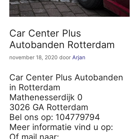
Car Center Plus
Autobanden Rotterdam
november 18, 2020
door
Arjan
Car Center Plus Autobanden
in Rotterdam
Mathenesserdijk 0
3026 GA Rotterdam
Bel ons op: 104779794
Meer informatie vind u op:
Of mail naar: