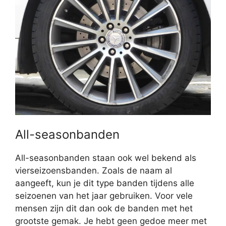
All-seasonbanden
All-seasonbanden staan ook wel bekend als
vierseizoensbanden. Zoals de naam al
aangeeft, kun je dit type banden tijdens alle
seizoenen van het jaar gebruiken. Voor vele
mensen zijn dit dan ook de banden met het
grootste gemak. Je hebt geen gedoe meer met