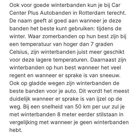
Ook voor goede winterbanden kun je bij Car
Center Plus Autobanden in Rotterdam terecht.
De naam geeft al goed aan wanneer je deze
banden het beste kunt gebruiken: tijdens de
winter. Waar zomerbanden op hun best zijn bij
een temperatuur van hoger dan 7 graden
Celsius, zijn winterbanden juist meer geschikt
voor deze lagere temperaturen. Daarnaast zijn
winterbanden op hun best wanneer het veel
regent en wanneer er sprake is van sneeuw.
Ook op gladde wegen zijn winterbanden de
beste banden voor je auto. Dit wordt het meest
duidelijk wanneer er sprake is van ijzel op de
weg. Bij een snelheid van 50 km per uur zul je
met winterbanden 8 meter eerder stilstaan in
vergelijking met wanneer je geen winterbanden
hebt.