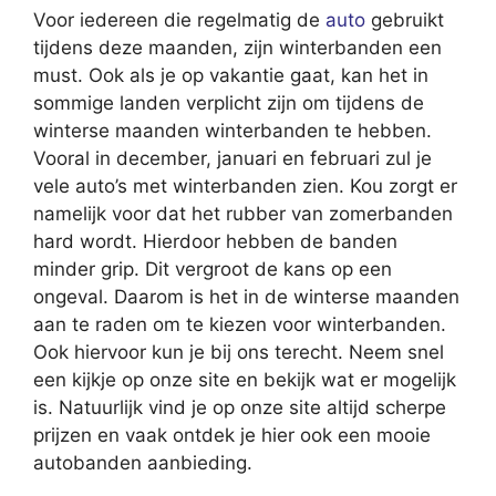
Voor iedereen die regelmatig de
auto
gebruikt
tijdens deze maanden, zijn winterbanden een
must. Ook als je op vakantie gaat, kan het in
sommige landen verplicht zijn om tijdens de
winterse maanden winterbanden te hebben.
Vooral in december, januari en februari zul je
vele auto’s met winterbanden zien. Kou zorgt er
namelijk voor dat het rubber van zomerbanden
hard wordt. Hierdoor hebben de banden
minder grip. Dit vergroot de kans op een
ongeval. Daarom is het in de winterse maanden
aan te raden om te kiezen voor winterbanden.
Ook hiervoor kun je bij ons terecht. Neem snel
een kijkje op onze site en bekijk wat er mogelijk
is. Natuurlijk vind je op onze site altijd scherpe
prijzen en vaak ontdek je hier ook een mooie
autobanden aanbieding.