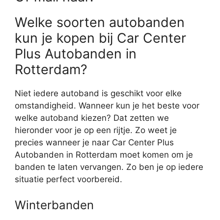
Welke soorten autobanden
kun je kopen bij Car Center
Plus Autobanden in
Rotterdam?
Niet iedere autoband is geschikt voor elke
omstandigheid. Wanneer kun je het beste voor
welke autoband kiezen? Dat zetten we
hieronder voor je op een rijtje. Zo weet je
precies wanneer je naar Car Center Plus
Autobanden in Rotterdam moet komen om je
banden te laten vervangen. Zo ben je op iedere
situatie perfect voorbereid.
Winterbanden