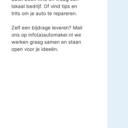
lokaal bedrijf. Of vind tips en
trits om je auto te repareren.
Zelf een bijdrage leveren? Mail
ons op info(a)automaker.nl we
werken graag samen en staan
open voor je ideeën.