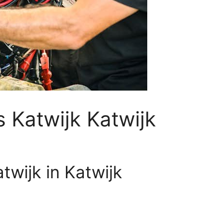
 Katwijk Katwijk
wijk in Katwijk