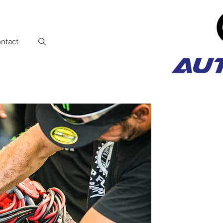
ntact