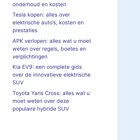
onderhoud en kosten
Tesla kopen: alles over
elektrische auto’s, kosten en
prestaties
APK verlopen: alles wat u moet
weten over regels, boetes en
verplichtingen
Kia EV9: een complete gids
over de innovatieve elektrische
SUV
Toyota Yaris Cross: alles wat u
moet weten over deze
populaire hybride SUV