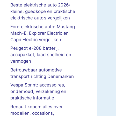
Beste elektrische auto 2026:
kleine, goedkope en praktische
elektrische auto’s vergelijken
Ford elektrische auto: Mustang
Mach-E, Explorer Electric en
Capri Electric vergelijken
Peugeot e-208 batterij,
accupakket, laad snelheid en
vermogen
Betrouwbaar automotive
transport richting Denemarken
Vespa Sprint: accessoires,
onderhoud, verzekering en
praktische informatie
Renault kopen: alles over
modellen, occasions,