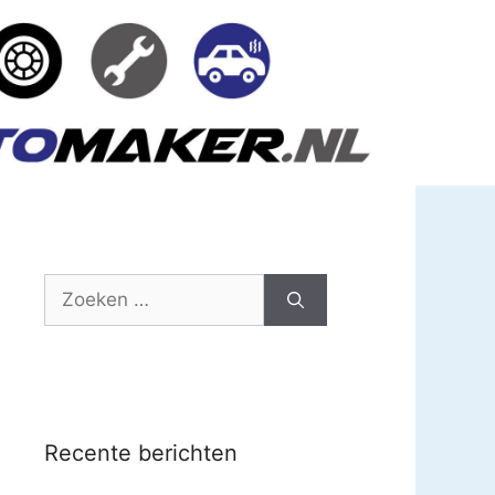
Zoek
naar:
Recente berichten