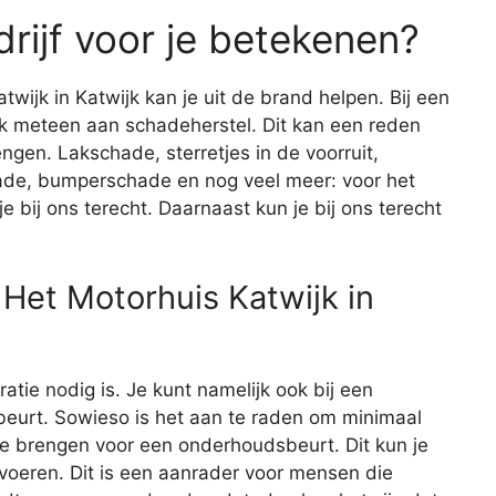
rijf voor je betekenen?
wijk in Katwijk kan je uit de brand helpen. Bij een
ijk meteen aan schadeherstel. Dit kan een reden
engen. Lakschade, sterretjes in de voorruit,
de, bumperschade en nog veel meer: voor het
 bij ons terecht. Daarnaast kun je bij ons terecht
Het Motorhuis Katwijk in
aratie nodig is. Je kunt namelijk ook bij een
eurt. Sowieso is het aan te raden om minimaal
 te brengen voor een onderhoudsbeurt. Dit kun je
itvoeren. Dit is een aanrader voor mensen die