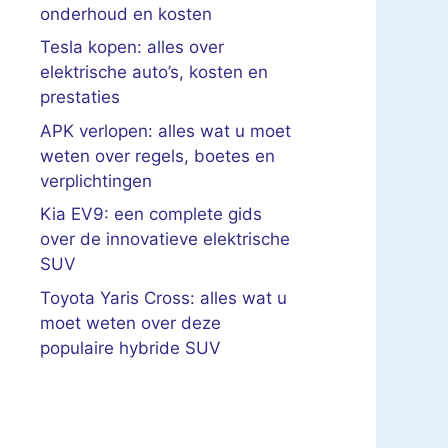
onderhoud en kosten
Tesla kopen: alles over
elektrische auto’s, kosten en
prestaties
APK verlopen: alles wat u moet
weten over regels, boetes en
verplichtingen
Kia EV9: een complete gids
over de innovatieve elektrische
SUV
Toyota Yaris Cross: alles wat u
moet weten over deze
populaire hybride SUV