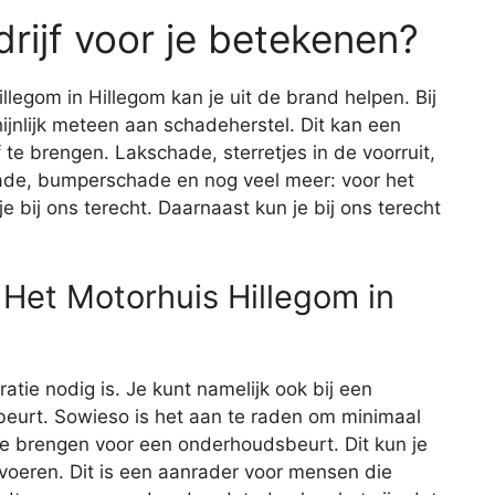
rijf voor je betekenen?
llegom in Hillegom kan je uit de brand helpen. Bij
ijnlijk meteen aan schadeherstel. Dit kan een
 te brengen. Lakschade, sterretjes in de voorruit,
de, bumperschade en nog veel meer: voor het
 bij ons terecht. Daarnaast kun je bij ons terecht
Het Motorhuis Hillegom in
aratie nodig is. Je kunt namelijk ook bij een
eurt. Sowieso is het aan te raden om minimaal
 te brengen voor een onderhoudsbeurt. Dit kun je
itvoeren. Dit is een aanrader voor mensen die