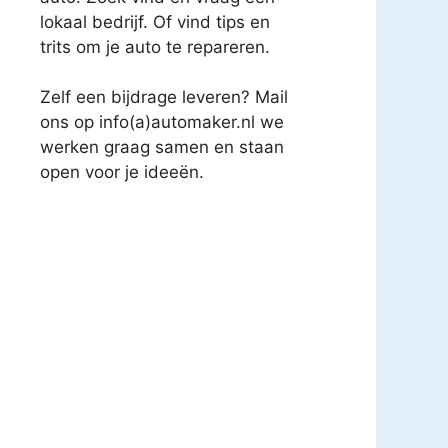
lokaal bedrijf. Of vind tips en
trits om je auto te repareren.
Zelf een bijdrage leveren? Mail
ons op info(a)automaker.nl we
werken graag samen en staan
open voor je ideeën.