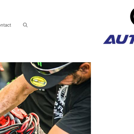
ntact