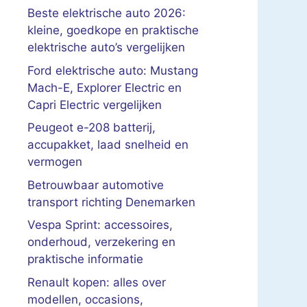
Beste elektrische auto 2026:
kleine, goedkope en praktische
elektrische auto’s vergelijken
Ford elektrische auto: Mustang
Mach-E, Explorer Electric en
Capri Electric vergelijken
Peugeot e-208 batterij,
accupakket, laad snelheid en
vermogen
Betrouwbaar automotive
transport richting Denemarken
Vespa Sprint: accessoires,
onderhoud, verzekering en
praktische informatie
Renault kopen: alles over
modellen, occasions,