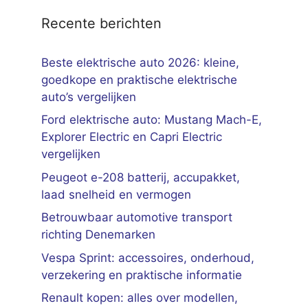
Recente berichten
Beste elektrische auto 2026: kleine,
goedkope en praktische elektrische
auto’s vergelijken
Ford elektrische auto: Mustang Mach-E,
Explorer Electric en Capri Electric
vergelijken
Peugeot e-208 batterij, accupakket,
laad snelheid en vermogen
Betrouwbaar automotive transport
richting Denemarken
Vespa Sprint: accessoires, onderhoud,
verzekering en praktische informatie
Renault kopen: alles over modellen,