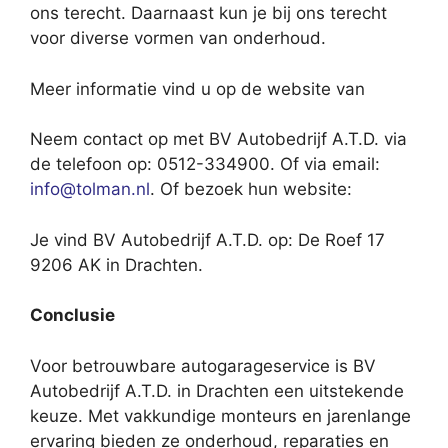
ons terecht. Daarnaast kun je bij ons terecht
voor diverse vormen van onderhoud.
Meer informatie vind u op de website van
Neem contact op met BV Autobedrijf A.T.D. via
de telefoon op: 0512-334900. Of via email:
info@tolman.nl
. Of bezoek hun website:
Je vind BV Autobedrijf A.T.D. op: De Roef 17
9206 AK in Drachten.
Conclusie
Voor betrouwbare autogarageservice is BV
Autobedrijf A.T.D. in Drachten een uitstekende
keuze. Met vakkundige monteurs en jarenlange
ervaring bieden ze onderhoud, reparaties en