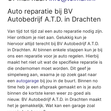
Auto reparatie bij BV
Autobedrijf A.T.D. in Drachten
Van tijd tot tijd zal een auto reparatie nodig zijn.
Hier ontkom je niet aan. Gelukkig kun je
hiervoor altijd terecht bij BV Autobedrijf A.T.D.
in Drachten. Al binnen enkele stappen kun je bij
ons een reparatie voor je auto regelen. Hierbij
maakt het niet uit wat de specifieke reparatie is
die ondernomen moet worden. Dit geef je
simpelweg aan, waarna je op zoek gaat naar
een
autogarage
bij jou in de buurt. Binnen no
time heb je een afspraak gemaakt en is je auto
binnen de kortste keren weer zo goed als
nieuw. BV Autobedrijf A.T.D. in Drachten maakt
het je gemakkelijk. Wat kan een garage zoal