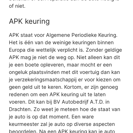
of niet.
APK keuring
APK staat voor Algemene Periodieke Keuring.
Het is één van de weinige keuringen binnen
Europa die wettelijk verplicht is. Zonder geldige
APK mag je niet de weg op. Niet alleen kan dit
je een boete opleveren, maar mocht er een
ongeluk plaatsvinden met dit voertuig dan kan
je verzekeringsmaatschappij er voor kiezen om
geen geld uit te keren. Kortom, er zijn genoeg
redenen om een APK keuring uit te laten
voeren. Dit kan bij BV Autobedrijf A.T.D. in
Drachten. Zo weet je meteen hoe de staat van
je auto is op dat moment. Een ware
keurmeester zal je auto op diverse aspecten
beoordelen. Na een APK keuring kan je auto