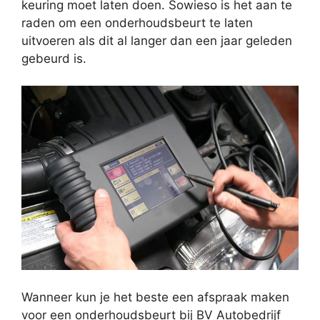
keuring moet laten doen. Sowieso is het aan te
raden om een onderhoudsbeurt te laten
uitvoeren als dit al langer dan een jaar geleden
gebeurd is.
Wanneer kun je het beste een afspraak maken
voor een onderhoudsbeurt bij BV Autobedrijf