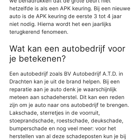
we benadrukken dat de grote beurt niet
hetzelfde is als een APK keuring. Bij een nieuwe
auto is de APK keuring de eerste 3 tot 4 jaar
niet nodig. Hierna wordt het een jaarlijks
terugkerend fenomeen.
Wat kan een autobedrijf voor
je betekenen?
Een autobedrijf zoals BV Autobedrijf A.T.D. in
Drachten kan je uit de brand helpen. Bij een
reparatie aan je auto denk je waarschijnlijk
meteen aan schadeherstel. Dit kan een reden
zijn om je auto naar ons autobedrijf te brengen.
Lakschade, sterretjes in de voorruit,
stoeprandschade, roestschade, deukschade,
bumperschade en nog veel meer: voor het
herstellen van al deze schadeposten kun je bij