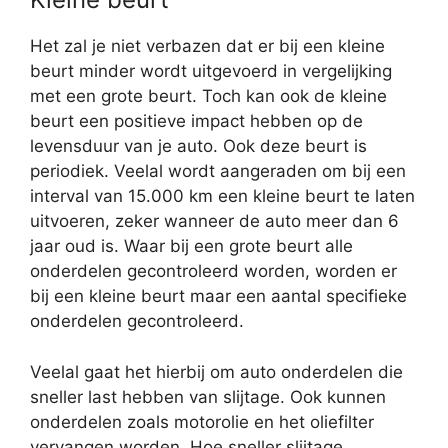
Het zal je niet verbazen dat er bij een kleine
beurt minder wordt uitgevoerd in vergelijking
met een grote beurt. Toch kan ook de kleine
beurt een positieve impact hebben op de
levensduur van je auto. Ook deze beurt is
periodiek. Veelal wordt aangeraden om bij een
interval van 15.000 km een kleine beurt te laten
uitvoeren, zeker wanneer de auto meer dan 6
jaar oud is. Waar bij een grote beurt alle
onderdelen gecontroleerd worden, worden er
bij een kleine beurt maar een aantal specifieke
onderdelen gecontroleerd.
Veelal gaat het hierbij om auto onderdelen die
sneller last hebben van slijtage. Ook kunnen
onderdelen zoals motorolie en het oliefilter
vervangen worden. Hoe sneller slijtage