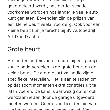
gedetecteerd wordt, hoe eerder schade
voorkomen wordt en hoe langer je van je auto
kunt genieten. Bovendien zijn de prijzen van
een kleine beurt veelal voordelig. Ook voor een
kleine beurt kun je terecht bij BV Autobedrijf
A.T.D. in Drachten.
Grote beurt
Het onderhouden van een auto bij een garage
kun je onderverdelen in de grote beurt en de
kleine beurt. De grote beurt zal nodig zijn bij
specifieke intervallen. Het is aan te raden om
op dat soort momenten extra controles uit te
laten voeren. De kans is aanwezig dat er ook
werkzaamheden door de garage uitgevoerd
moeten worden. Goede voorbeelden hiervan
zijn het verversen van diverse vloeistoffen