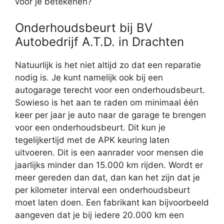
voor je betekenen?
Onderhoudsbeurt bij BV
Autobedrijf A.T.D. in Drachten
Natuurlijk is het niet altijd zo dat een reparatie
nodig is. Je kunt namelijk ook bij een
autogarage terecht voor een onderhoudsbeurt.
Sowieso is het aan te raden om minimaal één
keer per jaar je auto naar de garage te brengen
voor een onderhoudsbeurt. Dit kun je
tegelijkertijd met de APK keuring laten
uitvoeren. Dit is een aanrader voor mensen die
jaarlijks minder dan 15.000 km rijden. Wordt er
meer gereden dan dat, dan kan het zijn dat je
per kilometer interval een onderhoudsbeurt
moet laten doen. Een fabrikant kan bijvoorbeeld
aangeven dat je bij iedere 20.000 km een