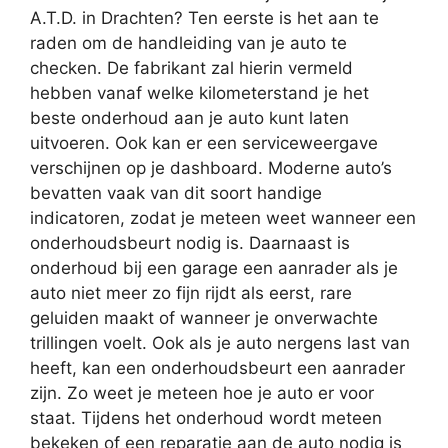
A.T.D. in Drachten? Ten eerste is het aan te
raden om de handleiding van je auto te
checken. De fabrikant zal hierin vermeld
hebben vanaf welke kilometerstand je het
beste onderhoud aan je auto kunt laten
uitvoeren. Ook kan er een serviceweergave
verschijnen op je dashboard. Moderne auto’s
bevatten vaak van dit soort handige
indicatoren, zodat je meteen weet wanneer een
onderhoudsbeurt nodig is. Daarnaast is
onderhoud bij een garage een aanrader als je
auto niet meer zo fijn rijdt als eerst, rare
geluiden maakt of wanneer je onverwachte
trillingen voelt. Ook als je auto nergens last van
heeft, kan een onderhoudsbeurt een aanrader
zijn. Zo weet je meteen hoe je auto er voor
staat. Tijdens het onderhoud wordt meteen
bekeken of een reparatie aan de auto nodig is