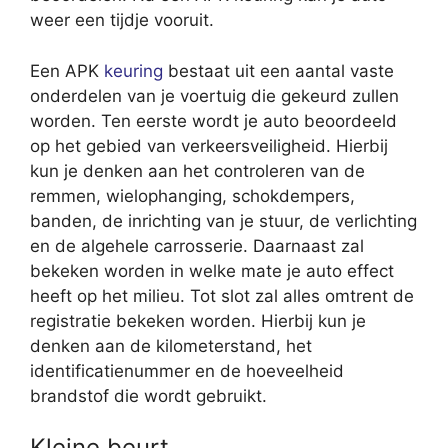
weer een tijdje vooruit.
Een APK
keuring
bestaat uit een aantal vaste
onderdelen van je voertuig die gekeurd zullen
worden. Ten eerste wordt je auto beoordeeld
op het gebied van verkeersveiligheid. Hierbij
kun je denken aan het controleren van de
remmen, wielophanging, schokdempers,
banden, de inrichting van je stuur, de verlichting
en de algehele carrosserie. Daarnaast zal
bekeken worden in welke mate je auto effect
heeft op het milieu. Tot slot zal alles omtrent de
registratie bekeken worden. Hierbij kun je
denken aan de kilometerstand, het
identificatienummer en de hoeveelheid
brandstof die wordt gebruikt.
Kleine beurt