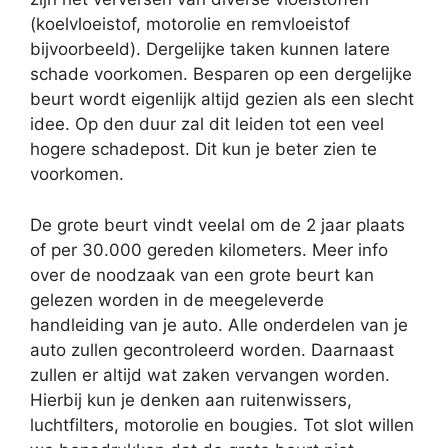
(koelvloeistof, motorolie en remvloeistof
bijvoorbeeld). Dergelijke taken kunnen latere
schade voorkomen. Besparen op een dergelijke
beurt wordt eigenlijk altijd gezien als een slecht
idee. Op den duur zal dit leiden tot een veel
hogere schadepost. Dit kun je beter zien te
voorkomen.
De grote beurt vindt veelal om de 2 jaar plaats
of per 30.000 gereden kilometers. Meer info
over de noodzaak van een grote beurt kan
gelezen worden in de meegeleverde
handleiding van je auto. Alle onderdelen van je
auto zullen gecontroleerd worden. Daarnaast
zullen er altijd wat zaken vervangen worden.
Hierbij kun je denken aan ruitenwissers,
luchtfilters, motorolie en bougies. Tot slot willen