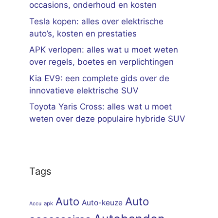
occasions, onderhoud en kosten
Tesla kopen: alles over elektrische
auto’s, kosten en prestaties
APK verlopen: alles wat u moet weten
over regels, boetes en verplichtingen
Kia EV9: een complete gids over de
innovatieve elektrische SUV
Toyota Yaris Cross: alles wat u moet
weten over deze populaire hybride SUV
Tags
Auto
Auto
Auto-keuze
apk
Accu