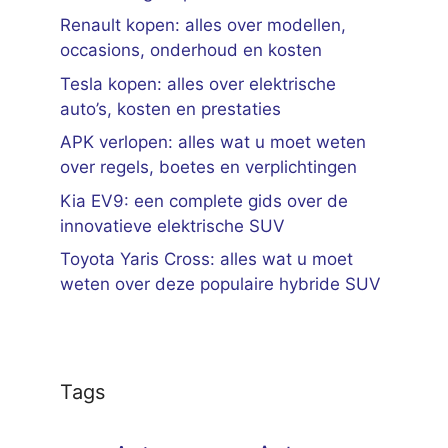
Renault kopen: alles over modellen,
occasions, onderhoud en kosten
Tesla kopen: alles over elektrische
auto’s, kosten en prestaties
APK verlopen: alles wat u moet weten
over regels, boetes en verplichtingen
Kia EV9: een complete gids over de
innovatieve elektrische SUV
Toyota Yaris Cross: alles wat u moet
weten over deze populaire hybride SUV
Tags