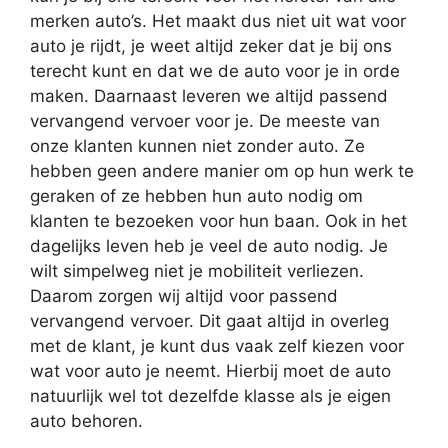
merken auto’s. Het maakt dus niet uit wat voor
auto je rijdt, je weet altijd zeker dat je bij ons
terecht kunt en dat we de auto voor je in orde
maken. Daarnaast leveren we altijd passend
vervangend vervoer voor je. De meeste van
onze klanten kunnen niet zonder auto. Ze
hebben geen andere manier om op hun werk te
geraken of ze hebben hun auto nodig om
klanten te bezoeken voor hun baan. Ook in het
dagelijks leven heb je veel de auto nodig. Je
wilt simpelweg niet je mobiliteit verliezen.
Daarom zorgen wij altijd voor passend
vervangend vervoer. Dit gaat altijd in overleg
met de klant, je kunt dus vaak zelf kiezen voor
wat voor auto je neemt. Hierbij moet de auto
natuurlijk wel tot dezelfde klasse als je eigen
auto behoren.