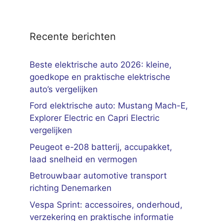
Recente berichten
Beste elektrische auto 2026: kleine,
goedkope en praktische elektrische
auto’s vergelijken
Ford elektrische auto: Mustang Mach-E,
Explorer Electric en Capri Electric
vergelijken
Peugeot e-208 batterij, accupakket,
laad snelheid en vermogen
Betrouwbaar automotive transport
richting Denemarken
Vespa Sprint: accessoires, onderhoud,
verzekering en praktische informatie