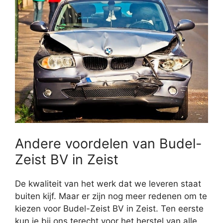
Andere voordelen van Budel-
Zeist BV in Zeist
De kwaliteit van het werk dat we leveren staat
buiten kijf. Maar er zijn nog meer redenen om te
kiezen voor Budel-Zeist BV in Zeist. Ten eerste
kun je bij ons terecht voor het herstel van alle