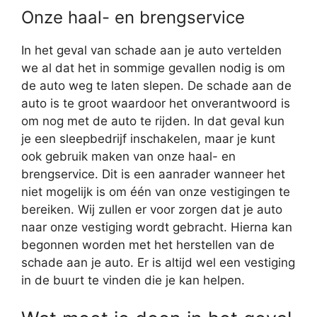
Onze haal- en brengservice
In het geval van schade aan je auto vertelden
we al dat het in sommige gevallen nodig is om
de auto weg te laten slepen. De schade aan de
auto is te groot waardoor het onverantwoord is
om nog met de auto te rijden. In dat geval kun
je een sleepbedrijf inschakelen, maar je kunt
ook gebruik maken van onze haal- en
brengservice. Dit is een aanrader wanneer het
niet mogelijk is om één van onze vestigingen te
bereiken. Wij zullen er voor zorgen dat je auto
naar onze vestiging wordt gebracht. Hierna kan
begonnen worden met het herstellen van de
schade aan je auto. Er is altijd wel een vestiging
in de buurt te vinden die je kan helpen.