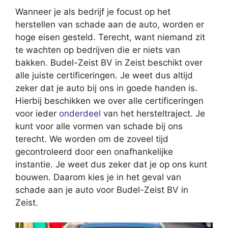
Wanneer je als bedrijf je focust op het
herstellen van schade aan de auto, worden er
hoge eisen gesteld. Terecht, want niemand zit
te wachten op bedrijven die er niets van
bakken. Budel-Zeist BV in Zeist beschikt over
alle juiste certificeringen. Je weet dus altijd
zeker dat je auto bij ons in goede handen is.
Hierbij beschikken we over alle certificeringen
voor ieder
onderdeel
van het hersteltraject. Je
kunt voor alle vormen van schade bij ons
terecht. We worden om de zoveel tijd
gecontroleerd door een onafhankelijke
instantie. Je weet dus zeker dat je op ons kunt
bouwen. Daarom kies je in het geval van
schade aan je auto voor Budel-Zeist BV in
Zeist.