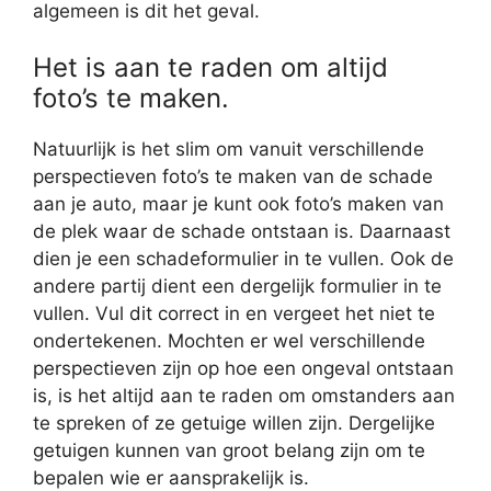
algemeen is dit het geval.
Het is aan te raden om altijd
foto’s te maken.
Natuurlijk is het slim om vanuit verschillende
perspectieven foto’s te maken van de schade
aan je auto, maar je kunt ook foto’s maken van
de plek waar de schade ontstaan is. Daarnaast
dien je een schadeformulier in te vullen. Ook de
andere partij dient een dergelijk formulier in te
vullen. Vul dit correct in en vergeet het niet te
ondertekenen. Mochten er wel verschillende
perspectieven zijn op hoe een ongeval ontstaan
is, is het altijd aan te raden om omstanders aan
te spreken of ze getuige willen zijn. Dergelijke
getuigen kunnen van groot belang zijn om te
bepalen wie er aansprakelijk is.