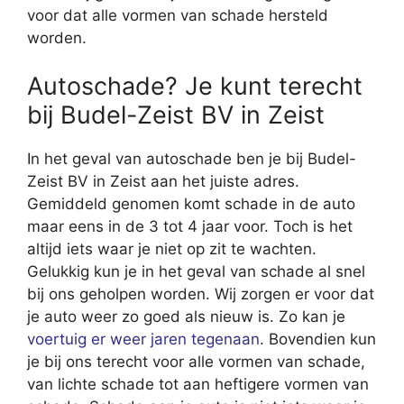
voor dat alle vormen van schade hersteld
worden.
Autoschade? Je kunt terecht
bij Budel-Zeist BV in Zeist
In het geval van autoschade ben je bij Budel-
Zeist BV in Zeist aan het juiste adres.
Gemiddeld genomen komt schade in de auto
maar eens in de 3 tot 4 jaar voor. Toch is het
altijd iets waar je niet op zit te wachten.
Gelukkig kun je in het geval van schade al snel
bij ons geholpen worden. Wij zorgen er voor dat
je auto weer zo goed als nieuw is. Zo kan je
voertuig er weer jaren tegenaan
. Bovendien kun
je bij ons terecht voor alle vormen van schade,
van lichte schade tot aan heftigere vormen van