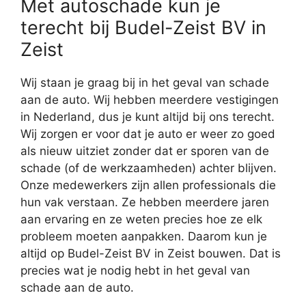
Met autoschade kun je
terecht bij Budel-Zeist BV in
Zeist
Wij staan je graag bij in het geval van schade
aan de auto. Wij hebben meerdere vestigingen
in Nederland, dus je kunt altijd bij ons terecht.
Wij zorgen er voor dat je auto er weer zo goed
als nieuw uitziet zonder dat er sporen van de
schade (of de werkzaamheden) achter blijven.
Onze medewerkers zijn allen professionals die
hun vak verstaan. Ze hebben meerdere jaren
aan ervaring en ze weten precies hoe ze elk
probleem moeten aanpakken. Daarom kun je
altijd op Budel-Zeist BV in Zeist bouwen. Dat is
precies wat je nodig hebt in het geval van
schade aan de auto.