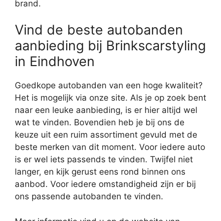
brand.
Vind de beste autobanden
aanbieding bij Brinkscarstyling
in Eindhoven
Goedkope autobanden van een hoge kwaliteit?
Het is mogelijk via onze site. Als je op zoek bent
naar een leuke aanbieding, is er hier altijd wel
wat te vinden. Bovendien heb je bij ons de
keuze uit een ruim assortiment gevuld met de
beste merken van dit moment. Voor iedere auto
is er wel iets passends te vinden. Twijfel niet
langer, en kijk gerust eens rond binnen ons
aanbod. Voor iedere omstandigheid zijn er bij
ons passende autobanden te vinden.