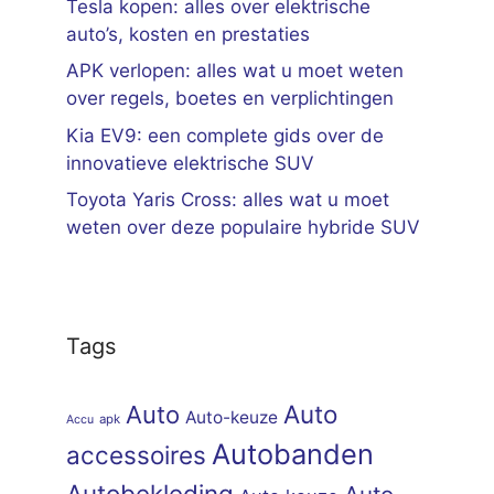
Tesla kopen: alles over elektrische
auto’s, kosten en prestaties
APK verlopen: alles wat u moet weten
over regels, boetes en verplichtingen
Kia EV9: een complete gids over de
innovatieve elektrische SUV
Toyota Yaris Cross: alles wat u moet
weten over deze populaire hybride SUV
Tags
Auto
Auto
Auto-keuze
apk
Accu
Autobanden
accessoires
Autobekleding