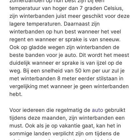
zomerbanden op hun best zijn bij een
temperatuur van hoger dan 7 graden Celsius,
zijn winterbanden juist meer geschikt voor deze
lagere temperaturen. Daarnaast zijn
winterbanden op hun best wanneer het veel
regent en wanneer er sprake is van sneeuw.
Ook op gladde wegen zijn winterbanden de
beste banden voor je auto. Dit wordt het meest
duidelijk wanneer er sprake is van ijzel op de
weg. Bij een snelheid van 50 km per uur zul je
met winterbanden 8 meter eerder stilstaan in
vergelijking met wanneer je geen winterbanden
hebt.
Voor iedereen die regelmatig de
auto
gebruikt
tijdens deze maanden, zijn winterbanden een
must. Ook als je op vakantie gaat, kan het in
sommige landen verplicht zijn om tijdens de