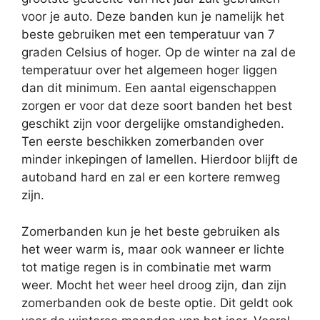
voor je auto. Deze banden kun je namelijk het
beste gebruiken met een temperatuur van 7
graden Celsius of hoger. Op de winter na zal de
temperatuur over het algemeen hoger liggen
dan dit minimum. Een aantal eigenschappen
zorgen er voor dat deze soort banden het best
geschikt zijn voor dergelijke omstandigheden.
Ten eerste beschikken zomerbanden over
minder inkepingen of lamellen. Hierdoor blijft de
autoband hard en zal er een kortere remweg
zijn.
Zomerbanden kun je het beste gebruiken als
het weer warm is, maar ook wanneer er lichte
tot matige regen is in combinatie met warm
weer. Mocht het weer heel droog zijn, dan zijn
zomerbanden ook de beste optie. Dit geldt ook