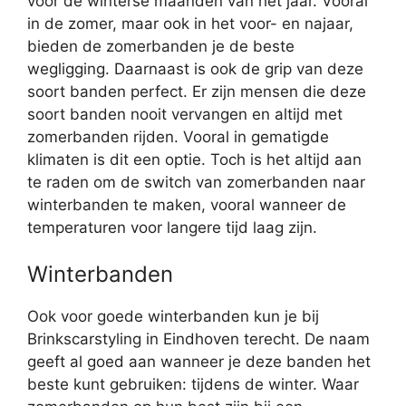
voor de winterse maanden van het jaar. Vooral
in de zomer, maar ook in het voor- en najaar,
bieden de zomerbanden je de beste
wegligging. Daarnaast is ook de grip van deze
soort banden perfect. Er zijn mensen die deze
soort banden nooit vervangen en altijd met
zomerbanden rijden. Vooral in gematigde
klimaten is dit een optie. Toch is het altijd aan
te raden om de switch van zomerbanden naar
winterbanden te maken, vooral wanneer de
temperaturen voor langere tijd laag zijn.
Winterbanden
Ook voor goede winterbanden kun je bij
Brinkscarstyling in Eindhoven terecht. De naam
geeft al goed aan wanneer je deze banden het
beste kunt gebruiken: tijdens de winter. Waar