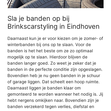
Sla je banden op bij
Brinkscarstyling in Eindhoven
Daarnaast kun je er voor kiezen om je zomer- of
winterbanden bij ons op te slaan. Voor de
banden is het het beste om ze zo optimaal
mogelijk op te slaan. Hierdoor blijven de
banden langer goed. Zo weet je zeker dat je
banden in de perfecte conditie zijn opgeslagen.
Bovendien heb je nu geen banden in je schuur
of garage liggen. Dat scheelt een hoop ruimte.
Daarnaast liggen je banden klaar om
gemonteerd te worden wanneer het nodig is. Jij
hebt nergens omkijken naar. Bovendien zijn je
banden verzekerd tegen verlies, diefstal en