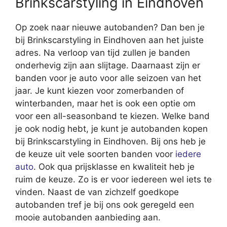
Brinkscarstyling in Eindhoven
Op zoek naar nieuwe autobanden? Dan ben je
bij Brinkscarstyling in Eindhoven aan het juiste
adres. Na verloop van tijd zullen je banden
onderhevig zijn aan slijtage. Daarnaast zijn er
banden voor je auto voor alle seizoen van het
jaar. Je kunt kiezen voor zomerbanden of
winterbanden, maar het is ook een optie om
voor een all-seasonband te kiezen. Welke band
je ook nodig hebt, je kunt je autobanden kopen
bij Brinkscarstyling in Eindhoven. Bij ons heb je
de keuze uit vele soorten banden voor
iedere
auto
. Ook qua prijsklasse en kwaliteit heb je
ruim de keuze. Zo is er voor iedereen wel iets te
vinden. Naast de van zichzelf goedkope
autobanden tref je bij ons ook geregeld een
mooie autobanden aanbieding aan.