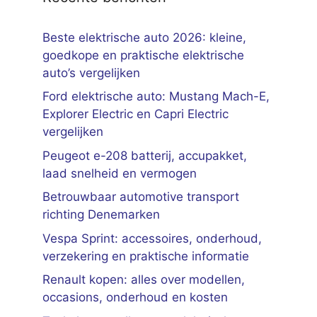
Beste elektrische auto 2026: kleine,
goedkope en praktische elektrische
auto’s vergelijken
Ford elektrische auto: Mustang Mach-E,
Explorer Electric en Capri Electric
vergelijken
Peugeot e-208 batterij, accupakket,
laad snelheid en vermogen
Betrouwbaar automotive transport
richting Denemarken
Vespa Sprint: accessoires, onderhoud,
verzekering en praktische informatie
Renault kopen: alles over modellen,
occasions, onderhoud en kosten