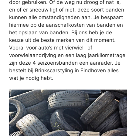
door gebruiken. Of de weg nu droog of nat is,
en of er sneeuw ligt of niet, deze soort banden
kunnen alle omstandigheden aan. Je bespaart
hiermee op de aanschafkosten van banden en
het opslaan van banden. Bij ons heb je de
keuze uit de beste merken van dit moment.
Vooral voor auto’s met vierwiel- of
voorwielaandrijving en een laag jaarkilometrage
zijn deze 4 seizoensbanden een aanrader. Je
bestelt bij Brinkscarstyling in Eindhoven alles
wat je nodig hebt.