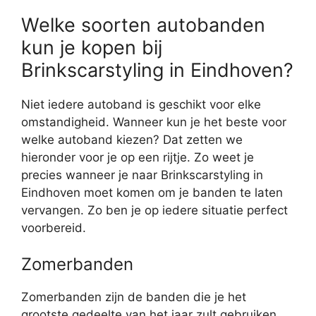
Welke soorten autobanden
kun je kopen bij
Brinkscarstyling in Eindhoven?
Niet iedere autoband is geschikt voor elke
omstandigheid. Wanneer kun je het beste voor
welke autoband kiezen? Dat zetten we
hieronder voor je op een rijtje. Zo weet je
precies wanneer je naar Brinkscarstyling in
Eindhoven moet komen om je banden te laten
vervangen. Zo ben je op iedere situatie perfect
voorbereid.
Zomerbanden
Zomerbanden zijn de banden die je het
grootste gedeelte van het jaar zult gebruiken