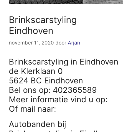
Brinkscarstyling
Eindhoven
november 11, 2020
door
Arjan
Brinkscarstyling in Eindhoven
de Klerklaan 0
5624 BC Eindhoven
Bel ons op: 402365589
Meer informatie vind u op:
Of mail naar:
Autobanden bij