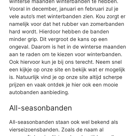
winterse maanden winterbanden te hebben.
Vooral in december, januari en februari zul je
vele auto’s met winterbanden zien. Kou zorgt er
namelijk voor dat het rubber van zomerbanden
hard wordt. Hierdoor hebben de banden
minder grip. Dit vergroot de kans op een
ongeval. Daarom is het in de winterse maanden
aan te raden om te kiezen voor winterbanden.
Ook hiervoor kun je bij ons terecht. Neem snel
een kijkje op onze site en bekijk wat er mogelijk
is. Natuurlijk vind je op onze site altijd scherpe
prijzen en vaak ontdek je hier ook een mooie
autobanden aanbieding.
All-seasonbanden
All-seasonbanden staan ook wel bekend als
vierseizoensbanden. Zoals de naam al