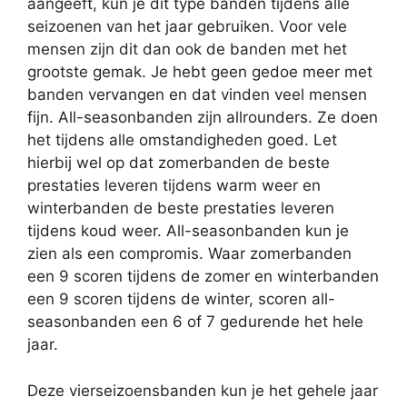
aangeeft, kun je dit type banden tijdens alle
seizoenen van het jaar gebruiken. Voor vele
mensen zijn dit dan ook de banden met het
grootste gemak. Je hebt geen gedoe meer met
banden vervangen en dat vinden veel mensen
fijn. All-seasonbanden zijn allrounders. Ze doen
het tijdens alle omstandigheden goed. Let
hierbij wel op dat zomerbanden de beste
prestaties leveren tijdens warm weer en
winterbanden de beste prestaties leveren
tijdens koud weer. All-seasonbanden kun je
zien als een compromis. Waar zomerbanden
een 9 scoren tijdens de zomer en winterbanden
een 9 scoren tijdens de winter, scoren all-
seasonbanden een 6 of 7 gedurende het hele
jaar.
Deze vierseizoensbanden kun je het gehele jaar