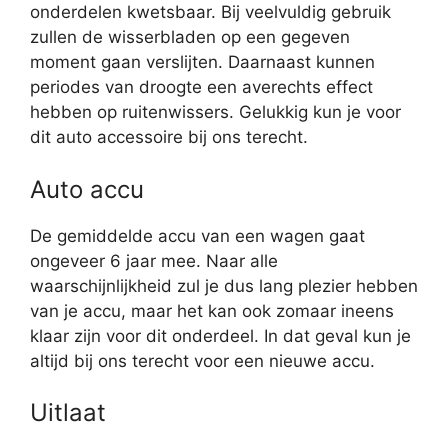
onderdelen kwetsbaar. Bij veelvuldig gebruik
zullen de wisserbladen op een gegeven
moment gaan verslijten. Daarnaast kunnen
periodes van droogte een averechts effect
hebben op ruitenwissers. Gelukkig kun je voor
dit auto accessoire bij ons terecht.
Auto accu
De gemiddelde accu van een wagen gaat
ongeveer 6 jaar mee. Naar alle
waarschijnlijkheid zul je dus lang plezier hebben
van je accu, maar het kan ook zomaar ineens
klaar zijn voor dit onderdeel. In dat geval kun je
altijd bij ons terecht voor een nieuwe accu.
Uitlaat