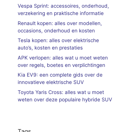
Vespa Sprint: accessoires, onderhoud,
verzekering en praktische informatie
Renault kopen: alles over modellen,
occasions, onderhoud en kosten
Tesla kopen: alles over elektrische
auto’s, kosten en prestaties
APK verlopen: alles wat u moet weten
over regels, boetes en verplichtingen
Kia EV9: een complete gids over de
innovatieve elektrische SUV
Toyota Yaris Cross: alles wat u moet
weten over deze populaire hybride SUV
Tags