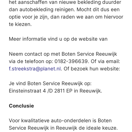
het aanschaffen van nieuwe bekleding duurder
dan autobekleding reinigen. Mocht dit dus een
optie voor je zijn, dan raden we aan om hiervoor
te kiezen.
Meer informatie vind u op de website van
Neem contact op met Boten Service Reeuwijk
via de telefoon op: 0182-396639. Of via email:
f.streekstra@planet.nl
. Of bezoek hun website:
Je vind Boten Service Reeuwijk op:
Einsteinstraat 4 /D 2811 EP in Reeuwijk.
Conclusie
Voor kwalitatieve auto-onderdelen is Boten
Service Reeuwijk in Reeuwijk de ideale keuze.