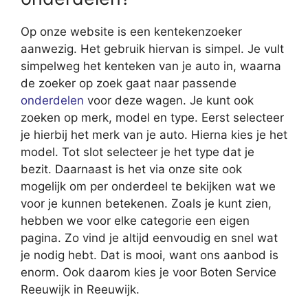
Op onze website is een kentekenzoeker
aanwezig. Het gebruik hiervan is simpel. Je vult
simpelweg het kenteken van je auto in, waarna
de zoeker op zoek gaat naar passende
onderdelen
voor deze wagen. Je kunt ook
zoeken op merk, model en type. Eerst selecteer
je hierbij het merk van je auto. Hierna kies je het
model. Tot slot selecteer je het type dat je
bezit. Daarnaast is het via onze site ook
mogelijk om per onderdeel te bekijken wat we
voor je kunnen betekenen. Zoals je kunt zien,
hebben we voor elke categorie een eigen
pagina. Zo vind je altijd eenvoudig en snel wat
je nodig hebt. Dat is mooi, want ons aanbod is
enorm. Ook daarom kies je voor Boten Service
Reeuwijk in Reeuwijk.