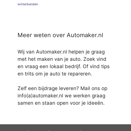
winterbanden
Meer weten over Automaker.nl
Wij van Automaker.nl helpen je graag
met het maken van je auto. Zoek vind
en vraag een lokaal bedrijf. Of vind tips
en trits om je auto te repareren.
Zelf een bijdrage leveren? Mail ons op
info(a)automaker.nl we werken graag
samen en staan open voor je ideeën.