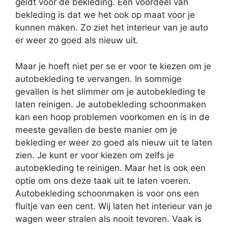
geldt voor de bekleding. Een voordeel van
bekleding is dat we het ook op maat voor je
kunnen maken. Zo ziet het interieur van je auto
er weer zo goed als nieuw uit.
Maar je hoeft niet per se er voor te kiezen om je
autobekleding te vervangen. In sommige
gevallen is het slimmer om je autobekleding te
laten reinigen. Je autobekleding schoonmaken
kan een hoop problemen voorkomen en is in de
meeste gevallen de beste manier om je
bekleding er weer zo goed als nieuw uit te laten
zien. Je kunt er voor kiezen om zelfs je
autobekleding te reinigen. Maar het is ook een
optie om ons deze taak uit te laten voeren.
Autobekleding schoonmaken is voor ons een
fluitje van een cent. Wij laten het interieur van je
wagen weer stralen als nooit tevoren. Vaak is