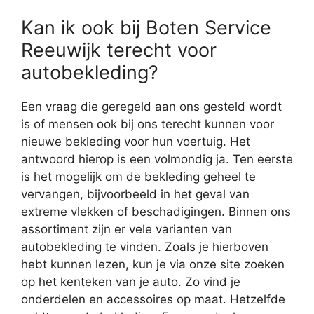
Kan ik ook bij Boten Service
Reeuwijk terecht voor
autobekleding?
Een vraag die geregeld aan ons gesteld wordt
is of mensen ook bij ons terecht kunnen voor
nieuwe bekleding voor hun voertuig. Het
antwoord hierop is een volmondig ja. Ten eerste
is het mogelijk om de bekleding geheel te
vervangen, bijvoorbeeld in het geval van
extreme vlekken of beschadigingen. Binnen ons
assortiment zijn er vele varianten van
autobekleding te vinden. Zoals je hierboven
hebt kunnen lezen, kun je via onze site zoeken
op het kenteken van je auto. Zo vind je
onderdelen en accessoires op maat. Hetzelfde