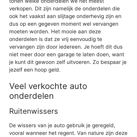
tonen welke onderdelen we het meest
verkopen. Dit zijn namelijk de onderdelen die
ook het vaakst aan slijtage onderhevig zijn en
dus op een gegeven moment wel vervangen
moeten worden. Het mooie aan deze
onderdelen is dat ze vrij eenvoudig te
vervangen zijn door iedereen. Je hoeft dit dus
niet meer door een garage te laten doen, want
je kunt dit gewoon zelf uitvoeren. Zo bespaar je
jezelf een hoop geld.
Veel verkochte auto
onderdelen
Ruitenwissers
De wissers van je auto gebruik je geregeld,
vooral wanneer het regent. Van nature zijn deze