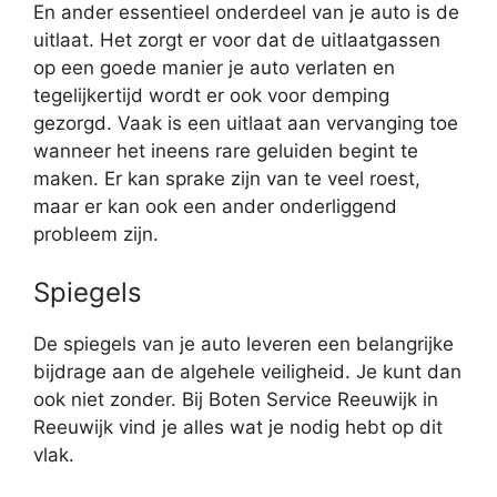
En ander essentieel onderdeel van je auto is de
uitlaat. Het zorgt er voor dat de uitlaatgassen
op een goede manier je auto verlaten en
tegelijkertijd wordt er ook voor demping
gezorgd. Vaak is een uitlaat aan vervanging toe
wanneer het ineens rare geluiden begint te
maken. Er kan sprake zijn van te veel roest,
maar er kan ook een ander onderliggend
probleem zijn.
Spiegels
De spiegels van je auto leveren een belangrijke
bijdrage aan de algehele veiligheid. Je kunt dan
ook niet zonder. Bij Boten Service Reeuwijk in
Reeuwijk vind je alles wat je nodig hebt op dit
vlak.