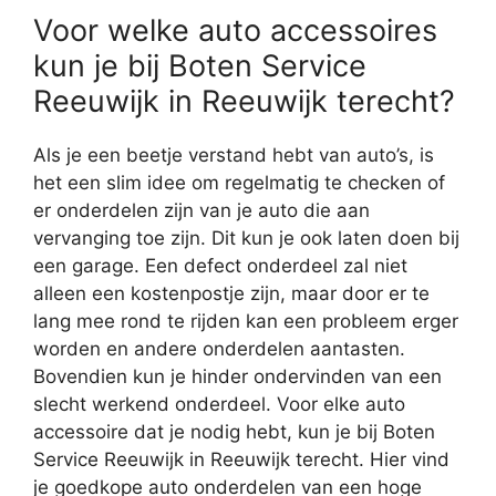
Voor welke auto accessoires
kun je bij Boten Service
Reeuwijk in Reeuwijk terecht?
Als je een beetje verstand hebt van auto’s, is
het een slim idee om regelmatig te checken of
er onderdelen zijn van je auto die aan
vervanging toe zijn. Dit kun je ook laten doen bij
een garage. Een defect onderdeel zal niet
alleen een kostenpostje zijn, maar door er te
lang mee rond te rijden kan een probleem erger
worden en andere onderdelen aantasten.
Bovendien kun je hinder ondervinden van een
slecht werkend onderdeel. Voor elke auto
accessoire dat je nodig hebt, kun je bij Boten
Service Reeuwijk in Reeuwijk terecht. Hier vind
je goedkope auto onderdelen van een hoge