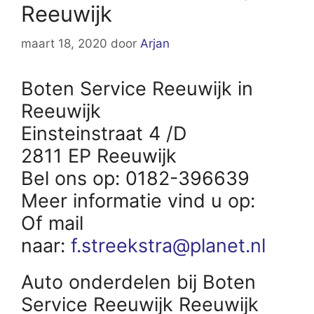
Reeuwijk
maart 18, 2020
door
Arjan
Boten Service Reeuwijk in
Reeuwijk
Einsteinstraat 4 /D
2811 EP Reeuwijk
Bel ons op: 0182-396639
Meer informatie vind u op:
Of mail
naar:
f.streekstra@planet.nl
Auto onderdelen bij Boten
Service Reeuwijk Reeuwijk