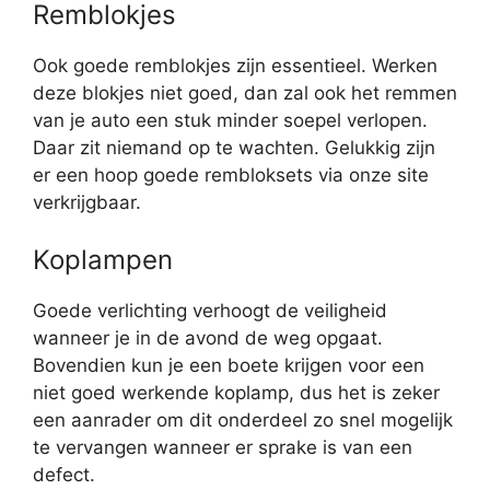
Remblokjes
Ook goede remblokjes zijn essentieel. Werken
deze blokjes niet goed, dan zal ook het remmen
van je auto een stuk minder soepel verlopen.
Daar zit niemand op te wachten. Gelukkig zijn
er een hoop goede rembloksets via onze site
verkrijgbaar.
Koplampen
Goede verlichting verhoogt de veiligheid
wanneer je in de avond de weg opgaat.
Bovendien kun je een boete krijgen voor een
niet goed werkende koplamp, dus het is zeker
een aanrader om dit onderdeel zo snel mogelijk
te vervangen wanneer er sprake is van een
defect.