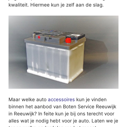
kwaliteit. Hiermee kun je zelf aan de slag.
Maar welke auto
accessoires
kun je vinden
binnen het aanbod van Boten Service Reeuwijk
in Reeuwijk? In feite kun je bij ons terecht voor
alles wat je nodig hebt voor je auto. Laten we je