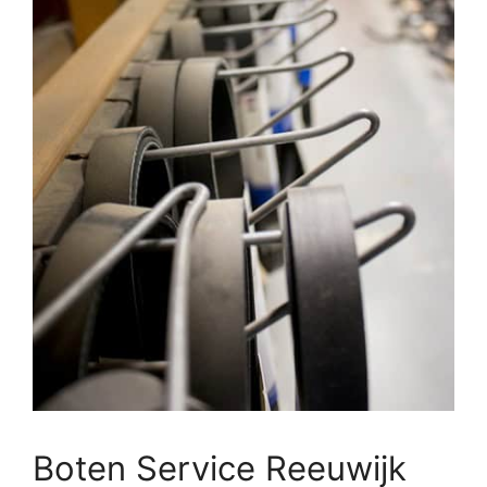
Boten Service Reeuwijk