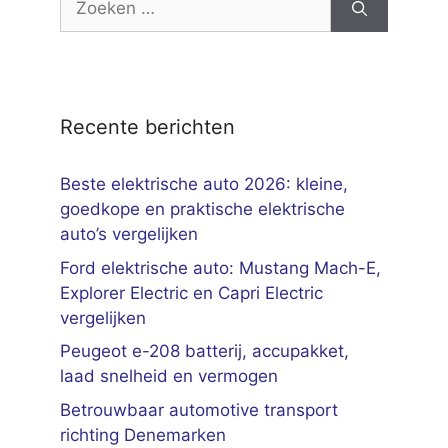
naar:
Recente berichten
Beste elektrische auto 2026: kleine,
goedkope en praktische elektrische
auto’s vergelijken
Ford elektrische auto: Mustang Mach-E,
Explorer Electric en Capri Electric
vergelijken
Peugeot e-208 batterij, accupakket,
laad snelheid en vermogen
Betrouwbaar automotive transport
richting Denemarken