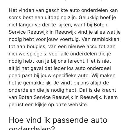
Het vinden van geschikte auto onderdelen kan
soms best een uitdaging zijn. Gelukkig hoef je
niet langer verder te kijken, want bij Boten
Service Reeuwijk in Reeuwijk vind je alles wat je
nodig hebt voor jouw voertuig. Van remblokken
tot aan bougies, van een nieuwe accu tot aan
nieuwe spiegels: voor alle onderdelen die je
nodig hebt kun je bij ons terecht. Het is niet
altijd het geval dat ieder los auto onderdeel
goed past bij jouw specifieke auto. Wij maken
het je gemakkelijk. Je vindt bij ons altijd de
onderdelen die je nodig hebt. Dat is de kracht
van Boten Service Reeuwijk in Reeuwijk. Neem
gerust een kijkje op onze website.
Hoe vind ik passende auto
onderdelen?