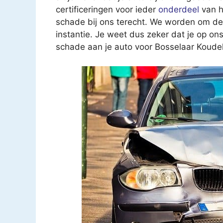
certificeringen voor ieder
onderdeel
van h
schade bij ons terecht. We worden om de 
instantie. Je weet dus zeker dat je op on
schade aan je auto voor Bosselaar Koude