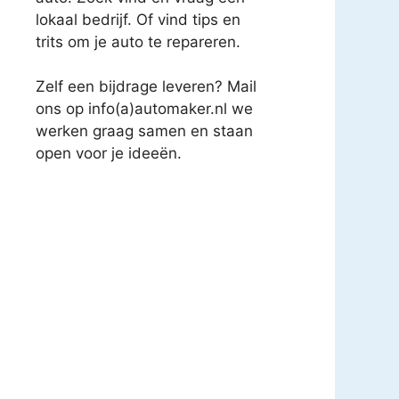
lokaal bedrijf. Of vind tips en
trits om je auto te repareren.
Zelf een bijdrage leveren? Mail
ons op info(a)automaker.nl we
werken graag samen en staan
open voor je ideeën.