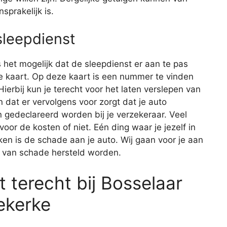
sprakelijk is.
sleepdienst
 het mogelijk dat de sleepdienst er aan te pas
e kaart. Op deze kaart is een nummer te vinden
ierbij kun je terecht voor het laten verslepen van
n dat er vervolgens voor zorgt dat je auto
 gedeclareerd worden bij je verzekeraar. Veel
voor de kosten of niet. Eén ding waar je jezelf in
en is de schade aan je auto. Wij gaan voor je aan
n van schade hersteld worden.
 terecht bij Bosselaar
ekerke