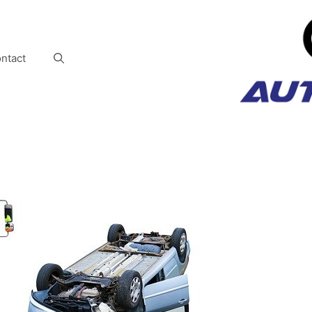
ntact