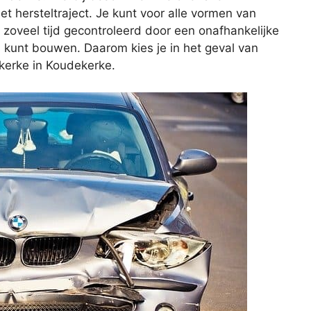
et hersteltraject. Je kunt voor alle vormen van
zoveel tijd gecontroleerd door een onafhankelijke
s kunt bouwen. Daarom kies je in het geval van
kerke in Koudekerke.