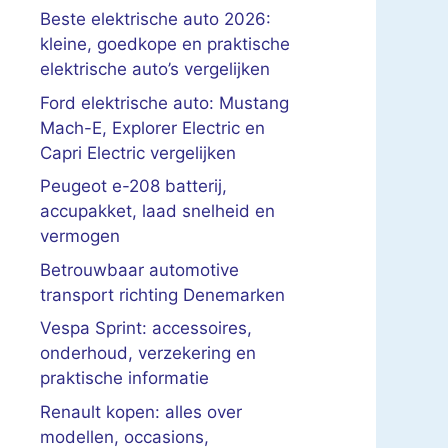
Beste elektrische auto 2026:
kleine, goedkope en praktische
elektrische auto’s vergelijken
Ford elektrische auto: Mustang
Mach-E, Explorer Electric en
Capri Electric vergelijken
Peugeot e-208 batterij,
accupakket, laad snelheid en
vermogen
Betrouwbaar automotive
transport richting Denemarken
Vespa Sprint: accessoires,
onderhoud, verzekering en
praktische informatie
Renault kopen: alles over
modellen, occasions,