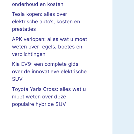
onderhoud en kosten
Tesla kopen: alles over
elektrische auto’s, kosten en
prestaties
APK verlopen: alles wat u moet
weten over regels, boetes en
verplichtingen
Kia EV9: een complete gids
over de innovatieve elektrische
SUV
Toyota Yaris Cross: alles wat u
moet weten over deze
populaire hybride SUV