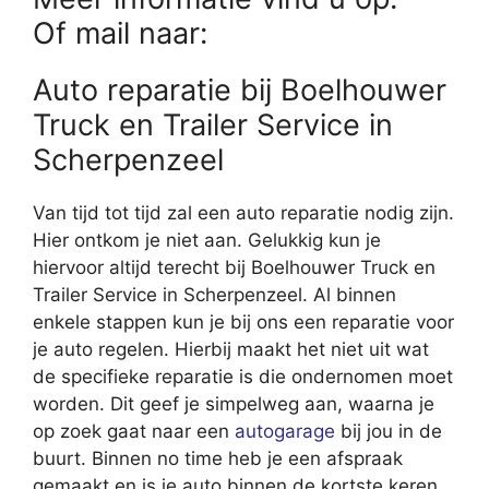
Of mail naar:
Auto reparatie bij Boelhouwer
Truck en Trailer Service in
Scherpenzeel
Van tijd tot tijd zal een auto reparatie nodig zijn.
Hier ontkom je niet aan. Gelukkig kun je
hiervoor altijd terecht bij Boelhouwer Truck en
Trailer Service in Scherpenzeel. Al binnen
enkele stappen kun je bij ons een reparatie voor
je auto regelen. Hierbij maakt het niet uit wat
de specifieke reparatie is die ondernomen moet
worden. Dit geef je simpelweg aan, waarna je
op zoek gaat naar een
autogarage
bij jou in de
buurt. Binnen no time heb je een afspraak
gemaakt en is je auto binnen de kortste keren