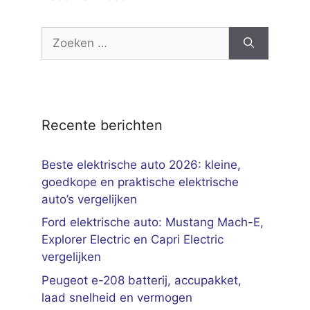
Zoek
naar:
Recente berichten
Beste elektrische auto 2026: kleine,
goedkope en praktische elektrische
auto’s vergelijken
Ford elektrische auto: Mustang Mach-E,
Explorer Electric en Capri Electric
vergelijken
Peugeot e-208 batterij, accupakket,
laad snelheid en vermogen