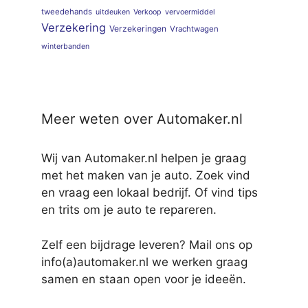
tweedehands
uitdeuken
Verkoop
vervoermiddel
Verzekering
Verzekeringen
Vrachtwagen
winterbanden
Meer weten over Automaker.nl
Wij van Automaker.nl helpen je graag
met het maken van je auto. Zoek vind
en vraag een lokaal bedrijf. Of vind tips
en trits om je auto te repareren.
Zelf een bijdrage leveren? Mail ons op
info(a)automaker.nl we werken graag
samen en staan open voor je ideeën.