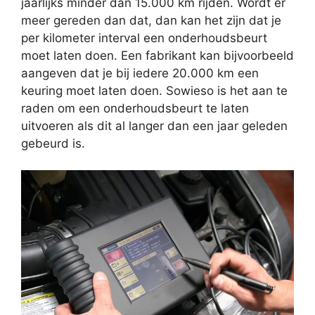
jaarlijks minder dan 15.000 km rijden. Wordt er
meer gereden dan dat, dan kan het zijn dat je
per kilometer interval een onderhoudsbeurt
moet laten doen. Een fabrikant kan bijvoorbeeld
aangeven dat je bij iedere 20.000 km een
keuring moet laten doen. Sowieso is het aan te
raden om een onderhoudsbeurt te laten
uitvoeren als dit al langer dan een jaar geleden
gebeurd is.