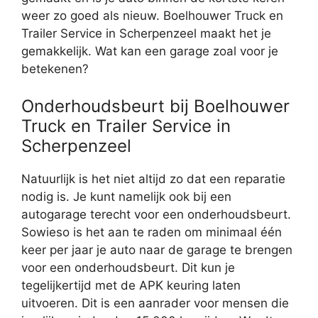
weer zo goed als nieuw. Boelhouwer Truck en
Trailer Service in Scherpenzeel maakt het je
gemakkelijk. Wat kan een garage zoal voor je
betekenen?
Onderhoudsbeurt bij Boelhouwer
Truck en Trailer Service in
Scherpenzeel
Natuurlijk is het niet altijd zo dat een reparatie
nodig is. Je kunt namelijk ook bij een
autogarage terecht voor een onderhoudsbeurt.
Sowieso is het aan te raden om minimaal één
keer per jaar je auto naar de garage te brengen
voor een onderhoudsbeurt. Dit kun je
tegelijkertijd met de APK keuring laten
uitvoeren. Dit is een aanrader voor mensen die