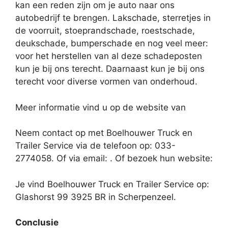
kan een reden zijn om je auto naar ons
autobedrijf te brengen. Lakschade, sterretjes in
de voorruit, stoeprandschade, roestschade,
deukschade, bumperschade en nog veel meer:
voor het herstellen van al deze schadeposten
kun je bij ons terecht. Daarnaast kun je bij ons
terecht voor diverse vormen van onderhoud.
Meer informatie vind u op de website van
Neem contact op met Boelhouwer Truck en
Trailer Service via de telefoon op: 033-
2774058. Of via email:
. Of bezoek hun website:
Je vind Boelhouwer Truck en Trailer Service op:
Glashorst 99 3925 BR in Scherpenzeel.
Conclusie