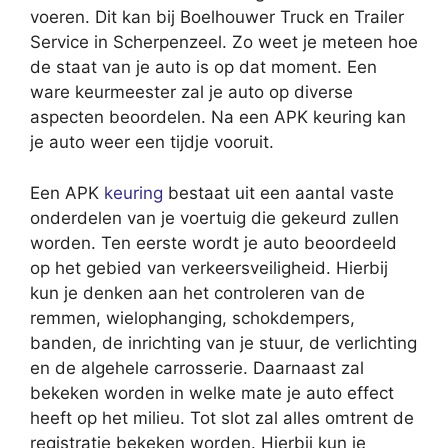
voeren. Dit kan bij Boelhouwer Truck en Trailer
Service in Scherpenzeel. Zo weet je meteen hoe
de staat van je auto is op dat moment. Een
ware keurmeester zal je auto op diverse
aspecten beoordelen. Na een APK keuring kan
je auto weer een tijdje vooruit.
Een APK
keuring
bestaat uit een aantal vaste
onderdelen van je voertuig die gekeurd zullen
worden. Ten eerste wordt je auto beoordeeld
op het gebied van verkeersveiligheid. Hierbij
kun je denken aan het controleren van de
remmen, wielophanging, schokdempers,
banden, de inrichting van je stuur, de verlichting
en de algehele carrosserie. Daarnaast zal
bekeken worden in welke mate je auto effect
heeft op het milieu. Tot slot zal alles omtrent de
registratie bekeken worden. Hierbij kun je