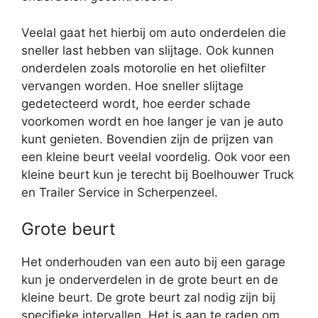
Veelal gaat het hierbij om auto onderdelen die
sneller last hebben van slijtage. Ook kunnen
onderdelen zoals motorolie en het oliefilter
vervangen worden. Hoe sneller slijtage
gedetecteerd wordt, hoe eerder schade
voorkomen wordt en hoe langer je van je auto
kunt genieten. Bovendien zijn de prijzen van
een kleine beurt veelal voordelig. Ook voor een
kleine beurt kun je terecht bij Boelhouwer Truck
en Trailer Service in Scherpenzeel.
Grote beurt
Het onderhouden van een auto bij een garage
kun je onderverdelen in de grote beurt en de
kleine beurt. De grote beurt zal nodig zijn bij
specifieke intervallen. Het is aan te raden om