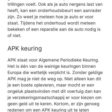
trillingen voelt. Ook als je auto nergens last van
heeft, kan een onderhoudsbeurt een aanrader
zijn. Zo weet je meteen hoe je auto er voor
staat. Tijdens het onderhoud wordt meteen
bekeken of een reparatie aan de auto nodig is
of niet.
APK keuring
APK staat voor Algemene Periodieke Keuring.
Het is één van de weinige keuringen binnen
Europa die wettelijk verplicht is. Zonder geldige
APK mag je niet de weg op. Niet alleen kan dit
je een boete opleveren, maar mocht er een
ongeluk plaatsvinden met dit voertuig dan kan
je verzekeringsmaatschappij er voor kiezen om
geen geld uit te keren. Kortom, er zijn genoeg
redenen om een APK keuring uit te laten