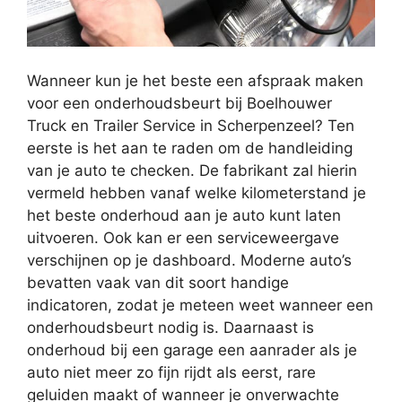
Wanneer kun je het beste een afspraak maken
voor een onderhoudsbeurt bij Boelhouwer
Truck en Trailer Service in Scherpenzeel? Ten
eerste is het aan te raden om de handleiding
van je auto te checken. De fabrikant zal hierin
vermeld hebben vanaf welke kilometerstand je
het beste onderhoud aan je auto kunt laten
uitvoeren. Ook kan er een serviceweergave
verschijnen op je dashboard. Moderne auto’s
bevatten vaak van dit soort handige
indicatoren, zodat je meteen weet wanneer een
onderhoudsbeurt nodig is. Daarnaast is
onderhoud bij een garage een aanrader als je
auto niet meer zo fijn rijdt als eerst, rare
geluiden maakt of wanneer je onverwachte