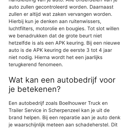
auto zullen gecontroleerd worden. Daarnaast
zullen er altijd wat zaken vervangen worden.
Hierbij kun je denken aan ruitenwissers,
luchtfilters, motorolie en bougies. Tot slot willen
we benadrukken dat de grote beurt niet
hetzelfde is als een APK keuring. Bij een nieuwe
auto is de APK keuring de eerste 3 tot 4 jaar
niet nodig. Hierna wordt het een jaarlijks
terugkerend fenomeen.
Wat kan een autobedrijf voor
je betekenen?
Een autobedrijf zoals Boelhouwer Truck en
Trailer Service in Scherpenzeel kan je uit de
brand helpen. Bij een reparatie aan je auto denk
je waarschijnlijk meteen aan schadeherstel. Dit