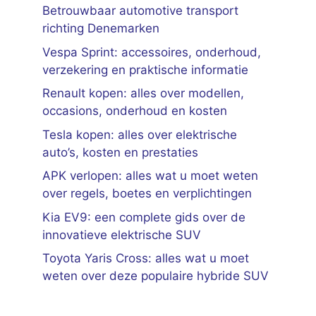
Betrouwbaar automotive transport
richting Denemarken
Vespa Sprint: accessoires, onderhoud,
verzekering en praktische informatie
Renault kopen: alles over modellen,
occasions, onderhoud en kosten
Tesla kopen: alles over elektrische
auto’s, kosten en prestaties
APK verlopen: alles wat u moet weten
over regels, boetes en verplichtingen
Kia EV9: een complete gids over de
innovatieve elektrische SUV
Toyota Yaris Cross: alles wat u moet
weten over deze populaire hybride SUV