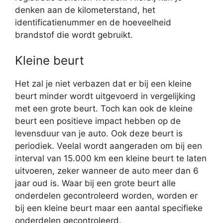
denken aan de kilometerstand, het
identificatienummer en de hoeveelheid
brandstof die wordt gebruikt.
Kleine beurt
Het zal je niet verbazen dat er bij een kleine
beurt minder wordt uitgevoerd in vergelijking
met een grote beurt. Toch kan ook de kleine
beurt een positieve impact hebben op de
levensduur van je auto. Ook deze beurt is
periodiek. Veelal wordt aangeraden om bij een
interval van 15.000 km een kleine beurt te laten
uitvoeren, zeker wanneer de auto meer dan 6
jaar oud is. Waar bij een grote beurt alle
onderdelen gecontroleerd worden, worden er
bij een kleine beurt maar een aantal specifieke
onderdelen gecontroleerd.