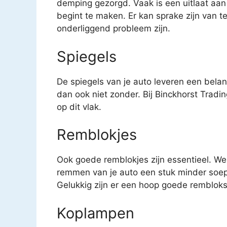
demping gezorgd. Vaak is een uitlaat aan
begint te maken. Er kan sprake zijn van t
onderliggend probleem zijn.
Spiegels
De spiegels van je auto leveren een belang
dan ook niet zonder. Bij Binckhorst Tradi
op dit vlak.
Remblokjes
Ook goede remblokjes zijn essentieel. We
remmen van je auto een stuk minder soep
Gelukkig zijn er een hoop goede remblokse
Koplampen