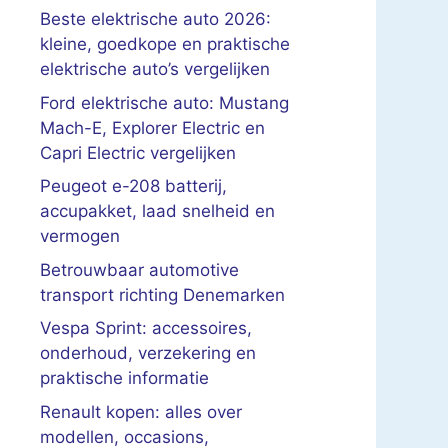
Beste elektrische auto 2026:
kleine, goedkope en praktische
elektrische auto’s vergelijken
Ford elektrische auto: Mustang
Mach-E, Explorer Electric en
Capri Electric vergelijken
Peugeot e-208 batterij,
accupakket, laad snelheid en
vermogen
Betrouwbaar automotive
transport richting Denemarken
Vespa Sprint: accessoires,
onderhoud, verzekering en
praktische informatie
Renault kopen: alles over
modellen, occasions,