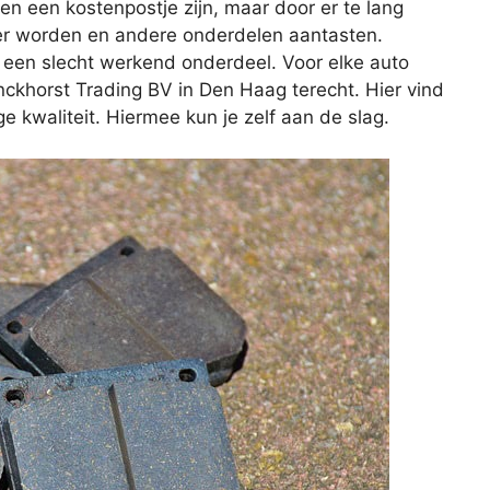
een een kostenpostje zijn, maar door er te lang
er worden en andere onderdelen aantasten.
 een slecht werkend onderdeel. Voor elke auto
inckhorst Trading BV in Den Haag terecht. Hier vind
 kwaliteit. Hiermee kun je zelf aan de slag.