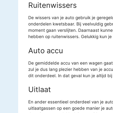
Ruitenwissers
De wissers van je auto gebruik je geregel
onderdelen kwetsbaar. Bij veelvuldig geb
moment gaan verslijten. Daarnaast kunne
hebben op ruitenwissers. Gelukkig kun je v
Auto accu
De gemiddelde accu van een wagen gaat o
zul je dus lang plezier hebben van je acc
dit onderdeel. In dat geval kun je altijd b
Uitlaat
En ander essentieel onderdeel van je auto 
uitlaatgassen op een goede manier je auto