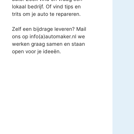
lokaal bedrijf. Of vind tips en
trits om je auto te repareren.
Zelf een bijdrage leveren? Mail
ons op info(a)automaker.nl we
werken graag samen en staan
open voor je ideeën.