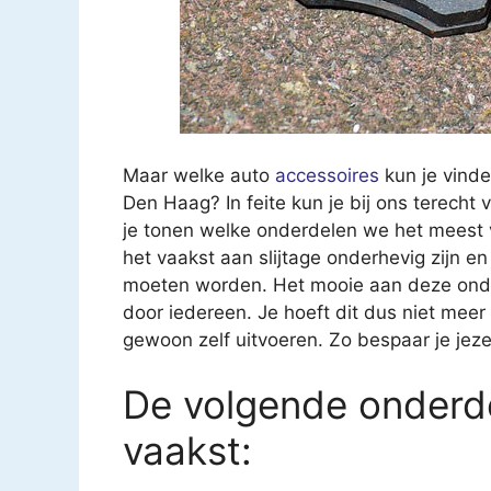
Maar welke auto
accessoires
kun je vinde
Den Haag? In feite kun je bij ons terecht 
je tonen welke onderdelen we het meest v
het vaakst aan slijtage onderhevig zijn
moeten worden. Het mooie aan deze onderd
door iedereen. Je hoeft dit dus niet meer
gewoon zelf uitvoeren. Zo bespaar je jeze
De volgende onderde
vaakst: