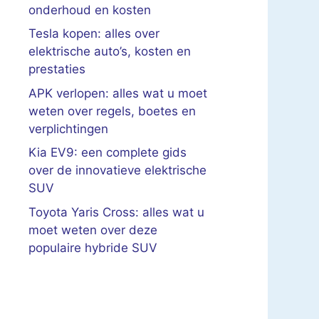
onderhoud en kosten
Tesla kopen: alles over
elektrische auto’s, kosten en
prestaties
APK verlopen: alles wat u moet
weten over regels, boetes en
verplichtingen
Kia EV9: een complete gids
over de innovatieve elektrische
SUV
Toyota Yaris Cross: alles wat u
moet weten over deze
populaire hybride SUV