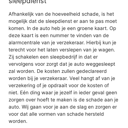
sleepdienst
Afhankelijk van de hoeveelheid schade, is het
mogelijk dat de sleepdienst er aan te pas moet
komen. In de auto heb je een groene kaart. Op
deze kaart is een nummer te vinden van de
alarmcentrale van je verzekeraar. Hierbij kun je
terecht voor het laten verslepen van je wagen.
Zij schakelen een sleepbedrijf in dat er
vervolgens voor zorgt dat je auto weggesleept
zal worden. De kosten zullen gedeclareerd
worden bij je verzekeraar. Veel hangt af van je
verzekering of je opdraait voor de kosten of
niet. Eén ding waar je jezelf in ieder geval geen
zorgen over hoeft te maken is de schade aan je
auto. Wij gaan voor je aan de slag en zorgen er
voor dat alle vormen van schade hersteld
worden.