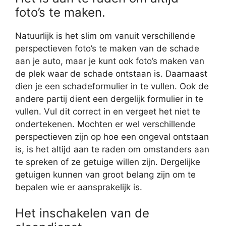
foto’s te maken.
Natuurlijk is het slim om vanuit verschillende
perspectieven foto’s te maken van de schade
aan je auto, maar je kunt ook foto’s maken van
de plek waar de schade ontstaan is. Daarnaast
dien je een schadeformulier in te vullen. Ook de
andere partij dient een dergelijk formulier in te
vullen. Vul dit correct in en vergeet het niet te
ondertekenen. Mochten er wel verschillende
perspectieven zijn op hoe een ongeval ontstaan
is, is het altijd aan te raden om omstanders aan
te spreken of ze getuige willen zijn. Dergelijke
getuigen kunnen van groot belang zijn om te
bepalen wie er aansprakelijk is.
Het inschakelen van de