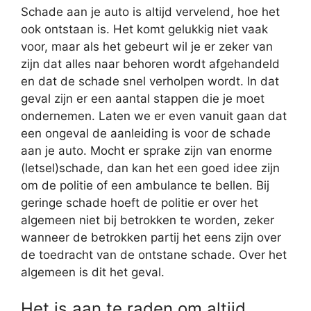
Schade aan je auto is altijd vervelend, hoe het
ook ontstaan is. Het komt gelukkig niet vaak
voor, maar als het gebeurt wil je er zeker van
zijn dat alles naar behoren wordt afgehandeld
en dat de schade snel verholpen wordt. In dat
geval zijn er een aantal stappen die je moet
ondernemen. Laten we er even vanuit gaan dat
een ongeval de aanleiding is voor de schade
aan je auto. Mocht er sprake zijn van enorme
(letsel)schade, dan kan het een goed idee zijn
om de politie of een ambulance te bellen. Bij
geringe schade hoeft de politie er over het
algemeen niet bij betrokken te worden, zeker
wanneer de betrokken partij het eens zijn over
de toedracht van de ontstane schade. Over het
algemeen is dit het geval.
Het is aan te raden om altijd