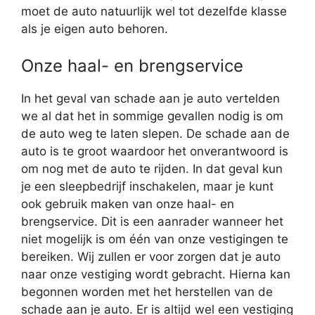
moet de auto natuurlijk wel tot dezelfde klasse
als je eigen auto behoren.
Onze haal- en brengservice
In het geval van schade aan je auto vertelden
we al dat het in sommige gevallen nodig is om
de auto weg te laten slepen. De schade aan de
auto is te groot waardoor het onverantwoord is
om nog met de auto te rijden. In dat geval kun
je een sleepbedrijf inschakelen, maar je kunt
ook gebruik maken van onze haal- en
brengservice. Dit is een aanrader wanneer het
niet mogelijk is om één van onze vestigingen te
bereiken. Wij zullen er voor zorgen dat je auto
naar onze vestiging wordt gebracht. Hierna kan
begonnen worden met het herstellen van de
schade aan je auto. Er is altijd wel een vestiging