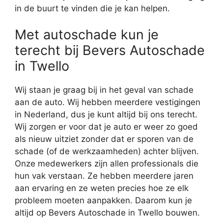
in de buurt te vinden die je kan helpen.
Met autoschade kun je
terecht bij Bevers Autoschade
in Twello
Wij staan je graag bij in het geval van schade
aan de auto. Wij hebben meerdere vestigingen
in Nederland, dus je kunt altijd bij ons terecht.
Wij zorgen er voor dat je auto er weer zo goed
als nieuw uitziet zonder dat er sporen van de
schade (of de werkzaamheden) achter blijven.
Onze medewerkers zijn allen professionals die
hun vak verstaan. Ze hebben meerdere jaren
aan ervaring en ze weten precies hoe ze elk
probleem moeten aanpakken. Daarom kun je
altijd op Bevers Autoschade in Twello bouwen.