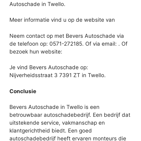
Autoschade in Twello.
Meer informatie vind u op de website van
Neem contact op met Bevers Autoschade via
de telefoon op: 0571-272185. Of via email:
. Of
bezoek hun website:
Je vind Bevers Autoschade op:
Nijverheidsstraat 3 7391 ZT in Twello.
Conclusie
Bevers Autoschade in Twello is een
betrouwbaar autoschadebedrijf. Een bedrijf dat
uitstekende service, vakmanschap en
klantgerichtheid biedt. Een goed
autoschadebedrijf heeft ervaren monteurs die