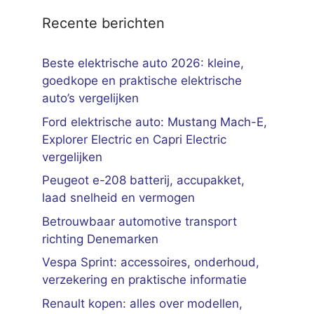
Recente berichten
Beste elektrische auto 2026: kleine,
goedkope en praktische elektrische
auto’s vergelijken
Ford elektrische auto: Mustang Mach-E,
Explorer Electric en Capri Electric
vergelijken
Peugeot e-208 batterij, accupakket,
laad snelheid en vermogen
Betrouwbaar automotive transport
richting Denemarken
Vespa Sprint: accessoires, onderhoud,
verzekering en praktische informatie
Renault kopen: alles over modellen,