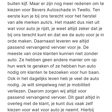
buiten kijf. Maar er zijn nog meer redenen om te
kiezen voor Bevers Autoschade in Twello. Ten
eerste kun je bij ons terecht voor het herstel
van alle merken auto’s. Het maakt dus niet uit
wat voor auto je rijdt, je weet altijd zeker dat je
bij ons terecht kunt en dat we de auto voor je in
orde maken. Daarnaast leveren we altijd
passend vervangend vervoer voor je. De
meeste van onze klanten kunnen niet zonder
auto. Ze hebben geen andere manier om op
hun werk te geraken of ze hebben hun auto
nodig om klanten te bezoeken voor hun baan.
Ook in het dagelijks leven heb je veel de auto
nodig. Je wilt simpelweg niet je mobiliteit
verliezen. Daarom zorgen wij altijd voor
passend vervangend vervoer. Dit gaat altijd in
overleg met de klant, je kunt dus vaak zelf
kiezen voor wat voor auto je neemt. Hierbij