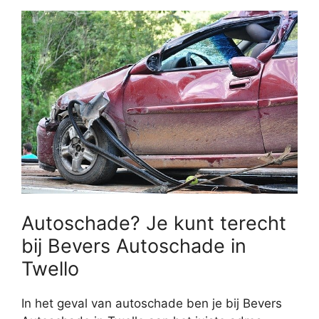
Autoschade? Je kunt terecht
bij Bevers Autoschade in
Twello
In het geval van autoschade ben je bij Bevers