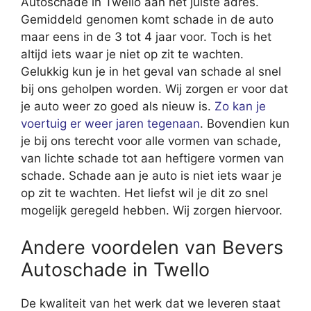
Autoschade in Twello aan het juiste adres.
Gemiddeld genomen komt schade in de auto
maar eens in de 3 tot 4 jaar voor. Toch is het
altijd iets waar je niet op zit te wachten.
Gelukkig kun je in het geval van schade al snel
bij ons geholpen worden. Wij zorgen er voor dat
je auto weer zo goed als nieuw is.
Zo kan je
voertuig er weer jaren tegenaan
. Bovendien kun
je bij ons terecht voor alle vormen van schade,
van lichte schade tot aan heftigere vormen van
schade. Schade aan je auto is niet iets waar je
op zit te wachten. Het liefst wil je dit zo snel
mogelijk geregeld hebben. Wij zorgen hiervoor.
Andere voordelen van Bevers
Autoschade in Twello
De kwaliteit van het werk dat we leveren staat