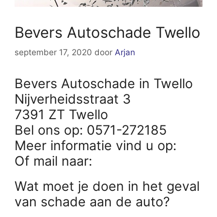
Bevers Autoschade Twello
september 17, 2020
door
Arjan
Bevers Autoschade in Twello
Nijverheidsstraat 3
7391 ZT Twello
Bel ons op: 0571-272185
Meer informatie vind u op:
Of mail naar:
Wat moet je doen in het geval
van schade aan de auto?