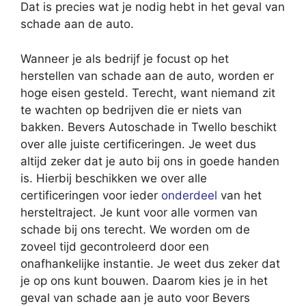
Dat is precies wat je nodig hebt in het geval van
schade aan de auto.
Wanneer je als bedrijf je focust op het
herstellen van schade aan de auto, worden er
hoge eisen gesteld. Terecht, want niemand zit
te wachten op bedrijven die er niets van
bakken. Bevers Autoschade in Twello beschikt
over alle juiste certificeringen. Je weet dus
altijd zeker dat je auto bij ons in goede handen
is. Hierbij beschikken we over alle
certificeringen voor ieder
onderdeel
van het
hersteltraject. Je kunt voor alle vormen van
schade bij ons terecht. We worden om de
zoveel tijd gecontroleerd door een
onafhankelijke instantie. Je weet dus zeker dat
je op ons kunt bouwen. Daarom kies je in het
geval van schade aan je auto voor Bevers