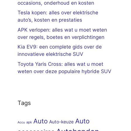
occasions, onderhoud en kosten
Tesla kopen: alles over elektrische
auto’s, kosten en prestaties
APK verlopen: alles wat u moet weten
over regels, boetes en verplichtingen
Kia EV9: een complete gids over de
innovatieve elektrische SUV
Toyota Yaris Cross: alles wat u moet
weten over deze populaire hybride SUV
Tags
Auto
Auto
Auto-keuze
apk
Accu