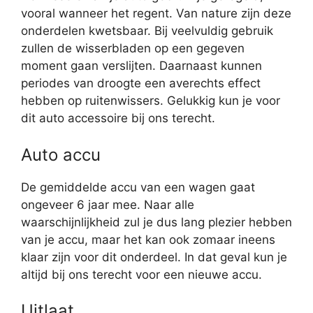
vooral wanneer het regent. Van nature zijn deze
onderdelen kwetsbaar. Bij veelvuldig gebruik
zullen de wisserbladen op een gegeven
moment gaan verslijten. Daarnaast kunnen
periodes van droogte een averechts effect
hebben op ruitenwissers. Gelukkig kun je voor
dit auto accessoire bij ons terecht.
Auto accu
De gemiddelde accu van een wagen gaat
ongeveer 6 jaar mee. Naar alle
waarschijnlijkheid zul je dus lang plezier hebben
van je accu, maar het kan ook zomaar ineens
klaar zijn voor dit onderdeel. In dat geval kun je
altijd bij ons terecht voor een nieuwe accu.
Uitlaat