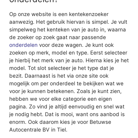
Op onze website is een kentekenzoeker
aanwezig. Het gebruik hiervan is simpel. Je vult
simpelweg het kenteken van je auto in, waarna
de zoeker op zoek gaat naar passende
onderdelen
voor deze wagen. Je kunt ook
zoeken op merk, model en type. Eerst selecteer
je hierbij het merk van je auto. Hierna kies je het
model. Tot slot selecteer je het type dat je
bezit. Daarnaast is het via onze site ook
mogelijk om per onderdeel te bekijken wat we
voor je kunnen betekenen. Zoals je kunt zien,
hebben we voor elke categorie een eigen
pagina. Zo vind je altijd eenvoudig en snel wat
je nodig hebt. Dat is mooi, want ons aanbod is
enorm. Ook daarom kies je voor Betuwse
Autocentrale BV in Tiel.