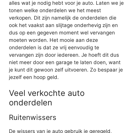
alles wat je nodig hebt voor je auto. Laten we je
tonen welke onderdelen we het meest
verkopen. Dit zijn namelijk de onderdelen die
ook het vaakst aan slijtage onderhevig zijn en
dus op een gegeven moment wel vervangen
moeten worden. Het mooie aan deze
onderdelen is dat ze vrij eenvoudig te
vervangen zijn door iedereen. Je hoeft dit dus
niet meer door een garage te laten doen, want
je kunt dit gewoon zelf uitvoeren. Zo bespaar je
jezelf een hoop geld.
Veel verkochte auto
onderdelen
Ruitenwissers
De wissers van je auto gebruik je geregeld,