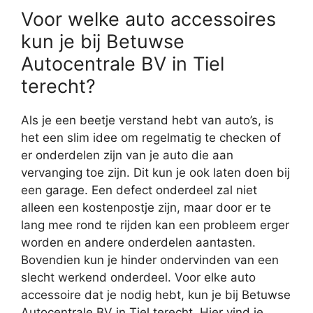
Voor welke auto accessoires
kun je bij Betuwse
Autocentrale BV in Tiel
terecht?
Als je een beetje verstand hebt van auto’s, is
het een slim idee om regelmatig te checken of
er onderdelen zijn van je auto die aan
vervanging toe zijn. Dit kun je ook laten doen bij
een garage. Een defect onderdeel zal niet
alleen een kostenpostje zijn, maar door er te
lang mee rond te rijden kan een probleem erger
worden en andere onderdelen aantasten.
Bovendien kun je hinder ondervinden van een
slecht werkend onderdeel. Voor elke auto
accessoire dat je nodig hebt, kun je bij Betuwse
Autocentrale BV in Tiel terecht. Hier vind je