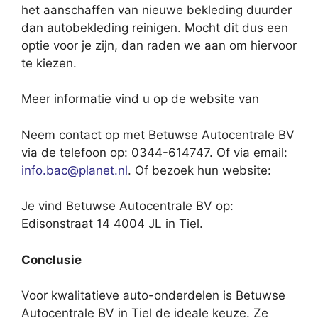
het aanschaffen van nieuwe bekleding duurder
dan autobekleding reinigen. Mocht dit dus een
optie voor je zijn, dan raden we aan om hiervoor
te kiezen.
Meer informatie vind u op de website van
Neem contact op met Betuwse Autocentrale BV
via de telefoon op: 0344-614747. Of via email:
info.bac@planet.nl
. Of bezoek hun website:
Je vind Betuwse Autocentrale BV op:
Edisonstraat 14 4004 JL in Tiel.
Conclusie
Voor kwalitatieve auto-onderdelen is Betuwse
Autocentrale BV in Tiel de ideale keuze. Ze