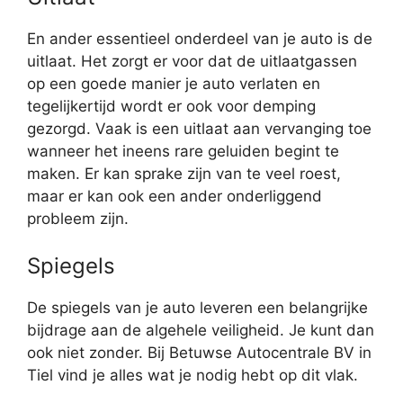
En ander essentieel onderdeel van je auto is de
uitlaat. Het zorgt er voor dat de uitlaatgassen
op een goede manier je auto verlaten en
tegelijkertijd wordt er ook voor demping
gezorgd. Vaak is een uitlaat aan vervanging toe
wanneer het ineens rare geluiden begint te
maken. Er kan sprake zijn van te veel roest,
maar er kan ook een ander onderliggend
probleem zijn.
Spiegels
De spiegels van je auto leveren een belangrijke
bijdrage aan de algehele veiligheid. Je kunt dan
ook niet zonder. Bij Betuwse Autocentrale BV in
Tiel vind je alles wat je nodig hebt op dit vlak.