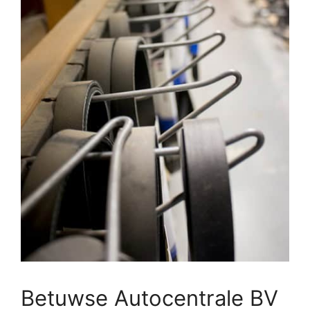
Betuwse Autocentrale BV