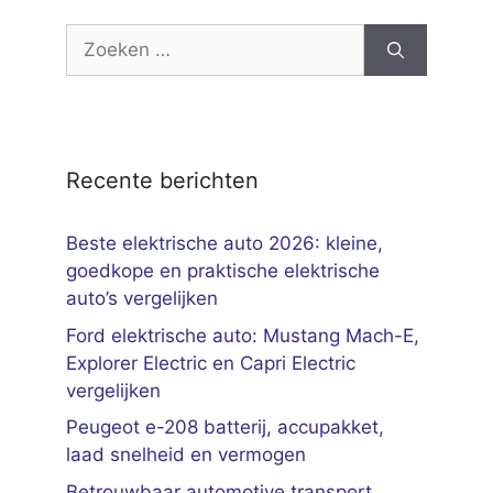
Zoek
naar:
Recente berichten
Beste elektrische auto 2026: kleine,
goedkope en praktische elektrische
auto’s vergelijken
Ford elektrische auto: Mustang Mach-E,
Explorer Electric en Capri Electric
vergelijken
Peugeot e-208 batterij, accupakket,
laad snelheid en vermogen
Betrouwbaar automotive transport