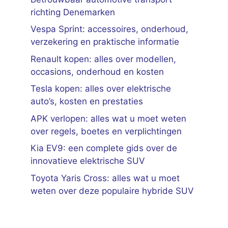
richting Denemarken
Vespa Sprint: accessoires, onderhoud,
verzekering en praktische informatie
Renault kopen: alles over modellen,
occasions, onderhoud en kosten
Tesla kopen: alles over elektrische
auto’s, kosten en prestaties
APK verlopen: alles wat u moet weten
over regels, boetes en verplichtingen
Kia EV9: een complete gids over de
innovatieve elektrische SUV
Toyota Yaris Cross: alles wat u moet
weten over deze populaire hybride SUV