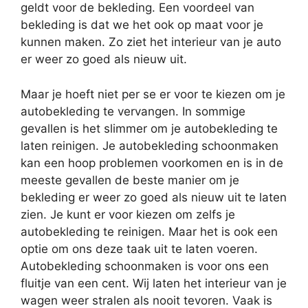
geldt voor de bekleding. Een voordeel van
bekleding is dat we het ook op maat voor je
kunnen maken. Zo ziet het interieur van je auto
er weer zo goed als nieuw uit.
Maar je hoeft niet per se er voor te kiezen om je
autobekleding te vervangen. In sommige
gevallen is het slimmer om je autobekleding te
laten reinigen. Je autobekleding schoonmaken
kan een hoop problemen voorkomen en is in de
meeste gevallen de beste manier om je
bekleding er weer zo goed als nieuw uit te laten
zien. Je kunt er voor kiezen om zelfs je
autobekleding te reinigen. Maar het is ook een
optie om ons deze taak uit te laten voeren.
Autobekleding schoonmaken is voor ons een
fluitje van een cent. Wij laten het interieur van je
wagen weer stralen als nooit tevoren. Vaak is