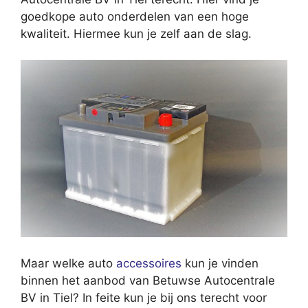
goedkope auto onderdelen van een hoge
kwaliteit. Hiermee kun je zelf aan de slag.
Maar welke auto
accessoires
kun je vinden
binnen het aanbod van Betuwse Autocentrale
BV in Tiel? In feite kun je bij ons terecht voor