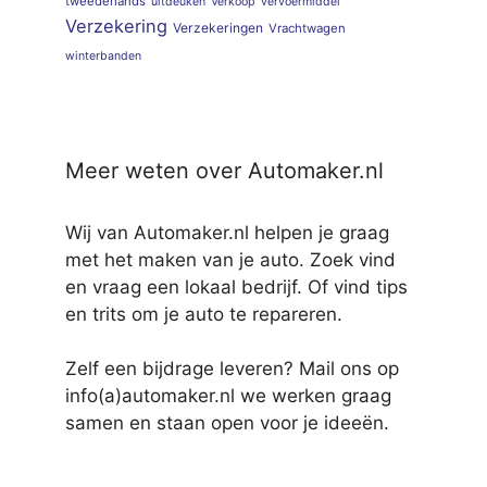
tweedehands
uitdeuken
Verkoop
vervoermiddel
Verzekering
Verzekeringen
Vrachtwagen
winterbanden
Meer weten over Automaker.nl
Wij van Automaker.nl helpen je graag
met het maken van je auto. Zoek vind
en vraag een lokaal bedrijf. Of vind tips
en trits om je auto te repareren.
Zelf een bijdrage leveren? Mail ons op
info(a)automaker.nl we werken graag
samen en staan open voor je ideeën.