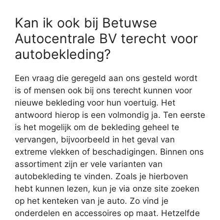
Kan ik ook bij Betuwse
Autocentrale BV terecht voor
autobekleding?
Een vraag die geregeld aan ons gesteld wordt
is of mensen ook bij ons terecht kunnen voor
nieuwe bekleding voor hun voertuig. Het
antwoord hierop is een volmondig ja. Ten eerste
is het mogelijk om de bekleding geheel te
vervangen, bijvoorbeeld in het geval van
extreme vlekken of beschadigingen. Binnen ons
assortiment zijn er vele varianten van
autobekleding te vinden. Zoals je hierboven
hebt kunnen lezen, kun je via onze site zoeken
op het kenteken van je auto. Zo vind je
onderdelen en accessoires op maat. Hetzelfde