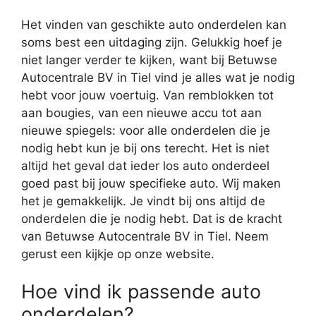
Het vinden van geschikte auto onderdelen kan
soms best een uitdaging zijn. Gelukkig hoef je
niet langer verder te kijken, want bij Betuwse
Autocentrale BV in Tiel vind je alles wat je nodig
hebt voor jouw voertuig. Van remblokken tot
aan bougies, van een nieuwe accu tot aan
nieuwe spiegels: voor alle onderdelen die je
nodig hebt kun je bij ons terecht. Het is niet
altijd het geval dat ieder los auto onderdeel
goed past bij jouw specifieke auto. Wij maken
het je gemakkelijk. Je vindt bij ons altijd de
onderdelen die je nodig hebt. Dat is de kracht
van Betuwse Autocentrale BV in Tiel. Neem
gerust een kijkje op onze website.
Hoe vind ik passende auto
onderdelen?