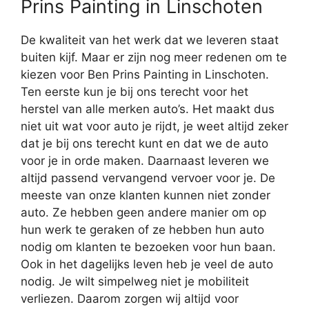
Prins Painting in Linschoten
De kwaliteit van het werk dat we leveren staat
buiten kijf. Maar er zijn nog meer redenen om te
kiezen voor Ben Prins Painting in Linschoten.
Ten eerste kun je bij ons terecht voor het
herstel van alle merken auto’s. Het maakt dus
niet uit wat voor auto je rijdt, je weet altijd zeker
dat je bij ons terecht kunt en dat we de auto
voor je in orde maken. Daarnaast leveren we
altijd passend vervangend vervoer voor je. De
meeste van onze klanten kunnen niet zonder
auto. Ze hebben geen andere manier om op
hun werk te geraken of ze hebben hun auto
nodig om klanten te bezoeken voor hun baan.
Ook in het dagelijks leven heb je veel de auto
nodig. Je wilt simpelweg niet je mobiliteit
verliezen. Daarom zorgen wij altijd voor