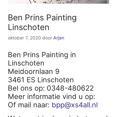
Ben Prins Painting
Linschoten
oktober 7, 2020
door
Arjan
Ben Prins Painting in
Linschoten
Meidoornlaan 9
3461 ES Linschoten
Bel ons op: 0348-480622
Meer informatie vind u op:
Of mail naar:
bpp@xs4all.nl