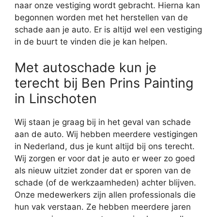
naar onze vestiging wordt gebracht. Hierna kan
begonnen worden met het herstellen van de
schade aan je auto. Er is altijd wel een vestiging
in de buurt te vinden die je kan helpen.
Met autoschade kun je
terecht bij Ben Prins Painting
in Linschoten
Wij staan je graag bij in het geval van schade
aan de auto. Wij hebben meerdere vestigingen
in Nederland, dus je kunt altijd bij ons terecht.
Wij zorgen er voor dat je auto er weer zo goed
als nieuw uitziet zonder dat er sporen van de
schade (of de werkzaamheden) achter blijven.
Onze medewerkers zijn allen professionals die
hun vak verstaan. Ze hebben meerdere jaren