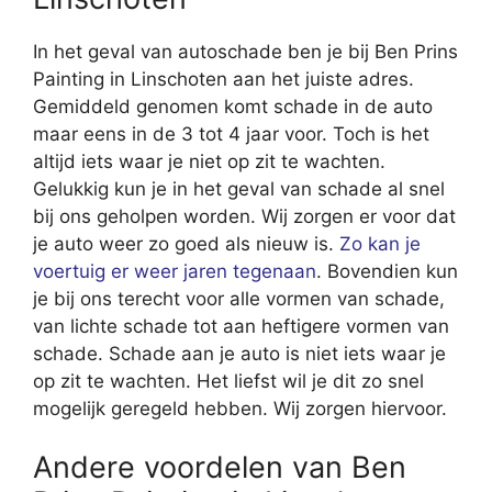
In het geval van autoschade ben je bij Ben Prins
Painting in Linschoten aan het juiste adres.
Gemiddeld genomen komt schade in de auto
maar eens in de 3 tot 4 jaar voor. Toch is het
altijd iets waar je niet op zit te wachten.
Gelukkig kun je in het geval van schade al snel
bij ons geholpen worden. Wij zorgen er voor dat
je auto weer zo goed als nieuw is.
Zo kan je
voertuig er weer jaren tegenaan
. Bovendien kun
je bij ons terecht voor alle vormen van schade,
van lichte schade tot aan heftigere vormen van
schade. Schade aan je auto is niet iets waar je
op zit te wachten. Het liefst wil je dit zo snel
mogelijk geregeld hebben. Wij zorgen hiervoor.
Andere voordelen van Ben