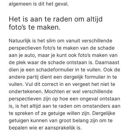
algemeen is dit het geval.
Het is aan te raden om altijd
foto’s te maken.
Natuurlijk is het slim om vanuit verschillende
perspectieven foto’s te maken van de schade
aan je auto, maar je kunt ook foto’s maken van
de plek waar de schade ontstaan is. Daarnaast
dien je een schadeformulier in te vullen. Ook de
andere partij dient een dergelijk formulier in te
vullen. Vul dit correct in en vergeet het niet te
ondertekenen. Mochten er wel verschillende
perspectieven zijn op hoe een ongeval ontstaan
is, is het altijd aan te raden om omstanders aan
te spreken of ze getuige willen zijn. Dergelijke
getuigen kunnen van groot belang zijn om te
bepalen wie er aansprakelijk is.