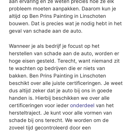
aan ervaring en ze weten precies hoe ze elk
probleem moeten aanpakken. Daarom kun je
altijd op Ben Prins Painting in Linschoten
bouwen. Dat is precies wat je nodig hebt in het
geval van schade aan de auto.
Wanneer je als bedrijf je focust op het
herstellen van schade aan de auto, worden er
hoge eisen gesteld. Terecht, want niemand zit
te wachten op bedrijven die er niets van
bakken. Ben Prins Painting in Linschoten
beschikt over alle juiste certificeringen. Je weet
dus altijd zeker dat je auto bij ons in goede
handen is. Hierbij beschikken we over alle
certificeringen voor ieder
onderdeel
van het
hersteltraject. Je kunt voor alle vormen van
schade bij ons terecht. We worden om de
zoveel tijd gecontroleerd door een