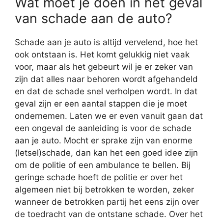
Wat moet je doen in het geval
van schade aan de auto?
Schade aan je auto is altijd vervelend, hoe het
ook ontstaan is. Het komt gelukkig niet vaak
voor, maar als het gebeurt wil je er zeker van
zijn dat alles naar behoren wordt afgehandeld
en dat de schade snel verholpen wordt. In dat
geval zijn er een aantal stappen die je moet
ondernemen. Laten we er even vanuit gaan dat
een ongeval de aanleiding is voor de schade
aan je auto. Mocht er sprake zijn van enorme
(letsel)schade, dan kan het een goed idee zijn
om de politie of een ambulance te bellen. Bij
geringe schade hoeft de politie er over het
algemeen niet bij betrokken te worden, zeker
wanneer de betrokken partij het eens zijn over
de toedracht van de ontstane schade. Over het