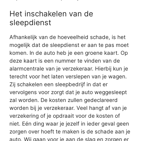
Het inschakelen van de
sleepdienst
Afhankelijk van de hoeveelheid schade, is het
mogelijk dat de sleepdienst er aan te pas moet
komen. In de auto heb je een groene kaart. Op
deze kaart is een nummer te vinden van de
alarmcentrale van je verzekeraar. Hierbij kun je
terecht voor het laten verslepen van je wagen.
Zij schakelen een sleepbedrijf in dat er
vervolgens voor zorgt dat je auto weggesleept
zal worden. De kosten zullen gedeclareerd
worden bij je verzekeraar. Veel hangt af van je
verzekering of je opdraait voor de kosten of
niet. Eén ding waar je jezelf in ieder geval geen
zorgen over hoeft te maken is de schade aan je
auto. Wij gaan voor je aan de slag en zorgen er