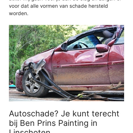
voor dat alle vormen van schade hersteld
worden.
Autoschade? Je kunt terecht
bij Ben Prins Painting in
Linschoten