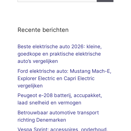
Recente berichten
Beste elektrische auto 2026: kleine,
goedkope en praktische elektrische
auto’s vergelijken
Ford elektrische auto: Mustang Mach-E,
Explorer Electric en Capri Electric
vergelijken
Peugeot e-208 batterij, accupakket,
laad snelheid en vermogen
Betrouwbaar automotive transport
richting Denemarken
Vespa Sprint: accessoires, onderhoud,