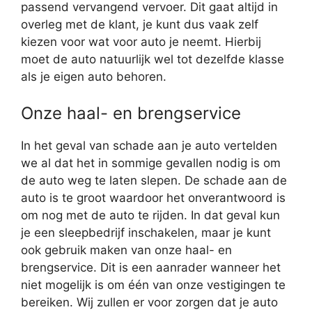
passend vervangend vervoer. Dit gaat altijd in
overleg met de klant, je kunt dus vaak zelf
kiezen voor wat voor auto je neemt. Hierbij
moet de auto natuurlijk wel tot dezelfde klasse
als je eigen auto behoren.
Onze haal- en brengservice
In het geval van schade aan je auto vertelden
we al dat het in sommige gevallen nodig is om
de auto weg te laten slepen. De schade aan de
auto is te groot waardoor het onverantwoord is
om nog met de auto te rijden. In dat geval kun
je een sleepbedrijf inschakelen, maar je kunt
ook gebruik maken van onze haal- en
brengservice. Dit is een aanrader wanneer het
niet mogelijk is om één van onze vestigingen te
bereiken. Wij zullen er voor zorgen dat je auto