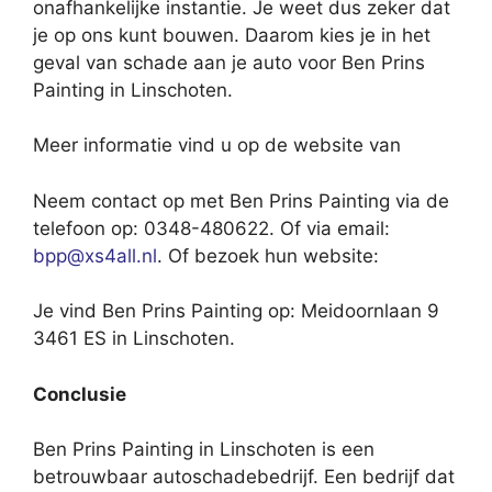
onafhankelijke instantie. Je weet dus zeker dat
je op ons kunt bouwen. Daarom kies je in het
geval van schade aan je auto voor Ben Prins
Painting in Linschoten.
Meer informatie vind u op de website van
Neem contact op met Ben Prins Painting via de
telefoon op: 0348-480622. Of via email:
bpp@xs4all.nl
. Of bezoek hun website:
Je vind Ben Prins Painting op: Meidoornlaan 9
3461 ES in Linschoten.
Conclusie
Ben Prins Painting in Linschoten is een
betrouwbaar autoschadebedrijf. Een bedrijf dat