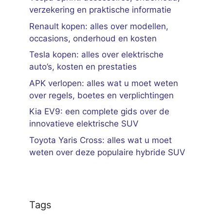
verzekering en praktische informatie
Renault kopen: alles over modellen,
occasions, onderhoud en kosten
Tesla kopen: alles over elektrische
auto’s, kosten en prestaties
APK verlopen: alles wat u moet weten
over regels, boetes en verplichtingen
Kia EV9: een complete gids over de
innovatieve elektrische SUV
Toyota Yaris Cross: alles wat u moet
weten over deze populaire hybride SUV
Tags