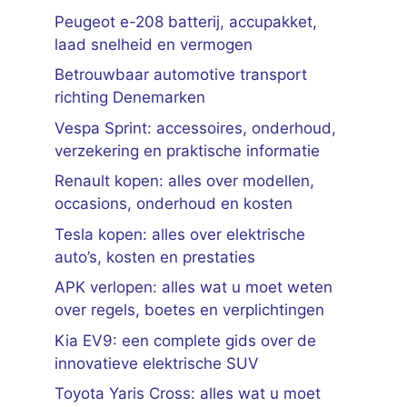
Peugeot e-208 batterij, accupakket,
laad snelheid en vermogen
Betrouwbaar automotive transport
richting Denemarken
Vespa Sprint: accessoires, onderhoud,
verzekering en praktische informatie
Renault kopen: alles over modellen,
occasions, onderhoud en kosten
Tesla kopen: alles over elektrische
auto’s, kosten en prestaties
APK verlopen: alles wat u moet weten
over regels, boetes en verplichtingen
Kia EV9: een complete gids over de
innovatieve elektrische SUV
Toyota Yaris Cross: alles wat u moet