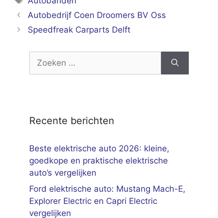
Autobanden
Autobedrijf Coen Droomers BV Oss
Speedfreak Carparts Delft
Zoek
naar:
Recente berichten
Beste elektrische auto 2026: kleine,
goedkope en praktische elektrische
auto’s vergelijken
Ford elektrische auto: Mustang Mach-E,
Explorer Electric en Capri Electric
vergelijken