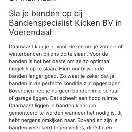
Sla je banden op bij
Bandenspecialist Kicken BV in
Voerendaal
Daarnaast kun je er voor kiezen om je zomer- of
winterbanden bij ons op te slaan. Voor de
banden is het het beste om ze zo optimaal
mogelijk op te slaan. Hierdoor blijven de
banden langer goed. Zo weet je zeker dat je
banden in de perfecte conditie zijn opgeslagen.
Bovendien heb je nu geen banden in je schuur
of garage liggen. Dat scheelt een hoop ruimte.
Daarnaast liggen je banden klaar om
gemonteerd te worden wanneer het nodig is. Jij
hebt nergens omkijken naar. Bovendien zijn je
banden verzekerd tegen verlies, diefstal en