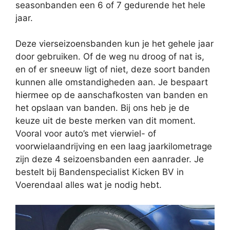
seasonbanden een 6 of 7 gedurende het hele
jaar.
Deze vierseizoensbanden kun je het gehele jaar
door gebruiken. Of de weg nu droog of nat is,
en of er sneeuw ligt of niet, deze soort banden
kunnen alle omstandigheden aan. Je bespaart
hiermee op de aanschafkosten van banden en
het opslaan van banden. Bij ons heb je de
keuze uit de beste merken van dit moment.
Vooral voor auto’s met vierwiel- of
voorwielaandrijving en een laag jaarkilometrage
zijn deze 4 seizoensbanden een aanrader. Je
bestelt bij Bandenspecialist Kicken BV in
Voerendaal alles wat je nodig hebt.