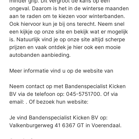
minder grip. Dit vergroot de kans op een
ongeval. Daarom is het in de winterse maanden
aan te raden om te kiezen voor winterbanden.
Ook hiervoor kun je bij ons terecht. Neem snel
een kijkje op onze site en bekijk wat er mogelijk
is. Natuurlijk vind je op onze site altijd scherpe
prijzen en vaak ontdek je hier ook een mooie
autobanden aanbieding.
Meer informatie vind u op de website van
Neem contact op met Bandenspecialist Kicken
BV via de telefoon op: 045-5751700. Of via
email:
. Of bezoek hun website:
Je vind Bandenspecialist Kicken BV op:
Valkenburgerweg 41 6367 GT in Voerendaal.