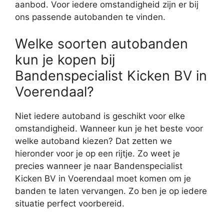
aanbod. Voor iedere omstandigheid zijn er bij
ons passende autobanden te vinden.
Welke soorten autobanden
kun je kopen bij
Bandenspecialist Kicken BV in
Voerendaal?
Niet iedere autoband is geschikt voor elke
omstandigheid. Wanneer kun je het beste voor
welke autoband kiezen? Dat zetten we
hieronder voor je op een rijtje. Zo weet je
precies wanneer je naar Bandenspecialist
Kicken BV in Voerendaal moet komen om je
banden te laten vervangen. Zo ben je op iedere
situatie perfect voorbereid.