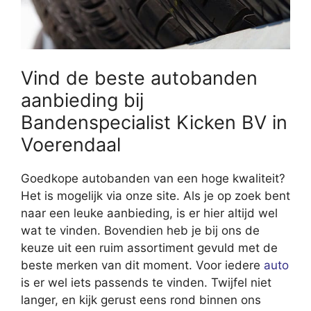
Vind de beste autobanden
aanbieding bij
Bandenspecialist Kicken BV in
Voerendaal
Goedkope autobanden van een hoge kwaliteit?
Het is mogelijk via onze site. Als je op zoek bent
naar een leuke aanbieding, is er hier altijd wel
wat te vinden. Bovendien heb je bij ons de
keuze uit een ruim assortiment gevuld met de
beste merken van dit moment. Voor iedere
auto
is er wel iets passends te vinden. Twijfel niet
langer, en kijk gerust eens rond binnen ons