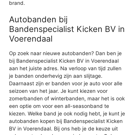
brand.
Autobanden bij
Bandenspecialist Kicken BV in
Voerendaal
Op zoek naar nieuwe autobanden? Dan ben je
bij Bandenspecialist Kicken BV in Voerendaal
aan het juiste adres. Na verloop van tijd zullen
je banden onderhevig zijn aan slijtage.
Daarnaast zijn er banden voor je auto voor alle
seizoen van het jaar. Je kunt kiezen voor
zomerbanden of winterbanden, maar het is ook
een optie om voor een all-seasonband te
kiezen. Welke band je ook nodig hebt, je kunt je
autobanden kopen bij Bandenspecialist Kicken
BV in Voerendaal. Bij ons heb je de keuze uit