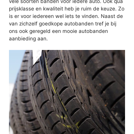
vele soorten banden voor iedere auto. Ook qua
prijsklasse en kwaliteit heb je ruim de keuze. Zo
is er voor iedereen wel iets te vinden. Naast de
van zichzelf goedkope autobanden tref je bij
ons ook geregeld een mooie autobanden
aanbieding aan.