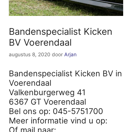
Bandenspecialist Kicken
BV Voerendaal
augustus 8, 2020
door
Arjan
Bandenspecialist Kicken BV in
Voerendaal
Valkenburgerweg 41
6367 GT Voerendaal
Bel ons op: 045-5751700
Meer informatie vind u op:
Of mail naar: