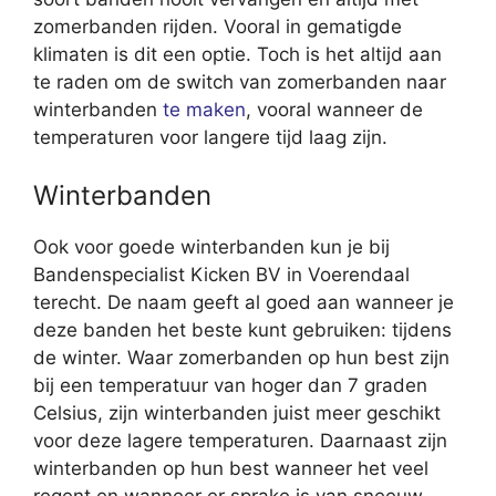
zomerbanden rijden. Vooral in gematigde
klimaten is dit een optie. Toch is het altijd aan
te raden om de switch van zomerbanden naar
winterbanden
te maken
, vooral wanneer de
temperaturen voor langere tijd laag zijn.
Winterbanden
Ook voor goede winterbanden kun je bij
Bandenspecialist Kicken BV in Voerendaal
terecht. De naam geeft al goed aan wanneer je
deze banden het beste kunt gebruiken: tijdens
de winter. Waar zomerbanden op hun best zijn
bij een temperatuur van hoger dan 7 graden
Celsius, zijn winterbanden juist meer geschikt
voor deze lagere temperaturen. Daarnaast zijn
winterbanden op hun best wanneer het veel
regent en wanneer er sprake is van sneeuw.