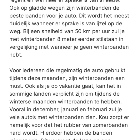
Ook op gladde wegen zijn winterbanden de
beste banden voor je auto. Dit wordt het meest
duidelijk wanneer er sprake is van ijzel op de
weg. Bij een snelheid van 50 km per uur zul je
met winterbanden 8 meter eerder stilstaan in
vergelijking met wanneer je geen winterbanden
hebt.
Voor iedereen die regelmatig de auto gebruikt
tijdens deze maanden, zijn winterbanden een
must. Ook als je op vakantie gaat, kan het in
sommige landen verplicht zijn om tijdens de
winterse maanden winterbanden te hebben.
Vooral in december, januari en februari zul je
vele auto’s met winterbanden zien. Kou zorgt er
namelijk voor dat het rubber van zomerbanden
hard wordt. Hierdoor hebben de banden