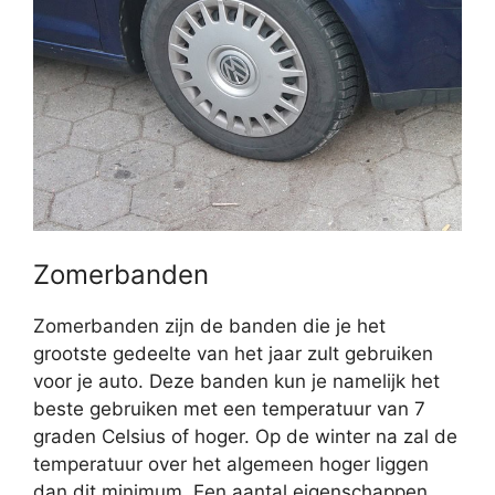
Zomerbanden
Zomerbanden zijn de banden die je het
grootste gedeelte van het jaar zult gebruiken
voor je auto. Deze banden kun je namelijk het
beste gebruiken met een temperatuur van 7
graden Celsius of hoger. Op de winter na zal de
temperatuur over het algemeen hoger liggen
dan dit minimum. Een aantal eigenschappen