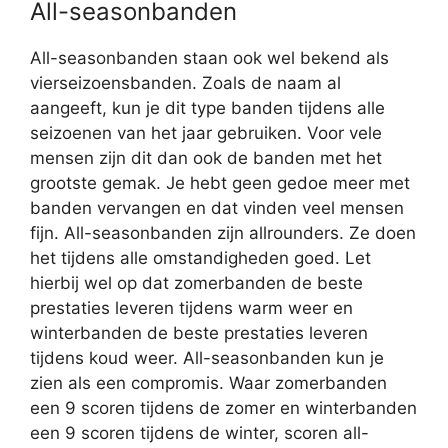
All-seasonbanden
All-seasonbanden staan ook wel bekend als
vierseizoensbanden. Zoals de naam al
aangeeft, kun je dit type banden tijdens alle
seizoenen van het jaar gebruiken. Voor vele
mensen zijn dit dan ook de banden met het
grootste gemak. Je hebt geen gedoe meer met
banden vervangen en dat vinden veel mensen
fijn. All-seasonbanden zijn allrounders. Ze doen
het tijdens alle omstandigheden goed. Let
hierbij wel op dat zomerbanden de beste
prestaties leveren tijdens warm weer en
winterbanden de beste prestaties leveren
tijdens koud weer. All-seasonbanden kun je
zien als een compromis. Waar zomerbanden
een 9 scoren tijdens de zomer en winterbanden
een 9 scoren tijdens de winter, scoren all-