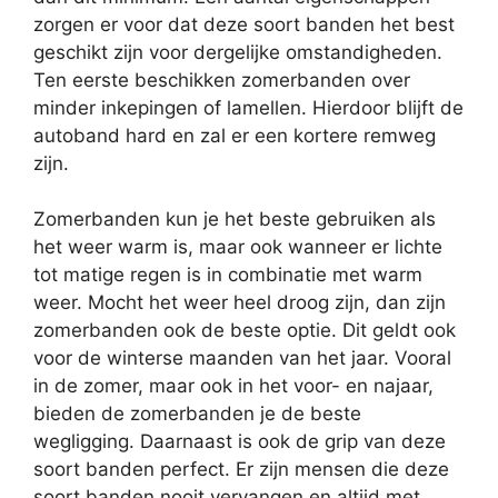
zorgen er voor dat deze soort banden het best
geschikt zijn voor dergelijke omstandigheden.
Ten eerste beschikken zomerbanden over
minder inkepingen of lamellen. Hierdoor blijft de
autoband hard en zal er een kortere remweg
zijn.
Zomerbanden kun je het beste gebruiken als
het weer warm is, maar ook wanneer er lichte
tot matige regen is in combinatie met warm
weer. Mocht het weer heel droog zijn, dan zijn
zomerbanden ook de beste optie. Dit geldt ook
voor de winterse maanden van het jaar. Vooral
in de zomer, maar ook in het voor- en najaar,
bieden de zomerbanden je de beste
wegligging. Daarnaast is ook de grip van deze
soort banden perfect. Er zijn mensen die deze
soort banden nooit vervangen en altijd met