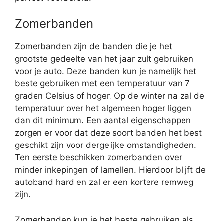
Zomerbanden
Zomerbanden zijn de banden die je het
grootste gedeelte van het jaar zult gebruiken
voor je auto. Deze banden kun je namelijk het
beste gebruiken met een temperatuur van 7
graden Celsius of hoger. Op de winter na zal de
temperatuur over het algemeen hoger liggen
dan dit minimum. Een aantal eigenschappen
zorgen er voor dat deze soort banden het best
geschikt zijn voor dergelijke omstandigheden.
Ten eerste beschikken zomerbanden over
minder inkepingen of lamellen. Hierdoor blijft de
autoband hard en zal er een kortere remweg
zijn.
Zomerbanden kun je het beste gebruiken als