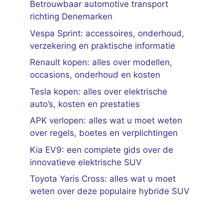
Betrouwbaar automotive transport
richting Denemarken
Vespa Sprint: accessoires, onderhoud,
verzekering en praktische informatie
Renault kopen: alles over modellen,
occasions, onderhoud en kosten
Tesla kopen: alles over elektrische
auto’s, kosten en prestaties
APK verlopen: alles wat u moet weten
over regels, boetes en verplichtingen
Kia EV9: een complete gids over de
innovatieve elektrische SUV
Toyota Yaris Cross: alles wat u moet
weten over deze populaire hybride SUV