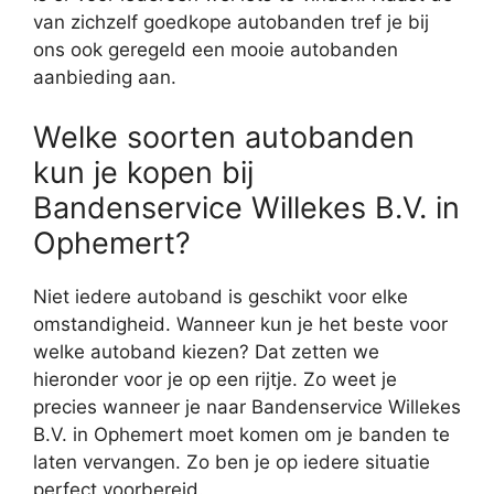
van zichzelf goedkope autobanden tref je bij
ons ook geregeld een mooie autobanden
aanbieding aan.
Welke soorten autobanden
kun je kopen bij
Bandenservice Willekes B.V. in
Ophemert?
Niet iedere autoband is geschikt voor elke
omstandigheid. Wanneer kun je het beste voor
welke autoband kiezen? Dat zetten we
hieronder voor je op een rijtje. Zo weet je
precies wanneer je naar Bandenservice Willekes
B.V. in Ophemert moet komen om je banden te
laten vervangen. Zo ben je op iedere situatie
perfect voorbereid.