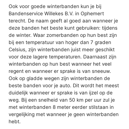
Ook voor goede winterbanden kun je bij
Bandenservice Willekes B.V. in Ophemert
terecht. De naam geeft al goed aan wanneer je
deze banden het beste kunt gebruiken: tijdens
de winter. Waar zomerbanden op hun best zijn
bij een temperatuur van hoger dan 7 graden
Celsius, zijn winterbanden juist meer geschikt
voor deze lagere temperaturen. Daarnaast zijn
winterbanden op hun best wanneer het veel
regent en wanneer er sprake is van sneeuw.
Ook op gladde wegen zijn winterbanden de
beste banden voor je auto. Dit wordt het meest
duidelijk wanneer er sprake is van ijzel op de
weg. Bij een snelheid van 50 km per uur zul je
met winterbanden 8 meter eerder stilstaan in
vergelijking met wanneer je geen winterbanden
hebt.