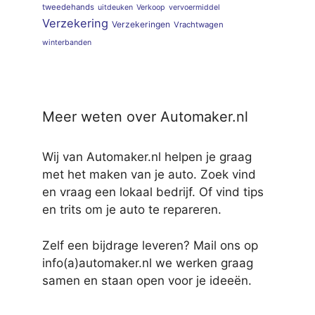
tweedehands
uitdeuken
Verkoop
vervoermiddel
Verzekering
Verzekeringen
Vrachtwagen
winterbanden
Meer weten over Automaker.nl
Wij van Automaker.nl helpen je graag
met het maken van je auto. Zoek vind
en vraag een lokaal bedrijf. Of vind tips
en trits om je auto te repareren.
Zelf een bijdrage leveren? Mail ons op
info(a)automaker.nl we werken graag
samen en staan open voor je ideeën.