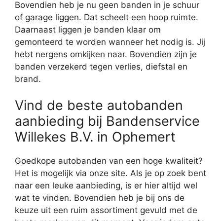
Bovendien heb je nu geen banden in je schuur
of garage liggen. Dat scheelt een hoop ruimte.
Daarnaast liggen je banden klaar om
gemonteerd te worden wanneer het nodig is. Jij
hebt nergens omkijken naar. Bovendien zijn je
banden verzekerd tegen verlies, diefstal en
brand.
Vind de beste autobanden
aanbieding bij Bandenservice
Willekes B.V. in Ophemert
Goedkope autobanden van een hoge kwaliteit?
Het is mogelijk via onze site. Als je op zoek bent
naar een leuke aanbieding, is er hier altijd wel
wat te vinden. Bovendien heb je bij ons de
keuze uit een ruim assortiment gevuld met de