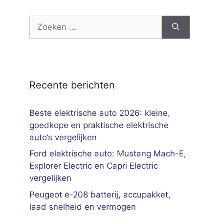
Zoek
naar:
Recente berichten
Beste elektrische auto 2026: kleine,
goedkope en praktische elektrische
auto’s vergelijken
Ford elektrische auto: Mustang Mach-E,
Explorer Electric en Capri Electric
vergelijken
Peugeot e-208 batterij, accupakket,
laad snelheid en vermogen