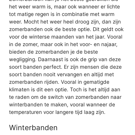
het weer warm is, maar ook wanneer er lichte
tot matige regen is in combinatie met warm
weer. Mocht het weer heel droog zijn, dan zijn
zomerbanden ook de beste optie. Dit geldt ook
voor de winterse maanden van het jaar. Vooral
in de zomer, maar ook in het voor- en najaar,
bieden de zomerbanden je de beste
wegligging. Daarnaast is ook de grip van deze
soort banden perfect. Er zijn mensen die deze
soort banden nooit vervangen en altijd met
zomerbanden rijden. Vooral in gematigde
klimaten is dit een optie. Toch is het altijd aan
te raden om de switch van zomerbanden naar
winterbanden te maken, vooral wanneer de
temperaturen voor langere tijd laag zijn.
Winterbanden