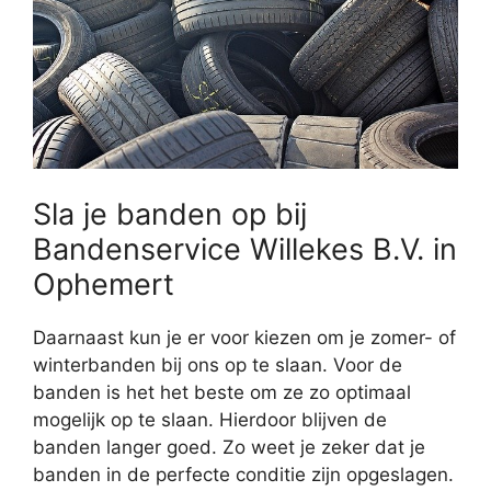
Sla je banden op bij
Bandenservice Willekes B.V. in
Ophemert
Daarnaast kun je er voor kiezen om je zomer- of
winterbanden bij ons op te slaan. Voor de
banden is het het beste om ze zo optimaal
mogelijk op te slaan. Hierdoor blijven de
banden langer goed. Zo weet je zeker dat je
banden in de perfecte conditie zijn opgeslagen.