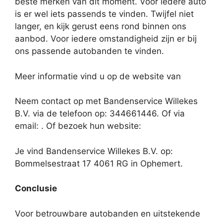
beste merken van dit moment. Voor iedere auto
is er wel iets passends te vinden. Twijfel niet
langer, en kijk gerust eens rond binnen ons
aanbod. Voor iedere omstandigheid zijn er bij
ons passende autobanden te vinden.
Meer informatie vind u op de website van
Neem contact op met Bandenservice Willekes
B.V. via de telefoon op: 344661446. Of via
email:
. Of bezoek hun website:
Je vind Bandenservice Willekes B.V. op:
Bommelsestraat 17 4061 RG in Ophemert.
Conclusie
Voor betrouwbare autobanden en uitstekende