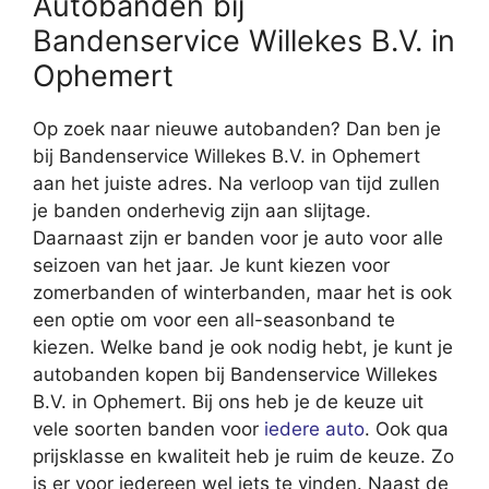
Autobanden bij
Bandenservice Willekes B.V. in
Ophemert
Op zoek naar nieuwe autobanden? Dan ben je
bij Bandenservice Willekes B.V. in Ophemert
aan het juiste adres. Na verloop van tijd zullen
je banden onderhevig zijn aan slijtage.
Daarnaast zijn er banden voor je auto voor alle
seizoen van het jaar. Je kunt kiezen voor
zomerbanden of winterbanden, maar het is ook
een optie om voor een all-seasonband te
kiezen. Welke band je ook nodig hebt, je kunt je
autobanden kopen bij Bandenservice Willekes
B.V. in Ophemert. Bij ons heb je de keuze uit
vele soorten banden voor
iedere auto
. Ook qua
prijsklasse en kwaliteit heb je ruim de keuze. Zo
is er voor iedereen wel iets te vinden. Naast de