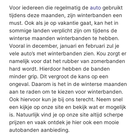
Voor iedereen die regelmatig de
auto
gebruikt
tijdens deze maanden, zijn winterbanden een
must. Ook als je op vakantie gaat, kan het in
sommige landen verplicht zijn om tijdens de
winterse maanden winterbanden te hebben.
Vooral in december, januari en februari zul je
vele auto’s met winterbanden zien. Kou zorgt er
namelijk voor dat het rubber van zomerbanden
hard wordt. Hierdoor hebben de banden
minder grip. Dit vergroot de kans op een
ongeval. Daarom is het in de winterse maanden
aan te raden om te kiezen voor winterbanden.
Ook hiervoor kun je bij ons terecht. Neem snel
een kijkje op onze site en bekijk wat er mogelijk
is. Natuurlijk vind je op onze site altijd scherpe
prijzen en vaak ontdek je hier ook een mooie
autobanden aanbieding.