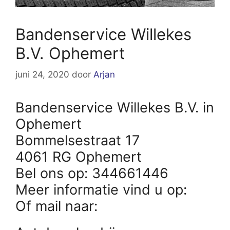
Bandenservice Willekes
B.V. Ophemert
juni 24, 2020
door
Arjan
Bandenservice Willekes B.V. in
Ophemert
Bommelsestraat 17
4061 RG Ophemert
Bel ons op: 344661446
Meer informatie vind u op:
Of mail naar: