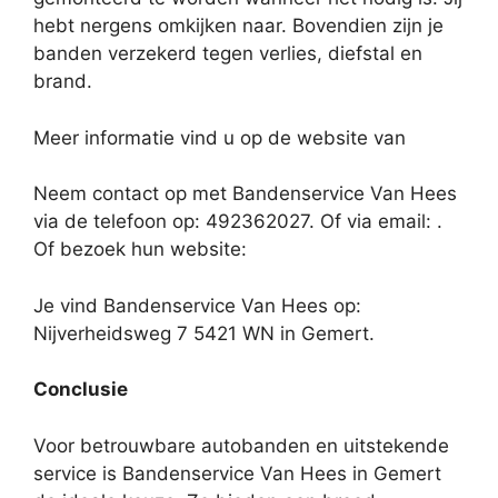
hebt nergens omkijken naar. Bovendien zijn je
banden verzekerd tegen verlies, diefstal en
brand.
Meer informatie vind u op de website van
Neem contact op met Bandenservice Van Hees
via de telefoon op: 492362027. Of via email:
.
Of bezoek hun website:
Je vind Bandenservice Van Hees op:
Nijverheidsweg 7 5421 WN in Gemert.
Conclusie
Voor betrouwbare autobanden en uitstekende
service is Bandenservice Van Hees in Gemert