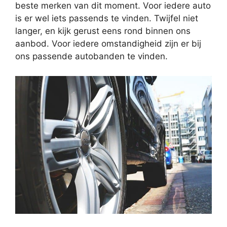
beste merken van dit moment. Voor iedere auto
is er wel iets passends te vinden. Twijfel niet
langer, en kijk gerust eens rond binnen ons
aanbod. Voor iedere omstandigheid zijn er bij
ons passende autobanden te vinden.