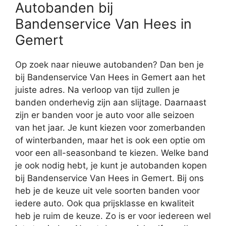
Autobanden bij
Bandenservice Van Hees in
Gemert
Op zoek naar nieuwe autobanden? Dan ben je
bij Bandenservice Van Hees in Gemert aan het
juiste adres. Na verloop van tijd zullen je
banden onderhevig zijn aan slijtage. Daarnaast
zijn er banden voor je auto voor alle seizoen
van het jaar. Je kunt kiezen voor zomerbanden
of winterbanden, maar het is ook een optie om
voor een all-seasonband te kiezen. Welke band
je ook nodig hebt, je kunt je autobanden kopen
bij Bandenservice Van Hees in Gemert. Bij ons
heb je de keuze uit vele soorten banden voor
iedere auto. Ook qua prijsklasse en kwaliteit
heb je ruim de keuze. Zo is er voor iedereen wel