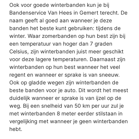
Ook voor goede winterbanden kun je bij
Bandenservice Van Hees in Gemert terecht. De
naam geeft al goed aan wanneer je deze
banden het beste kunt gebruiken: tijdens de
winter. Waar zomerbanden op hun best zijn bij
een temperatuur van hoger dan 7 graden
Celsius, zijn winterbanden juist meer geschikt
voor deze lagere temperaturen. Daarnaast zijn
winterbanden op hun best wanneer het veel
regent en wanneer er sprake is van sneeuw.
Ook op gladde wegen zijn winterbanden de
beste banden voor je auto. Dit wordt het meest
duidelijk wanneer er sprake is van ijzel op de
weg. Bij een snelheid van 50 km per uur zul je
met winterbanden 8 meter eerder stilstaan in
vergelijking met wanneer je geen winterbanden
hebt.