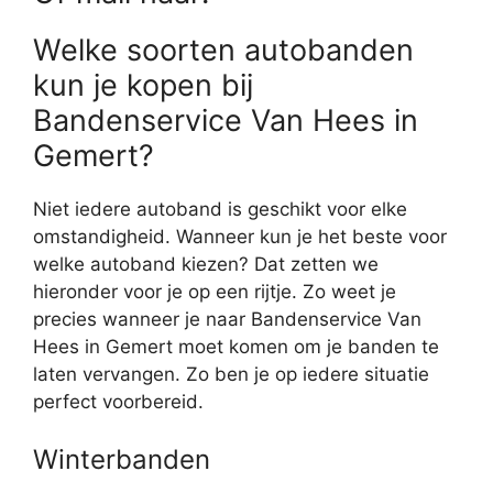
Welke soorten autobanden
kun je kopen bij
Bandenservice Van Hees in
Gemert?
Niet iedere autoband is geschikt voor elke
omstandigheid. Wanneer kun je het beste voor
welke autoband kiezen? Dat zetten we
hieronder voor je op een rijtje. Zo weet je
precies wanneer je naar Bandenservice Van
Hees in Gemert moet komen om je banden te
laten vervangen. Zo ben je op iedere situatie
perfect voorbereid.
Winterbanden