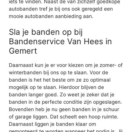
iets te vinden. Naast de van zichzelf goedkope
autobanden tref je bij ons ook geregeld een
mooie autobanden aanbieding aan.
Sla je banden op bij
Bandenservice Van Hees in
Gemert
Daarnaast kun je er voor kiezen om je zomer- of
winterbanden bij ons op te slaan. Voor de
banden is het het beste om ze zo optimaal
mogelijk op te slaan. Hierdoor blijven de
banden langer goed. Zo weet je zeker dat je
banden in de perfecte conditie zijn opgeslagen.
Bovendien heb je nu geen banden in je schuur
of garage liggen. Dat scheelt een hoop ruimte.
Daarnaast liggen je banden klaar om
gemonteerd te worden wanneer het nodig is. Jij