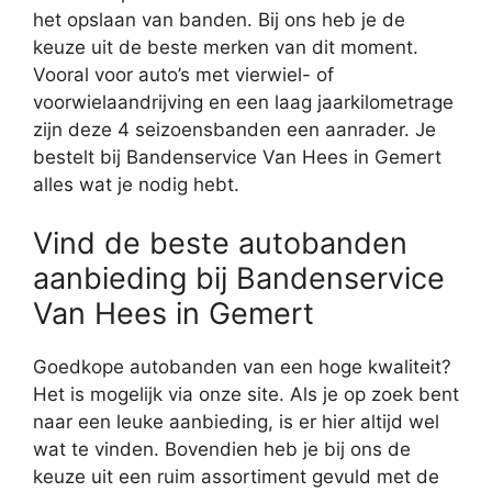
het opslaan van banden. Bij ons heb je de
keuze uit de beste merken van dit moment.
Vooral voor auto’s met vierwiel- of
voorwielaandrijving en een laag jaarkilometrage
zijn deze 4 seizoensbanden een aanrader. Je
bestelt bij Bandenservice Van Hees in Gemert
alles wat je nodig hebt.
Vind de beste autobanden
aanbieding bij Bandenservice
Van Hees in Gemert
Goedkope autobanden van een hoge kwaliteit?
Het is mogelijk via onze site. Als je op zoek bent
naar een leuke aanbieding, is er hier altijd wel
wat te vinden. Bovendien heb je bij ons de
keuze uit een ruim assortiment gevuld met de