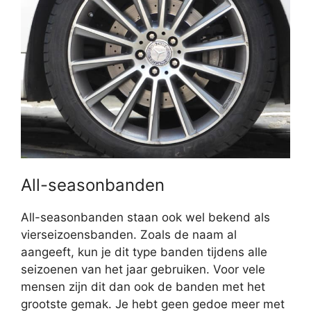
All-seasonbanden
All-seasonbanden staan ook wel bekend als
vierseizoensbanden. Zoals de naam al
aangeeft, kun je dit type banden tijdens alle
seizoenen van het jaar gebruiken. Voor vele
mensen zijn dit dan ook de banden met het
grootste gemak. Je hebt geen gedoe meer met