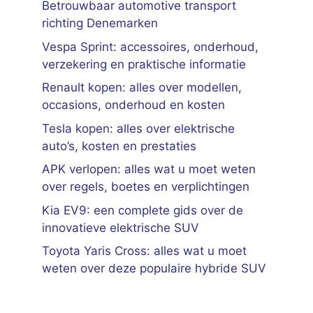
Betrouwbaar automotive transport
richting Denemarken
Vespa Sprint: accessoires, onderhoud,
verzekering en praktische informatie
Renault kopen: alles over modellen,
occasions, onderhoud en kosten
Tesla kopen: alles over elektrische
auto’s, kosten en prestaties
APK verlopen: alles wat u moet weten
over regels, boetes en verplichtingen
Kia EV9: een complete gids over de
innovatieve elektrische SUV
Toyota Yaris Cross: alles wat u moet
weten over deze populaire hybride SUV