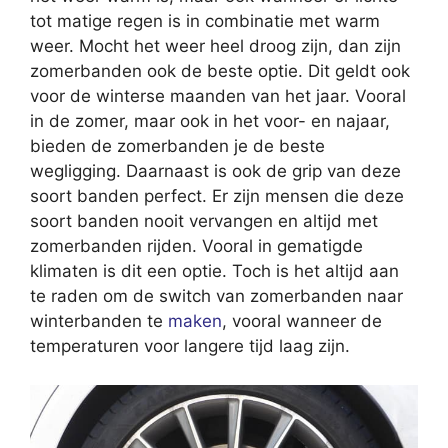
tot matige regen is in combinatie met warm
weer. Mocht het weer heel droog zijn, dan zijn
zomerbanden ook de beste optie. Dit geldt ook
voor de winterse maanden van het jaar. Vooral
in de zomer, maar ook in het voor- en najaar,
bieden de zomerbanden je de beste
wegligging. Daarnaast is ook de grip van deze
soort banden perfect. Er zijn mensen die deze
soort banden nooit vervangen en altijd met
zomerbanden rijden. Vooral in gematigde
klimaten is dit een optie. Toch is het altijd aan
te raden om de switch van zomerbanden naar
winterbanden te
maken
, vooral wanneer de
temperaturen voor langere tijd laag zijn.