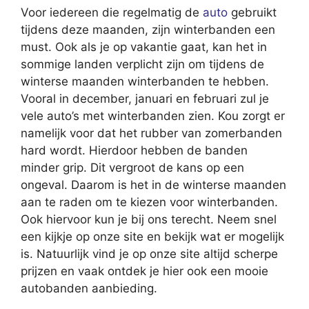
Voor iedereen die regelmatig de
auto
gebruikt
tijdens deze maanden, zijn winterbanden een
must. Ook als je op vakantie gaat, kan het in
sommige landen verplicht zijn om tijdens de
winterse maanden winterbanden te hebben.
Vooral in december, januari en februari zul je
vele auto’s met winterbanden zien. Kou zorgt er
namelijk voor dat het rubber van zomerbanden
hard wordt. Hierdoor hebben de banden
minder grip. Dit vergroot de kans op een
ongeval. Daarom is het in de winterse maanden
aan te raden om te kiezen voor winterbanden.
Ook hiervoor kun je bij ons terecht. Neem snel
een kijkje op onze site en bekijk wat er mogelijk
is. Natuurlijk vind je op onze site altijd scherpe
prijzen en vaak ontdek je hier ook een mooie
autobanden aanbieding.