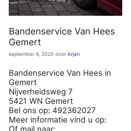
Bandenservice Van Hees
Gemert
september 4, 2020
door
Arjan
Bandenservice Van Hees in
Gemert
Nijverheidsweg 7
5421 WN Gemert
Bel ons op: 492362027
Meer informatie vind u op:
Of mail naar: