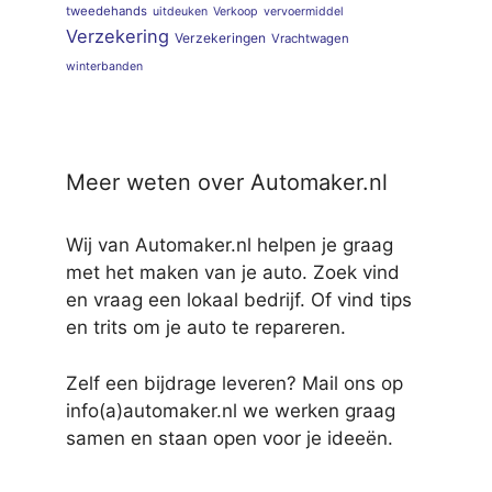
tweedehands
uitdeuken
Verkoop
vervoermiddel
Verzekering
Verzekeringen
Vrachtwagen
winterbanden
Meer weten over Automaker.nl
Wij van Automaker.nl helpen je graag
met het maken van je auto. Zoek vind
en vraag een lokaal bedrijf. Of vind tips
en trits om je auto te repareren.
Zelf een bijdrage leveren? Mail ons op
info(a)automaker.nl we werken graag
samen en staan open voor je ideeën.