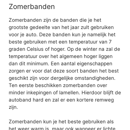
Zomerbanden
Zomerbanden zijn de banden die je het
grootste gedeelte van het jaar zult gebruiken
voor je auto. Deze banden kun je namelijk het
beste gebruiken met een temperatuur van 7
graden Celsius of hoger. Op de winter na zal de
temperatuur over het algemeen hoger liggen
dan dit minimum. Een aantal eigenschappen
zorgen er voor dat deze soort banden het best
geschikt zijn voor dergelijke omstandigheden.
Ten eerste beschikken zomerbanden over
minder inkepingen of lamellen. Hierdoor blijft de
autoband hard en zal er een kortere remweg
zijn.
Zomerbanden kun je het beste gebruiken als
het weer warm is, maar ook wanneer er lichte