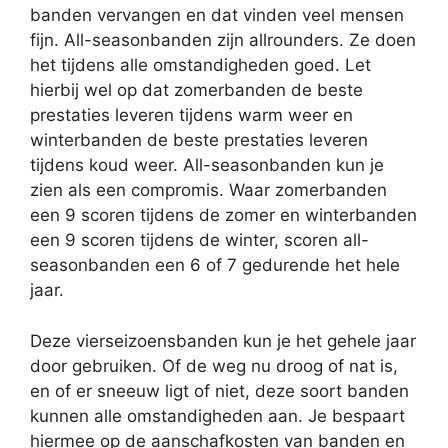
banden vervangen en dat vinden veel mensen
fijn. All-seasonbanden zijn allrounders. Ze doen
het tijdens alle omstandigheden goed. Let
hierbij wel op dat zomerbanden de beste
prestaties leveren tijdens warm weer en
winterbanden de beste prestaties leveren
tijdens koud weer. All-seasonbanden kun je
zien als een compromis. Waar zomerbanden
een 9 scoren tijdens de zomer en winterbanden
een 9 scoren tijdens de winter, scoren all-
seasonbanden een 6 of 7 gedurende het hele
jaar.
Deze vierseizoensbanden kun je het gehele jaar
door gebruiken. Of de weg nu droog of nat is,
en of er sneeuw ligt of niet, deze soort banden
kunnen alle omstandigheden aan. Je bespaart
hiermee op de aanschafkosten van banden en