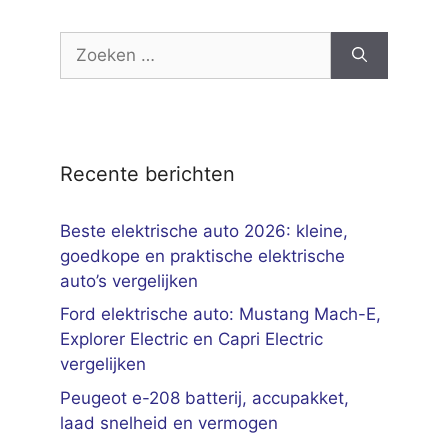
Zoek
naar:
Recente berichten
Beste elektrische auto 2026: kleine,
goedkope en praktische elektrische
auto’s vergelijken
Ford elektrische auto: Mustang Mach-E,
Explorer Electric en Capri Electric
vergelijken
Peugeot e-208 batterij, accupakket,
laad snelheid en vermogen