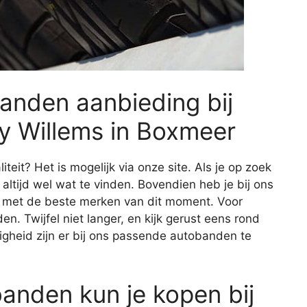
anden aanbieding bij
y Willems in Boxmeer
it? Het is mogelijk via onze site. Als je op zoek
 altijd wel wat te vinden. Bovendien heb je bij ons
d met de beste merken van dit moment. Voor
en. Twijfel niet langer, en kijk gerust eens rond
gheid zijn er bij ons passende autobanden te
anden kun je kopen bij