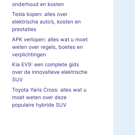
onderhoud en kosten
Tesla kopen: alles over
elektrische auto’s, kosten en
prestaties
APK verlopen: alles wat u moet
weten over regels, boetes en
verplichtingen
Kia EV9: een complete gids
over de innovatieve elektrische
SUV
Toyota Yaris Cross: alles wat u
moet weten over deze
populaire hybride SUV