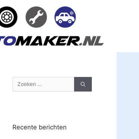
Zoek
naar:
Recente berichten