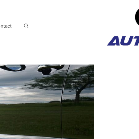
ntact