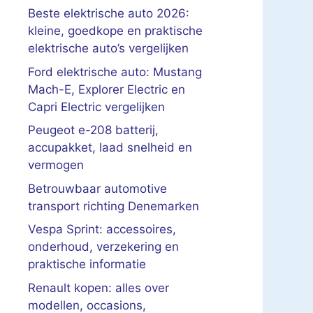
Beste elektrische auto 2026:
kleine, goedkope en praktische
elektrische auto’s vergelijken
Ford elektrische auto: Mustang
Mach-E, Explorer Electric en
Capri Electric vergelijken
Peugeot e-208 batterij,
accupakket, laad snelheid en
vermogen
Betrouwbaar automotive
transport richting Denemarken
Vespa Sprint: accessoires,
onderhoud, verzekering en
praktische informatie
Renault kopen: alles over
modellen, occasions,