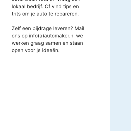
lokaal bedrijf. Of vind tips en
trits om je auto te repareren.
Zelf een bijdrage leveren? Mail
ons op info(a)automaker.nl we
werken graag samen en staan
open voor je ideeën.