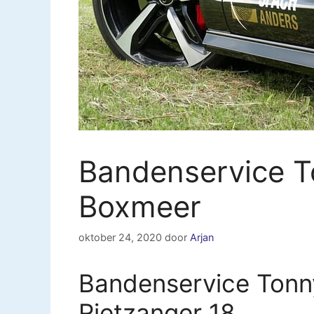
Bandenservice T
Boxmeer
oktober 24, 2020
door
Arjan
Bandenservice Tonn
Rietzanger 18